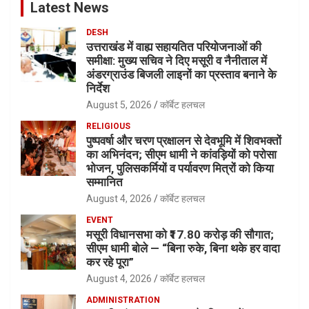
Latest News
DESH
उत्तराखंड में वाह्य सहायतित परियोजनाओं की
समीक्षा: मुख्य सचिव ने दिए मसूरी व नैनीताल में
अंडरग्राउंड बिजली लाइनों का प्रस्ताव बनाने के
निर्देश
August 5, 2026
कॉर्बेट हलचल
RELIGIOUS
पुष्पवर्षा और चरण प्रक्षालन से देवभूमि में शिवभक्तों
का अभिनंदन; सीएम धामी ने कांवड़ियों को परोसा
भोजन, पुलिसकर्मियों व पर्यावरण मित्रों को किया
सम्मानित
August 4, 2026
कॉर्बेट हलचल
EVENT
मसूरी विधानसभा को ₹17.80 करोड़ की सौगात;
सीएम धामी बोले — “बिना रुके, बिना थके हर वादा
कर रहे पूरा”
August 4, 2026
कॉर्बेट हलचल
ADMINISTRATION