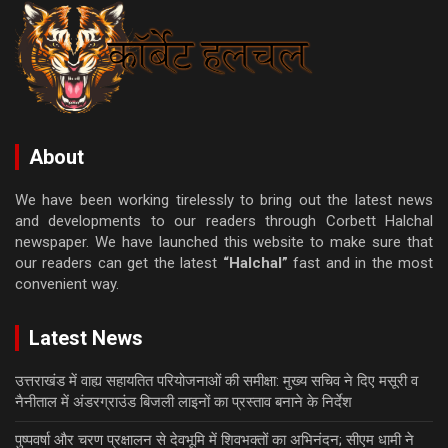
About
We have been working tirelessly to bring out the latest news
and developments to our readers through Corbett Halchal
newspaper. We have launched this website to make sure that
our readers can get the latest
“Halchal”
fast and in the most
convenient way.
Latest News
उत्तराखंड में वाह्य सहायतित परियोजनाओं की समीक्षा: मुख्य सचिव ने दिए मसूरी व
नैनीताल में अंडरग्राउंड बिजली लाइनों का प्रस्ताव बनाने के निर्देश
पुष्पवर्षा और चरण प्रक्षालन से देवभूमि में शिवभक्तों का अभिनंदन; सीएम धामी ने