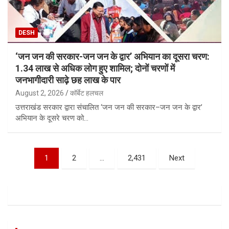
DESH
‘जन जन की सरकार-जन जन के द्वार’ अभियान का दूसरा चरण:
1.34 लाख से अधिक लोग हुए शामिल; दोनों चरणों में
जनभागीदारी साढ़े छह लाख के पार
August 2, 2026
कॉर्बेट हलचल
उत्तराखंड सरकार द्वारा संचालित ‘जन जन की सरकार–जन जन के द्वार’
अभियान के दूसरे चरण को…
Posts
1
2
…
2,431
Next
pagination