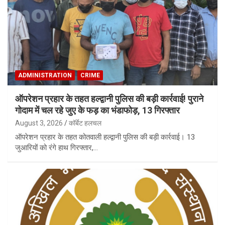
ADMINISTRATION
CRIME
ऑपरेशन प्रहार के तहत हल्द्वानी पुलिस की बड़ी कार्रवाई! पुराने
गोदाम में चल रहे जुए के फड़ का भंडाफोड़, 13 गिरफ्तार
August 3, 2026
कॉर्बेट हलचल
ऑपरेशन प्रहार के तहत कोतवाली हल्द्वानी पुलिस की बड़ी कार्रवाई। 13
जुआरियों को रंगे हाथ गिरफ्तार,…