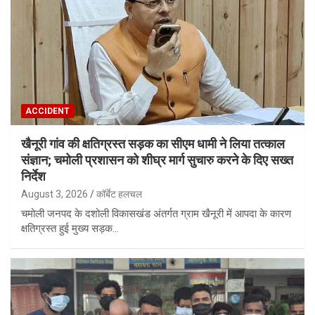
ACCIDENT
खैनूरी गांव की क्षतिग्रस्त सड़क का सीएम धामी ने लिया तत्काल
संज्ञान; चमोली प्रशासन को शीघ्र मार्ग सुचारु करने के दिए सख्त
निर्देश
August 3, 2026
कॉर्बेट हलचल
चमोली जनपद के दशोली विकासखंड अंतर्गत ग्राम खैनूरी में आपदा के कारण
क्षतिग्रस्त हुई मुख्य सड़क…