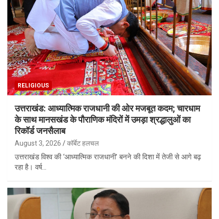
RELIGIOUS
उत्तराखंड: आध्यात्मिक राजधानी की ओर मजबूत कदम; चारधाम
के साथ मानसखंड के पौराणिक मंदिरों में उमड़ा श्रद्धालुओं का
रिकॉर्ड जनसैलाब
August 3, 2026
कॉर्बेट हलचल
उत्तराखंड विश्व की ‘आध्यात्मिक राजधानी’ बनने की दिशा में तेजी से आगे बढ़
रहा है। वर्ष…