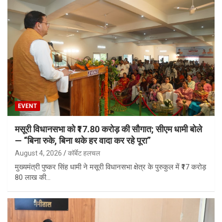
EVENT
मसूरी विधानसभा को ₹17.80 करोड़ की सौगात; सीएम धामी बोले
— “बिना रुके, बिना थके हर वादा कर रहे पूरा”
August 4, 2026
कॉर्बेट हलचल
मुख्यमंत्री पुष्कर सिंह धामी ने मसूरी विधानसभा क्षेत्र के पुरुकुल में ₹17 करोड़
80 लाख की…