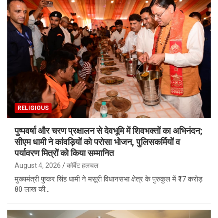
RELIGIOUS
पुष्पवर्षा और चरण प्रक्षालन से देवभूमि में शिवभक्तों का अभिनंदन;
सीएम धामी ने कांवड़ियों को परोसा भोजन, पुलिसकर्मियों व
पर्यावरण मित्रों को किया सम्मानित
August 4, 2026
कॉर्बेट हलचल
मुख्यमंत्री पुष्कर सिंह धामी ने मसूरी विधानसभा क्षेत्र के पुरुकुल में ₹17 करोड़
80 लाख की…