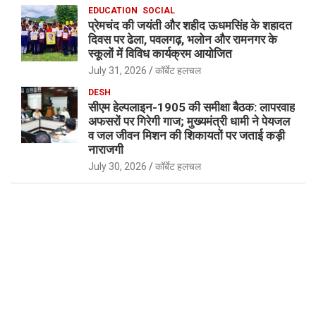
EDUCATION
SOCIAL
प्रेमचंद की जयंती और शहीद ऊधमसिंह के शहादत
दिवस पर ढेला, पवलगढ़, भलोन और रामनगर के
स्कूलों में विविध कार्यक्रम आयोजित
July 31, 2026
कॉर्बेट हलचल
DESH
सीएम हेल्पलाइन-1905 की समीक्षा बैठक: लापरवाह
अफसरों पर गिरेगी गाज; मुख्यमंत्री धामी ने पेयजल
व जल जीवन मिशन की शिकायतों पर जताई कड़ी
नाराजगी
July 30, 2026
कॉर्बेट हलचल