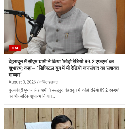
DESH
देहरादून में सीएम धामी ने किया ‘ओहो रेडियो 89.2 एफएम’ का
शुभारंभ; कहा— “डिजिटल युग में भी रेडियो जनसंवाद का सशक्त
माध्यम”
August 3, 2026
कॉर्बेट हलचल
मुख्यमंत्री पुष्कर सिंह धामी ने बल्लूपुर, देहरादून में ‘ओहो रेडियो 89.2 एफएम’
का औपचारिक शुभारंभ किया।…