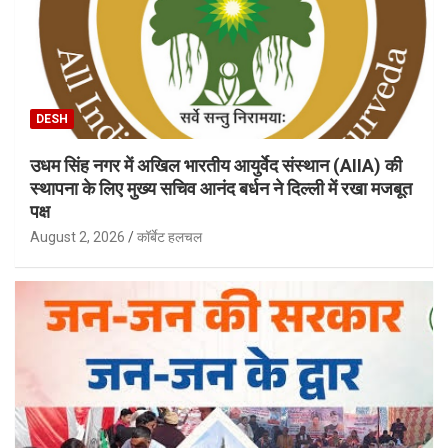
DESH
उधम सिंह नगर में अखिल भारतीय आयुर्वेद संस्थान (AIIA) की
स्थापना के लिए मुख्य सचिव आनंद बर्धन ने दिल्ली में रखा मजबूत
पक्ष
August 2, 2026
कॉर्बेट हलचल