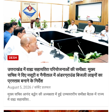
DESH
उत्तराखंड में वाह्य सहायतित परियोजनाओं की समीक्षा: मुख्य
सचिव ने दिए मसूरी व नैनीताल में अंडरग्राउंड बिजली लाइनों का
प्रस्ताव बनाने के निर्देश
August 5, 2026
कॉर्बेट हलचल
मुख्य सचिव आनंद बर्द्धन की अध्यक्षता में हुई उच्चस्तरीय समीक्षा बैठक में राज्य
में वाह्य सहायतित…