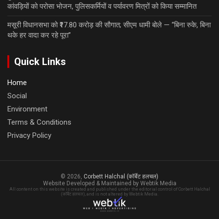
कांवड़ियों को परोसा भोजन, पुलिसकर्मियों व पर्यावरण मित्रों को किया सम्मानित
मसूरी विधानसभा को ₹17.80 करोड़ की सौगात; सीएम धामी बोले — “बिना रुके, बिना
थके हर वादा कर रहे पूरा”
Quick Links
Home
Social
Environment
Terms & Conditions
Privacy Policy
© 2026,
Corbett Halchal (कॉर्बेट हलचल)
Website Developed & Maintained by Webtik Media
All content on this website is created and published under the editorial control of Corbett Halchal
(कॉर्बेट हलचल), and is not altered by Webtik Media.