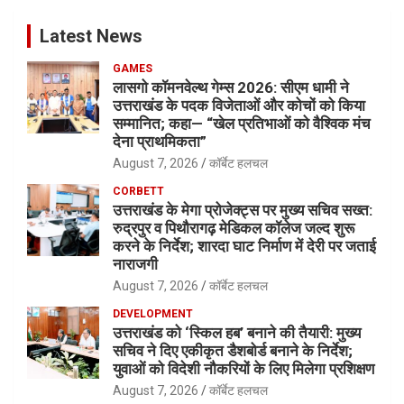
Latest News
GAMES
लासगो कॉमनवेल्थ गेम्स 2026: सीएम धामी ने
उत्तराखंड के पदक विजेताओं और कोचों को किया
सम्मानित; कहा— “खेल प्रतिभाओं को वैश्विक मंच
देना प्राथमिकता”
August 7, 2026
कॉर्बेट हलचल
CORBETT
उत्तराखंड के मेगा प्रोजेक्ट्स पर मुख्य सचिव सख्त:
रुद्रपुर व पिथौरागढ़ मेडिकल कॉलेज जल्द शुरू
करने के निर्देश; शारदा घाट निर्माण में देरी पर जताई
नाराजगी
August 7, 2026
कॉर्बेट हलचल
DEVELOPMENT
उत्तराखंड को ‘स्किल हब’ बनाने की तैयारी: मुख्य
सचिव ने दिए एकीकृत डैशबोर्ड बनाने के निर्देश;
युवाओं को विदेशी नौकरियों के लिए मिलेगा प्रशिक्षण
August 7, 2026
कॉर्बेट हलचल