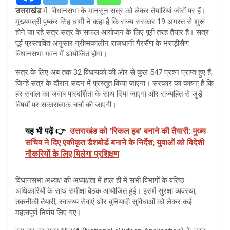
उत्तराखंड
में विधानसभा के मानसून सत्र को लेकर तैयारियां जोरों पर हैं।
मुख्यमंत्री पुष्कर सिंह धामी ने कहा है कि राज्य सरकार 19 अगस्त से शुरू
होने जा रहे सत्र सत्र के सफल आयोजन के लिए पूरी तरह तैयार है। सत्र
पूर्व प्रस्तावित अनुसार ग्रीष्मकालीन राजधानी गैरसैंण के भराड़ीसैंण
विधानसभा भवन में आयोजित होगा।
सत्र के लिए अब तक 32 विधायकों की ओर से कुल 547 प्रश्न प्राप्त हुए हैं,
जिन्हें सत्र के दौरान सदन में प्रस्तुत किया जाएगा। सरकार का कहना है कि
हर सवाल का जवाब पारदर्शिता के साथ दिया जाएगा और राज्यहित से जुड़े
विषयों पर सकारात्मक चर्चा की जाएगी।
यह भी पढ़ें 👉
उत्तराखंड को 'स्किल हब' बनाने की तैयारी: मुख्य
सचिव ने दिए एकीकृत डैशबोर्ड बनाने के निर्देश; युवाओं को विदेशी
नौकरियों के लिए मिलेगा प्रशिक्षण
विधानसभा अध्यक्ष की अध्यक्षता में हाल ही में सभी विभागों के वरिष्ठ
अधिकारियों के साथ समीक्षा बैठक आयोजित हुई। इसमें सुरक्षा व्यवस्था,
तकनीकी तैयारी, स्वास्थ्य सेवाएं और बुनियादी सुविधाओं को लेकर कई
महत्वपूर्ण निर्णय लिए गए।