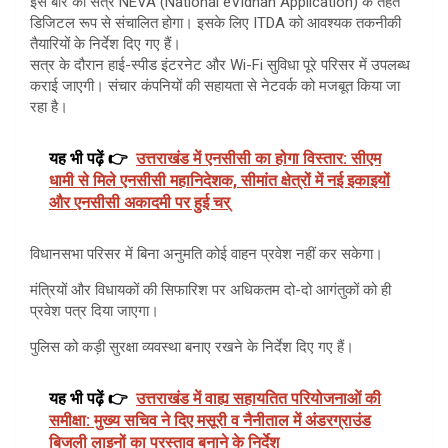
इस बार का सत्र NEVA (National eVidhan Application) के तहत
डिजिटल रूप से संचालित होगा। इसके लिए ITDA को आवश्यक तकनीकी
तैयारियों के निर्देश दिए गए हैं।
सत्र के दौरान हाई-स्पीड इंटरनेट और Wi-Fi सुविधा पूरे परिसर में उपलब्ध
कराई जाएगी। संचार कंपनियों की सहायता से नेटवर्क को मजबूत किया जा
रहा है।
यह भी पढ़ें 👉
उत्तराखंड में एनसीसी का होगा विस्तार: सीएम
धामी से मिले एनसीसी महानिदेशक, सीमांत क्षेत्रों में नई इकाइयों
और एनसीसी अकादमी पर हुई चर्
विधानसभा परिसर में बिना अनुमति कोई वाहन प्रवेश नहीं कर सकेगा।
मंत्रियों और विधायकों की सिफारिश पर अधिकतम दो-दो आगंतुकों को ही
प्रवेश पत्र दिया जाएगा।
पुलिस को कड़ी सुरक्षा व्यवस्था बनाए रखने के निर्देश दिए गए हैं।
यह भी पढ़ें 👉
उत्तराखंड में वाह्य सहायतित परियोजनाओं की
समीक्षा: मुख्य सचिव ने दिए मसूरी व नैनीताल में अंडरग्राउंड
बिजली लाइनों का प्रस्ताव बनाने के निर्देश