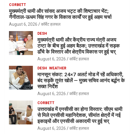
CORBETT
मुख्यमंत्री धामी और सांसद अजय भट्ट की शिष्टाचार भेंट;
नैनीताल-ऊधम सिंह नगर के विकास कार्यों पर हुई अहम चर्चा
August 6, 2026
कॉर्बेट हलचल
DESH
मुख्यमंत्री धामी और केंद्रीय राज्य मंत्री अजय
टम्टा के बीच हुई अहम बैठक; उत्तराखंड में सड़क
ढाँचे के विस्तार और क्षेत्रीय विकास पर हुई चर्
August 6, 2026
कॉर्बेट हलचल
DESH
WEATHER
मानसून संकट: 24×7 अलर्ट मोड में रहें अधिकारी,
बंद सड़कें तुरंत खोलें — मुख्य सचिव आनंद बर्द्धन के
सख्त निर्देश
August 6, 2026
कॉर्बेट हलचल
CORBETT
उत्तराखंड में एनसीसी का होगा विस्तार: सीएम धामी
से मिले एनसीसी महानिदेशक, सीमांत क्षेत्रों में नई
इकाइयों और एनसीसी अकादमी पर हुई चर्
August 6, 2026
कॉर्बेट हलचल