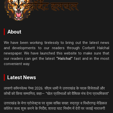
About
We have been working tirelessly to bring out the latest news
and developments to our readers through Corbett Halchal
newspaper. We have launched this website to make sure that
our readers can get the latest
“Halchal”
fast and in the most
convenient way.
Latest News
लासगो कॉमनवेल्थ गेम्स 2026: सीएम धामी ने उत्तराखंड के पदक विजेताओं और
कोचों को किया सम्मानित; कहा— “खेल प्रतिभाओं को वैश्विक मंच देना प्राथमिकता”
उत्तराखंड के मेगा प्रोजेक्ट्स पर मुख्य सचिव सख्त: रुद्रपुर व पिथौरागढ़ मेडिकल
कॉलेज जल्द शुरू करने के निर्देश; शारदा घाट निर्माण में देरी पर जताई नाराजगी