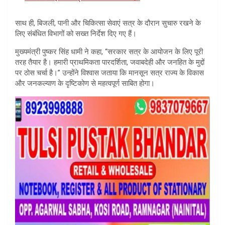
साथ ही, बिजली, पानी और चिकित्सा सेवाएं सत्र के दौरान सुचारु रखने के
लिए संबंधित विभागों को सख्त निर्देश दिए गए हैं।
मुख्यमंत्री पुष्कर सिंह धामी ने कहा, “सरकार सत्र के आयोजन के लिए पूरी
तरह तैयार है। हमारी प्राथमिकता पारदर्शिता, जवाबदेही और जनहित के मुद्दों
पर ठोस चर्चा है।” उन्होंने विश्वास जताया कि मानसून सत्र राज्य के विकास
और जनकल्याण के दृष्टिकोण से महत्वपूर्ण साबित होगा।