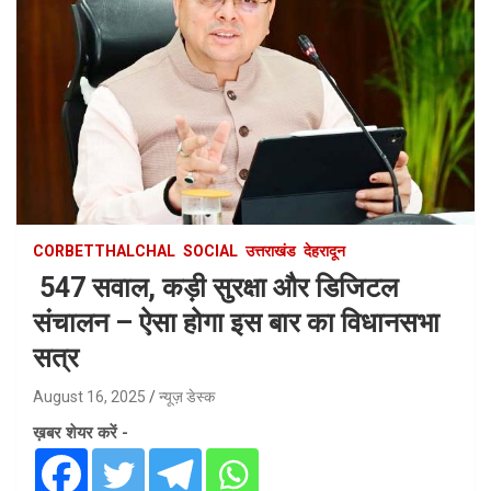
CORBETTHALCHAL
SOCIAL
उत्तराखंड
देहरादून
547 सवाल, कड़ी सुरक्षा और डिजिटल
संचालन – ऐसा होगा इस बार का विधानसभा
सत्र
August 16, 2025
न्यूज़ डेस्क
ख़बर शेयर करें -