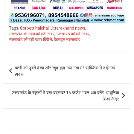
Tags:
Corbett halchal
,
Uttarakhand news
,
उत्तराखंड की आज की बड़ी खबर
,
उत्तराखंड की बड़ी खबर
,
उत्तराखंड की बड़ी खबर हिंदी में
,
देहरादून उत्तराखंड
Post
पत्नी को डूबते देखा और खुद कूद गया गंगा में! ऋषिकेश में दर्दनाक
navigation
हादसा
उत्तराखंड के स्कूलों में बड़ा बदलाव! 16 जर्जर भवन अब बनेंगे आधुनिक
शिक्षा केंद्र