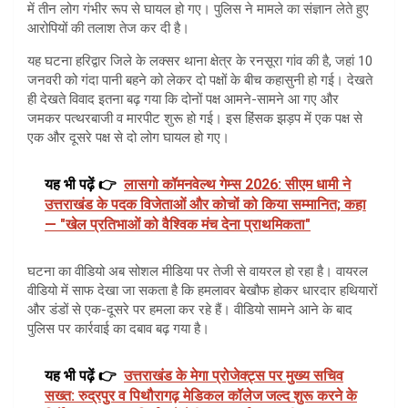
में तीन लोग गंभीर रूप से घायल हो गए। पुलिस ने मामले का संज्ञान लेते हुए
आरोपियों की तलाश तेज कर दी है।
यह घटना हरिद्वार जिले के लक्सर थाना क्षेत्र के रनसूरा गांव की है, जहां 10
जनवरी को गंदा पानी बहने को लेकर दो पक्षों के बीच कहासुनी हो गई। देखते
ही देखते विवाद इतना बढ़ गया कि दोनों पक्ष आमने-सामने आ गए और
जमकर पत्थरबाजी व मारपीट शुरू हो गई। इस हिंसक झड़प में एक पक्ष से
एक और दूसरे पक्ष से दो लोग घायल हो गए।
यह भी पढ़ें 👉
लासगो कॉमनवेल्थ गेम्स 2026: सीएम धामी ने
उत्तराखंड के पदक विजेताओं और कोचों को किया सम्मानित; कहा
— "खेल प्रतिभाओं को वैश्विक मंच देना प्राथमिकता"
घटना का वीडियो अब सोशल मीडिया पर तेजी से वायरल हो रहा है। वायरल
वीडियो में साफ देखा जा सकता है कि हमलावर बेखौफ होकर धारदार हथियारों
और डंडों से एक-दूसरे पर हमला कर रहे हैं। वीडियो सामने आने के बाद
पुलिस पर कार्रवाई का दबाव बढ़ गया है।
यह भी पढ़ें 👉
उत्तराखंड के मेगा प्रोजेक्ट्स पर मुख्य सचिव
सख्त: रुद्रपुर व पिथौरागढ़ मेडिकल कॉलेज जल्द शुरू करने के