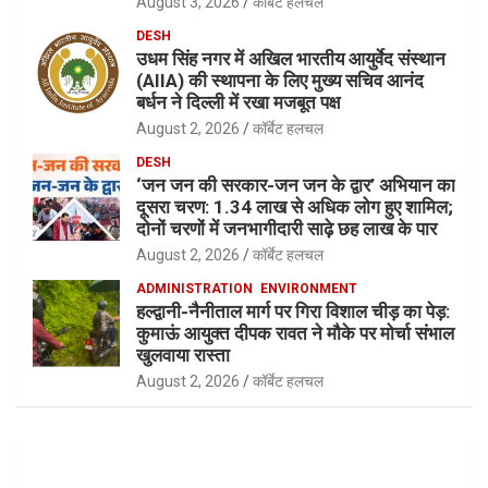
August 3, 2026
कॉर्बेट हलचल
DESH
उधम सिंह नगर में अखिल भारतीय आयुर्वेद संस्थान
(AIIA) की स्थापना के लिए मुख्य सचिव आनंद
बर्धन ने दिल्ली में रखा मजबूत पक्ष
August 2, 2026
कॉर्बेट हलचल
DESH
‘जन जन की सरकार-जन जन के द्वार’ अभियान का
दूसरा चरण: 1.34 लाख से अधिक लोग हुए शामिल;
दोनों चरणों में जनभागीदारी साढ़े छह लाख के पार
August 2, 2026
कॉर्बेट हलचल
ADMINISTRATION
ENVIRONMENT
हल्द्वानी-नैनीताल मार्ग पर गिरा विशाल चीड़ का पेड़:
कुमाऊं आयुक्त दीपक रावत ने मौके पर मोर्चा संभाल
खुलवाया रास्ता
August 2, 2026
कॉर्बेट हलचल