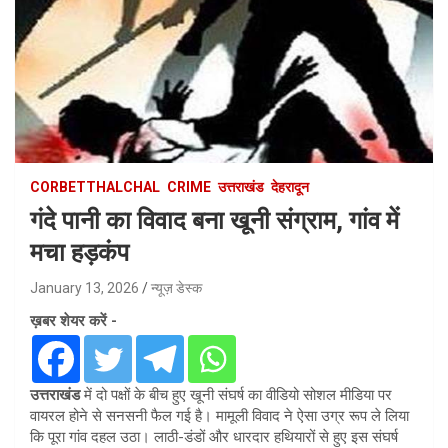
CORBETTHALCHAL
CRIME
उत्तराखंड
देहरादून
गंदे पानी का विवाद बना खूनी संग्राम, गांव में
मचा हड़कंप
January 13, 2026
न्यूज़ डेस्क
ख़बर शेयर करें -
उत्तराखंड
में दो पक्षों के बीच हुए खूनी संघर्ष का वीडियो सोशल मीडिया पर
वायरल होने से सनसनी फैल गई है। मामूली विवाद ने ऐसा उग्र रूप ले लिया
कि पूरा गांव दहल उठा। लाठी-डंडों और धारदार हथियारों से हुए इस संघर्ष