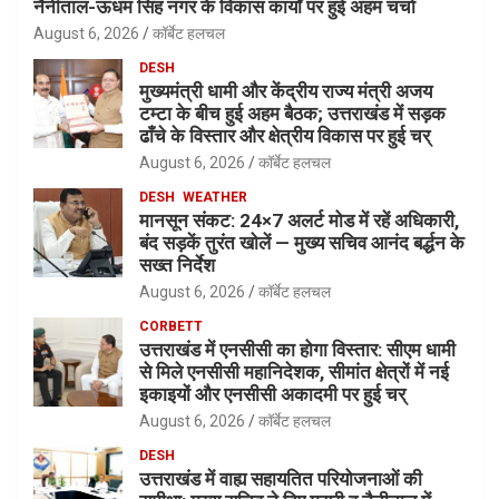
नैनीताल-ऊधम सिंह नगर के विकास कार्यों पर हुई अहम चर्चा
August 6, 2026
कॉर्बेट हलचल
DESH
मुख्यमंत्री धामी और केंद्रीय राज्य मंत्री अजय
टम्टा के बीच हुई अहम बैठक; उत्तराखंड में सड़क
ढाँचे के विस्तार और क्षेत्रीय विकास पर हुई चर्
August 6, 2026
कॉर्बेट हलचल
DESH
WEATHER
मानसून संकट: 24×7 अलर्ट मोड में रहें अधिकारी,
बंद सड़कें तुरंत खोलें — मुख्य सचिव आनंद बर्द्धन के
सख्त निर्देश
August 6, 2026
कॉर्बेट हलचल
CORBETT
उत्तराखंड में एनसीसी का होगा विस्तार: सीएम धामी
से मिले एनसीसी महानिदेशक, सीमांत क्षेत्रों में नई
इकाइयों और एनसीसी अकादमी पर हुई चर्
August 6, 2026
कॉर्बेट हलचल
DESH
उत्तराखंड में वाह्य सहायतित परियोजनाओं की