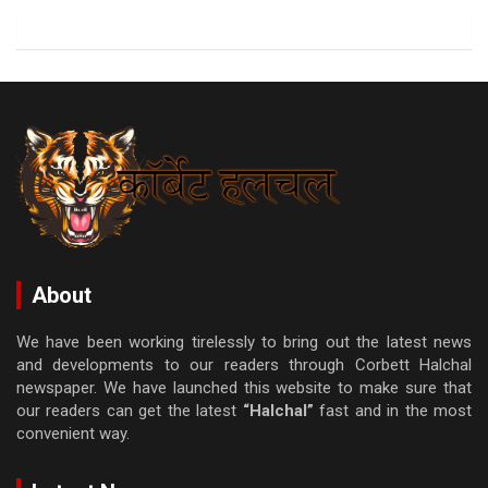
About
We have been working tirelessly to bring out the latest news
and developments to our readers through Corbett Halchal
newspaper. We have launched this website to make sure that
our readers can get the latest
“Halchal”
fast and in the most
convenient way.