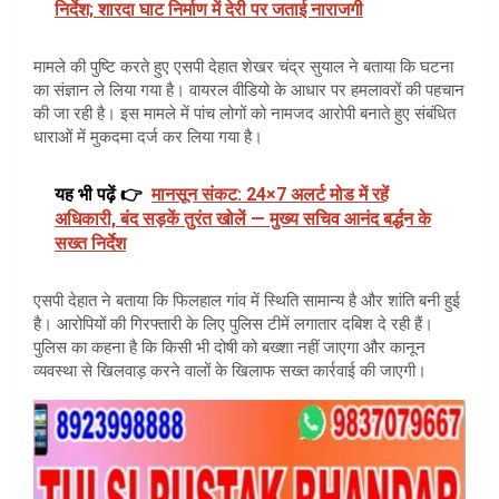
निर्देश; शारदा घाट निर्माण में देरी पर जताई नाराजगी
मामले की पुष्टि करते हुए एसपी देहात शेखर चंद्र सुयाल ने बताया कि घटना
का संज्ञान ले लिया गया है। वायरल वीडियो के आधार पर हमलावरों की पहचान
की जा रही है। इस मामले में पांच लोगों को नामजद आरोपी बनाते हुए संबंधित
धाराओं में मुकदमा दर्ज कर लिया गया है।
यह भी पढ़ें 👉
मानसून संकट: 24×7 अलर्ट मोड में रहें
अधिकारी, बंद सड़कें तुरंत खोलें — मुख्य सचिव आनंद बर्द्धन के
सख्त निर्देश
एसपी देहात ने बताया कि फिलहाल गांव में स्थिति सामान्य है और शांति बनी हुई
है। आरोपियों की गिरफ्तारी के लिए पुलिस टीमें लगातार दबिश दे रही हैं।
पुलिस का कहना है कि किसी भी दोषी को बख्शा नहीं जाएगा और कानून
व्यवस्था से खिलवाड़ करने वालों के खिलाफ सख्त कार्रवाई की जाएगी।