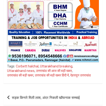
Tags:
Corbett halchal
,
Uttarakhand breaking
,
Uttarakhand news
,
उत्तराखंड की आज की बड़ी खबर
,
उत्तराखंड की बड़ी खबर
,
उत्तराखंड की बड़ी खबर हिंदी में
,
देहरादून उत्तराखंड
Post
सड़क किनारे मिली लाश, अंदर निकली खौफनाक सच्चाई
navigation