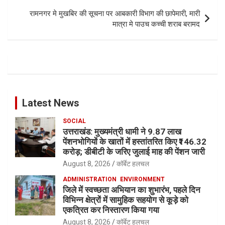
रामनगर मे मुखबिर की सूचना पर आबकारी विभाग की छापेमारी, मारी
मात्रा मे पाउच कच्ची शराब बरामद
Latest News
SOCIAL
उत्तराखंड: मुख्यमंत्री धामी ने 9.87 लाख
पेंशनभोगियों के खातों में हस्तांतरित किए ₹146.32
करोड़; डीबीटी के जरिए जुलाई माह की पेंशन जारी
August 8, 2026
कॉर्बेट हलचल
ADMINISTRATION
ENVIRONMENT
जिले में स्वच्छता अभियान का शुभारंभ, पहले दिन
विभिन्न क्षेत्रों में सामुहिक सहयोग से कूड़े को
एकत्रित कर निस्तारण किया गया
August 8, 2026
कॉर्बेट हलचल