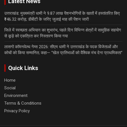
Latest News
उत्तराखंड: मुख्यमंत्री धामी ने 9.87 लाख पेंशनभोगियों के खातों में हस्तांतरित किए
₹146.32 करोड़; डीबीटी के जरिए जुलाई माह की पेंशन जारी
जिले में स्वच्छता अभियान का शुभारंभ, पहले दिन विभिन्न क्षेत्रों में सामुहिक सहयोग
से कूड़े को एकत्रित कर निस्तारण किया गया
लासगो कॉमनवेल्थ गेम्स 2026: सीएम धामी ने उत्तराखंड के पदक विजेताओं और
कोचों को किया सम्मानित; कहा— “खेल प्रतिभाओं को वैश्विक मंच देना प्राथमिकता”
Quick Links
Home
Social
Environment
Terms & Conditions
Privacy Policy