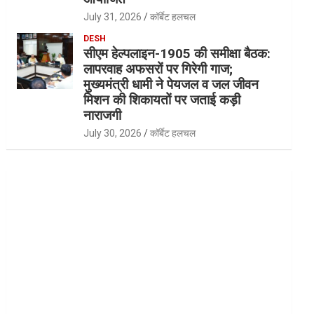
July 31, 2026
कॉर्बेट हलचल
DESH
सीएम हेल्पलाइन-1905 की समीक्षा बैठक:
लापरवाह अफसरों पर गिरेगी गाज;
मुख्यमंत्री धामी ने पेयजल व जल जीवन
मिशन की शिकायतों पर जताई कड़ी
नाराजगी
July 30, 2026
कॉर्बेट हलचल