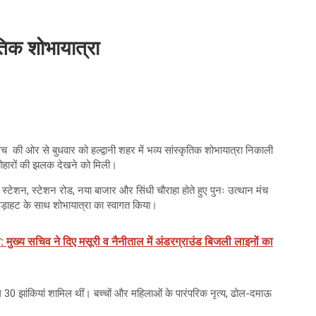
कृतिक शोभायात्रा
 की ओर से बुधवार को हल्द्वानी शहर में भव्य सांस्कृतिक शोभायात्रा निकाली
त्योहारों की झलक देखने को मिली।
स्टेशन, स्टेशन रोड, नया बाजार और सिंधी चौराहा होते हुए पुनः उत्थान मंच
ड़गड़ाहट के साथ शोभायात्रा का स्वागत किया।
: मुख्य सचिव ने दिए मसूरी व नैनीताल में अंडरग्राउंड बिजली लाइनों का
लगभग 30 झांकियां शामिल थीं। बच्चों और महिलाओं के पारंपरिक नृत्य, ढोल-दमाऊ