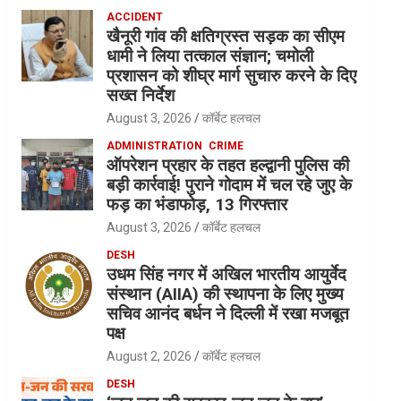
ACCIDENT
खैनूरी गांव की क्षतिग्रस्त सड़क का सीएम
धामी ने लिया तत्काल संज्ञान; चमोली
प्रशासन को शीघ्र मार्ग सुचारु करने के दिए
सख्त निर्देश
August 3, 2026
कॉर्बेट हलचल
ADMINISTRATION
CRIME
ऑपरेशन प्रहार के तहत हल्द्वानी पुलिस की
बड़ी कार्रवाई! पुराने गोदाम में चल रहे जुए के
फड़ का भंडाफोड़, 13 गिरफ्तार
August 3, 2026
कॉर्बेट हलचल
DESH
उधम सिंह नगर में अखिल भारतीय आयुर्वेद
संस्थान (AIIA) की स्थापना के लिए मुख्य
सचिव आनंद बर्धन ने दिल्ली में रखा मजबूत
पक्ष
August 2, 2026
कॉर्बेट हलचल
DESH