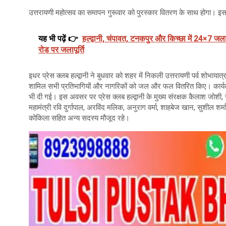
उत्तरायणी महोत्सव का समापन गुरूवार को पुरस्कार वितरण के साथ होगा। 
यह भी पढ़ें 👉
हल्द्वानी, चंपावत, टनकपुर और किच्छा में 24×7 जलापू
रोड पर जलापूर्ति
इधर प्रेस क्लब हल्द्वानी ने बुधवार को शहर में निकली उत्तरायणी पर्व शोभायात
शामिल सभी प्रतिभागियों और नागरिकों को जल और फल वितरित किए। कार्यक्र
भी दी गई। इस अवसर पर प्रेस क्लब हल्द्वानी के मुख्य संरक्षक कैलाश जोशी, संर
महामंत्री रवि दुर्गापाल, अरविंद मलिक, अनुराग वर्मा, शाहबेज खान, सुशील शर
कोकिला सहित अन्य सदस्य मौजूद रहे।