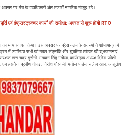
इस अवसर पर मंच के पदाधिकारी और हजारों नागरिक मौजूद रहे।
र्ति एवं इंफ्रास्ट्रक्चर कार्यों की समीक्षा; अगस्त से शुरू होगी RTO
्रा का भव्य स्वागत किया। इस अवसर पर प्रेस क्लब के सदस्यों ने शोभायात्रा में
म में उपस्थित सभी को मकर संक्रांति और घुघतिया त्यौहार की शुभकामनाएं
क्षक तारा चंद्र गुर्रानी, भगवान सिंह गंगोला, कार्यवाहक अध्यक्ष दिनेश जोशी,
्मा, एम हसनैन, प्रवीण चोपड़ा, गिरीश गोस्वामी, मनोज पांडेय, सलीम खान, आशुतोष