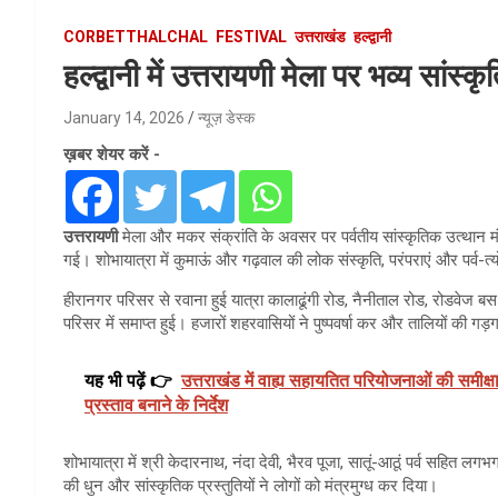
CORBETTHALCHAL
FESTIVAL
उत्तराखंड
हल्द्वानी
हल्द्वानी में उत्तरायणी मेला पर भव्य सांस्
January 14, 2026
न्यूज़ डेस्क
ख़बर शेयर करें -
उत्तरायणी
मेला और मकर संक्रांति के अवसर पर पर्वतीय सांस्कृतिक उत्थान मंच
गई। शोभायात्रा में कुमाऊं और गढ़वाल की लोक संस्कृति, परंपराएं और पर्व-
हीरानगर परिसर से रवाना हुई यात्रा कालाढूंगी रोड, नैनीताल रोड, रोडवेज बस 
परिसर में समाप्त हुई। हजारों शहरवासियों ने पुष्पवर्षा कर और तालियों की ग
यह भी पढ़ें 👉
उत्तराखंड में वाह्य सहायतित परियोजनाओं की समीक्षा
प्रस्ताव बनाने के निर्देश
शोभायात्रा में श्री केदारनाथ, नंदा देवी, भैरव पूजा, सातूं-आठूं पर्व सहित 
की धुन और सांस्कृतिक प्रस्तुतियों ने लोगों को मंत्रमुग्ध कर दिया।