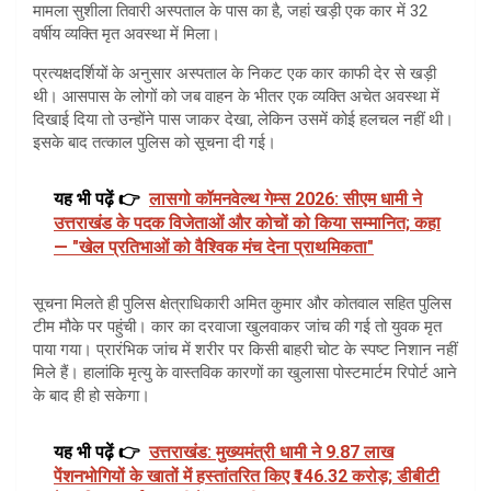
मामला सुशीला तिवारी अस्पताल के पास का है, जहां खड़ी एक कार में 32
वर्षीय व्यक्ति मृत अवस्था में मिला।
प्रत्यक्षदर्शियों के अनुसार अस्पताल के निकट एक कार काफी देर से खड़ी
थी। आसपास के लोगों को जब वाहन के भीतर एक व्यक्ति अचेत अवस्था में
दिखाई दिया तो उन्होंने पास जाकर देखा, लेकिन उसमें कोई हलचल नहीं थी।
इसके बाद तत्काल पुलिस को सूचना दी गई।
यह भी पढ़ें 👉
लासगो कॉमनवेल्थ गेम्स 2026: सीएम धामी ने
उत्तराखंड के पदक विजेताओं और कोचों को किया सम्मानित; कहा
— "खेल प्रतिभाओं को वैश्विक मंच देना प्राथमिकता"
सूचना मिलते ही पुलिस क्षेत्राधिकारी अमित कुमार और कोतवाल सहित पुलिस
टीम मौके पर पहुंची। कार का दरवाजा खुलवाकर जांच की गई तो युवक मृत
पाया गया। प्रारंभिक जांच में शरीर पर किसी बाहरी चोट के स्पष्ट निशान नहीं
मिले हैं। हालांकि मृत्यु के वास्तविक कारणों का खुलासा पोस्टमार्टम रिपोर्ट आने
के बाद ही हो सकेगा।
यह भी पढ़ें 👉
उत्तराखंड: मुख्यमंत्री धामी ने 9.87 लाख
पेंशनभोगियों के खातों में हस्तांतरित किए ₹146.32 करोड़; डीबीटी