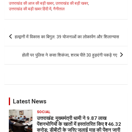
उत्तराखंड की आज की बड़ी खबर
,
उत्तराखंड की बड़ी खबर
,
उत्तराखंड की बड़ी खबर हिंदी में
,
नैनीताल
Post
हल्द्वानी में विकास का बिगुल: 39 योजनाओं का लोकार्पण और शिलान्यास
navigation
होली पर पुलिस ने कसा शिकंजा, शराब पीते 30 हुड़दंगी पकड़े गए
Latest News
SOCIAL
उत्तराखंड: मुख्यमंत्री धामी ने 9.87 लाख
पेंशनभोगियों के खातों में हस्तांतरित किए ₹146.32
करोड़; डीबीटी के जरिए जुलाई माह की पेंशन जारी