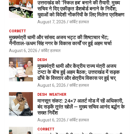
उत्तराखंड को ‘स्किल हब’ बनाने की तैयारी: मुख्य
सचिव ने दिए एकीकृत डैशबोर्ड बनाने के निर्देश;
युवाओं को विदेशी नौकरियों के लिए मिलेगा प्रशिक्षण
August 7, 2026
कॉर्बेट हलचल
CORBETT
मुख्यमंत्री धामी और सांसद अजय भट्ट की शिष्टाचार भेंट;
नैनीताल-ऊधम सिंह नगर के विकास कार्यों पर हुई अहम चर्चा
August 6, 2026
कॉर्बेट हलचल
DESH
मुख्यमंत्री धामी और केंद्रीय राज्य मंत्री अजय
टम्टा के बीच हुई अहम बैठक; उत्तराखंड में सड़क
ढाँचे के विस्तार और क्षेत्रीय विकास पर हुई चर्
August 6, 2026
कॉर्बेट हलचल
DESH
WEATHER
मानसून संकट: 24×7 अलर्ट मोड में रहें अधिकारी,
बंद सड़कें तुरंत खोलें — मुख्य सचिव आनंद बर्द्धन के
सख्त निर्देश
August 6, 2026
कॉर्बेट हलचल
CORBETT