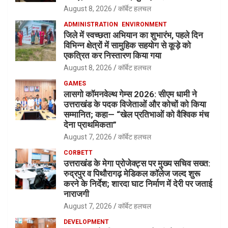
August 8, 2026
कॉर्बेट हलचल
ADMINISTRATION
ENVIRONMENT
जिले में स्वच्छता अभियान का शुभारंभ, पहले दिन
विभिन्न क्षेत्रों में सामुहिक सहयोग से कूड़े को
एकत्रित कर निस्तारण किया गया
August 8, 2026
कॉर्बेट हलचल
GAMES
लासगो कॉमनवेल्थ गेम्स 2026: सीएम धामी ने
उत्तराखंड के पदक विजेताओं और कोचों को किया
सम्मानित; कहा— “खेल प्रतिभाओं को वैश्विक मंच
देना प्राथमिकता”
August 7, 2026
कॉर्बेट हलचल
CORBETT
उत्तराखंड के मेगा प्रोजेक्ट्स पर मुख्य सचिव सख्त:
रुद्रपुर व पिथौरागढ़ मेडिकल कॉलेज जल्द शुरू
करने के निर्देश; शारदा घाट निर्माण में देरी पर जताई
नाराजगी
August 7, 2026
कॉर्बेट हलचल
DEVELOPMENT