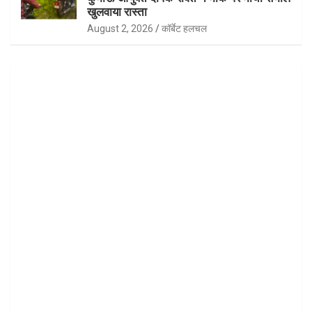
खुलवाया रास्ता
August 2, 2026
कॉर्बेट हलचल