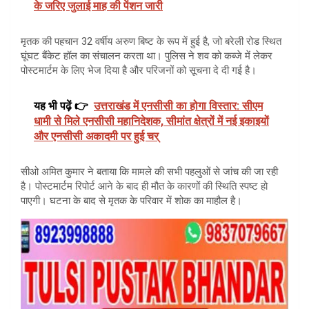
के जरिए जुलाई माह की पेंशन जारी
मृतक की पहचान 32 वर्षीय अरुण बिष्ट के रूप में हुई है, जो बरेली रोड स्थित
घूंघट बैंकेट हॉल का संचालन करता था। पुलिस ने शव को कब्जे में लेकर
पोस्टमार्टम के लिए भेज दिया है और परिजनों को सूचना दे दी गई है।
यह भी पढ़ें 👉
उत्तराखंड में एनसीसी का होगा विस्तार: सीएम
धामी से मिले एनसीसी महानिदेशक, सीमांत क्षेत्रों में नई इकाइयों
और एनसीसी अकादमी पर हुई चर्
सीओ अमित कुमार ने बताया कि मामले की सभी पहलुओं से जांच की जा रही
है। पोस्टमार्टम रिपोर्ट आने के बाद ही मौत के कारणों की स्थिति स्पष्ट हो
पाएगी। घटना के बाद से मृतक के परिवार में शोक का माहौल है।