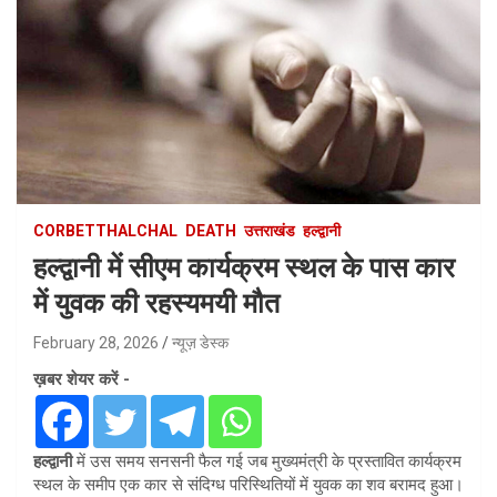
CORBETTHALCHAL
DEATH
उत्तराखंड
हल्द्वानी
हल्द्वानी में सीएम कार्यक्रम स्थल के पास कार
में युवक की रहस्यमयी मौत
February 28, 2026
न्यूज़ डेस्क
ख़बर शेयर करें -
हल्द्वानी
में उस समय सनसनी फैल गई जब मुख्यमंत्री के प्रस्तावित कार्यक्रम
स्थल के समीप एक कार से संदिग्ध परिस्थितियों में युवक का शव बरामद हुआ।