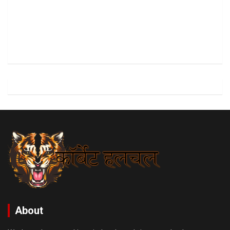
About