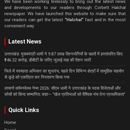
We have been working tirelessly to bring out the latest news
and developments to our readers through Corbett Halchal
newspaper. We have launched this website to make sure that
our readers can get the latest
“Halchal”
fast and in the most
convenient way.
Latest News
उत्तराखंड: मुख्यमंत्री धामी ने 9.87 लाख पेंशनभोगियों के खातों में हस्तांतरित किए
₹146.32 करोड़; डीबीटी के जरिए जुलाई माह की पेंशन जारी
जिले में स्वच्छता अभियान का शुभारंभ, पहले दिन विभिन्न क्षेत्रों में सामुहिक सहयोग
से कूड़े को एकत्रित कर निस्तारण किया गया
लासगो कॉमनवेल्थ गेम्स 2026: सीएम धामी ने उत्तराखंड के पदक विजेताओं और
कोचों को किया सम्मानित; कहा— “खेल प्रतिभाओं को वैश्विक मंच देना प्राथमिकता”
Quick Links
Home