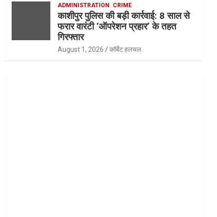
ADMINISTRATION
CRIME
काशीपुर पुलिस की बड़ी कार्रवाई: 8 साल से
फरार वारंटी ‘ऑपरेशन प्रहार’ के तहत
गिरफ्तार
August 1, 2026
कॉर्बेट हलचल