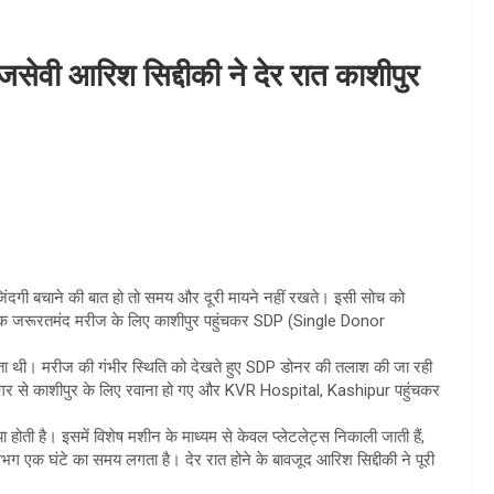
ेवी आरिश सिद्दीकी ने देर रात काशीपुर
िंदगी बचाने की बात हो तो समय और दूरी मायने नहीं रखते। इसी सोच को
त एक जरूरतमंद मरीज के लिए काशीपुर पहुंचकर SDP (Single Donor
ता थी। मरीज की गंभीर स्थिति को देखते हुए SDP डोनर की तलाश की जा रही
मनगर से काशीपुर के लिए रवाना हो गए और KVR Hospital, Kashipur पहुंचकर
ी है। इसमें विशेष मशीन के माध्यम से केवल प्लेटलेट्स निकाली जाती हैं,
लगभग एक घंटे का समय लगता है। देर रात होने के बावजूद आरिश सिद्दीकी ने पूरी