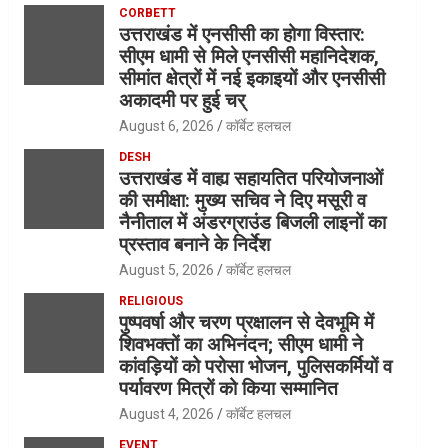
CORBETT
उत्तराखंड में एनसीसी का होगा विस्तार:
सीएम धामी से मिले एनसीसी महानिदेशक,
सीमांत क्षेत्रों में नई इकाइयों और एनसीसी
अकादमी पर हुई चर्
August 6, 2026
कॉर्बेट हलचल
DESH
उत्तराखंड में वाह्य सहायतित परियोजनाओं
की समीक्षा: मुख्य सचिव ने दिए मसूरी व
नैनीताल में अंडरग्राउंड बिजली लाइनों का
प्रस्ताव बनाने के निर्देश
August 5, 2026
कॉर्बेट हलचल
RELIGIOUS
पुष्पवर्षा और चरण प्रक्षालन से देवभूमि में
शिवभक्तों का अभिनंदन; सीएम धामी ने
कांवड़ियों को परोसा भोजन, पुलिसकर्मियों व
पर्यावरण मित्रों को किया सम्मानित
August 4, 2026
कॉर्बेट हलचल
EVENT