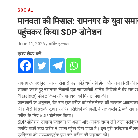
SOCIAL
मानवता की मिसाल: रामनगर के युवा समाजस
पहुंचकर किया SDP डोनेशन
June 11, 2026
कॉर्बेट हलचल
ख़बर शेयर करें -
रामनगर/काशीपुर। मानव सेवा से बड़ा कोई धर्म नहीं होता और जब किसी की ज
साकार करते हुए रामनगर निवासी युवा समाजसेवी आरिश सिद्दीकी ने देर रा
Platelets) डोनेट किया और मानवता की मिसाल पेश की।
जानकारी के अनुसार, देर रात एक मरीज को प्लेटलेट्स की तत्काल आवश्यक
थी। जैसे ही इसकी सूचना आरिश सिद्दीकी को मिली, वे रात करीब 2 बजे रा
मरीज के लिए SDP डोनेशन किया।
SDP डोनेशन सामान्य रक्तदान से अलग और अधिक समय लेने वाली प्रक्रिया होत
जबकि बाकी रक्त शरीर में वापस पहुंचा दिया जाता है। इस पूरी प्रक्रिया में 
प्रक्रिया को सफलतापूर्वक पूरा कर मरीज की सहायता की।