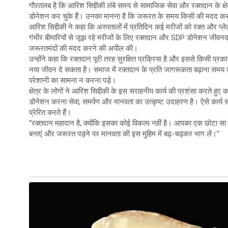
गौरतलब है कि आरिश सिद्दीकी लंबे समय से सामाजिक सेवा और रक्तदान के क्षे
डोनेशन कर चुके हैं। उनका मानना है कि जरूरत के समय किसी की मदद करना
आरिश सिद्दीकी ने कहा कि अस्पतालों में प्रतिदिन कई मरीजों को रक्त और प्ले
गंभीर बीमारियों से जूझ रहे मरीजों के लिए रक्तदान और SDP डोनेशन जीवनद
जरूरतमंदों की मदद करने की अपील की।
उन्होंने कहा कि रक्तदान पूरी तरह सुरक्षित प्रक्रिया है और इससे किसी प
नया जीवन दे सकता है। समाज में रक्तदान के प्रति जागरूकता बढ़ाना समय क
परेशानी का सामना न करना पड़े।
क्षेत्र के लोगों ने आरिश सिद्दीकी के इस सराहनीय कार्य की प्रशंसा करते
डोनेशन करना सेवा, समर्पण और मानवता का उत्कृष्ट उदाहरण है। ऐसे कार्य स
प्रेरित करते हैं।
“रक्तदान महादान है, क्योंकि इसका कोई विकल्प नहीं है। आपका एक छोटा सा
बनाएं और जरूरत पड़ने पर मानवता की इस मुहिम में बढ़-चढ़कर भाग लें।”