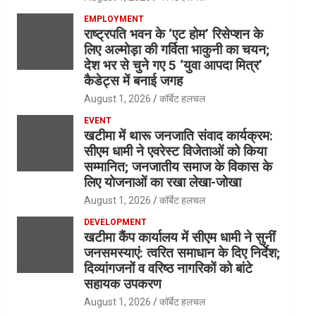
EMPLOYMENT
राष्ट्रपति भवन के ‘एट होम’ रिसेप्शन के
लिए अल्मोड़ा की गर्विता भाकुनी का चयन;
देश भर से चुने गए 5 ‘युवा आपदा मित्र’
कैडेट्स में बनाई जगह
August 1, 2026
कॉर्बेट हलचल
EVENT
खटीमा में थारू जनजाति संवाद कार्यक्रम:
सीएम धामी ने एवरेस्ट विजेताओं को किया
सम्मानित; जनजातीय समाज के विकास के
लिए योजनाओं का रखा लेखा-जोखा
August 1, 2026
कॉर्बेट हलचल
DEVELOPMENT
खटीमा कैंप कार्यालय में सीएम धामी ने सुनीं
जनसमस्याएं: त्वरित समाधान के दिए निर्देश;
दिव्यांगजनों व वरिष्ठ नागरिकों को बांटे
सहायक उपकरण
August 1, 2026
कॉर्बेट हलचल