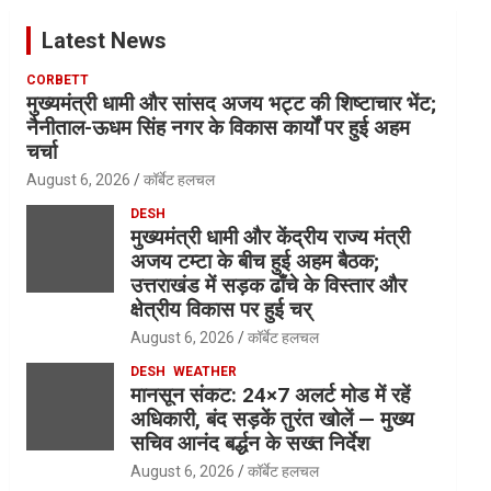
Latest News
CORBETT
मुख्यमंत्री धामी और सांसद अजय भट्ट की शिष्टाचार भेंट;
नैनीताल-ऊधम सिंह नगर के विकास कार्यों पर हुई अहम
चर्चा
August 6, 2026
कॉर्बेट हलचल
DESH
मुख्यमंत्री धामी और केंद्रीय राज्य मंत्री
अजय टम्टा के बीच हुई अहम बैठक;
उत्तराखंड में सड़क ढाँचे के विस्तार और
क्षेत्रीय विकास पर हुई चर्
August 6, 2026
कॉर्बेट हलचल
DESH
WEATHER
मानसून संकट: 24×7 अलर्ट मोड में रहें
अधिकारी, बंद सड़कें तुरंत खोलें — मुख्य
सचिव आनंद बर्द्धन के सख्त निर्देश
August 6, 2026
कॉर्बेट हलचल