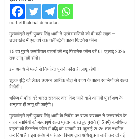
corbetthalchal dehradun
मुख्यमंत्री श्री पुष्कर सिंह धामी ने प्रदेशवासियों को दी बड़ी राहत —
उत्तराखंड में एक वर्ष तक नहीं बढ़ेगी वाहन फिटनेस फीस
15 वर्ष पुराने कमर्शियल वाहनों की नई फिटनेस फीस दरें 01 जुलाई 2026
तक लागू नहीं होंगी।
इस अवधि में पहले से निर्धारित पुरानी फीस ही लागू रहेगी।
शुल्क वृद्धि को लेकर उत्पन्न आर्थिक बोझ से राज्य के वाहन स्वामियों को राहत
मिलेगी।
भविष्य में फीस दरें भारत सरकार द्वारा किए जाने वाले आगामी पुनरीक्षण के
अनुसार ही लागू की जाएंगी।
मुख्यमंत्री श्री पुष्कर सिंह धामी के निर्देश पर राज्य सरकार ने उत्तराखंड के
वाहन स्वामियों को महत्वपूर्ण राहत प्रदान करते हुए पुराने (15 वर्ष) कमर्शियल
वाहनों की फिटनेस फीस में वृद्धि को आगामी 01 जुलाई 2026 तक स्थगित
कर दिया है। इस संबंध में परिवहन विभाग द्वारा अधिसूचना जारी कर दी गई