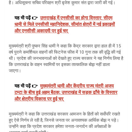
है। अधिसूचना सचिव परिवहन श्री बृजेश कुमार संत द्वारा जारी की गई।
यह भी पढ़ें 👉
उत्तराखंड में एनसीसी का होगा विस्तार: सीएम
धामी से मिले एनसीसी महानिदेशक, सीमांत क्षेत्रों में नई इकाइयों
और एनसीसी अकादमी पर हुई चर्
मुख्यमंत्री श्री पुष्कर सिंह धामी ने कहा कि केंद्र सरकार द्वारा हाल ही में 15
वर्ष पुराने कमर्शियल वाहनों की फिटनेस फीस में 10 गुना तक की वृद्धि की गई
थी। प्रदेश की जनभावनाओं को देखते हुए राज्य सरकार ने यह निर्णय लिया है
कि उत्तराखंड के वाहन स्वामियों पर इसका तात्कालिक बोझ नहीं डाला
जाएगा।
यह भी पढ़ें 👉
मुख्यमंत्री धामी और केंद्रीय राज्य मंत्री अजय
टम्टा के बीच हुई अहम बैठक; उत्तराखंड में सड़क ढाँचे के विस्तार
और क्षेत्रीय विकास पर हुई चर्
मुख्यमंत्री ने कहा कि उत्तराखंड सरकार आमजन के हितों को सर्वोपरि रखते
हुए ऐसे निर्णय ले रही है, जिनसे जनता पर अनावश्यक आर्थिक बोझ न पड़े।
उन्होंने कहा कि प्रदेश सरकार हमेशा जनता-जनार्दन की अपेक्षाओं के