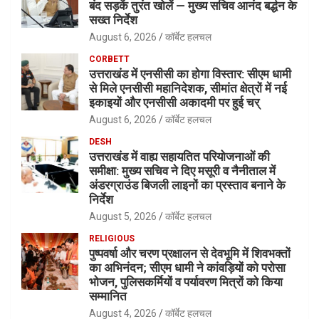
बंद सड़कें तुरंत खोलें — मुख्य सचिव आनंद बर्द्धन के
सख्त निर्देश
August 6, 2026
कॉर्बेट हलचल
CORBETT
उत्तराखंड में एनसीसी का होगा विस्तार: सीएम धामी
से मिले एनसीसी महानिदेशक, सीमांत क्षेत्रों में नई
इकाइयों और एनसीसी अकादमी पर हुई चर्
August 6, 2026
कॉर्बेट हलचल
DESH
उत्तराखंड में वाह्य सहायतित परियोजनाओं की
समीक्षा: मुख्य सचिव ने दिए मसूरी व नैनीताल में
अंडरग्राउंड बिजली लाइनों का प्रस्ताव बनाने के
निर्देश
August 5, 2026
कॉर्बेट हलचल
RELIGIOUS
पुष्पवर्षा और चरण प्रक्षालन से देवभूमि में शिवभक्तों
का अभिनंदन; सीएम धामी ने कांवड़ियों को परोसा
भोजन, पुलिसकर्मियों व पर्यावरण मित्रों को किया
सम्मानित
August 4, 2026
कॉर्बेट हलचल