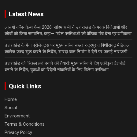
Latest News
लासगो कॉमनवेल्थ गेम्स 2026: सीएम धामी ने उत्तराखंड के पदक विजेताओं और
कोचों को किया सम्मानित; कहा— “खेल प्रतिभाओं को वैश्विक मंच देना प्राथमिकता”
उत्तराखंड के मेगा प्रोजेक्ट्स पर मुख्य सचिव सख्त: रुद्रपुर व पिथौरागढ़ मेडिकल
कॉलेज जल्द शुरू करने के निर्देश; शारदा घाट निर्माण में देरी पर जताई नाराजगी
उत्तराखंड को ‘स्किल हब’ बनाने की तैयारी: मुख्य सचिव ने दिए एकीकृत डैशबोर्ड
बनाने के निर्देश; युवाओं को विदेशी नौकरियों के लिए मिलेगा प्रशिक्षण
Quick Links
Home
Social
Environment
Terms & Conditions
Privacy Policy