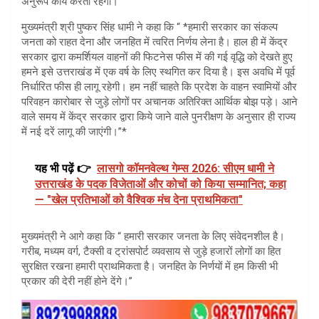
अनुरूप कार्य करती रहेगी।
मुख्यमंत्री श्री पुष्कर सिंह धामी ने कहा कि “ *हमारी सरकार का संकल्प
जनता को राहत देना और जनहित में त्वरित निर्णय लेना है। हाल ही में केंद्र
सरकार द्वारा कमर्शियल वाहनों की फिटनेस फीस में की गई वृद्धि को देखते हुए
हमने इसे उत्तराखंड में एक वर्ष के लिए स्थगित कर दिया है। इस अवधि में पूर्व
निर्धारित फीस ही लागू रहेगी। हम नहीं चाहते कि प्रदेश के वाहन स्वामियों और
परिवहन कारोबार से जुड़े लोगों पर अचानक अतिरिक्त आर्थिक बोझ पड़े। आने
वाले समय में केंद्र सरकार द्वारा किये जाने वाले पुनरीक्षण के अनुसार ही राज्य
में नई दरें लागू की जाएंगी।”*
यह भी पढ़ें 👉
लासगो कॉमनवेल्थ गेम्स 2026: सीएम धामी ने
उत्तराखंड के पदक विजेताओं और कोचों को किया सम्मानित; कहा
— "खेल प्रतिभाओं को वैश्विक मंच देना प्राथमिकता"
मुख्यमंत्री ने आगे कहा कि “ हमारी सरकार जनता के लिए संवेदनशील है।
गरीब, मध्यम वर्ग, टैक्सी व ट्रांसपोर्ट व्यवसाय से जुड़े हजारों लोगों का हित
सुरक्षित रखना हमारी प्राथमिकता है। जनहित के निर्णयों में हम किसी भी
प्रकार की देरी नहीं होने देंगे।”