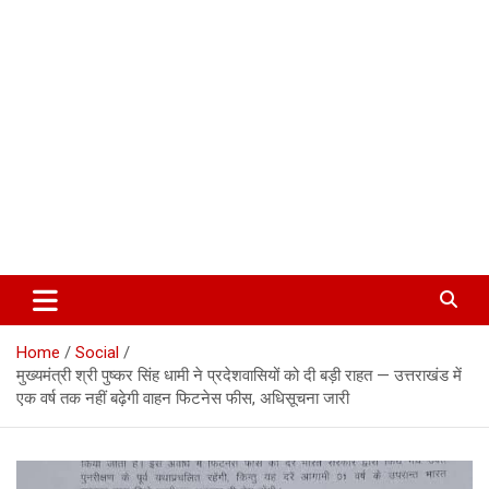
Corbett Halchal (कॉर्बेट हलचल)
Home
Social
मुख्यमंत्री श्री पुष्कर सिंह धामी ने प्रदेशवासियों को दी बड़ी राहत — उत्तराखंड में
एक वर्ष तक नहीं बढ़ेगी वाहन फिटनेस फीस, अधिसूचना जारी