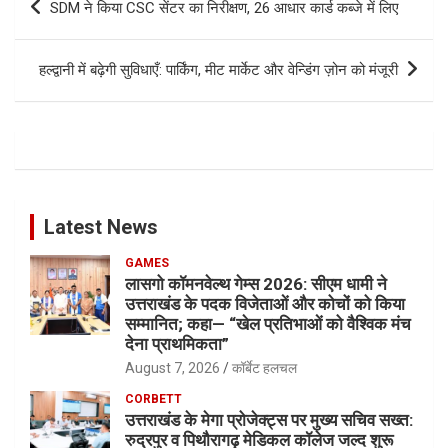
SDM ने किया CSC सेंटर का निरीक्षण, 26 आधार कार्ड कब्जे में लिए
navigation
हल्द्वानी में बढ़ेगी सुविधाएँ: पार्किंग, मीट मार्केट और वेन्डिंग ज़ोन को मंजूरी
Latest News
GAMES
लासगो कॉमनवेल्थ गेम्स 2026: सीएम धामी ने
उत्तराखंड के पदक विजेताओं और कोचों को किया
सम्मानित; कहा— “खेल प्रतिभाओं को वैश्विक मंच
देना प्राथमिकता”
August 7, 2026
कॉर्बेट हलचल
CORBETT
उत्तराखंड के मेगा प्रोजेक्ट्स पर मुख्य सचिव सख्त:
रुद्रपुर व पिथौरागढ़ मेडिकल कॉलेज जल्द शुरू