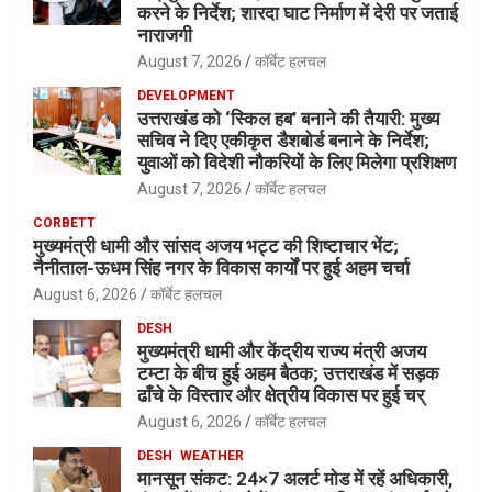
करने के निर्देश; शारदा घाट निर्माण में देरी पर जताई
नाराजगी
August 7, 2026
कॉर्बेट हलचल
DEVELOPMENT
उत्तराखंड को ‘स्किल हब’ बनाने की तैयारी: मुख्य
सचिव ने दिए एकीकृत डैशबोर्ड बनाने के निर्देश;
युवाओं को विदेशी नौकरियों के लिए मिलेगा प्रशिक्षण
August 7, 2026
कॉर्बेट हलचल
CORBETT
मुख्यमंत्री धामी और सांसद अजय भट्ट की शिष्टाचार भेंट;
नैनीताल-ऊधम सिंह नगर के विकास कार्यों पर हुई अहम चर्चा
August 6, 2026
कॉर्बेट हलचल
DESH
मुख्यमंत्री धामी और केंद्रीय राज्य मंत्री अजय
टम्टा के बीच हुई अहम बैठक; उत्तराखंड में सड़क
ढाँचे के विस्तार और क्षेत्रीय विकास पर हुई चर्
August 6, 2026
कॉर्बेट हलचल
DESH
WEATHER
मानसून संकट: 24×7 अलर्ट मोड में रहें अधिकारी,