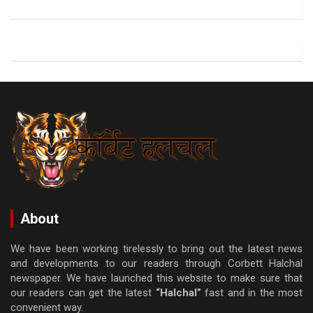
About
We have been working tirelessly to bring out the latest news
and developments to our readers through Corbett Halchal
newspaper. We have launched this website to make sure that
our readers can get the latest
“Halchal”
fast and in the most
convenient way.