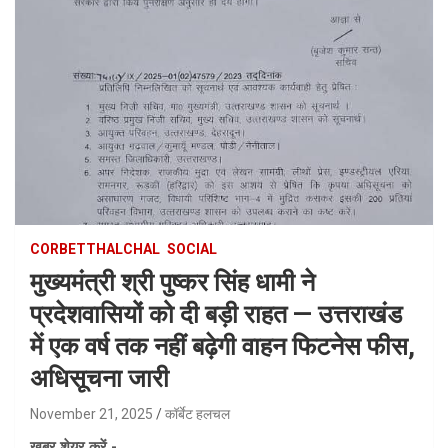
CORBETTHALCHAL
SOCIAL
मुख्यमंत्री श्री पुष्कर सिंह धामी ने
प्रदेशवासियों को दी बड़ी राहत — उत्तराखंड
में एक वर्ष तक नहीं बढ़ेगी वाहन फिटनेस फीस,
अधिसूचना जारी
November 21, 2025
कॉर्बेट हलचल
ख़बर शेयर करें -