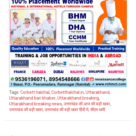
Tags:
Corbett halchal
,
Corbetthalchal.in
,
Uttarakhand
,
Uttarakhand bari khaber
,
Uttarakhand breaking
,
Uttarakhand breaking news
,
उत्तराखंड की आज की बड़ी खबर
,
उत्तराखंड की बड़ी खबर
,
उत्तराखंड की बड़ी खबर हिंदी में
,
सीएम धामी
Post