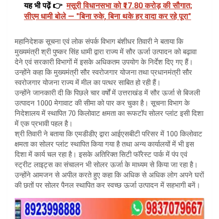
यह भी पढ़ें 👉
मसूरी विधानसभा को ₹17.80 करोड़ की सौगात;
सीएम धामी बोले — "बिना रुके, बिना थके हर वादा कर रहे पूरा"
महानिदेशक सूचना एवं लोक संपर्क विभाग बंशीधर तिवारी ने बताया कि
मुख्यमंत्री श्री पुष्कर सिंह धामी द्वारा राज्य में सौर ऊर्जा उत्पादन को बढ़ावा
देने एवं सरकारी विभागों में इसके अधिकतम उपयोग के निर्देश दिए गए हैं।
उन्होंने कहा कि मुख्यमंत्री सौर स्वरोजगार योजना तथा प्रधानमंत्री सौर
स्वरोजगार योजना राज्य में मील का पत्थर साबित हो रही हैं।
उन्होंने जानकारी दी कि पिछले चार वर्षों में उत्तराखंड में सौर ऊर्जा से बिजली
उत्पादन 1000 मेगावाट की सीमा को पार कर चुका है। सूचना विभाग के
निदेशालय में स्थापित 70 किलोवाट क्षमता का रूफटॉप सोलर प्लांट इसी दिशा
में एक प्रभावी पहल है।
श्री तिवारी ने बताया कि एमडीडीए द्वारा आईएसबीटी परिसर में 100 किलोवाट
क्षमता का सोलर प्लांट स्थापित किया गया है तथा अन्य कार्यालयों में भी इस
दिशा में कार्य चल रहा है। इसके अतिरिक्त सिटी फॉरेस्ट पार्क में पंप एवं
स्ट्रीट लाइट्स का संचालन भी सोलर ऊर्जा के माध्यम से किया जा रहा है।
उन्होंने आमजन से अपील करते हुए कहा कि अधिक से अधिक लोग अपने घरों
की छतों पर सोलर पैनल स्थापित कर स्वच्छ ऊर्जा उत्पादन में सहभागी बनें।