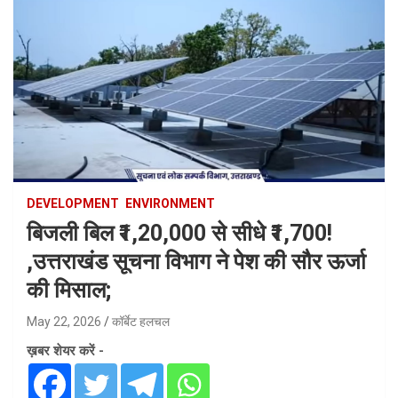
DEVELOPMENT
ENVIRONMENT
बिजली बिल ₹1,20,000 से सीधे ₹1,700!
,उत्तराखंड सूचना विभाग ने पेश की सौर ऊर्जा
की मिसाल;
May 22, 2026
कॉर्बेट हलचल
ख़बर शेयर करें -