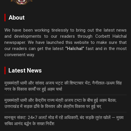
About
We have been working tirelessly to bring out the latest news
and developments to our readers through Corbett Halchal
newspaper. We have launched this website to make sure that
our readers can get the latest
“Halchal”
fast and in the most
convenient way.
Latest News
मुख्यमंत्री धामी और सांसद अजय भट्ट की शिष्टाचार भेंट; नैनीताल-ऊधम सिंह
नगर के विकास कार्यों पर हुई अहम चर्चा
मुख्यमंत्री धामी और केंद्रीय राज्य मंत्री अजय टम्टा के बीच हुई अहम बैठक;
उत्तराखंड में सड़क ढाँचे के विस्तार और क्षेत्रीय विकास पर हुई चर्
मानसून संकट: 24×7 अलर्ट मोड में रहें अधिकारी, बंद सड़कें तुरंत खोलें — मुख्य
सचिव आनंद बर्द्धन के सख्त निर्देश