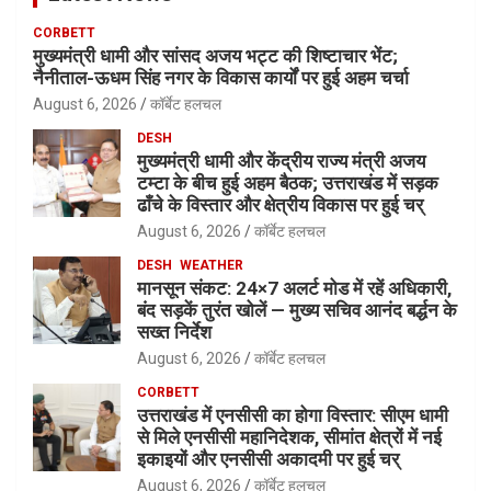
CORBETT
मुख्यमंत्री धामी और सांसद अजय भट्ट की शिष्टाचार भेंट;
नैनीताल-ऊधम सिंह नगर के विकास कार्यों पर हुई अहम चर्चा
August 6, 2026
कॉर्बेट हलचल
DESH
मुख्यमंत्री धामी और केंद्रीय राज्य मंत्री अजय
टम्टा के बीच हुई अहम बैठक; उत्तराखंड में सड़क
ढाँचे के विस्तार और क्षेत्रीय विकास पर हुई चर्
August 6, 2026
कॉर्बेट हलचल
DESH
WEATHER
मानसून संकट: 24×7 अलर्ट मोड में रहें अधिकारी,
बंद सड़कें तुरंत खोलें — मुख्य सचिव आनंद बर्द्धन के
सख्त निर्देश
August 6, 2026
कॉर्बेट हलचल
CORBETT
उत्तराखंड में एनसीसी का होगा विस्तार: सीएम धामी
से मिले एनसीसी महानिदेशक, सीमांत क्षेत्रों में नई
इकाइयों और एनसीसी अकादमी पर हुई चर्
August 6, 2026
कॉर्बेट हलचल