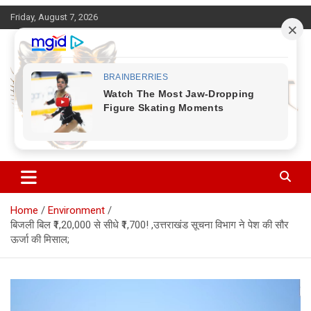
Skip
Friday, August 7, 2026
to
content
Corbett Halchal (कॉर्बेट हलचल)
Home
Environment
बिजली बिल ₹1,20,000 से सीधे ₹1,700! ,उत्तराखंड सूचना विभाग ने पेश की सौर
ऊर्जा की मिसाल;