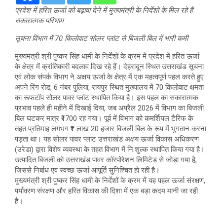
प्रदेश में हरित ऊर्जा को बढ़ावा देने में मुख्यमंत्री के निर्देशों के मिल रहे हैं
सकारात्मक परिणाम
सूचना विभाग में 70 किलोवाट सोलर प्लांट से बिजली बिल में भारी कमी
मुख्यमंत्री श्री पुष्कर सिंह धामी के निर्देशों के क्रम में प्रदेश में हरित ऊर्जा
के क्षेत्र में क्रांतिकारी बदलाव दिख रहे हैं। देहरादून स्थित उत्तराखंड सूचना
एवं लोक संपर्क विभाग ने अक्षय ऊर्जा के क्षेत्र में एक महत्वपूर्ण पहल करते हुए
अपने रिंग रोड, 6 नंबर पुलिया, रायपुर स्थित मुख्यालय में 70 किलोवाट क्षमता
का रूफटॉप सोलर पावर प्लांट स्थापित किया है। इस पहल का सकारात्मक
प्रभाव पहले ही महीने में दिखाई दिया, जब अप्रैल 2026 में विभाग का बिजली
बिल घटकर मात्र ₹1700 रह गया। पूर्व में विभाग को कमर्शियल टैरिफ के
तहत प्रतिमाह लगभग ₹1 लाख 20 हजार बिजली बिल के रूप में भुगतान करना
पड़ता था। यह सोलर पावर प्लांट उत्तराखंड अक्षय ऊर्जा विकास अधिकरण
(उरेडा) द्वारा विशेष व्यवस्था के तहत विभाग में नि:शुल्क स्थापित किया गया है।
उत्पादित बिजली को उत्तराखंड पावर कॉरपोरेशन लिमिटेड से जोड़ा गया है,
जिससे निर्बाध एवं स्वच्छ ऊर्जा आपूर्ति सुनिश्चित हो रही है।
मुख्यमंत्री श्री पुष्कर सिंह धामी के निर्देशों के क्रम में यह पहल ऊर्जा संरक्षण,
पर्यावरण संरक्षण और हरित विकास की दिशा में एक बड़ा कदम मानी जा रही
है।