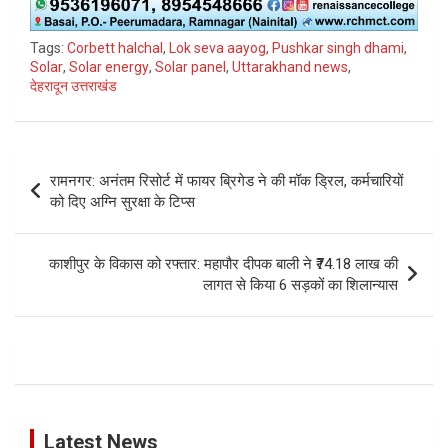
Tags:
Corbett halchal
,
Lok seva aayog
,
Pushkar singh dhami
,
Solar
,
Solar energy
,
Solar panel
,
Uttarakhand news
,
देहरादून उत्तराखंड
Post
रामनगर: अनंतम रिसोर्ट में फायर ब्रिगेड ने की मॉक ड्रिल, कर्मचारियों
navigation
को दिए अग्नि सुरक्षा के टिप्स
काशीपुर के विकास को रफ्तार: महापौर दीपक बाली ने ₹74.18 लाख की
लागत से किया 6 सड़कों का शिलान्यास
Latest News