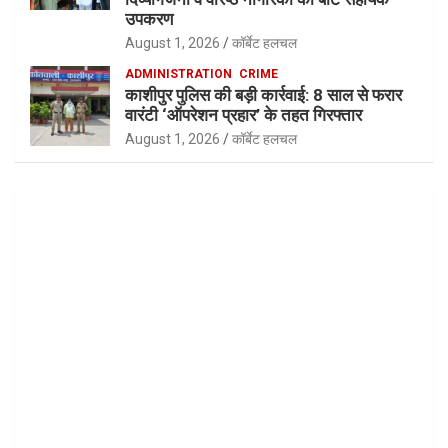
उपकरण
August 1, 2026
कॉर्बेट हलचल
ADMINISTRATION
CRIME
काशीपुर पुलिस की बड़ी कार्रवाई: 8 साल से फरार
वारंटी ‘ऑपरेशन प्रहार’ के तहत गिरफ्तार
August 1, 2026
कॉर्बेट हलचल