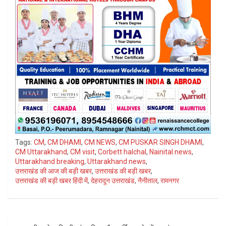
Tags:
CM
,
CM DHAMI
,
CM NEWS
,
CM PUSKAR SINGH DHAMI
,
CM Uttarakhand
,
CM visit
,
Corbett halchal
,
Nainital news
,
Uttarakhand breaking
,
Uttarakhand news
,
उत्तराखंड की आज की बड़ी खबर
,
उत्तराखंड की बड़ी खबर
,
उत्तराखंड की बड़ी खबर हिंदी में
,
देहरादून उत्तराखंड
,
नैनीताल
,
रामनगर
Post