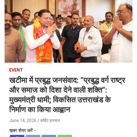
EVENT
खटीमा में प्रबुद्ध जनसंवाद: “प्रबुद्ध वर्ग राष्ट्र
और समाज को दिशा देने वाली शक्ति”:
मुख्यमंत्री धामी; विकसित उत्तराखंड के
निर्माण का किया आह्वान
June 14, 2026
कॉर्बेट हलचल
ख़बर शेयर करें -