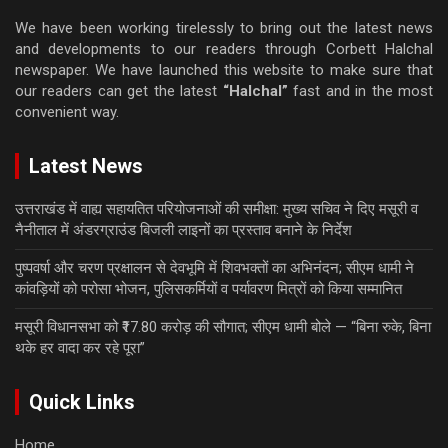
We have been working tirelessly to bring out the latest news
and developments to our readers through Corbett Halchal
newspaper. We have launched this website to make sure that
our readers can get the latest
“Halchal”
fast and in the most
convenient way.
Latest News
उत्तराखंड में वाह्य सहायतित परियोजनाओं की समीक्षा: मुख्य सचिव ने दिए मसूरी व
नैनीताल में अंडरग्राउंड बिजली लाइनों का प्रस्ताव बनाने के निर्देश
पुष्पवर्षा और चरण प्रक्षालन से देवभूमि में शिवभक्तों का अभिनंदन; सीएम धामी ने
कांवड़ियों को परोसा भोजन, पुलिसकर्मियों व पर्यावरण मित्रों को किया सम्मानित
मसूरी विधानसभा को ₹17.80 करोड़ की सौगात; सीएम धामी बोले — “बिना रुके, बिना
थके हर वादा कर रहे पूरा”
Quick Links
Home