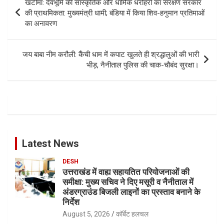
खटीमा: देवभूमि की सांस्कृतिक और धार्मिक धरोहरों का संरक्षण सरकार
navigation
की प्राथमिकता: मुख्यमंत्री धामी; बंडिया में किया शिव-हनुमान प्रतिमाओं
का अनावरण
जय बाबा नीम करौली: कैंची धाम में कपाट खुलते ही श्रद्धालुओं की भारी
भीड़, नैनीताल पुलिस की चाक-चौबंद सुरक्षा।
Latest News
DESH
उत्तराखंड में वाह्य सहायतित परियोजनाओं की
समीक्षा: मुख्य सचिव ने दिए मसूरी व नैनीताल में
अंडरग्राउंड बिजली लाइनों का प्रस्ताव बनाने के
निर्देश
August 5, 2026
कॉर्बेट हलचल