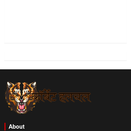
About