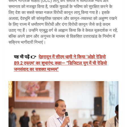
समान नागरिक संहिता (UCC) लागू कर समाज में सामाजिक न्याय और
समानता को मजबूत किया है, जबकि युवाओं के भविष्य को सुरक्षित करने के
लिए देश का सबसे सख्त नकल विरोधी कानून लागू किया गया है। इसके
अलावा, देवभूमि की सांस्कृतिक पहचान और कानून-व्यवस्था को अक्षुण्ण रखने
के लिए राज्य में धर्मांतरण विरोधी और दंगा विरोधी कानून जैसे कड़े कदम
उठाए गए हैं। उन्होंने प्रबुद्ध वर्ग से आह्वान किया कि वे केवल मूकदर्शक न रहें,
बल्कि अपने ज्ञान और अनुभव के माध्यम से विकसित उत्तराखंड के निर्माण में
सक्रिय भागीदारी निभाएं।
यह भी पढ़ें 👉
देहरादून में सीएम धामी ने किया 'ओहो रेडियो
89.2 एफएम' का शुभारंभ; कहा— "डिजिटल युग में भी रेडियो
जनसंवाद का सशक्त माध्यम"