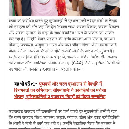
बैठक को संबोधित करते हुए मुख्यमंत्री ने प्रधानमंत्री नरेंद्र मोदी के नेतृत्व
की सराहना की और कहा कि देश ‘सबका साथ, सबका विकास, सबका विश्वास
और सबका प्रयास’ के मंत्र के साथ विकसित भारत के संकल्प को साकार
कर रहा है। उन्होंने केंद्र सरकार की गरीब कल्याण अन्न योजना, जनधन
योजना, उज्ज्वला, आयुष्मान भारत और जल जीवन मिशन जैसी कल्याणकारी
योजनाओं का उल्लेख किया, जिन्होंने करोड़ों लोगों के जीवन को सुधारा है।
इसके साथ ही उन्होंने धारा-३७० हटाने, भव्य राम मंदिर निर्माण, तीन तलाक
की समाप्ति और नागरिकता संशोधन कानून (CAA) जैसे साहसिक निर्णयों को
नए भारत की मजबूत इच्छाशक्ति का प्रतीक बताया।
यह भी पढ़ें 👉
पुष्पवर्षा और चरण प्रक्षालन से देवभूमि में
शिवभक्तों का अभिनंदन; सीएम धामी ने कांवड़ियों को परोसा
भोजन, पुलिसकर्मियों व पर्यावरण मित्रों को किया सम्मानित
उत्तराखंड सरकार की उपलब्धियों पर चर्चा करते हुए मुख्यमंत्री धामी ने कहा
कि राज्य सरकार शिक्षा, स्वास्थ्य, सड़क, पेयजल, खेल और हवाई कनेक्टिविटी
के क्षेत्रों में तेजी से कार्य कर रही है। उन्होंने रेखांकित किया कि सरकार ने