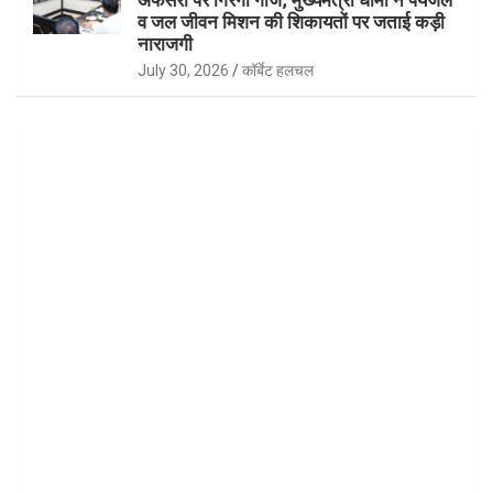
व जल जीवन मिशन की शिकायतों पर जताई कड़ी
नाराजगी
July 30, 2026
कॉर्बेट हलचल