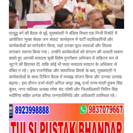
प्रबुद्ध वर्ग की बैठक से पूर्व, मुख्यमंत्री ने बंडिया स्थित एक निजी रिसॉर्ट में
आयोजित ‘मुख्य सेवक जन संवाद’ कार्यक्रम में पार्टी पदाधिकारियों और
कार्यकर्ताओं का मार्गदर्शन किया, जहां उनका फूल-मालाओं और तिलक
लगाकर स्वागत किया गया। उन्होंने कार्यकर्ताओं को संगठन की असली ताकत
बताते हुए आगामी मतदाता सूची विशेष पुनरीक्षण अभियान में सक्रिय रूप से
जुटने की हिदायत दी, ताकि कोई भी पात्र मतदाता मतदान के अधिकार से
वंचित न रहे। इस राजनैतिक और सामाजिक विमर्श के बाद, मुख्यमंत्री ने
कार्यकर्ताओं के साथ टिफिन बैठक में मध्याह्न भोजन किया और उनका उत्साह
बढ़ाया। इस दौरान दर्जा मंत्री अनिल कपूर डब्बू, दर्जा राज्य मंत्री हुकम सिंह
कुंवर, नगर पालिका अध्यक्ष रमेश चंद जोशी और जिलाधिकारी नितिन सिंह
भदौरिया सहित अनेक वरिष्ठ जनप्रतिनिधि और अधिकारी उपस्थित रहे।