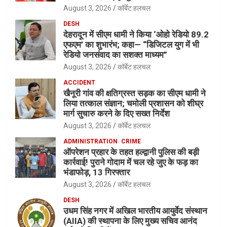
August 3, 2026
कॉर्बेट हलचल
DESH
देहरादून में सीएम धामी ने किया ‘ओहो रेडियो 89.2
एफएम’ का शुभारंभ; कहा— “डिजिटल युग में भी
रेडियो जनसंवाद का सशक्त माध्यम”
August 3, 2026
कॉर्बेट हलचल
ACCIDENT
खैनूरी गांव की क्षतिग्रस्त सड़क का सीएम धामी ने
लिया तत्काल संज्ञान; चमोली प्रशासन को शीघ्र
मार्ग सुचारु करने के दिए सख्त निर्देश
August 3, 2026
कॉर्बेट हलचल
ADMINISTRATION
CRIME
ऑपरेशन प्रहार के तहत हल्द्वानी पुलिस की बड़ी
कार्रवाई! पुराने गोदाम में चल रहे जुए के फड़ का
भंडाफोड़, 13 गिरफ्तार
August 3, 2026
कॉर्बेट हलचल
DESH
उधम सिंह नगर में अखिल भारतीय आयुर्वेद संस्थान
(AIIA) की स्थापना के लिए मुख्य सचिव आनंद