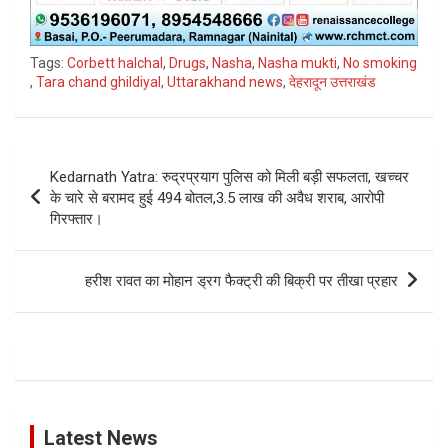
Tags:
Corbett halchal
,
Drugs
,
Nasha
,
Nasha mukti
,
No smoking
,
Tara chand ghildiyal
,
Uttarakhand news
,
देहरादून उत्तराखंड
Post
Kedarnath Yatra: रुद्रप्रयाग पुलिस को मिली बड़ी सफलता, खच्चर
navigation
के चारे से बरामद हुई 494 बोतल,3.5 लाख की अवैध शराब, आरोपी
गिरफ्तार।
हरीश रावत का मोहान ड्रग फैक्ट्री की बिक्री पर तीखा प्रहार
Latest News