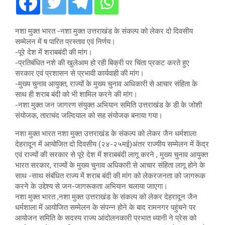
नशा मुक्त भारत -नशा मुक्त उत्तराखंड के संकल्प को लेकर दो दिवसीय
सम्मेलन में ष पारित प्रस्ताव एवं निर्णय।
-पूरे देश में शराबबंदी की मांग।
-प्रतिबंधित नशे की खुलेआम हो रही बिक्री पर चिंता प्रकट करते हुए
सरकार एवं प्रशासन से प्रभावी कार्यवाही की मांग।
-मुख्य चुनाव आयुक्त, राज्यों के मुख्य चुनाव अधिकारी से आचार संहिता के
साथ ही शराब बंदी को भी शामिल करने की मांग।
-नशा मुक्त जन जागरण संयुक्त अभियान समिति उत्तराखंड के डी के जोशी
संयोजक, ताराचंद जल्दियाल को सह संयोजक बनाया गया।
नशा मुक्त भारत नशा मुक्त उत्तराखंड के संकल्प को लेकर जैन धर्मशाला
देहरादून में आयोजित दो दिवसीय (२४-२५मई)अंतर राज्यीय सम्मेलन में केंद्र
एवं राज्यों की सरकार से पूरे देश में शराबबंदी लागू करने , मुख्य चुनाव आयुक्त
भारत सरकार, राज्यों के मुख्य चुनाव अधिकारी से आचार संहिता लागू होने के
साथ -साथ संबंधित राज्य में शराब बंदी की मांग को लेकरजनता को जागरूक
करने के उद्देश्य से जन-जागरूकता अभियान चलाया जाएगा।
नशा मुक्त भारत ,नशा मुक्त उत्तराखंड के संकल्प को लेकर देहरादून जैन
धर्मशाला में आयोजित सम्मेलन के संपन्न होने के बाद रामनगर पहुंचने पर
आयोजन समिति के सदस्य राज्य आंदोलनकारी प्रभात ध्यानी ने प्रेस को