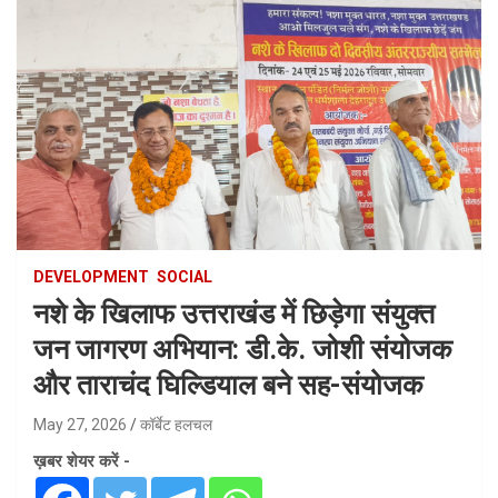
DEVELOPMENT
SOCIAL
नशे के खिलाफ उत्तराखंड में छिड़ेगा संयुक्त
जन जागरण अभियान: डी.के. जोशी संयोजक
और ताराचंद घिल्डियाल बने सह-संयोजक
May 27, 2026
कॉर्बेट हलचल
ख़बर शेयर करें -