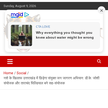
Skip
Sunday, August 9, 2026
to
content
Corbett Halchal (कॉर्बेट हलचल)
Home
Social
नशे के खिलाफ उत्तराखंड में छिड़ेगा संयुक्त जन जागरण अभियान: डी.के. जोशी
संयोजक और ताराचंद घिल्डियाल बने सह-संयोजक