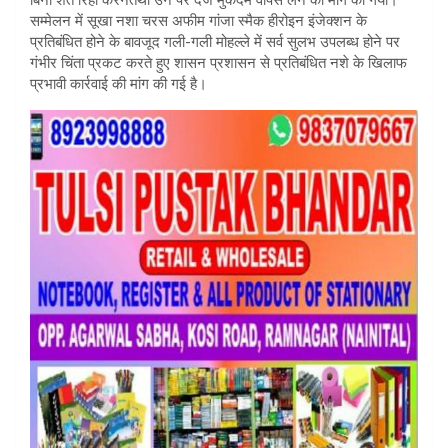
सम्मेलन में सूखा नशा चरस अफीम गांजा स्मैक हीरोइन इंजेक्शन के
प्रतिबंधित होने के बावजूद गली-गली मोहल्ले में सर्व सुलभ उपलब्ध होने पर
गंभीर चिंता प्रकट करते हुए शासन प्रशासन से प्रतिबंधित नशे के खिलाफ
प्रभावी कार्रवाई की मांग की गई है।