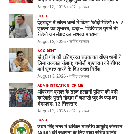
August 3, 2026
कॉर्बेट हलचल
DESH
देहरादून में सीएम धामी ने किया ‘ओहो रेडियो 89.2
एफएम’ का शुभारंभ; कहा— “डिजिटल युग में भी
रेडियो जनसंवाद का सशक्त माध्यम”
August 3, 2026
कॉर्बेट हलचल
ACCIDENT
खैनूरी गांव की क्षतिग्रस्त सड़क का सीएम धामी ने
लिया तत्काल संज्ञान; चमोली प्रशासन को शीघ्र
मार्ग सुचारु करने के दिए सख्त निर्देश
August 3, 2026
कॉर्बेट हलचल
ADMINISTRATION
CRIME
ऑपरेशन प्रहार के तहत हल्द्वानी पुलिस की बड़ी
कार्रवाई! पुराने गोदाम में चल रहे जुए के फड़ का
भंडाफोड़, 13 गिरफ्तार
August 3, 2026
कॉर्बेट हलचल
DESH
उधम सिंह नगर में अखिल भारतीय आयुर्वेद संस्थान
(AIIA) की स्थापना के लिए मुख्य सचिव आनंद