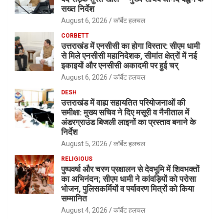
सख्त निर्देश
August 6, 2026
कॉर्बेट हलचल
CORBETT
उत्तराखंड में एनसीसी का होगा विस्तार: सीएम धामी
से मिले एनसीसी महानिदेशक, सीमांत क्षेत्रों में नई
इकाइयों और एनसीसी अकादमी पर हुई चर्
August 6, 2026
कॉर्बेट हलचल
DESH
उत्तराखंड में वाह्य सहायतित परियोजनाओं की
समीक्षा: मुख्य सचिव ने दिए मसूरी व नैनीताल में
अंडरग्राउंड बिजली लाइनों का प्रस्ताव बनाने के
निर्देश
August 5, 2026
कॉर्बेट हलचल
RELIGIOUS
पुष्पवर्षा और चरण प्रक्षालन से देवभूमि में शिवभक्तों
का अभिनंदन; सीएम धामी ने कांवड़ियों को परोसा
भोजन, पुलिसकर्मियों व पर्यावरण मित्रों को किया
सम्मानित
August 4, 2026
कॉर्बेट हलचल