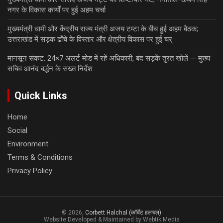
नगर के विकास कार्यों पर हुई अहम चर्चा
मुख्यमंत्री धामी और केंद्रीय राज्य मंत्री अजय टम्टा के बीच हुई अहम बैठक;
उत्तराखंड में सड़क ढाँचे के विस्तार और क्षेत्रीय विकास पर हुई चर्
मानसून संकट: 24×7 अलर्ट मोड में रहें अधिकारी, बंद सड़कें तुरंत खोलें — मुख्य
सचिव आनंद बर्द्धन के सख्त निर्देश
Quick Links
Home
Social
Environment
Terms & Conditions
Privacy Policy
© 2026,
Corbett Halchal (कॉर्बेट हलचल)
Website Developed & Maintained by Webtik Media