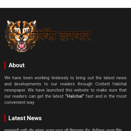
About
We have been working tirelessly to bring out the latest news
and developments to our readers through Corbett Halchal
newspaper. We have launched this website to make sure that
our readers can get the latest
“Halchal”
fast and in the most
convenient way.
Latest News
मुख्यमंत्री धामी और सांसद अजय भट्ट की शिष्टाचार भेंट; नैनीताल-ऊधम सिंह