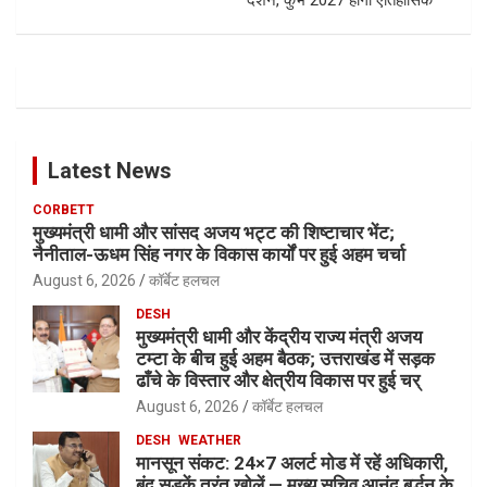
Latest News
CORBETT
मुख्यमंत्री धामी और सांसद अजय भट्ट की शिष्टाचार भेंट;
नैनीताल-ऊधम सिंह नगर के विकास कार्यों पर हुई अहम चर्चा
August 6, 2026
कॉर्बेट हलचल
DESH
मुख्यमंत्री धामी और केंद्रीय राज्य मंत्री अजय
टम्टा के बीच हुई अहम बैठक; उत्तराखंड में सड़क
ढाँचे के विस्तार और क्षेत्रीय विकास पर हुई चर्
August 6, 2026
कॉर्बेट हलचल
DESH
WEATHER
मानसून संकट: 24×7 अलर्ट मोड में रहें अधिकारी,
बंद सड़कें तुरंत खोलें — मुख्य सचिव आनंद बर्द्धन के