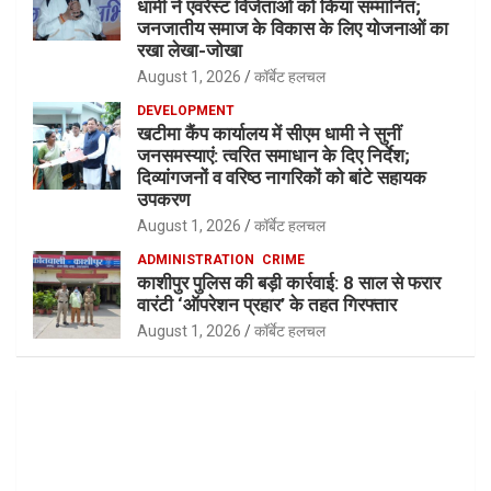
धामी ने एवरेस्ट विजेताओं को किया सम्मानित;
जनजातीय समाज के विकास के लिए योजनाओं का
रखा लेखा-जोखा
August 1, 2026
कॉर्बेट हलचल
DEVELOPMENT
खटीमा कैंप कार्यालय में सीएम धामी ने सुनीं
जनसमस्याएं: त्वरित समाधान के दिए निर्देश;
दिव्यांगजनों व वरिष्ठ नागरिकों को बांटे सहायक
उपकरण
August 1, 2026
कॉर्बेट हलचल
ADMINISTRATION
CRIME
काशीपुर पुलिस की बड़ी कार्रवाई: 8 साल से फरार
वारंटी ‘ऑपरेशन प्रहार’ के तहत गिरफ्तार
August 1, 2026
कॉर्बेट हलचल