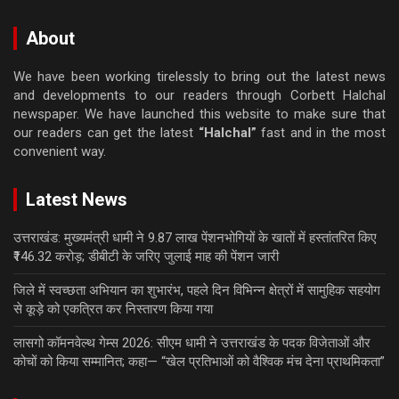
About
We have been working tirelessly to bring out the latest news
and developments to our readers through Corbett Halchal
newspaper. We have launched this website to make sure that
our readers can get the latest
“Halchal”
fast and in the most
convenient way.
Latest News
उत्तराखंड: मुख्यमंत्री धामी ने 9.87 लाख पेंशनभोगियों के खातों में हस्तांतरित किए
₹146.32 करोड़; डीबीटी के जरिए जुलाई माह की पेंशन जारी
जिले में स्वच्छता अभियान का शुभारंभ, पहले दिन विभिन्न क्षेत्रों में सामुहिक सहयोग
से कूड़े को एकत्रित कर निस्तारण किया गया
लासगो कॉमनवेल्थ गेम्स 2026: सीएम धामी ने उत्तराखंड के पदक विजेताओं और
कोचों को किया सम्मानित; कहा— “खेल प्रतिभाओं को वैश्विक मंच देना प्राथमिकता”