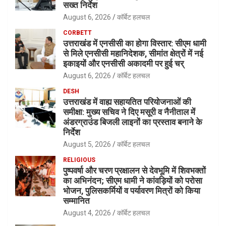
सख्त निर्देश
August 6, 2026
कॉर्बेट हलचल
CORBETT
उत्तराखंड में एनसीसी का होगा विस्तार: सीएम धामी
से मिले एनसीसी महानिदेशक, सीमांत क्षेत्रों में नई
इकाइयों और एनसीसी अकादमी पर हुई चर्
August 6, 2026
कॉर्बेट हलचल
DESH
उत्तराखंड में वाह्य सहायतित परियोजनाओं की
समीक्षा: मुख्य सचिव ने दिए मसूरी व नैनीताल में
अंडरग्राउंड बिजली लाइनों का प्रस्ताव बनाने के
निर्देश
August 5, 2026
कॉर्बेट हलचल
RELIGIOUS
पुष्पवर्षा और चरण प्रक्षालन से देवभूमि में शिवभक्तों
का अभिनंदन; सीएम धामी ने कांवड़ियों को परोसा
भोजन, पुलिसकर्मियों व पर्यावरण मित्रों को किया
सम्मानित
August 4, 2026
कॉर्बेट हलचल