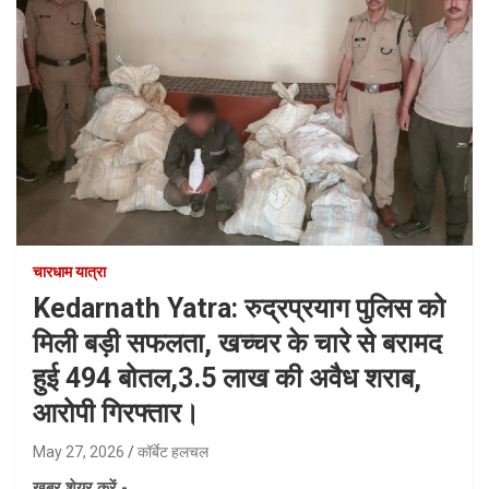
चारधाम यात्रा
Kedarnath Yatra: रुद्रप्रयाग पुलिस को
मिली बड़ी सफलता, खच्चर के चारे से बरामद
हुई 494 बोतल,3.5 लाख की अवैध शराब,
आरोपी गिरफ्तार।
May 27, 2026
कॉर्बेट हलचल
ख़बर शेयर करें -