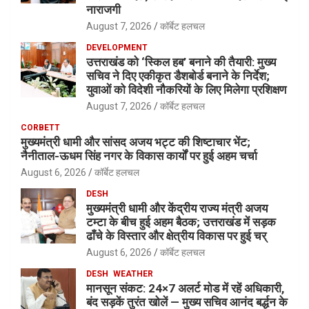
नाराजगी
August 7, 2026
कॉर्बेट हलचल
DEVELOPMENT
उत्तराखंड को ‘स्किल हब’ बनाने की तैयारी: मुख्य
सचिव ने दिए एकीकृत डैशबोर्ड बनाने के निर्देश;
युवाओं को विदेशी नौकरियों के लिए मिलेगा प्रशिक्षण
August 7, 2026
कॉर्बेट हलचल
CORBETT
मुख्यमंत्री धामी और सांसद अजय भट्ट की शिष्टाचार भेंट;
नैनीताल-ऊधम सिंह नगर के विकास कार्यों पर हुई अहम चर्चा
August 6, 2026
कॉर्बेट हलचल
DESH
मुख्यमंत्री धामी और केंद्रीय राज्य मंत्री अजय
टम्टा के बीच हुई अहम बैठक; उत्तराखंड में सड़क
ढाँचे के विस्तार और क्षेत्रीय विकास पर हुई चर्
August 6, 2026
कॉर्बेट हलचल
DESH
WEATHER
मानसून संकट: 24×7 अलर्ट मोड में रहें अधिकारी,
बंद सड़कें तुरंत खोलें — मुख्य सचिव आनंद बर्द्धन के