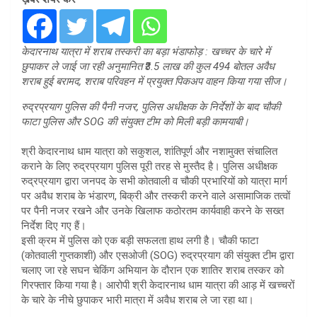
केदारनाथ यात्रा में शराब तस्करी का बड़ा भंडाफोड़ : खच्चर के चारे में
छुपाकर ले जाई जा रही अनुमानित ₹3.5 लाख की कुल 494 बोतल अवैध
शराब हुई बरामद, शराब परिवहन में प्रयुक्त पिकअप वाहन किया गया सीज।
​रुद्रप्रयाग पुलिस की पैनी नजर, पुलिस अधीक्षक के निर्देशों के बाद चौकी
फाटा पुलिस और SOG की संयुक्त टीम को मिली बड़ी कामयाबी।
श्री केदारनाथ धाम यात्रा को सकुशल, शांतिपूर्ण और नशामुक्त संचालित
कराने के लिए रुद्रप्रयाग पुलिस पूरी तरह से मुस्तैद है। पुलिस अधीक्षक
रुद्रप्रयाग द्वारा जनपद के सभी कोतवाली व चौकी प्रभारियों को यात्रा मार्ग
पर अवैध शराब के भंडारण, बिक्री और तस्करी करने वाले असामाजिक तत्वों
पर पैनी नजर रखने और उनके खिलाफ कठोरतम कार्यवाही करने के सख्त
निर्देश दिए गए हैं।
​इसी क्रम में पुलिस को एक बड़ी सफलता हाथ लगी है। चौकी फाटा
(कोतवाली गुप्तकाशी) और एसओजी (SOG) रुद्रप्रयाग की संयुक्त टीम द्वारा
चलाए जा रहे सघन चेकिंग अभियान के दौरान एक शातिर शराब तस्कर को
गिरफ्तार किया गया है। आरोपी श्री केदारनाथ धाम यात्रा की आड़ में खच्चरों
के चारे के नीचे छुपाकर भारी मात्रा में अवैध शराब ले जा रहा था।