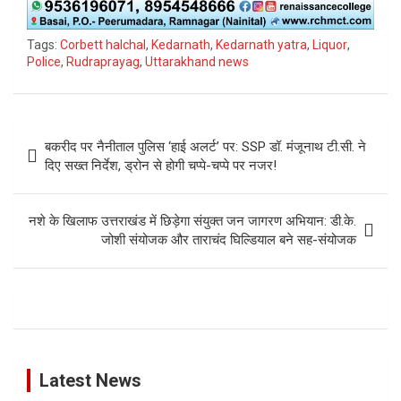
Tags:
Corbett halchal
,
Kedarnath
,
Kedarnath yatra
,
Liquor
,
Police
,
Rudraprayag
,
Uttarakhand news
Post
बकरीद पर नैनीताल पुलिस ‘हाई अलर्ट’ पर: SSP डॉ. मंजूनाथ टी.सी. ने
navigation
दिए सख्त निर्देश, ड्रोन से होगी चप्पे-चप्पे पर नजर!
नशे के खिलाफ उत्तराखंड में छिड़ेगा संयुक्त जन जागरण अभियान: डी.के.
जोशी संयोजक और ताराचंद घिल्डियाल बने सह-संयोजक
Latest News