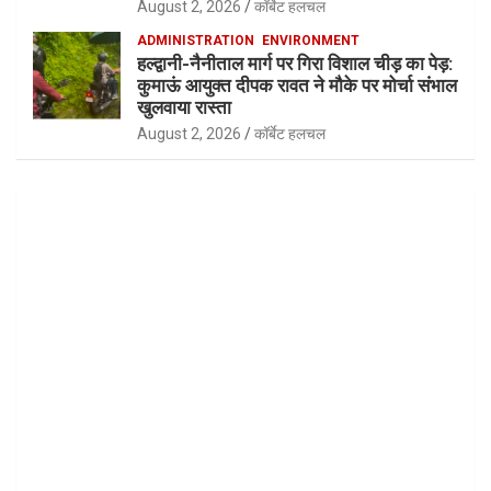
August 2, 2026
कॉर्बेट हलचल
ADMINISTRATION
ENVIRONMENT
हल्द्वानी-नैनीताल मार्ग पर गिरा विशाल चीड़ का पेड़:
कुमाऊं आयुक्त दीपक रावत ने मौके पर मोर्चा संभाल
खुलवाया रास्ता
August 2, 2026
कॉर्बेट हलचल