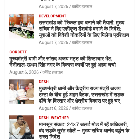
August 7, 2026
कॉर्बेट हलचल
DEVELOPMENT
उत्तराखंड को ‘स्किल हब’ बनाने की तैयारी: मुख्य
सचिव ने दिए एकीकृत डैशबोर्ड बनाने के निर्देश;
युवाओं को विदेशी नौकरियों के लिए मिलेगा प्रशिक्षण
August 7, 2026
कॉर्बेट हलचल
CORBETT
मुख्यमंत्री धामी और सांसद अजय भट्ट की शिष्टाचार भेंट;
नैनीताल-ऊधम सिंह नगर के विकास कार्यों पर हुई अहम चर्चा
August 6, 2026
कॉर्बेट हलचल
DESH
मुख्यमंत्री धामी और केंद्रीय राज्य मंत्री अजय
टम्टा के बीच हुई अहम बैठक; उत्तराखंड में सड़क
ढाँचे के विस्तार और क्षेत्रीय विकास पर हुई चर्
August 6, 2026
कॉर्बेट हलचल
DESH
WEATHER
मानसून संकट: 24×7 अलर्ट मोड में रहें अधिकारी,
बंद सड़कें तुरंत खोलें — मुख्य सचिव आनंद बर्द्धन के
सख्त निर्देश