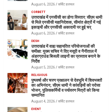
August 6, 2026
कॉर्बेट हलचल
CORBETT
उत्तराखंड में एनसीसी का होगा विस्तार: सीएम धामी
से मिले एनसीसी महानिदेशक, सीमांत क्षेत्रों में नई
इकाइयों और एनसीसी अकादमी पर हुई चर्
August 6, 2026
कॉर्बेट हलचल
DESH
उत्तराखंड में वाह्य सहायतित परियोजनाओं की
समीक्षा: मुख्य सचिव ने दिए मसूरी व नैनीताल में
अंडरग्राउंड बिजली लाइनों का प्रस्ताव बनाने के
निर्देश
August 5, 2026
कॉर्बेट हलचल
RELIGIOUS
पुष्पवर्षा और चरण प्रक्षालन से देवभूमि में शिवभक्तों
का अभिनंदन; सीएम धामी ने कांवड़ियों को परोसा
भोजन, पुलिसकर्मियों व पर्यावरण मित्रों को किया
सम्मानित
August 4, 2026
कॉर्बेट हलचल
EVENT