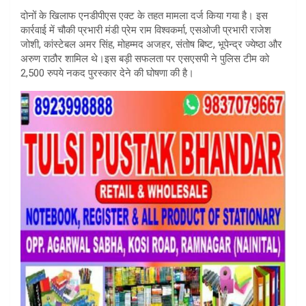
दोनों के खिलाफ एनडीपीएस एक्ट के तहत मामला दर्ज किया गया है। इस
कार्रवाई में चौकी प्रभारी मंडी प्रेम राम विश्वकर्मा, एसओजी प्रभारी राजेश
जोशी, कांस्टेबल अमर सिंह, मोहम्मद अजहर, संतोष बिष्ट, भूपेन्द्र ज्येष्ठा और
अरुण राठौर शामिल थे।इस बड़ी सफलता पर एसएसपी ने पुलिस टीम को
2,500 रुपये नकद पुरस्कार देने की घोषणा की है।