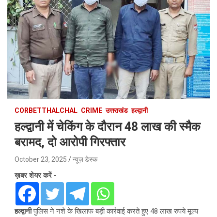
CORBETTHALCHAL
CRIME
उत्तराखंड
हल्द्वानी
हल्द्वानी में चेकिंग के दौरान 48 लाख की स्मैक
बरामद, दो आरोपी गिरफ्तार
October 23, 2025
न्यूज़ डेस्क
ख़बर शेयर करें -
हल्द्वानी
पुलिस ने नशे के खिलाफ बड़ी कार्रवाई करते हुए 48 लाख रुपये मूल्य