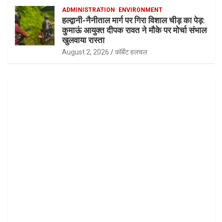
ADMINISTRATION
ENVIRONMENT
हल्द्वानी-नैनीताल मार्ग पर गिरा विशाल चीड़ का पेड़:
कुमाऊं आयुक्त दीपक रावत ने मौके पर मोर्चा संभाल
खुलवाया रास्ता
August 2, 2026
कॉर्बेट हलचल