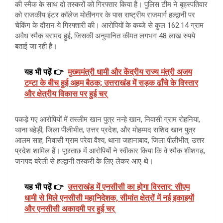
की स्मैक के साथ दो तस्करों को गिरफ्तार किया है। पुलिस टीम ने बृहस्पतिवार
को राजकीय इंटर कॉलेज मोतीनगर के पास राष्ट्रीय राजमार्ग हल्द्वानी पर
चेकिंग के दौरान ये गिरफ्तारी की। आरोपियों के कब्जे से कुल 162.14 ग्राम
अवैध स्मैक बरामद हुई, जिसकी अनुमानित कीमत लगभग 48 लाख रुपये
बताई जा रही है।
यह भी पढ़ें 👉
मुख्यमंत्री धामी और केंद्रीय राज्य मंत्री अजय
टम्टा के बीच हुई अहम बैठक; उत्तराखंड में सड़क ढाँचे के विस्तार
और क्षेत्रीय विकास पर हुई चर्
पकड़े गए आरोपियों में तस्लीम खान पुत्र नन्हे खान, निवासी ग्राम रोहनिया,
थाना बहेड़ी, जिला पीलीभीत, उत्तर प्रदेश, और मोहम्मद राशिद खान पुत्र
आलम साह, निवासी ग्राम परेवा वैश्य, थाना जहानाबाद, जिला पीलीभीत, उत्तर
प्रदेश शामिल हैं। पूछताछ में आरोपियों ने स्वीकार किया कि वे स्मैक शीशगढ़,
जनपद बरेली से हल्द्वानी तस्करी के लिए लेकर आए थे।
यह भी पढ़ें 👉
उत्तराखंड में एनसीसी का होगा विस्तार: सीएम
धामी से मिले एनसीसी महानिदेशक, सीमांत क्षेत्रों में नई इकाइयों
और एनसीसी अकादमी पर हुई चर्