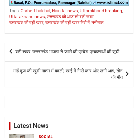
Tags:
Corbett halchal
,
Nainital news
,
Uttarakhand breaking
,
Uttarakhand news
,
उत्तराखंड की आज की बड़ी खबर
,
उत्तराखंड की बड़ी खबर
,
उत्तराखंड की बड़ी खबर हिंदी में
,
नैनीताल
Post
बड़ी खबर-उत्तराखंड भाजपा ने जारी की प्रदेश प्रवक्ताओं की सूची
navigation
भाई दूज की खुशी मातम में बदली, खाई में गिरी कार और लगी आग, तीन
की मौत
Latest News
SOCIAL