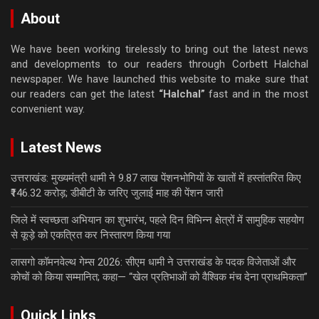
About
We have been working tirelessly to bring out the latest news
and developments to our readers through Corbett Halchal
newspaper. We have launched this website to make sure that
our readers can get the latest
“Halchal”
fast and in the most
convenient way.
Latest News
उत्तराखंड: मुख्यमंत्री धामी ने 9.87 लाख पेंशनभोगियों के खातों में हस्तांतरित किए
₹146.32 करोड़; डीबीटी के जरिए जुलाई माह की पेंशन जारी
जिले में स्वच्छता अभियान का शुभारंभ, पहले दिन विभिन्न क्षेत्रों में सामुहिक सहयोग
से कूड़े को एकत्रित कर निस्तारण किया गया
लासगो कॉमनवेल्थ गेम्स 2026: सीएम धामी ने उत्तराखंड के पदक विजेताओं और
कोचों को किया सम्मानित; कहा— “खेल प्रतिभाओं को वैश्विक मंच देना प्राथमिकता”
Quick Links