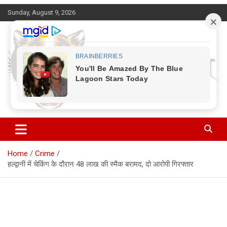
Skip
Sunday, August 9, 2026
to
content
Corbett Halchal (कॉर्बेट हलचल)
Home
Crime
हल्द्वानी में चेकिंग के दौरान 48 लाख की स्मैक बरामद, दो आरोपी गिरफ्तार