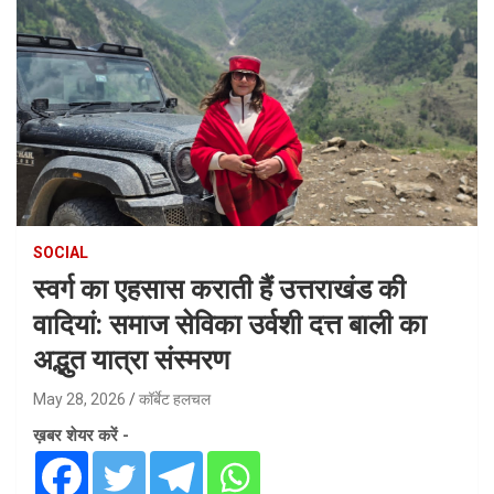
SOCIAL
स्वर्ग का एहसास कराती हैं उत्तराखंड की
वादियां: समाज सेविका उर्वशी दत्त बाली का
अद्भुत यात्रा संस्मरण
May 28, 2026
कॉर्बेट हलचल
ख़बर शेयर करें -