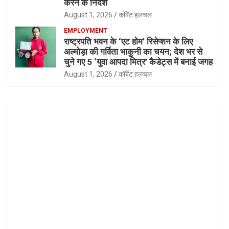
करने के निर्देश
August 1, 2026
कॉर्बेट हलचल
EMPLOYMENT
राष्ट्रपति भवन के ‘एट होम’ रिसेप्शन के लिए
अल्मोड़ा की गर्विता भाकुनी का चयन; देश भर से
चुने गए 5 ‘युवा आपदा मित्र’ कैडेट्स में बनाई जगह
August 1, 2026
कॉर्बेट हलचल