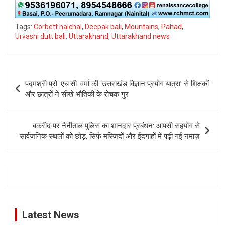
Tags:
Corbett halchal
,
Deepak bali
,
Mountains
,
Pahad
,
Urvashi dutt bali
,
Uttarakhand
,
Uttarakhand news
Post
पद्मश्री प्रो. एच.सी. वर्मा की ‘उत्तराखंड विज्ञान प्रयोग यात्रा’ से शिक्षकों
navigation
और छात्रों ने सीखे भौतिकी के रोचक गुर
बकरीद पर नैनीताल पुलिस का शानदार प्रबंधन: आपसी सहयोग से
सार्वजनिक स्थलों को छोड़, सिर्फ मस्जिदों और ईदगाहों में पढ़ी गई नमाज़
Latest News