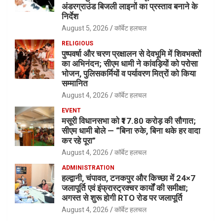
अंडरग्राउंड बिजली लाइनों का प्रस्ताव बनाने के
निर्देश
August 5, 2026
कॉर्बेट हलचल
RELIGIOUS
पुष्पवर्षा और चरण प्रक्षालन से देवभूमि में शिवभक्तों
का अभिनंदन; सीएम धामी ने कांवड़ियों को परोसा
भोजन, पुलिसकर्मियों व पर्यावरण मित्रों को किया
सम्मानित
August 4, 2026
कॉर्बेट हलचल
EVENT
मसूरी विधानसभा को ₹17.80 करोड़ की सौगात;
सीएम धामी बोले — “बिना रुके, बिना थके हर वादा
कर रहे पूरा”
August 4, 2026
कॉर्बेट हलचल
ADMINISTRATION
हल्द्वानी, चंपावत, टनकपुर और किच्छा में 24×7
जलापूर्ति एवं इंफ्रास्ट्रक्चर कार्यों की समीक्षा;
अगस्त से शुरू होगी RTO रोड पर जलापूर्ति
August 4, 2026
कॉर्बेट हलचल