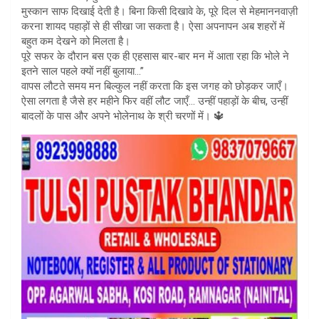
मुस्कान साफ दिखाई देती है। बिना किसी दिखावे के, पूरे दिल से मेहमाननवाज़ी
करना शायद पहाड़ों से ही सीखा जा सकता है। ऐसा अपनापन अब शहरों में
बहुत कम देखने को मिलता है।
पूरे सफर के दौरान बस एक ही एहसास बार-बार मन में आता रहा कि भोले ने
इतने साल पहले क्यों नहीं बुलाया…”
वापस लौटते समय मन बिल्कुल नहीं करता कि इस जगह को छोड़कर जाएँ।
ऐसा लगता है जैसे हर महीने फिर वहीं लौट जाएँ… उन्हीं पहाड़ों के बीच, उन्हीं
बादलों के पास और अपने भोलेनाथ के श्री चरणों में। 🔱