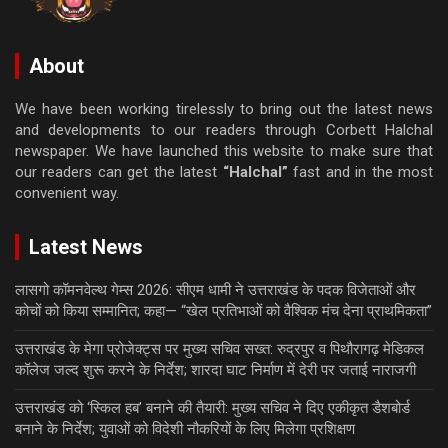
About
We have been working tirelessly to bring out the latest news
and developments to our readers through Corbett Halchal
newspaper. We have launched this website to make sure that
our readers can get the latest
“Halchal”
fast and in the most
convenient way.
Latest News
लासगो कॉमनवेल्थ गेम्स 2026: सीएम धामी ने उत्तराखंड के पदक विजेताओं और
कोचों को किया सम्मानित; कहा— “खेल प्रतिभाओं को वैश्विक मंच देना प्राथमिकता”
उत्तराखंड के मेगा प्रोजेक्ट्स पर मुख्य सचिव सख्त: रुद्रपुर व पिथौरागढ़ मेडिकल
कॉलेज जल्द शुरू करने के निर्देश; शारदा घाट निर्माण में देरी पर जताई नाराजगी
उत्तराखंड को ‘स्किल हब’ बनाने की तैयारी: मुख्य सचिव ने दिए एकीकृत डैशबोर्ड
बनाने के निर्देश; युवाओं को विदेशी नौकरियों के लिए मिलेगा प्रशिक्षण