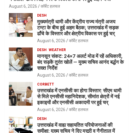
August 6, 2026
कॉर्बेट हलचल
DESH
मुख्यमंत्री धामी और केंद्रीय राज्य मंत्री अजय
टम्टा के बीच हुई अहम बैठक; उत्तराखंड में सड़क
ढाँचे के विस्तार और क्षेत्रीय विकास पर हुई चर्
August 6, 2026
कॉर्बेट हलचल
DESH
WEATHER
मानसून संकट: 24×7 अलर्ट मोड में रहें अधिकारी,
बंद सड़कें तुरंत खोलें — मुख्य सचिव आनंद बर्द्धन के
सख्त निर्देश
August 6, 2026
कॉर्बेट हलचल
CORBETT
उत्तराखंड में एनसीसी का होगा विस्तार: सीएम धामी
से मिले एनसीसी महानिदेशक, सीमांत क्षेत्रों में नई
इकाइयों और एनसीसी अकादमी पर हुई चर्
August 6, 2026
कॉर्बेट हलचल
DESH
उत्तराखंड में वाह्य सहायतित परियोजनाओं की
समीक्षा: मुख्य सचिव ने दिए मसूरी व नैनीताल में