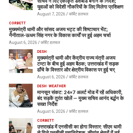
सचिव ने दिए एकीकृत डैशबोर्ड बनाने के निर्देश;
युवाओं को विदेशी नौकरियों के लिए मिलेगा प्रशिक्षण
August 7, 2026
कॉर्बेट हलचल
CORBETT
मुख्यमंत्री धामी और सांसद अजय भट्ट की शिष्टाचार भेंट;
नैनीताल-ऊधम सिंह नगर के विकास कार्यों पर हुई अहम चर्चा
August 6, 2026
कॉर्बेट हलचल
DESH
मुख्यमंत्री धामी और केंद्रीय राज्य मंत्री अजय
टम्टा के बीच हुई अहम बैठक; उत्तराखंड में सड़क
ढाँचे के विस्तार और क्षेत्रीय विकास पर हुई चर्
August 6, 2026
कॉर्बेट हलचल
DESH
WEATHER
मानसून संकट: 24×7 अलर्ट मोड में रहें अधिकारी,
बंद सड़कें तुरंत खोलें — मुख्य सचिव आनंद बर्द्धन के
सख्त निर्देश
August 6, 2026
कॉर्बेट हलचल
CORBETT
उत्तराखंड में एनसीसी का होगा विस्तार: सीएम धामी
से मिले एनसीसी महानिदेशक, सीमांत क्षेत्रों में नई