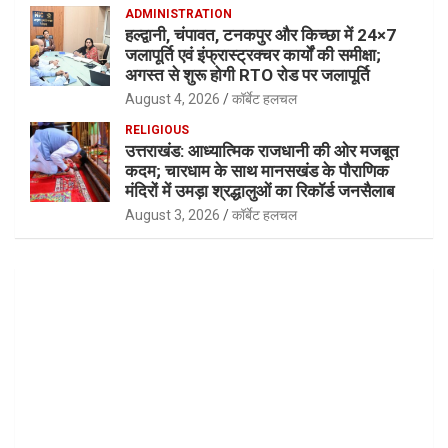
ADMINISTRATION
हल्द्वानी, चंपावत, टनकपुर और किच्छा में 24×7
जलापूर्ति एवं इंफ्रास्ट्रक्चर कार्यों की समीक्षा;
अगस्त से शुरू होगी RTO रोड पर जलापूर्ति
August 4, 2026
कॉर्बेट हलचल
RELIGIOUS
उत्तराखंड: आध्यात्मिक राजधानी की ओर मजबूत
कदम; चारधाम के साथ मानसखंड के पौराणिक
मंदिरों में उमड़ा श्रद्धालुओं का रिकॉर्ड जनसैलाब
August 3, 2026
कॉर्बेट हलचल