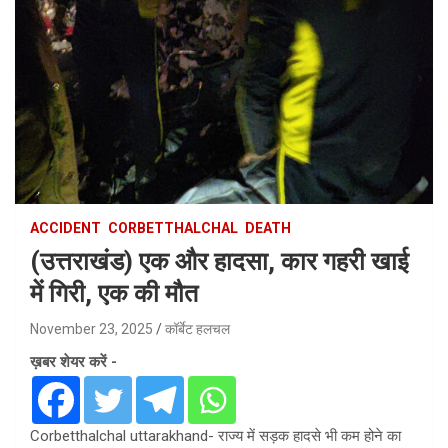
ACCIDENT
CORBETTHALCHAL
DEATH
(उत्तराखंड) एक और हादसा, कार गहरी खाई
में गिरी, एक की मौत
November 23, 2025
कॉर्बेट हलचल
ख़बर शेयर करें -
Corbetthalchal uttarakhand- राज्य में सड़क हादसे भी कम होने का