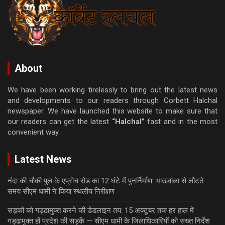
About
We have been working tirelessly to bring out the latest news
and developments to our readers through Corbett Halchal
newspaper. We have launched this website to make sure that
our readers can get the latest
“Halchal”
fast and in the most
convenient way.
Latest News
नंदा की चौकी पुल के एप्रोच रोड का 12 घंटे में पुनर्निर्माण: भाऊवाला से लौटते
समय सीएम धामी ने किया स्थलीय निरीक्षण
सड़कों को गड्ढामुक्त करने की डेडलाइन तय: 15 अक्टूबर तक हर हाल में
गड्ढामुक्त हों प्रदेश की सड़कें — सीएम धामी के जिलाधिकारियों को सख्त निर्देश