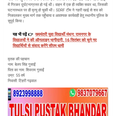
में गिरकर दुर्घटनाग्रस्त हो गई थी। वाहन में एक ही व्यक्ति सवार था, जिसकी
घटनास्थल पर ही मृत्यु हो चुकी थी। SDRF टीम ने गहरी खाई से शव को
निकालकर मुख्य मार्ग तक पहुँचाया व आवश्यक कार्यवाही हेतु स्थानीय पुलिस के
सुपुर्द किया।
यह भी पढ़ें 👉
ख्यमंत्री युवा विद्यार्थी मंथन: रामनगर के
विद्यालयों ने की ऑनलाइन भागीदारी, 16 सितंबर को चुने गए
विद्यार्थियों से संवाद करेंगे सीएम धामी
मृतक की पहचान
नाम: बेलप सिंह गुसाईं
पिता का नाम: शिवराम गुसाईं
उम्र: 55 वर्ष
निवासी: टिहरी गढ़वाल