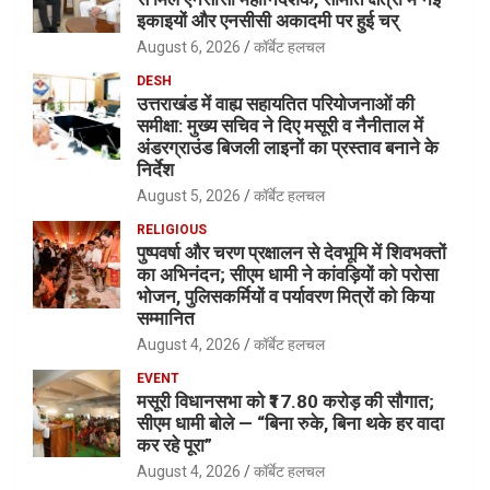
इकाइयों और एनसीसी अकादमी पर हुई चर्
August 6, 2026
कॉर्बेट हलचल
DESH
उत्तराखंड में वाह्य सहायतित परियोजनाओं की
समीक्षा: मुख्य सचिव ने दिए मसूरी व नैनीताल में
अंडरग्राउंड बिजली लाइनों का प्रस्ताव बनाने के
निर्देश
August 5, 2026
कॉर्बेट हलचल
RELIGIOUS
पुष्पवर्षा और चरण प्रक्षालन से देवभूमि में शिवभक्तों
का अभिनंदन; सीएम धामी ने कांवड़ियों को परोसा
भोजन, पुलिसकर्मियों व पर्यावरण मित्रों को किया
सम्मानित
August 4, 2026
कॉर्बेट हलचल
EVENT
मसूरी विधानसभा को ₹17.80 करोड़ की सौगात;
सीएम धामी बोले — “बिना रुके, बिना थके हर वादा
कर रहे पूरा”
August 4, 2026
कॉर्बेट हलचल