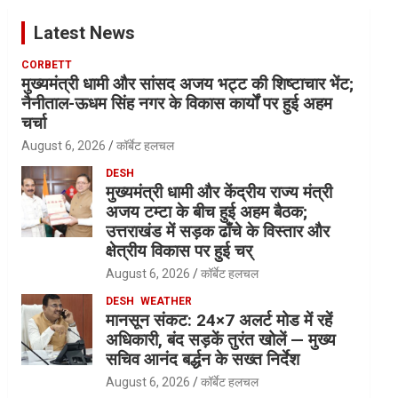
Latest News
CORBETT
मुख्यमंत्री धामी और सांसद अजय भट्ट की शिष्टाचार भेंट;
नैनीताल-ऊधम सिंह नगर के विकास कार्यों पर हुई अहम
चर्चा
August 6, 2026
कॉर्बेट हलचल
DESH
मुख्यमंत्री धामी और केंद्रीय राज्य मंत्री
अजय टम्टा के बीच हुई अहम बैठक;
उत्तराखंड में सड़क ढाँचे के विस्तार और
क्षेत्रीय विकास पर हुई चर्
August 6, 2026
कॉर्बेट हलचल
DESH
WEATHER
मानसून संकट: 24×7 अलर्ट मोड में रहें
अधिकारी, बंद सड़कें तुरंत खोलें — मुख्य
सचिव आनंद बर्द्धन के सख्त निर्देश
August 6, 2026
कॉर्बेट हलचल