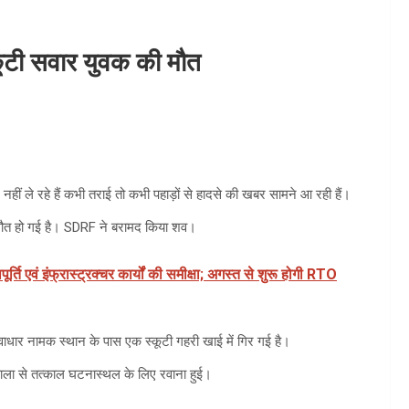
्कूटी सवार युवक की मौत
ं ले रहे हैं कभी तराई तो कभी पहाड़ों से हादसे की खबर सामने आ रही हैं।
की मौत हो गई है। SDRF ने बरामद किया शव।
र्ति एवं इंफ्रास्ट्रक्चर कार्यों की समीक्षा; अगस्त से शुरू होगी RTO
वाधार नामक स्थान के पास एक स्कूटी गहरी खाई में गिर गई है।
ढालवाला से तत्काल घटनास्थल के लिए रवाना हुई।