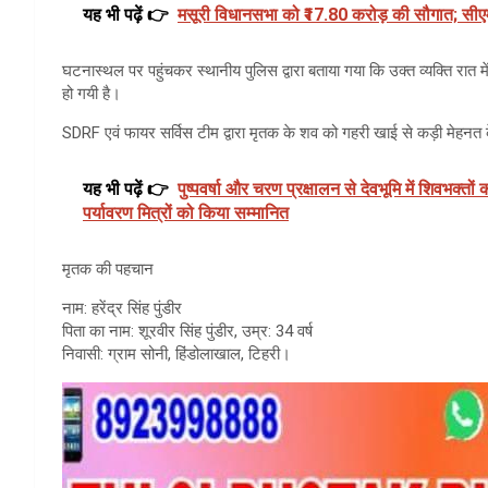
यह भी पढ़ें 👉
मसूरी विधानसभा को ₹17.80 करोड़ की सौगात; सीएम 
घटनास्थल पर पहुंचकर स्थानीय पुलिस द्वारा बताया गया कि उक्त व्यक्ति रात 
हो गयी है।
SDRF एवं फायर सर्विस टीम द्वारा मृतक के शव को गहरी खाई से कड़ी मेहनत 
यह भी पढ़ें 👉
पुष्पवर्षा और चरण प्रक्षालन से देवभूमि में शिवभक्त
पर्यावरण मित्रों को किया सम्मानित
मृतक की पहचान
नाम: हरेंद्र सिंह पुंडीर
पिता का नाम: शूरवीर सिंह पुंडीर, उम्र: 34 वर्ष
निवासी: ग्राम सोनी, हिंडोलाखाल, टिहरी।