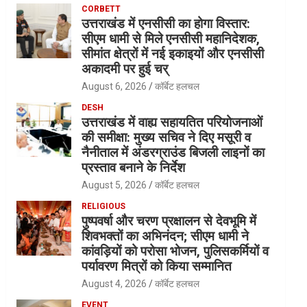
CORBETT
उत्तराखंड में एनसीसी का होगा विस्तार:
सीएम धामी से मिले एनसीसी महानिदेशक,
सीमांत क्षेत्रों में नई इकाइयों और एनसीसी
अकादमी पर हुई चर्
August 6, 2026
कॉर्बेट हलचल
DESH
उत्तराखंड में वाह्य सहायतित परियोजनाओं
की समीक्षा: मुख्य सचिव ने दिए मसूरी व
नैनीताल में अंडरग्राउंड बिजली लाइनों का
प्रस्ताव बनाने के निर्देश
August 5, 2026
कॉर्बेट हलचल
RELIGIOUS
पुष्पवर्षा और चरण प्रक्षालन से देवभूमि में
शिवभक्तों का अभिनंदन; सीएम धामी ने
कांवड़ियों को परोसा भोजन, पुलिसकर्मियों व
पर्यावरण मित्रों को किया सम्मानित
August 4, 2026
कॉर्बेट हलचल
EVENT