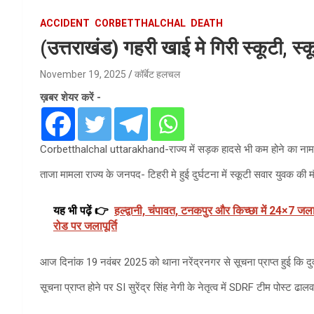
ACCIDENT
CORBETTHALCHAL
DEATH
(उत्तराखंड) गहरी खाई मे गिरी स्कूटी, स
November 19, 2025
कॉर्बेट हलचल
ख़बर शेयर करें -
Corbetthalchal uttarakhand-राज्य में सड़क हादसे भी कम होने का नाम नही
ताजा मामला राज्य के जनपद- टिहरी मे हुई दुर्घटना में स्कूटी सवार युवक 
यह भी पढ़ें 👉
हल्द्वानी, चंपावत, टनकपुर और किच्छा में 24×7 जलापू
रोड पर जलापूर्ति
आज दिनांक 19 नवंबर 2025 को थाना नरेंद्रनगर से सूचना प्राप्त हुई कि दु
सूचना प्राप्त होने पर SI सुरेंद्र सिंह नेगी के नेतृत्व में SDRF टीम पोस्ट 