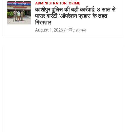
ADMINISTRATION
CRIME
काशीपुर पुलिस की बड़ी कार्रवाई: 8 साल से
फरार वारंटी ‘ऑपरेशन प्रहार’ के तहत
गिरफ्तार
August 1, 2026
कॉर्बेट हलचल