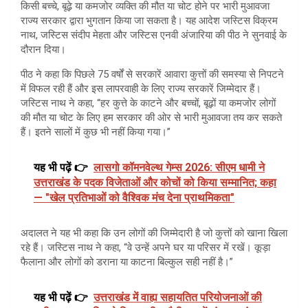
किसी बच्चे, बूढ़े या कमजोर व्यक्ति की मौत या चोट होने पर भारी मुआवजा
राज्य सरकार द्वारा भुगतान किया जा सकता है। यह आदेश जस्टिस विक्रम
नाथ, जस्टिस संदीप मेहता और जस्टिस एनवी अंजारिया की पीठ ने सुनवाई के
दौरान दिया।
पीठ ने कहा कि पिछले 75 वर्षों से सरकारें आवारा कुत्तों की समस्या से निपटने
में विफल रही हैं और इस लापरवाही के लिए राज्य सरकारें जिम्मेदार हैं।
जस्टिस नाथ ने कहा, “हर कुत्ते के काटने और बच्चों, बूढ़ों या कमजोर लोगों
की मौत या चोट के लिए हम सरकार की ओर से भारी मुआवजा तय कर सकते
हैं। इतने सालों में कुछ भी नहीं किया गया।”
यह भी पढ़ें 👉
लासगो कॉमनवेल्थ गेम्स 2026: सीएम धामी ने
उत्तराखंड के पदक विजेताओं और कोचों को किया सम्मानित; कहा
— "खेल प्रतिभाओं को वैश्विक मंच देना प्राथमिकता"
अदालत ने यह भी कहा कि उन लोगों की जिम्मेदारी है जो कुत्तों को खाना खिला
रहे हैं। जस्टिस नाथ ने कहा, “वे उन्हें अपने घर या परिसर में रखें। कूड़ा
फैलाना और लोगों को डराना या काटना बिल्कुल सही नहीं है।”
यह भी पढ़ें 👉
उत्तराखंड में वाह्य सहायतित परियोजनाओं की