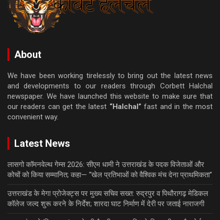
About
We have been working tirelessly to bring out the latest news
and developments to our readers through Corbett Halchal
newspaper. We have launched this website to make sure that
our readers can get the latest
“Halchal”
fast and in the most
convenient way.
Latest News
लासगो कॉमनवेल्थ गेम्स 2026: सीएम धामी ने उत्तराखंड के पदक विजेताओं और
कोचों को किया सम्मानित; कहा— “खेल प्रतिभाओं को वैश्विक मंच देना प्राथमिकता”
उत्तराखंड के मेगा प्रोजेक्ट्स पर मुख्य सचिव सख्त: रुद्रपुर व पिथौरागढ़ मेडिकल
कॉलेज जल्द शुरू करने के निर्देश; शारदा घाट निर्माण में देरी पर जताई नाराजगी