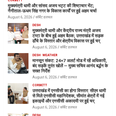
CORBETT
मुख्यमंत्री धामी और सांसद अजय भट्ट की शिष्टाचार भेंट;
नैनीताल-ऊधम सिंह नगर के विकास कार्यों पर हुई अहम चर्चा
August 6, 2026
कॉर्बेट हलचल
DESH
मुख्यमंत्री धामी और केंद्रीय राज्य मंत्री अजय
टम्टा के बीच हुई अहम बैठक; उत्तराखंड में सड़क
ढाँचे के विस्तार और क्षेत्रीय विकास पर हुई चर्
August 6, 2026
कॉर्बेट हलचल
DESH
WEATHER
मानसून संकट: 24×7 अलर्ट मोड में रहें अधिकारी,
बंद सड़कें तुरंत खोलें — मुख्य सचिव आनंद बर्द्धन के
सख्त निर्देश
August 6, 2026
कॉर्बेट हलचल
CORBETT
उत्तराखंड में एनसीसी का होगा विस्तार: सीएम धामी
से मिले एनसीसी महानिदेशक, सीमांत क्षेत्रों में नई
इकाइयों और एनसीसी अकादमी पर हुई चर्
August 6, 2026
कॉर्बेट हलचल
DESH