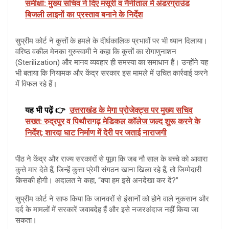
समीक्षा: मुख्य सचिव ने दिए मसूरी व नैनीताल में अंडरग्राउंड
बिजली लाइनों का प्रस्ताव बनाने के निर्देश
सुप्रीम कोर्ट ने कुत्तों के हमले के दीर्घकालिक प्रभावों पर भी ध्यान दिलाया।
वरिष्ठ वकील मेनका गुरुस्वामी ने कहा कि कुत्तों का रोगाणुनाशन
(Sterilization) और मानव व्यवहार ही समस्या का समाधान हैं। उन्होंने यह
भी बताया कि नियामक और केंद्र सरकार इस मामले में उचित कार्रवाई करने
में विफल रहे हैं।
यह भी पढ़ें 👉
उत्तराखंड के मेगा प्रोजेक्ट्स पर मुख्य सचिव
सख्त: रुद्रपुर व पिथौरागढ़ मेडिकल कॉलेज जल्द शुरू करने के
निर्देश; शारदा घाट निर्माण में देरी पर जताई नाराजगी
पीठ ने केंद्र और राज्य सरकारों से पूछा कि जब नौ साल के बच्चे को आवारा
कुत्ते मार देते हैं, जिन्हें कुत्ता प्रेमी संगठन खाना खिला रहे हैं, तो जिम्मेदारी
किसकी होगी। अदालत ने कहा, “क्या हम इसे अनदेखा कर दें?”
सुप्रीम कोर्ट ने साफ किया कि जानवरों से इंसानों को होने वाले नुकसान और
दर्द के मामलों में सरकारें जवाबदेह हैं और इसे नजरअंदाज नहीं किया जा
सकता।