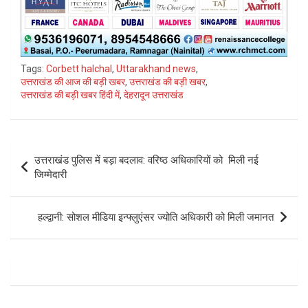
Tags:
Corbett halchal
,
Uttarakhand news
,
उत्तराखंड की आज की बड़ी खबर
,
उत्तराखंड की बड़ी खबर
,
उत्तराखंड की बड़ी खबर हिंदी में
,
देहरादून उत्तराखंड
Post
उत्तराखंड पुलिस में बड़ा बदलाव: वरिष्ठ अधिकारियों को मिली नई
navigation
जिम्मेदारी
हल्द्वानी: सोशल मीडिया इन्फ्लुएंसर ज्योति अधिकारी को मिली जमानत