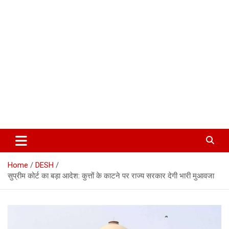
Corbett Halchal (कॉर्बेट हलचल)
Home
DESH
सुप्रीम कोर्ट का बड़ा आदेश: कुत्तों के काटने पर राज्य सरकार देगी भारी मुआवजा