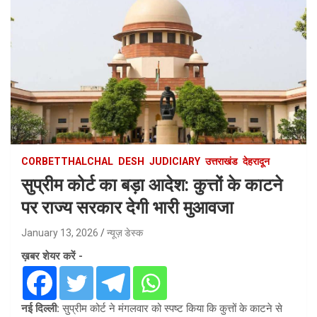
CORBETTHALCHAL
DESH
JUDICIARY
उत्तराखंड
देहरादून
सुप्रीम कोर्ट का बड़ा आदेश: कुत्तों के काटने
पर राज्य सरकार देगी भारी मुआवजा
January 13, 2026
न्यूज़ डेस्क
ख़बर शेयर करें -
नई दिल्ली:
सुप्रीम कोर्ट ने मंगलवार को स्पष्ट किया कि कुत्तों के काटने से