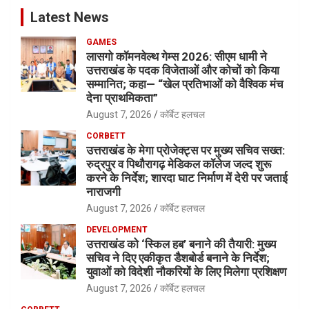
Latest News
GAMES
लासगो कॉमनवेल्थ गेम्स 2026: सीएम धामी ने
उत्तराखंड के पदक विजेताओं और कोचों को किया
सम्मानित; कहा— “खेल प्रतिभाओं को वैश्विक मंच
देना प्राथमिकता”
August 7, 2026
कॉर्बेट हलचल
CORBETT
उत्तराखंड के मेगा प्रोजेक्ट्स पर मुख्य सचिव सख्त:
रुद्रपुर व पिथौरागढ़ मेडिकल कॉलेज जल्द शुरू
करने के निर्देश; शारदा घाट निर्माण में देरी पर जताई
नाराजगी
August 7, 2026
कॉर्बेट हलचल
DEVELOPMENT
उत्तराखंड को ‘स्किल हब’ बनाने की तैयारी: मुख्य
सचिव ने दिए एकीकृत डैशबोर्ड बनाने के निर्देश;
युवाओं को विदेशी नौकरियों के लिए मिलेगा प्रशिक्षण
August 7, 2026
कॉर्बेट हलचल