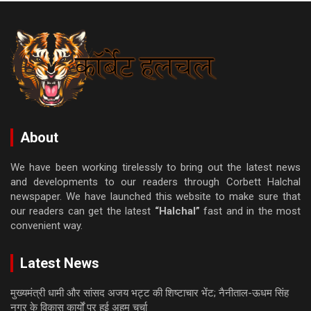
About
We have been working tirelessly to bring out the latest news
and developments to our readers through Corbett Halchal
newspaper. We have launched this website to make sure that
our readers can get the latest
“Halchal”
fast and in the most
convenient way.
Latest News
मुख्यमंत्री धामी और सांसद अजय भट्ट की शिष्टाचार भेंट; नैनीताल-ऊधम सिंह
नगर के विकास कार्यों पर हुई अहम चर्चा