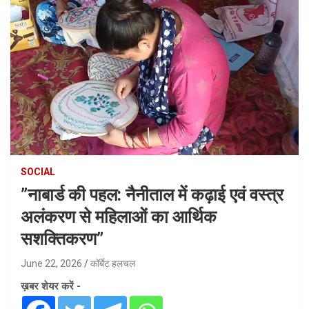
SOCIAL
​”नाबार्ड की पहल: नैनीताल में कढ़ाई एवं वस्त्र
अलंकरण से महिलाओं का आर्थिक
सशक्तिकरण”
June 22, 2026
कॉर्बेट हलचल
ख़बर शेयर करें -