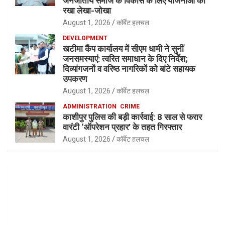
जनजातीय समाज के विकास के लिए योजनाओं का
रखा लेखा-जोखा
August 1, 2026
कॉर्बेट हलचल
DEVELOPMENT
खटीमा कैंप कार्यालय में सीएम धामी ने सुनीं
जनसमस्याएं: त्वरित समाधान के दिए निर्देश;
दिव्यांगजनों व वरिष्ठ नागरिकों को बांटे सहायक
उपकरण
August 1, 2026
कॉर्बेट हलचल
ADMINISTRATION
CRIME
काशीपुर पुलिस की बड़ी कार्रवाई: 8 साल से फरार
वारंटी ‘ऑपरेशन प्रहार’ के तहत गिरफ्तार
August 1, 2026
कॉर्बेट हलचल