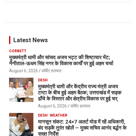
Latest News
CORBETT
मुख्यमंत्री धामी और सांसद अजय भट्ट की शिष्टाचार भेंट;
नैनीताल-ऊधम सिंह नगर के विकास कार्यों पर हुई अहम चर्चा
August 6, 2026
कॉर्बेट हलचल
DESH
मुख्यमंत्री धामी और केंद्रीय राज्य मंत्री अजय
टम्टा के बीच हुई अहम बैठक; उत्तराखंड में सड़क
ढाँचे के विस्तार और क्षेत्रीय विकास पर हुई चर्
August 6, 2026
कॉर्बेट हलचल
DESH
WEATHER
मानसून संकट: 24×7 अलर्ट मोड में रहें अधिकारी,
बंद सड़कें तुरंत खोलें — मुख्य सचिव आनंद बर्द्धन के
सख्त निर्देश