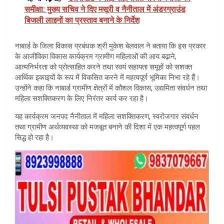
समीक्षा: मुख्य सचिव ने दिए मसूरी व नैनीताल में अंडरग्राउंड
बिजली लाइनों का प्रस्ताव बनाने के निर्देश
नाबार्ड के जिला विकास प्रबंधक श्री मुकेश बेलवाल ने बताया कि इस प्रकार
के आजीविका विकास कार्यक्रम ग्रामीण महिलाओं की आय बढ़ाने,
आत्मनिर्भरता को प्रोत्साहित करने तथा स्वयं सहायता समूहों को सशक्त
आर्थिक इकाइयों के रूप में विकसित करने में महत्वपूर्ण भूमिका निभा रहे हैं।
उन्होंने कहा कि नाबार्ड ग्रामीण क्षेत्रों में कौशल विकास, उद्यमिता संवर्धन तथा
महिला सशक्तिकरण के लिए निरंतर कार्य कर रहा है।
यह कार्यक्रम जनपद नैनीताल में महिला सशक्तिकरण, स्वरोजगार संवर्धन
तथा ग्रामीण अर्थव्यवस्था को मजबूत बनाने की दिशा में एक महत्वपूर्ण पहल
सिद्ध हो रहा है।