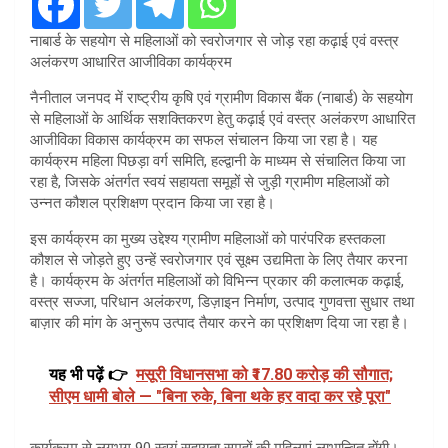
नाबार्ड के सहयोग से महिलाओं को स्वरोजगार से जोड़ रहा कढ़ाई एवं वस्त्र
अलंकरण आधारित आजीविका कार्यक्रम
नैनीताल जनपद में राष्ट्रीय कृषि एवं ग्रामीण विकास बैंक (नाबार्ड) के सहयोग
से महिलाओं के आर्थिक सशक्तिकरण हेतु कढ़ाई एवं वस्त्र अलंकरण आधारित
आजीविका विकास कार्यक्रम का सफल संचालन किया जा रहा है। यह
कार्यक्रम महिला पिछड़ा वर्ग समिति, हल्द्वानी के माध्यम से संचालित किया जा
रहा है, जिसके अंतर्गत स्वयं सहायता समूहों से जुड़ी ग्रामीण महिलाओं को
उन्नत कौशल प्रशिक्षण प्रदान किया जा रहा है।
इस कार्यक्रम का मुख्य उद्देश्य ग्रामीण महिलाओं को पारंपरिक हस्तकला
कौशल से जोड़ते हुए उन्हें स्वरोजगार एवं सूक्ष्म उद्यमिता के लिए तैयार करना
है। कार्यक्रम के अंतर्गत महिलाओं को विभिन्न प्रकार की कलात्मक कढ़ाई,
वस्त्र सज्जा, परिधान अलंकरण, डिज़ाइन निर्माण, उत्पाद गुणवत्ता सुधार तथा
बाज़ार की मांग के अनुरूप उत्पाद तैयार करने का प्रशिक्षण दिया जा रहा है।
यह भी पढ़ें 👉
मसूरी विधानसभा को ₹17.80 करोड़ की सौगात;
सीएम धामी बोले — "बिना रुके, बिना थके हर वादा कर रहे पूरा"
कार्यक्रम से लगभग 90 स्वयं सहायता समूहों की महिलाएं लाभान्वित होंगी।