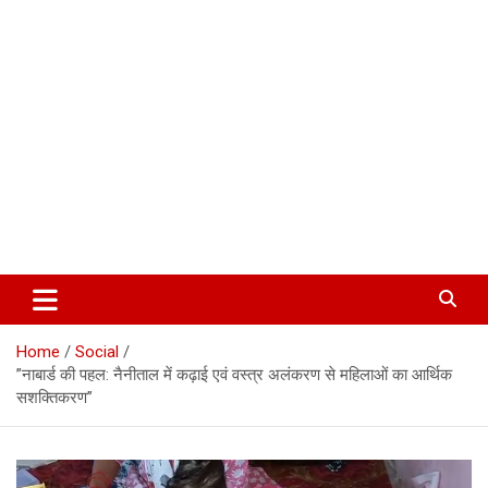
Corbett Halchal (कॉर्बेट हलचल)
Home
Social
​”नाबार्ड की पहल: नैनीताल में कढ़ाई एवं वस्त्र अलंकरण से महिलाओं का आर्थिक
सशक्तिकरण”