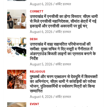
August 6, 2026
कॉर्बेट हलचल
CORBETT
उत्तराखंड में एनसीसी का होगा विस्तार: सीएम धामी
से मिले एनसीसी महानिदेशक, सीमांत क्षेत्रों में नई
इकाइयों और एनसीसी अकादमी पर हुई चर्
August 6, 2026
कॉर्बेट हलचल
DESH
उत्तराखंड में वाह्य सहायतित परियोजनाओं की
समीक्षा: मुख्य सचिव ने दिए मसूरी व नैनीताल में
अंडरग्राउंड बिजली लाइनों का प्रस्ताव बनाने के
निर्देश
August 5, 2026
कॉर्बेट हलचल
RELIGIOUS
पुष्पवर्षा और चरण प्रक्षालन से देवभूमि में शिवभक्तों
का अभिनंदन; सीएम धामी ने कांवड़ियों को परोसा
भोजन, पुलिसकर्मियों व पर्यावरण मित्रों को किया
सम्मानित
August 4, 2026
कॉर्बेट हलचल
EVENT