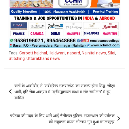
Tags:
Corbett halchal
,
Haldwani
,
nabard
,
Nainital news
,
Silai
,
Stitching
,
Uttarakhand news
Post
संतों के आशीर्वाद से ‘सर्वश्रेष्ठ उत्तराखंड’ का संकल्प होगा सिद्ध: सीएम
navigation
धामी; हरि सेवा आश्रम में ‘श्रीमद्भागवत कथा व संत सम्मेलन’ में हुए
शामिल
पर्यटक की मदद के लिए आगे आई नैनीताल पुलिस; राजस्थान की पर्यटक
को सकुशल वापस लौटाया गुम हुआ मंगलसूत्र