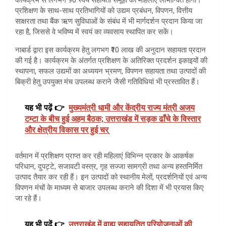
प्रशिक्षण के साथ-साथ प्रतिभागियों को उद्यम प्रबंधन, विपणन, वित्तीय
साक्षरता तथा बैंक ऋण सुविधाओं के संबंध में भी मार्गदर्शन प्रदान किया जा
रहा है, जिससे वे भविष्य में स्वयं का व्यवसाय स्थापित कर सकें।
नाबार्ड द्वारा इस कार्यक्रम हेतु लगभग ₹10 लाख की अनुदान सहायता प्रदान
की गई है। कार्यक्रम के अंतर्गत प्रशिक्षण के अतिरिक्त प्रदर्शन इकाइयों की
स्थापना, सफल उद्यमों का अध्ययन भ्रमण, विपणन सहायता तथा उत्पादों की
बिक्री हेतु उपयुक्त मंच उपलब्ध कराने जैसी गतिविधियां भी प्रस्तावित हैं।
यह भी पढ़ें 👉
मुख्यमंत्री धामी और केंद्रीय राज्य मंत्री अजय
टम्टा के बीच हुई अहम बैठक; उत्तराखंड में सड़क ढाँचे के विस्तार
और क्षेत्रीय विकास पर हुई चर्
वर्तमान में प्रशिक्षण प्राप्त कर रही महिलाएं विभिन्न प्रकार के आकर्षक
परिधान, दुपट्टे, सजावटी वस्त्र, गृह सज्जा सामग्री तथा अन्य हस्तनिर्मित
उत्पाद तैयार कर रही हैं। इन उत्पादों को स्थानीय मेलों, प्रदर्शनियों एवं अन्य
विपणन मंचों के माध्यम से बाजार उपलब्ध कराने की दिशा में भी प्रयास किए
जा रहे हैं।
यह भी पढ़ें 👉
उत्तराखंड में वाह्य सहायतित परियोजनाओं की