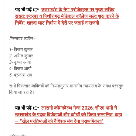
यह भी पढ़ें 👉
उत्तराखंड के मेगा प्रोजेक्ट्स पर मुख्य सचिव
सख्त: रुद्रपुर व पिथौरागढ़ मेडिकल कॉलेज जल्द शुरू करने के
निर्देश; शारदा घाट निर्माण में देरी पर जताई नाराजगी
गिरफ्तार व्यक्ति:-
1-
विजय कुमार
2-
अमित कुमार
3-
कृष्णा आर्या
4-
विजय आर्या
5-
प्रकाश राम
सभी गिरफ्तार व्यक्तियों को नियमानुसार माननीय न्यायालय के समक्ष प्रस्तुत
किया जा रहा है।
यह भी पढ़ें 👉
लासगो कॉमनवेल्थ गेम्स 2026: सीएम धामी ने
उत्तराखंड के पदक विजेताओं और कोचों को किया सम्मानित; कहा
— "खेल प्रतिभाओं को वैश्विक मंच देना प्राथमिकता"