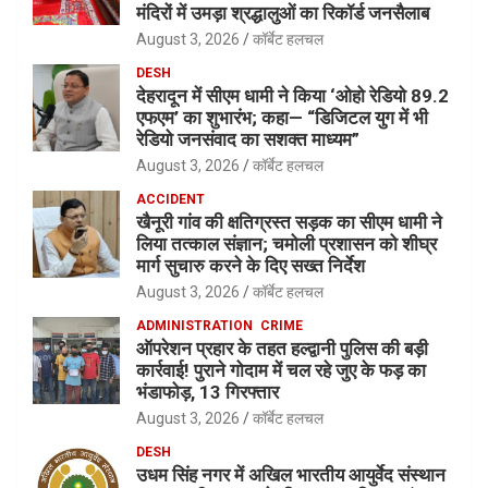
मंदिरों में उमड़ा श्रद्धालुओं का रिकॉर्ड जनसैलाब
August 3, 2026
कॉर्बेट हलचल
DESH
देहरादून में सीएम धामी ने किया ‘ओहो रेडियो 89.2
एफएम’ का शुभारंभ; कहा— “डिजिटल युग में भी
रेडियो जनसंवाद का सशक्त माध्यम”
August 3, 2026
कॉर्बेट हलचल
ACCIDENT
खैनूरी गांव की क्षतिग्रस्त सड़क का सीएम धामी ने
लिया तत्काल संज्ञान; चमोली प्रशासन को शीघ्र
मार्ग सुचारु करने के दिए सख्त निर्देश
August 3, 2026
कॉर्बेट हलचल
ADMINISTRATION
CRIME
ऑपरेशन प्रहार के तहत हल्द्वानी पुलिस की बड़ी
कार्रवाई! पुराने गोदाम में चल रहे जुए के फड़ का
भंडाफोड़, 13 गिरफ्तार
August 3, 2026
कॉर्बेट हलचल
DESH
उधम सिंह नगर में अखिल भारतीय आयुर्वेद संस्थान