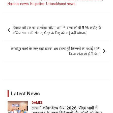
Nainital news
,
Ntl police
,
Uttarakhand news
Post
विकास की राह पर अल्मोड़ा: सीएम धामी ने दन्या को दी ₹4.96 करोड़ के
navigation
कॉलेज भवन की सौगात; क्षेत्र के लिए की कई बड़ी घोषणाएं
काशीपुर वालों के लिए बड़ी खबर! अब इतनी हुई किन्नरों की बधाई राशि,
नियम तोड़ा तो होगी जेल!
Latest News
GAMES
लासगो कॉमनवेल्थ गेम्स 2026: सीएम धामी ने
उत्तराखंड के पदक विजेताओं और कोचों को किया