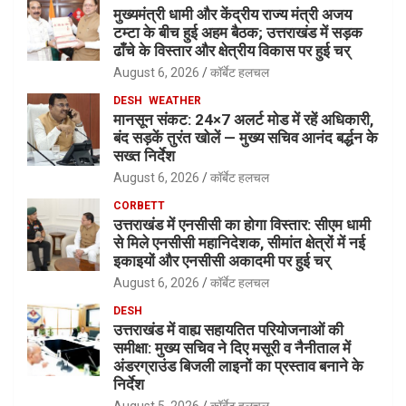
मुख्यमंत्री धामी और केंद्रीय राज्य मंत्री अजय
टम्टा के बीच हुई अहम बैठक; उत्तराखंड में सड़क
ढाँचे के विस्तार और क्षेत्रीय विकास पर हुई चर्
August 6, 2026
कॉर्बेट हलचल
DESH
WEATHER
मानसून संकट: 24×7 अलर्ट मोड में रहें अधिकारी,
बंद सड़कें तुरंत खोलें — मुख्य सचिव आनंद बर्द्धन के
सख्त निर्देश
August 6, 2026
कॉर्बेट हलचल
CORBETT
उत्तराखंड में एनसीसी का होगा विस्तार: सीएम धामी
से मिले एनसीसी महानिदेशक, सीमांत क्षेत्रों में नई
इकाइयों और एनसीसी अकादमी पर हुई चर्
August 6, 2026
कॉर्बेट हलचल
DESH
उत्तराखंड में वाह्य सहायतित परियोजनाओं की
समीक्षा: मुख्य सचिव ने दिए मसूरी व नैनीताल में
अंडरग्राउंड बिजली लाइनों का प्रस्ताव बनाने के
निर्देश
August 5, 2026
कॉर्बेट हलचल