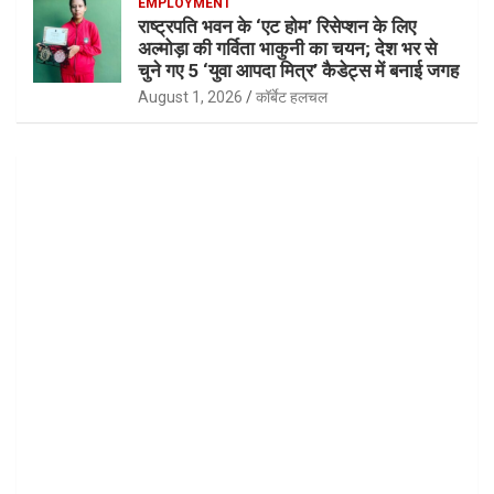
EMPLOYMENT
राष्ट्रपति भवन के ‘एट होम’ रिसेप्शन के लिए
अल्मोड़ा की गर्विता भाकुनी का चयन; देश भर से
चुने गए 5 ‘युवा आपदा मित्र’ कैडेट्स में बनाई जगह
August 1, 2026
कॉर्बेट हलचल