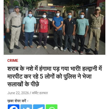
CRIME
शराब के नशे में हंगामा पड़ गया भारी! हल्द्वानी में
मारपीट कर रहे 5 लोगों को पुलिस ने भेजा
सलाखों के पीछे
June 22, 2026
कॉर्बेट हलचल
ख़बर शेयर करें -