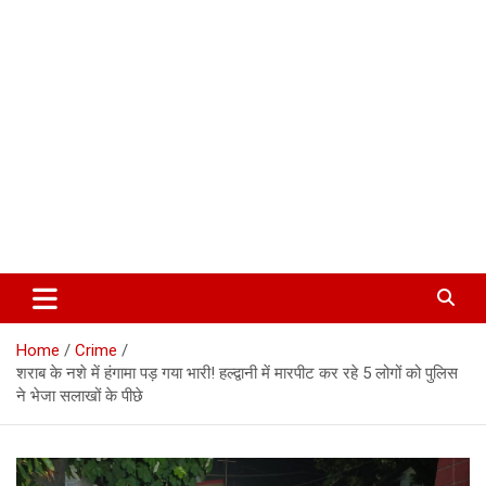
Corbett Halchal (कॉर्बेट हलचल)
Home
Crime
शराब के नशे में हंगामा पड़ गया भारी! हल्द्वानी में मारपीट कर रहे 5 लोगों को पुलिस
ने भेजा सलाखों के पीछे