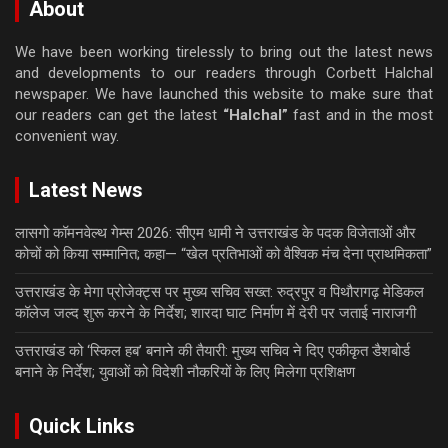
About
We have been working tirelessly to bring out the latest news
and developments to our readers through Corbett Halchal
newspaper. We have launched this website to make sure that
our readers can get the latest
“Halchal”
fast and in the most
convenient way.
Latest News
लासगो कॉमनवेल्थ गेम्स 2026: सीएम धामी ने उत्तराखंड के पदक विजेताओं और
कोचों को किया सम्मानित; कहा— “खेल प्रतिभाओं को वैश्विक मंच देना प्राथमिकता”
उत्तराखंड के मेगा प्रोजेक्ट्स पर मुख्य सचिव सख्त: रुद्रपुर व पिथौरागढ़ मेडिकल
कॉलेज जल्द शुरू करने के निर्देश; शारदा घाट निर्माण में देरी पर जताई नाराजगी
उत्तराखंड को ‘स्किल हब’ बनाने की तैयारी: मुख्य सचिव ने दिए एकीकृत डैशबोर्ड
बनाने के निर्देश; युवाओं को विदेशी नौकरियों के लिए मिलेगा प्रशिक्षण
Quick Links