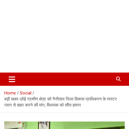
Corbett Halchal (कॉर्बेट हलचल)
Home
Social
बड़ी खबर-छोई ग्रामीण क्षेत्र को नैनीताल जिला विकास प्राधिकरण के मास्टर
प्लान से बाहर करने की मांग, विधायक को सौंपा ज्ञापन