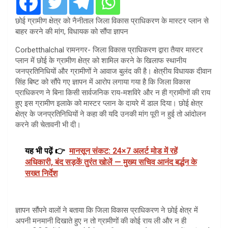
छोई ग्रामीण क्षेत्र को नैनीताल जिला विकास प्राधिकरण के मास्टर प्लान से
बाहर करने की मांग, विधायक को सौंपा ज्ञापन
Corbetthalchal रामनगर- जिला विकास प्राधिकरण द्वारा तैयार मास्टर
प्लान में छोई के ग्रामीण क्षेत्र को शामिल करने के खिलाफ स्थानीय
जनप्रतिनिधियों और ग्रामीणों ने आवाज बुलंद की है। क्षेत्रीय विधायक दीवान
सिंह बिष्ट को सौंपे गए ज्ञापन में आरोप लगाया गया है कि जिला विकास
प्राधिकरण ने बिना किसी सार्वजनिक राय-मशविरे और न ही ग्रामीणों की राय
हुए इस ग्रामीण इलाके को मास्टर प्लान के दायरे में डाल दिया। छोई क्षेत्र
क्षेत्र के जनप्रतिनिधियों ने कहा की यदि उनकी मांग पूरी न हुई तो आंदोलन
करने की चेतावनी भी दी।
यह भी पढ़ें 👉
मानसून संकट: 24×7 अलर्ट मोड में रहें
अधिकारी, बंद सड़कें तुरंत खोलें — मुख्य सचिव आनंद बर्द्धन के
सख्त निर्देश
ज्ञापन सौंपने वालों ने बताया कि जिला विकास प्राधिकरण ने छोई क्षेत्र में
अपनी मनमानी दिखाते हुए न तो ग्रामीणों की कोई राय ली और न ही