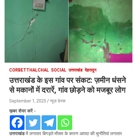
CORBETTHALCHAL
SOCIAL
उत्तराखंड
देहरादून
उत्तराखंड के इस गांव पर संकट: ज़मीन धंसने
से मकानों में दरारें, गांव छोड़ने को मजबूर लोग
September 1, 2025
न्यूज़ डेस्क
ख़बर शेयर करें -
उत्तराखंड
में लगातार बिगड़ते मौसम के कारण आपदा की चुनौतियां लगातार