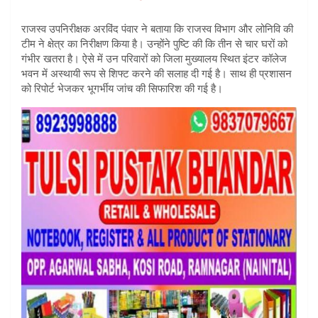
राजस्व उपनिरीक्षक अरविंद पंवार ने बताया कि राजस्व विभाग और लोनिवि की
टीम ने क्षेत्र का निरीक्षण किया है। उन्होंने पुष्टि की कि तीन से चार घरों को
गंभीर खतरा है। ऐसे में उन परिवारों को जिला मुख्यालय स्थित इंटर कॉलेज
भवन में अस्थायी रूप से शिफ्ट करने की सलाह दी गई है। साथ ही प्रशासन
को रिपोर्ट भेजकर भूगर्भीय जांच की सिफारिश की गई है।