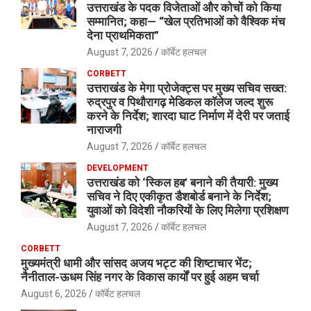
उत्तराखंड के पदक विजेताओं और कोचों को किया
सम्मानित; कहा— “खेल प्रतिभाओं को वैश्विक मंच
देना प्राथमिकता”
August 7, 2026
कॉर्बेट हलचल
CORBETT
उत्तराखंड के मेगा प्रोजेक्ट्स पर मुख्य सचिव सख्त:
रुद्रपुर व पिथौरागढ़ मेडिकल कॉलेज जल्द शुरू
करने के निर्देश; शारदा घाट निर्माण में देरी पर जताई
नाराजगी
August 7, 2026
कॉर्बेट हलचल
DEVELOPMENT
उत्तराखंड को ‘स्किल हब’ बनाने की तैयारी: मुख्य
सचिव ने दिए एकीकृत डैशबोर्ड बनाने के निर्देश;
युवाओं को विदेशी नौकरियों के लिए मिलेगा प्रशिक्षण
August 7, 2026
कॉर्बेट हलचल
CORBETT
मुख्यमंत्री धामी और सांसद अजय भट्ट की शिष्टाचार भेंट;
नैनीताल-ऊधम सिंह नगर के विकास कार्यों पर हुई अहम चर्चा
August 6, 2026
कॉर्बेट हलचल