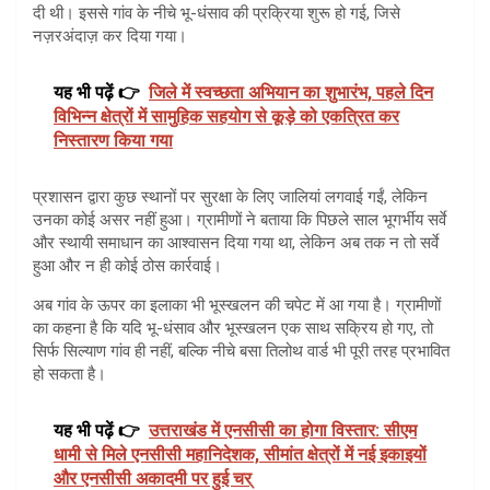
दी थी। इससे गांव के नीचे भू-धंसाव की प्रक्रिया शुरू हो गई, जिसे
नज़रअंदाज़ कर दिया गया।
यह भी पढ़ें 👉
जिले में स्वच्छता अभियान का शुभारंभ, पहले दिन
विभिन्न क्षेत्रों में सामुहिक सहयोग से कूड़े को एकत्रित कर
निस्तारण किया गया
प्रशासन द्वारा कुछ स्थानों पर सुरक्षा के लिए जालियां लगवाई गईं, लेकिन
उनका कोई असर नहीं हुआ। ग्रामीणों ने बताया कि पिछले साल भूगर्भीय सर्वे
और स्थायी समाधान का आश्वासन दिया गया था, लेकिन अब तक न तो सर्वे
हुआ और न ही कोई ठोस कार्रवाई।
अब गांव के ऊपर का इलाका भी भूस्खलन की चपेट में आ गया है। ग्रामीणों
का कहना है कि यदि भू-धंसाव और भूस्खलन एक साथ सक्रिय हो गए, तो
सिर्फ सिल्याण गांव ही नहीं, बल्कि नीचे बसा तिलोथ वार्ड भी पूरी तरह प्रभावित
हो सकता है।
यह भी पढ़ें 👉
उत्तराखंड में एनसीसी का होगा विस्तार: सीएम
धामी से मिले एनसीसी महानिदेशक, सीमांत क्षेत्रों में नई इकाइयों
और एनसीसी अकादमी पर हुई चर्