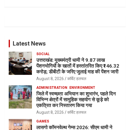
Latest News
SOCIAL
उत्तराखंड: मुख्यमंत्री धामी ने 9.87 लाख
पेंशनभोगियों के खातों में हस्तांतरित किए ₹146.32
करोड़; डीबीटी के जरिए जुलाई माह की पेंशन जारी
August 8, 2026
कॉर्बेट हलचल
ADMINISTRATION
ENVIRONMENT
जिले में स्वच्छता अभियान का शुभारंभ, पहले दिन
विभिन्न क्षेत्रों में सामुहिक सहयोग से कूड़े को
एकत्रित कर निस्तारण किया गया
August 8, 2026
कॉर्बेट हलचल
GAMES
लासगो कॉमनवेल्थ गेम्स 2026: सीएम धामी ने