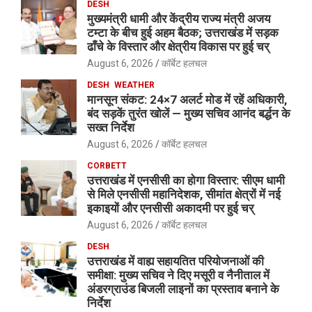
DESH
मुख्यमंत्री धामी और केंद्रीय राज्य मंत्री अजय
टम्टा के बीच हुई अहम बैठक; उत्तराखंड में सड़क
ढाँचे के विस्तार और क्षेत्रीय विकास पर हुई चर्
August 6, 2026
कॉर्बेट हलचल
DESH
WEATHER
मानसून संकट: 24×7 अलर्ट मोड में रहें अधिकारी,
बंद सड़कें तुरंत खोलें — मुख्य सचिव आनंद बर्द्धन के
सख्त निर्देश
August 6, 2026
कॉर्बेट हलचल
CORBETT
उत्तराखंड में एनसीसी का होगा विस्तार: सीएम धामी
से मिले एनसीसी महानिदेशक, सीमांत क्षेत्रों में नई
इकाइयों और एनसीसी अकादमी पर हुई चर्
August 6, 2026
कॉर्बेट हलचल
DESH
उत्तराखंड में वाह्य सहायतित परियोजनाओं की
समीक्षा: मुख्य सचिव ने दिए मसूरी व नैनीताल में
अंडरग्राउंड बिजली लाइनों का प्रस्ताव बनाने के
निर्देश