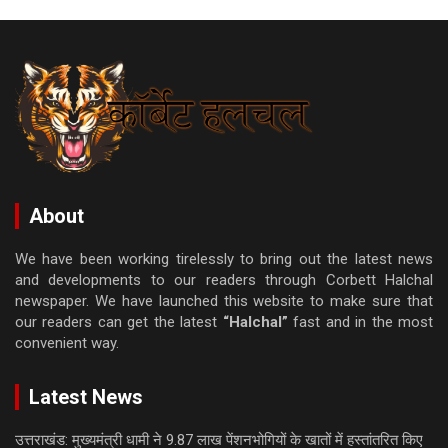
About
We have been working tirelessly to bring out the latest news
and developments to our readers through Corbett Halchal
newspaper. We have launched this website to make sure that
our readers can get the latest
“Halchal”
fast and in the most
convenient way.
Latest News
उत्तराखंड: मुख्यमंत्री धामी ने 9.87 लाख पेंशनभोगियों के खातों में हस्तांतरित किए