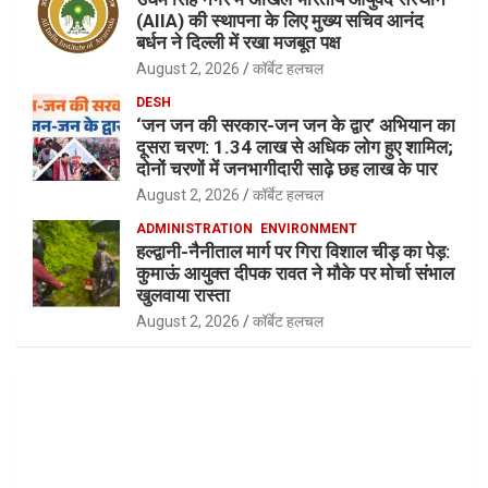
(AIIA) की स्थापना के लिए मुख्य सचिव आनंद
बर्धन ने दिल्ली में रखा मजबूत पक्ष
August 2, 2026
कॉर्बेट हलचल
DESH
‘जन जन की सरकार-जन जन के द्वार’ अभियान का
दूसरा चरण: 1.34 लाख से अधिक लोग हुए शामिल;
दोनों चरणों में जनभागीदारी साढ़े छह लाख के पार
August 2, 2026
कॉर्बेट हलचल
ADMINISTRATION
ENVIRONMENT
हल्द्वानी-नैनीताल मार्ग पर गिरा विशाल चीड़ का पेड़:
कुमाऊं आयुक्त दीपक रावत ने मौके पर मोर्चा संभाल
खुलवाया रास्ता
August 2, 2026
कॉर्बेट हलचल