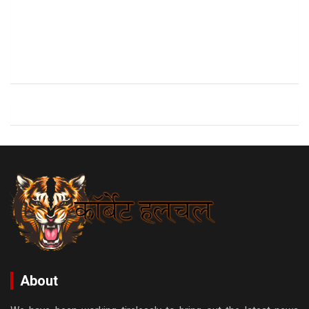
About