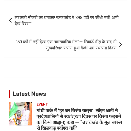
Post
सरकारी नौकरी का धमाका! उत्तराखंड में 398 पदों पर सीधी भर्ती, अभी
navigation
देखें विवरण
​’50 वर्षों में नहीं देखा ऐसा चमत्कारिक मेला’— रिकॉर्ड भीड़ के बाद भी
सुव्यवस्थित संपन्न हुआ कैंची धाम स्थापना दिवस
Latest News
EVENT
गांधी पार्क में ‘हर घर तिरंगा यात्रा’: सीएम धामी ने
प्रदेशवासियों से स्वतंत्रता दिवस पर तिरंगा फहराने
का किया आह्वान; कहा — “उत्तराखंड के मूल स्वरूप
से खिलवाड़ बर्दाश्त नहीं”