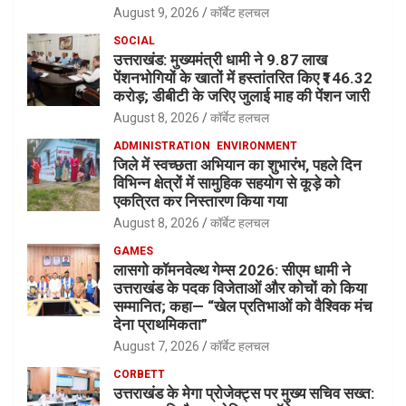
August 9, 2026
कॉर्बेट हलचल
SOCIAL
उत्तराखंड: मुख्यमंत्री धामी ने 9.87 लाख
पेंशनभोगियों के खातों में हस्तांतरित किए ₹146.32
करोड़; डीबीटी के जरिए जुलाई माह की पेंशन जारी
August 8, 2026
कॉर्बेट हलचल
ADMINISTRATION
ENVIRONMENT
जिले में स्वच्छता अभियान का शुभारंभ, पहले दिन
विभिन्न क्षेत्रों में सामुहिक सहयोग से कूड़े को
एकत्रित कर निस्तारण किया गया
August 8, 2026
कॉर्बेट हलचल
GAMES
लासगो कॉमनवेल्थ गेम्स 2026: सीएम धामी ने
उत्तराखंड के पदक विजेताओं और कोचों को किया
सम्मानित; कहा— “खेल प्रतिभाओं को वैश्विक मंच
देना प्राथमिकता”
August 7, 2026
कॉर्बेट हलचल
CORBETT
उत्तराखंड के मेगा प्रोजेक्ट्स पर मुख्य सचिव सख्त: