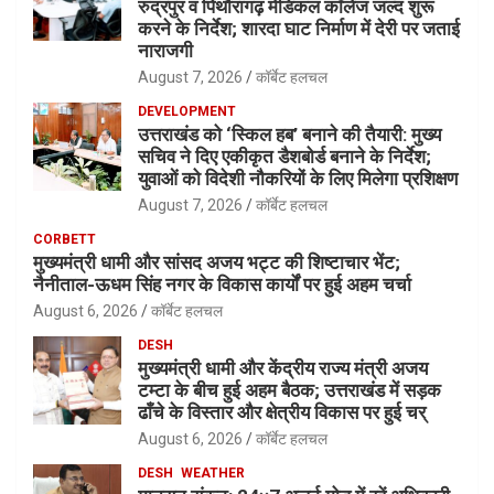
रुद्रपुर व पिथौरागढ़ मेडिकल कॉलेज जल्द शुरू
करने के निर्देश; शारदा घाट निर्माण में देरी पर जताई
नाराजगी
August 7, 2026
कॉर्बेट हलचल
DEVELOPMENT
उत्तराखंड को ‘स्किल हब’ बनाने की तैयारी: मुख्य
सचिव ने दिए एकीकृत डैशबोर्ड बनाने के निर्देश;
युवाओं को विदेशी नौकरियों के लिए मिलेगा प्रशिक्षण
August 7, 2026
कॉर्बेट हलचल
CORBETT
मुख्यमंत्री धामी और सांसद अजय भट्ट की शिष्टाचार भेंट;
नैनीताल-ऊधम सिंह नगर के विकास कार्यों पर हुई अहम चर्चा
August 6, 2026
कॉर्बेट हलचल
DESH
मुख्यमंत्री धामी और केंद्रीय राज्य मंत्री अजय
टम्टा के बीच हुई अहम बैठक; उत्तराखंड में सड़क
ढाँचे के विस्तार और क्षेत्रीय विकास पर हुई चर्
August 6, 2026
कॉर्बेट हलचल
DESH
WEATHER