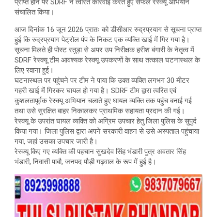
प्राप्त होने पर SDRF ने त्वरित कार्रवाई करते हुए सफल रेस्क्यू अभियान
संचालित किया।
आज दिनांक 16 जून 2026 प्रातः को डीसीआर रुद्रप्रयाग से सूचना प्राप्त
हुई कि रुद्रप्रयाग पेट्रोल पंप के निकट एक व्यक्ति खाई में गिर गया है।
सूचना मिलते ही पोस्ट रतुड़ा से अपर उप निरीक्षक हरीश बंगारी के नेतृत्व में
SDRF रेस्क्यू टीम आवश्यक रेस्क्यू उपकरणों के साथ तत्काल घटनास्थल के
लिए रवाना हुई।
घटनास्थल पर पहुंचने पर टीम ने पाया कि उक्त व्यक्ति लगभग 30 मीटर
गहरी खाई में गिरकर घायल हो गया है। SDRF टीम द्वारा त्वरित एवं
कुशलतापूर्वक रेस्क्यू अभियान चलाते हुए घायल व्यक्ति तक पहुंच बनाई गई
तथा उसे सुरक्षित बाहर निकालकर प्राथमिक सहायता प्रदान की गई।
रेस्क्यू के उपरांत घायल व्यक्ति को अग्रिम उपचार हेतु जिला पुलिस के सुपुर्द
किया गया। जिला पुलिस द्वारा अपने सरकारी वाहन से उसे अस्पताल पहुंचाया
गया, जहां उसका उपचार जारी है।
रेस्क्यू किए गए व्यक्ति की पहचान सुखदेव सिंह भंडारी पुत्र अवतार सिंह
भंडारी, निवासी पाबौ, जनपद पौड़ी गढ़वाल के रूप में हुई है।