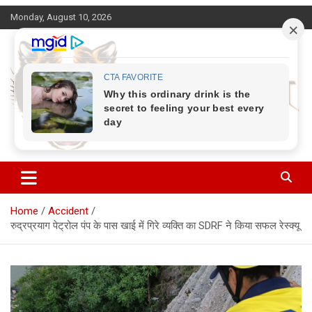
Skip
Monday, August 10, 2026
to
content
Corbett Halchal (कॉर्बेट हलचल)
Home
Accident
रुद्रप्रयाग पेट्रोल पंप के पास खाई में गिरे व्यक्ति का SDRF ने किया सफल रेस्क्यू