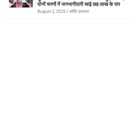
दोनों चरणों में जनभागीदारी साढ़े छह लाख के पार
August 2, 2026
कॉर्बेट हलचल