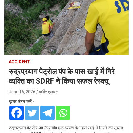
ACCIDENT
रुद्रप्रयाग पेट्रोल पंप के पास खाई में गिरे
व्यक्ति का SDRF ने किया सफल रेस्क्यू
June 16, 2026
कॉर्बेट हलचल
ख़बर शेयर करें -
रुद्रप्रयाग पेट्रोल पंप के समीप एक व्यक्ति के गहरी खाई में गिरने की सूचना