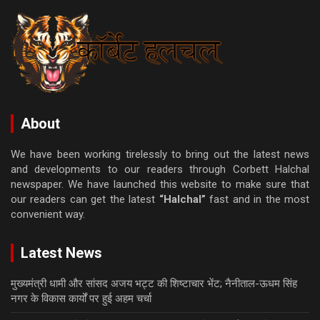
About
We have been working tirelessly to bring out the latest news
and developments to our readers through Corbett Halchal
newspaper. We have launched this website to make sure that
our readers can get the latest
“Halchal”
fast and in the most
convenient way.
Latest News
मुख्यमंत्री धामी और सांसद अजय भट्ट की शिष्टाचार भेंट; नैनीताल-ऊधम सिंह
नगर के विकास कार्यों पर हुई अहम चर्चा