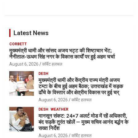
Latest News
CORBETT
मुख्यमंत्री धामी और सांसद अजय भट्ट की शिष्टाचार भेंट;
नैनीताल-ऊधम सिंह नगर के विकास कार्यों पर हुई अहम चर्चा
August 6, 2026
कॉर्बेट हलचल
DESH
मुख्यमंत्री धामी और केंद्रीय राज्य मंत्री अजय
टम्टा के बीच हुई अहम बैठक; उत्तराखंड में सड़क
ढाँचे के विस्तार और क्षेत्रीय विकास पर हुई चर्
August 6, 2026
कॉर्बेट हलचल
DESH
WEATHER
मानसून संकट: 24×7 अलर्ट मोड में रहें अधिकारी,
बंद सड़कें तुरंत खोलें — मुख्य सचिव आनंद बर्द्धन के
सख्त निर्देश
August 6, 2026
कॉर्बेट हलचल