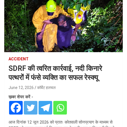
ACCIDENT
SDRF की त्वरित कार्रवाई, नदी किनारे
पत्थरों में फंसे व्यक्ति का सफल रेस्क्यू
June 12, 2026
कॉर्बेट हलचल
ख़बर शेयर करें -
आज दिनांक 12 जून 2026 को प्रातः कोतवाली सोनप्रयाग के माध्यम से