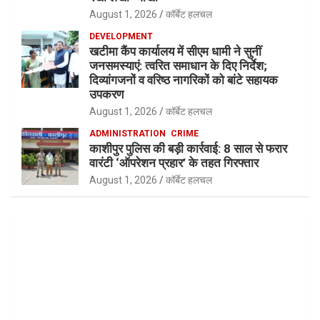
August 1, 2026
कॉर्बेट हलचल
DEVELOPMENT
खटीमा कैंप कार्यालय में सीएम धामी ने सुनीं
जनसमस्याएं: त्वरित समाधान के दिए निर्देश;
दिव्यांगजनों व वरिष्ठ नागरिकों को बांटे सहायक
उपकरण
August 1, 2026
कॉर्बेट हलचल
ADMINISTRATION
CRIME
काशीपुर पुलिस की बड़ी कार्रवाई: 8 साल से फरार
वारंटी ‘ऑपरेशन प्रहार’ के तहत गिरफ्तार
August 1, 2026
कॉर्बेट हलचल