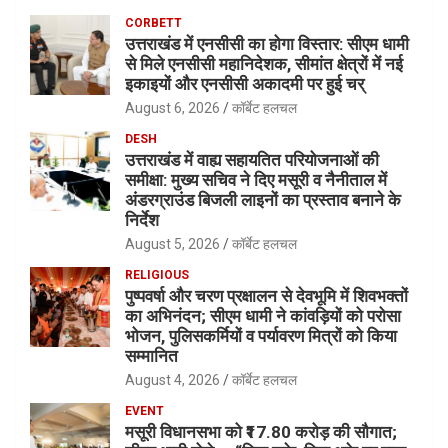
CORBETT
उत्तराखंड में एनसीसी का होगा विस्तार: सीएम धामी
से मिले एनसीसी महानिदेशक, सीमांत क्षेत्रों में नई
इकाइयों और एनसीसी अकादमी पर हुई चर्
August 6, 2026
कॉर्बेट हलचल
DESH
उत्तराखंड में वाह्य सहायतित परियोजनाओं की
समीक्षा: मुख्य सचिव ने दिए मसूरी व नैनीताल में
अंडरग्राउंड बिजली लाइनों का प्रस्ताव बनाने के
निर्देश
August 5, 2026
कॉर्बेट हलचल
RELIGIOUS
पुष्पवर्षा और चरण प्रक्षालन से देवभूमि में शिवभक्तों
का अभिनंदन; सीएम धामी ने कांवड़ियों को परोसा
भोजन, पुलिसकर्मियों व पर्यावरण मित्रों को किया
सम्मानित
August 4, 2026
कॉर्बेट हलचल
EVENT
मसूरी विधानसभा को ₹17.80 करोड़ की सौगात;