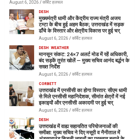
August 6, 2026
कॉर्बेट हलचल
DESH
मुख्यमंत्री धामी और केंद्रीय राज्य मंत्री अजय
टम्टा के बीच हुई अहम बैठक; उत्तराखंड में सड़क
ढाँचे के विस्तार और क्षेत्रीय विकास पर हुई चर्
August 6, 2026
कॉर्बेट हलचल
DESH
WEATHER
मानसून संकट: 24×7 अलर्ट मोड में रहें अधिकारी,
बंद सड़कें तुरंत खोलें — मुख्य सचिव आनंद बर्द्धन के
सख्त निर्देश
August 6, 2026
कॉर्बेट हलचल
CORBETT
उत्तराखंड में एनसीसी का होगा विस्तार: सीएम धामी
से मिले एनसीसी महानिदेशक, सीमांत क्षेत्रों में नई
इकाइयों और एनसीसी अकादमी पर हुई चर्
August 6, 2026
कॉर्बेट हलचल
DESH
उत्तराखंड में वाह्य सहायतित परियोजनाओं की
समीक्षा: मुख्य सचिव ने दिए मसूरी व नैनीताल में
अंडरग्राउंड बिजली लाइनों का प्रस्ताव बनाने के