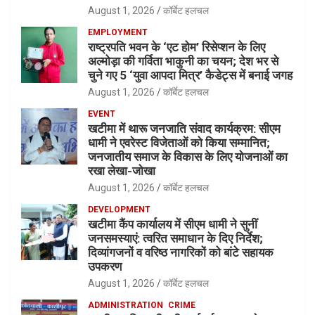
August 1, 2026
कॉर्बेट हलचल
EMPLOYMENT
राष्ट्रपति भवन के ‘एट होम’ रिसेप्शन के लिए
अल्मोड़ा की गर्विता भाकुनी का चयन; देश भर से
चुने गए 5 ‘युवा आपदा मित्र’ कैडेट्स में बनाई जगह
August 1, 2026
कॉर्बेट हलचल
EVENT
खटीमा में थारू जनजाति संवाद कार्यक्रम: सीएम
धामी ने एवरेस्ट विजेताओं को किया सम्मानित;
जनजातीय समाज के विकास के लिए योजनाओं का
रखा लेखा-जोखा
August 1, 2026
कॉर्बेट हलचल
DEVELOPMENT
खटीमा कैंप कार्यालय में सीएम धामी ने सुनीं
जनसमस्याएं: त्वरित समाधान के दिए निर्देश;
दिव्यांगजनों व वरिष्ठ नागरिकों को बांटे सहायक
उपकरण
August 1, 2026
कॉर्बेट हलचल
ADMINISTRATION
CRIME