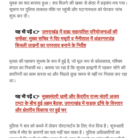
युवक का शव बरामद हुआ। शव मिलने की खबर से क्षेत्र में हड़कंप मच गया।
सूचना पर पुलिस तत्काल मौके पर पहुंची और घटनास्थल को घेरकर जांच
शुरू कर दी।
यह भी पढ़ें 👉
उत्तराखंड में वाह्य सहायतित परियोजनाओं की
समीक्षा: मुख्य सचिव ने दिए मसूरी व नैनीताल में अंडरग्राउंड
बिजली लाइनों का प्रस्ताव बनाने के निर्देश
मृतक की पहचान सुभाष के रूप में हुई है, जो मूल रूप से कोलकाता, पश्चिम
बंगाल का निवासी था। बताया जा रहा है कि सुभाष हल्द्वानी में रहकर सोने की
कारीगरी का काम करता था और पिछले कुछ समय से यहीं पर निवास कर रहा
था।
यह भी पढ़ें 👉
मुख्यमंत्री धामी और केंद्रीय राज्य मंत्री अजय
टम्टा के बीच हुई अहम बैठक; उत्तराखंड में सड़क ढाँचे के विस्तार
और क्षेत्रीय विकास पर हुई चर्
पुलिस ने शव को कब्जे में लेकर पोस्टमार्टम के लिए भेज दिया है। शुरुआती
जांच में मौत के कारणों का पता नहीं चल सका है। पुलिस अधिकारियों का