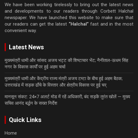
We have been working tirelessly to bring out the latest news
and developments to our readers through Corbett Halchal
newspaper. We have launched this website to make sure that
our readers can get the latest
“Halchal”
fast and in the most
convenient way.
Latest News
मुख्यमंत्री धामी और सांसद अजय भट्ट की शिष्टाचार भेंट; नैनीताल-ऊधम सिंह
नगर के विकास कार्यों पर हुई अहम चर्चा
मुख्यमंत्री धामी और केंद्रीय राज्य मंत्री अजय टम्टा के बीच हुई अहम बैठक;
उत्तराखंड में सड़क ढाँचे के विस्तार और क्षेत्रीय विकास पर हुई चर्
मानसून संकट: 24×7 अलर्ट मोड में रहें अधिकारी, बंद सड़कें तुरंत खोलें — मुख्य
सचिव आनंद बर्द्धन के सख्त निर्देश
Quick Links
Home