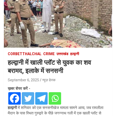
CORBETTHALCHAL
CRIME
उत्तराखंड
हल्द्वानी
हल्द्वानी में खाली प्लॉट से युवक का शव
बरामद, इलाके में सनसनी
September 6, 2025
न्यूज़ डेस्क
ख़बर शेयर करें -
हल्द्वानी
में शनिवार को एक सनसनीखेज मामला सामने आया, जब रामलीला
मैदान के पास स्थित गुरुद्वारे के पीछे जगन्नाथ गली में एक खाली प्लॉट से