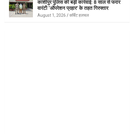
काशीपुर पुलिस की बड़ी कार्रवाई: 8 साल से फरार
वारंटी ‘ऑपरेशन प्रहार’ के तहत गिरफ्तार
August 1, 2026
कॉर्बेट हलचल