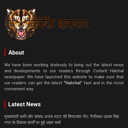
About
We have been working tirelessly to bring out the latest news
and developments to our readers through Corbett Halchal
newspaper. We have launched this website to make sure that
our readers can get the latest
“Halchal”
fast and in the most
convenient way.
Latest News
मुख्यमंत्री धामी और सांसद अजय भट्ट की शिष्टाचार भेंट; नैनीताल-ऊधम सिंह
नगर के विकास कार्यों पर हुई अहम चर्चा