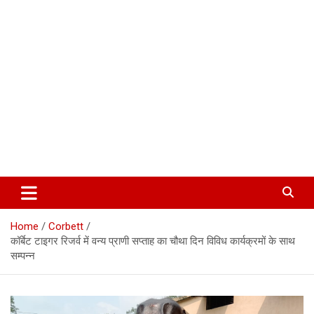
Corbett Halchal (कॉर्बेट हलचल)
Home
Corbett
कॉर्बेट टाइगर रिजर्व में वन्य प्राणी सप्ताह का चौथा दिन विविध कार्यक्रमों के साथ
सम्पन्न