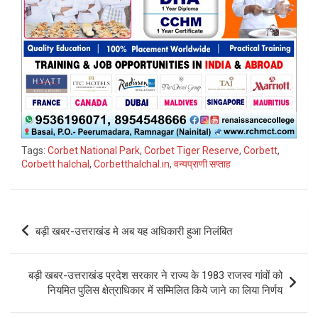
Tags:
Corbet National Park
,
Corbet Tiger Reserve
,
Corbett
,
Corbett halchal
,
Corbetthalchal.in
,
वन्यप्राणी सप्ताह
Post
बड़ी खबर-उत्तराखंड मे अब यह अधिकारी हुआ निलंबित
navigation
बड़ी खबर-उत्तराखंड प्रदेश सरकार ने राज्य के 1983 राजस्व गांवों को
नियमित पुलिस क्षेत्राधिकार में सम्मिलित किये जाने का लिया निर्णय