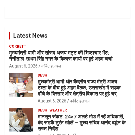
Latest News
CORBETT
मुख्यमंत्री धामी और सांसद अजय भट्ट की शिष्टाचार भेंट;
नैनीताल-ऊधम सिंह नगर के विकास कार्यों पर हुई अहम चर्चा
August 6, 2026
कॉर्बेट हलचल
DESH
मुख्यमंत्री धामी और केंद्रीय राज्य मंत्री अजय
टम्टा के बीच हुई अहम बैठक; उत्तराखंड में सड़क
ढाँचे के विस्तार और क्षेत्रीय विकास पर हुई चर्
August 6, 2026
कॉर्बेट हलचल
DESH
WEATHER
मानसून संकट: 24×7 अलर्ट मोड में रहें अधिकारी,
बंद सड़कें तुरंत खोलें — मुख्य सचिव आनंद बर्द्धन के
सख्त निर्देश