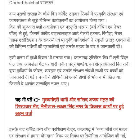
Corbetthalchal रामनगर
वन्य प्राणी सप्ताह के चौथे दिन कॉर्बेट टाइगर रिजर्व में प्रकृति संरक्षण एवं
जागरूकता से जुड़े विभिन्न कार्यक्रमों का आयोजन किया गया।
दिन की शुरुआत पक्षी अवलोकन एवं प्रकृति भ्रमण (बर्ड वॉचिंग एवं नेचर
वॉक) से हुई, जिसमें कॉर्बेट वाइल्डलाइफ आर्ट गैलरी ट्रस्ट, रिंगोड़ा, नेचर
गाइड एसोसिएशन के सदस्यों एवं प्रकृति मार्गदर्शकों ने स्कूली छात्र-छात्राओं
को विभिन्न पक्षियों की प्रजातियों एवं उनके महत्व के बारे में जानकारी दी।
इसी क्रम में हाथी दिवस भी मनाया गया। कालागढ़ एलिफेंट कैंप में श्री बिंदर
पाल तथा आमडंडा गेट पर श्री नवीन चंद्र पाण्डेय, वन क्षेत्राधिकारी बिजरानी
द्वारा हाथियों के जीवन, व्यवहार एवं उनके संरक्षण संबंधी तथ्यों पर बच्चों को
जानकारी दी गई। बच्चों ने हाथियों को अपने हाथों से भोजन भी खिलाया,
जिससे वे अत्यंत उत्साहित नजर आए।
यह भी पढ़ें 👉
मुख्यमंत्री धामी और सांसद अजय भट्ट की
शिष्टाचार भेंट; नैनीताल-ऊधम सिंह नगर के विकास कार्यों पर हुई
अहम चर्चा
इसके बाद कॉर्बेट वन्य जीव प्रशिक्षण केंद्र, कालागढ़ में “वन्य जीवों का महत्व
एवं संरक्षण में हमारा योगदान” विषय पर निबंध प्रतियोगिता आयोजित की गई,