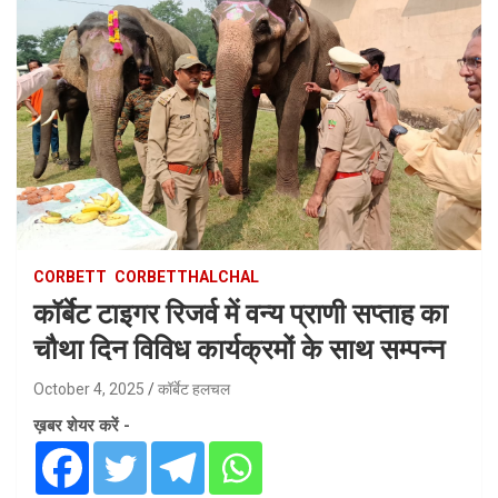
CORBETT
CORBETTHALCHAL
कॉर्बेट टाइगर रिजर्व में वन्य प्राणी सप्ताह का
चौथा दिन विविध कार्यक्रमों के साथ सम्पन्न
October 4, 2025
कॉर्बेट हलचल
ख़बर शेयर करें -