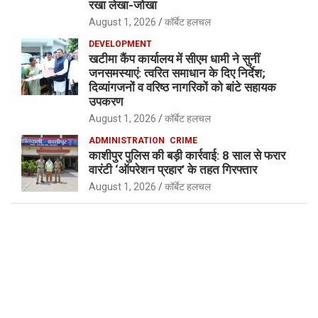
रखा लेखा-जोखा
August 1, 2026
कॉर्बेट हलचल
DEVELOPMENT
खटीमा कैंप कार्यालय में सीएम धामी ने सुनीं
जनसमस्याएं: त्वरित समाधान के दिए निर्देश;
दिव्यांगजनों व वरिष्ठ नागरिकों को बांटे सहायक
उपकरण
August 1, 2026
कॉर्बेट हलचल
ADMINISTRATION
CRIME
काशीपुर पुलिस की बड़ी कार्रवाई: 8 साल से फरार
वारंटी ‘ऑपरेशन प्रहार’ के तहत गिरफ्तार
August 1, 2026
कॉर्बेट हलचल