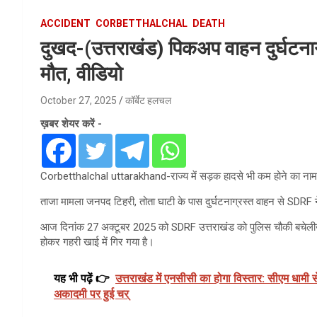
ACCIDENT
CORBETTHALCHAL
DEATH
दुखद-(उत्तराखंड) पिकअप वाहन दुर्घटनाग
मौत, वीडियो
October 27, 2025
कॉर्बेट हलचल
ख़बर शेयर करें -
Corbetthalchal uttarakhand-राज्य में सड़क हादसे भी कम होने का नाम नही
ताजा मामला जनपद टिहरी, तोता घाटी के पास दुर्घटनाग्रस्त वाहन से SDRF 
आज दिनांक 27 अक्टूबर 2025 को SDRF उत्तराखंड को पुलिस चौकी बचेलीखाल
होकर गहरी खाई में गिर गया है।
यह भी पढ़ें 👉
उत्तराखंड में एनसीसी का होगा विस्तार: सीएम धामी स
अकादमी पर हुई चर्