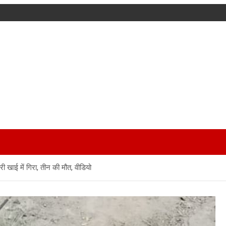
 खाई में गिरा, तीन की मौत, वीडियो