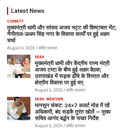
Latest News
CORBETT
मुख्यमंत्री धामी और सांसद अजय भट्ट की शिष्टाचार भेंट;
नैनीताल-ऊधम सिंह नगर के विकास कार्यों पर हुई अहम
चर्चा
August 6, 2026
कॉर्बेट हलचल
DESH
मुख्यमंत्री धामी और केंद्रीय राज्य मंत्री
अजय टम्टा के बीच हुई अहम बैठक;
उत्तराखंड में सड़क ढाँचे के विस्तार और
क्षेत्रीय विकास पर हुई चर्
August 6, 2026
कॉर्बेट हलचल
DESH
WEATHER
मानसून संकट: 24×7 अलर्ट मोड में रहें
अधिकारी, बंद सड़कें तुरंत खोलें — मुख्य
सचिव आनंद बर्द्धन के सख्त निर्देश
August 6, 2026
कॉर्बेट हलचल