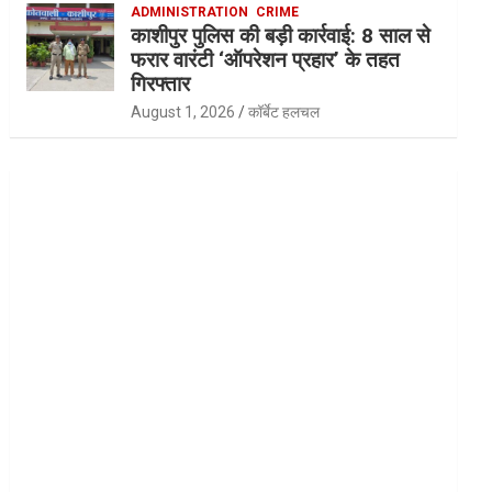
ADMINISTRATION
CRIME
काशीपुर पुलिस की बड़ी कार्रवाई: 8 साल से
फरार वारंटी ‘ऑपरेशन प्रहार’ के तहत
गिरफ्तार
August 1, 2026
कॉर्बेट हलचल