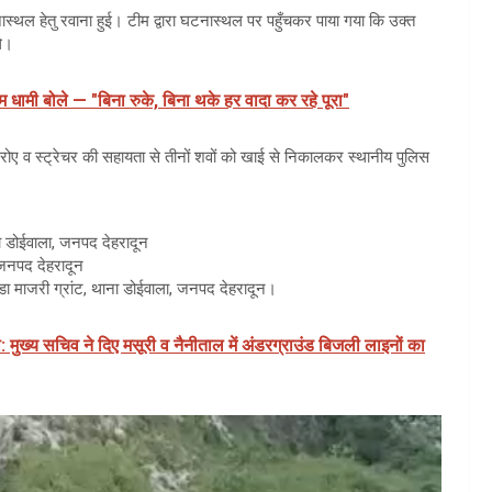
ास्थल हेतु रवाना हुई। टीम द्वारा घटनास्थल पर पहुँचकर पाया गया कि उक्त
थे।
धामी बोले — "बिना रुके, बिना थके हर वादा कर रहे पूरा"
ुए रोए व स्ट्रेचर की सहायता से तीनों शवों को खाई से निकालकर स्थानीय पुलिस
ाना डोईवाला, जनपद देहरादून
 जनपद देहरादून
ांडा माजरी ग्रांट, थाना डोईवाला, जनपद देहरादून।
: मुख्य सचिव ने दिए मसूरी व नैनीताल में अंडरग्राउंड बिजली लाइनों का