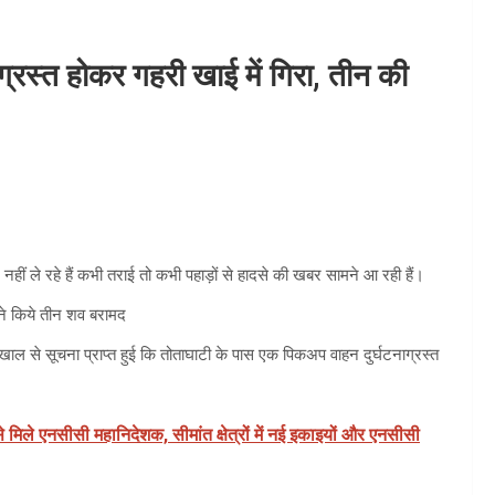
्रस्त होकर गहरी खाई में गिरा, तीन की
ं ले रहे हैं कभी तराई तो कभी पहाड़ों से हादसे की खबर सामने आ रही हैं।
ने किये तीन शव बरामद
 से सूचना प्राप्त हुई कि तोताघाटी के पास एक पिकअप वाहन दुर्घटनाग्रस्त
े मिले एनसीसी महानिदेशक, सीमांत क्षेत्रों में नई इकाइयों और एनसीसी