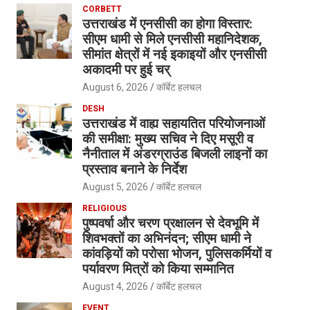
CORBETT
उत्तराखंड में एनसीसी का होगा विस्तार:
सीएम धामी से मिले एनसीसी महानिदेशक,
सीमांत क्षेत्रों में नई इकाइयों और एनसीसी
अकादमी पर हुई चर्
August 6, 2026
कॉर्बेट हलचल
DESH
उत्तराखंड में वाह्य सहायतित परियोजनाओं
की समीक्षा: मुख्य सचिव ने दिए मसूरी व
नैनीताल में अंडरग्राउंड बिजली लाइनों का
प्रस्ताव बनाने के निर्देश
August 5, 2026
कॉर्बेट हलचल
RELIGIOUS
पुष्पवर्षा और चरण प्रक्षालन से देवभूमि में
शिवभक्तों का अभिनंदन; सीएम धामी ने
कांवड़ियों को परोसा भोजन, पुलिसकर्मियों व
पर्यावरण मित्रों को किया सम्मानित
August 4, 2026
कॉर्बेट हलचल
EVENT