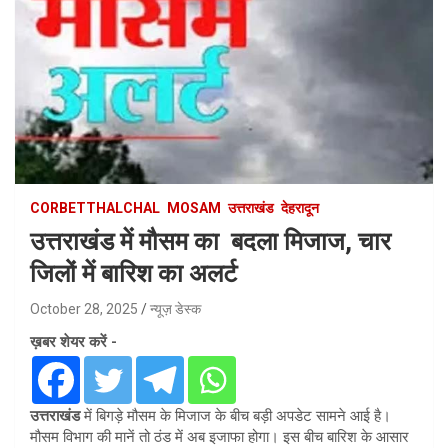
CORBETTHALCHAL
MOSAM
उत्तराखंड
देहरादून
उत्तराखंड में मौसम का बदला मिजाज, चार
जिलों में बारिश का अलर्ट
October 28, 2025
न्यूज़ डेस्क
ख़बर शेयर करें -
उत्तराखंड
में बिगड़े मौसम के मिजाज के ‌बीच बड़ी अपडेट सामने आई है।
मौसम विभाग की मानें तो ठंड में अब इजाफा होगा। इस बीच बारिश के आसार