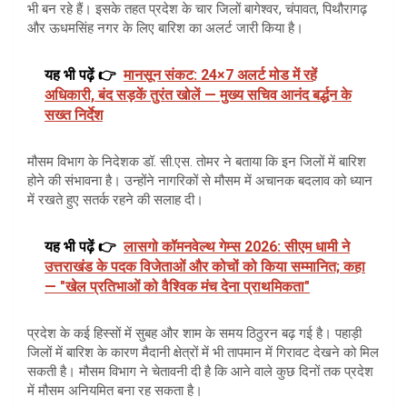
भी बन रहे हैं। इसके तहत प्रदेश के चार जिलों बागेश्वर, चंपावत, पिथौरागढ़
और ऊधमसिंह नगर के लिए बारिश का अलर्ट जारी किया है।
यह भी पढ़ें 👉
मानसून संकट: 24×7 अलर्ट मोड में रहें
अधिकारी, बंद सड़कें तुरंत खोलें — मुख्य सचिव आनंद बर्द्धन के
सख्त निर्देश
मौसम विभाग के निदेशक डॉ. सी.एस. तोमर ने बताया कि इन जिलों में बारिश
होने की संभावना है। उन्होंने नागरिकों से मौसम में अचानक बदलाव को ध्यान
में रखते हुए सतर्क रहने की सलाह दी।
यह भी पढ़ें 👉
लासगो कॉमनवेल्थ गेम्स 2026: सीएम धामी ने
उत्तराखंड के पदक विजेताओं और कोचों को किया सम्मानित; कहा
— "खेल प्रतिभाओं को वैश्विक मंच देना प्राथमिकता"
प्रदेश के कई हिस्सों में सुबह और शाम के समय ठिठुरन बढ़ गई है। पहाड़ी
जिलों में बारिश के कारण मैदानी क्षेत्रों में भी तापमान में गिरावट देखने को मिल
सकती है। मौसम विभाग ने चेतावनी दी है कि आने वाले कुछ दिनों तक प्रदेश
में मौसम अनियमित बना रह सकता है।