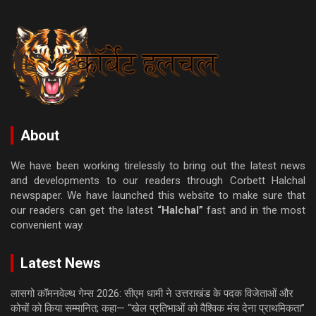
About
We have been working tirelessly to bring out the latest news
and developments to our readers through Corbett Halchal
newspaper. We have launched this website to make sure that
our readers can get the latest
“Halchal”
fast and in the most
convenient way.
Latest News
लासगो कॉमनवेल्थ गेम्स 2026: सीएम धामी ने उत्तराखंड के पदक विजेताओं और
कोचों को किया सम्मानित; कहा— “खेल प्रतिभाओं को वैश्विक मंच देना प्राथमिकता”