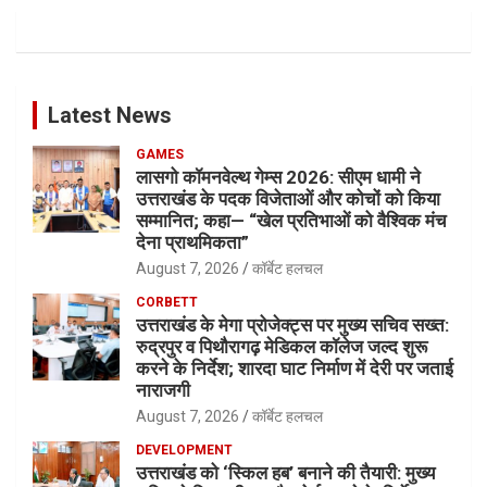
Latest News
GAMES
लासगो कॉमनवेल्थ गेम्स 2026: सीएम धामी ने
उत्तराखंड के पदक विजेताओं और कोचों को किया
सम्मानित; कहा— “खेल प्रतिभाओं को वैश्विक मंच
देना प्राथमिकता”
August 7, 2026
कॉर्बेट हलचल
CORBETT
उत्तराखंड के मेगा प्रोजेक्ट्स पर मुख्य सचिव सख्त:
रुद्रपुर व पिथौरागढ़ मेडिकल कॉलेज जल्द शुरू
करने के निर्देश; शारदा घाट निर्माण में देरी पर जताई
नाराजगी
August 7, 2026
कॉर्बेट हलचल
DEVELOPMENT
उत्तराखंड को ‘स्किल हब’ बनाने की तैयारी: मुख्य