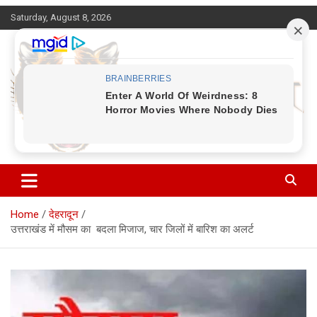
Skip
Saturday, August 8, 2026
to
content
Corbett Halchal (कॉर्बेट हलचल)
Home
देहरादून
उत्तराखंड में मौसम का बदला मिजाज, चार जिलों में बारिश का अलर्ट