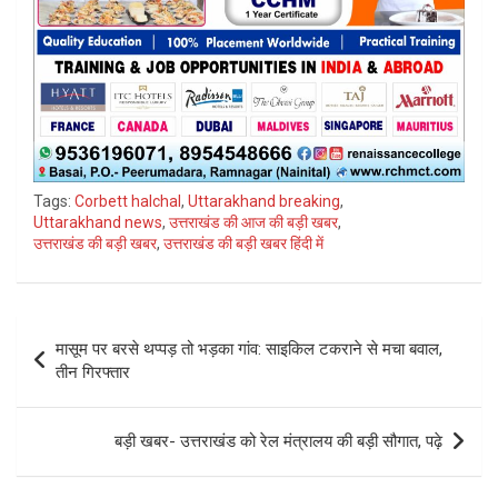
Tags:
Corbett halchal
,
Uttarakhand breaking
,
Uttarakhand news
,
उत्तराखंड की आज की बड़ी खबर
,
उत्तराखंड की बड़ी खबर
,
उत्तराखंड की बड़ी खबर हिंदी में
Post
मासूम पर बरसे थप्पड़ तो भड़का गांव: साइकिल टकराने से मचा बवाल,
navigation
तीन गिरफ्तार
बड़ी खबर- उत्तराखंड को रेल मंत्रालय की बड़ी सौगात, पढ़े