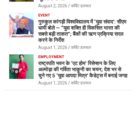
August 2, 2026
कॉर्बेट हलचल
EVENT
गुरुकुल कांगड़ी विश्वविद्यालय में ‘युवा संवाद’: सीएम
धामी बोले — “युवा शक्ति ही विकसित भारत की
सबसे बड़ी ताकत”; बैंकों की ऋण प्रक्रिया सरल
करने के निर्देश
August 1, 2026
कॉर्बेट हलचल
EMPLOYMENT
राष्ट्रपति भवन के ‘एट होम’ रिसेप्शन के लिए
अल्मोड़ा की गर्विता भाकुनी का चयन; देश भर से
चुने गए 5 ‘युवा आपदा मित्र’ कैडेट्स में बनाई जगह
August 1, 2026
कॉर्बेट हलचल