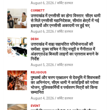
August 6, 2026
कॉर्बेट हलचल
CORBETT
उत्तराखंड में एनसीसी का होगा विस्तार: सीएम धामी
से मिले एनसीसी महानिदेशक, सीमांत क्षेत्रों में नई
इकाइयों और एनसीसी अकादमी पर हुई चर्
August 6, 2026
कॉर्बेट हलचल
DESH
उत्तराखंड में वाह्य सहायतित परियोजनाओं की
समीक्षा: मुख्य सचिव ने दिए मसूरी व नैनीताल में
अंडरग्राउंड बिजली लाइनों का प्रस्ताव बनाने के
निर्देश
August 5, 2026
कॉर्बेट हलचल
RELIGIOUS
पुष्पवर्षा और चरण प्रक्षालन से देवभूमि में शिवभक्तों
का अभिनंदन; सीएम धामी ने कांवड़ियों को परोसा
भोजन, पुलिसकर्मियों व पर्यावरण मित्रों को किया
सम्मानित
August 4, 2026
कॉर्बेट हलचल
EVENT