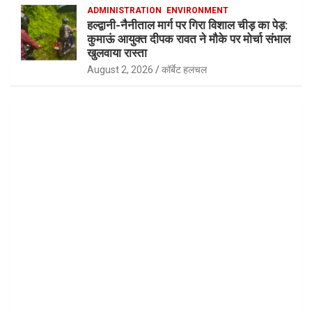
ADMINISTRATION
ENVIRONMENT
हल्द्वानी-नैनीताल मार्ग पर गिरा विशाल चीड़ का पेड़:
कुमाऊं आयुक्त दीपक रावत ने मौके पर मोर्चा संभाल
खुलवाया रास्ता
August 2, 2026
कॉर्बेट हलचल