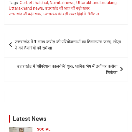
Tags:
Corbett halchal
,
Nainital news
,
Uttarakhand breaking
,
Uttarakhand news
,
उत्तराखंड की आज की बड़ी खबर
,
उत्तराखंड की बड़ी खबर
,
उत्तराखंड की बड़ी खबर हिंदी में
,
नैनीताल
Post
उत्तराखंड में ₹1 लाख करोड़ की परियोजनाओं का शिलान्यास जल्द, सीएम
navigation
ने की तैयारियों की समीक्षा
उत्तराखंड में ‘ऑपरेशन कालनेमि’ शुरू, धार्मिक भेष में ठगों पर कसेगा
शिकंजा
Latest News
SOCIAL