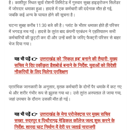
है। काशीपुर स्थित सूर्या रोशनी लिमिटेड में गुरुवार सुबह हाइड्रोजन सिलेंडर
में जोरदार धमाका हुआ। हादसे में एक कर्मचारी की दर्दनाक मौत हो गई,
जबकि कई अन्य के घायल होने की सूचना है।
घटना सुबह करीब 11:30 बजे की है। प्लांट के भीतर धमाका होते ही परिसर
में भगदड़ मच गई। हादसे के तुरंत बाद कंपनी प्रबंधन ने एहतियातन सभी
कर्मचारियों की छुट्टी कर दी और उन्हें बसों के जरिए फैक्ट्री परिसर से बाहर
भेज दिया गया।
यह भी पढ़ें 👉
उत्तराखंड को 'स्किल हब' बनाने की तैयारी: मुख्य
सचिव ने दिए एकीकृत डैशबोर्ड बनाने के निर्देश; युवाओं को विदेशी
नौकरियों के लिए मिलेगा प्रशिक्षण
प्रारंभिक जानकारी के अनुसार, मृतक कर्मचारी के दोनों पैर धमाके में कट गए
थे और शरीर गंभीर रूप से झुलस गया था। उसे तुरंत अस्पताल ले जाया गया,
जहां उपचार के दौरान उसकी मौत हो गई।
यह भी पढ़ें 👉
उत्तराखंड के मेगा प्रोजेक्ट्स पर मुख्य सचिव
सख्त: रुद्रपुर व पिथौरागढ़ मेडिकल कॉलेज जल्द शुरू करने के
निर्देश; शारदा घाट निर्माण में देरी पर जताई नाराजगी