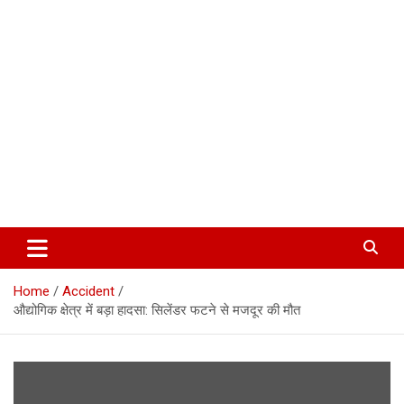
Corbett Halchal (कॉर्बेट हलचल)
Home
Accident
औद्योगिक क्षेत्र में बड़ा हादसा: सिलेंडर फटने से मजदूर की मौत