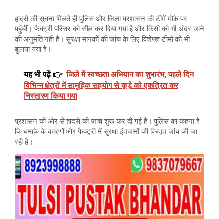
हादसे की सूचना मिलते ही पुलिस और जिला प्रशासन की टीमें मौके पर
पहुंचीं। फैक्ट्री परिसर को सील कर दिया गया है और किसी को भी अंदर जाने
की अनुमति नहीं है। सुरक्षा मानकों की जांच के लिए विशेषज्ञ टीमों को भी
बुलाया गया है।
यह भी पढ़ें 👉
जिले में स्वच्छता अभियान का शुभारंभ, पहले दिन
विभिन्न क्षेत्रों में सामुहिक सहयोग से कूड़े को एकत्रित कर
निस्तारण किया गया
प्रशासन की ओर से हादसे की जांच शुरू कर दी गई है। पुलिस का कहना है
कि धमाके के कारणों और फैक्ट्री में सुरक्षा इंतजामों की विस्तृत जांच की जा
रही है।