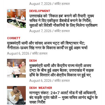
August 7, 2026
कॉर्बेट हलचल
DEVELOPMENT
उत्तराखंड को ‘स्किल हब’ बनाने की तैयारी: मुख्य
सचिव ने दिए एकीकृत डैशबोर्ड बनाने के निर्देश;
युवाओं को विदेशी नौकरियों के लिए मिलेगा प्रशिक्षण
August 7, 2026
कॉर्बेट हलचल
CORBETT
मुख्यमंत्री धामी और सांसद अजय भट्ट की शिष्टाचार भेंट;
नैनीताल-ऊधम सिंह नगर के विकास कार्यों पर हुई अहम चर्चा
August 6, 2026
कॉर्बेट हलचल
DESH
मुख्यमंत्री धामी और केंद्रीय राज्य मंत्री अजय
टम्टा के बीच हुई अहम बैठक; उत्तराखंड में सड़क
ढाँचे के विस्तार और क्षेत्रीय विकास पर हुई चर्
August 6, 2026
कॉर्बेट हलचल
DESH
WEATHER
मानसून संकट: 24×7 अलर्ट मोड में रहें अधिकारी,
बंद सड़कें तुरंत खोलें — मुख्य सचिव आनंद बर्द्धन के
सख्त निर्देश