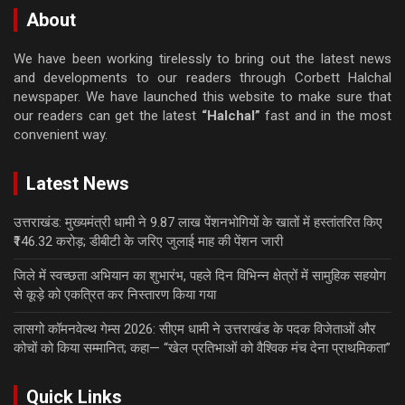
About
We have been working tirelessly to bring out the latest news
and developments to our readers through Corbett Halchal
newspaper. We have launched this website to make sure that
our readers can get the latest
“Halchal”
fast and in the most
convenient way.
Latest News
उत्तराखंड: मुख्यमंत्री धामी ने 9.87 लाख पेंशनभोगियों के खातों में हस्तांतरित किए
₹146.32 करोड़; डीबीटी के जरिए जुलाई माह की पेंशन जारी
जिले में स्वच्छता अभियान का शुभारंभ, पहले दिन विभिन्न क्षेत्रों में सामुहिक सहयोग
से कूड़े को एकत्रित कर निस्तारण किया गया
लासगो कॉमनवेल्थ गेम्स 2026: सीएम धामी ने उत्तराखंड के पदक विजेताओं और
कोचों को किया सम्मानित; कहा— “खेल प्रतिभाओं को वैश्विक मंच देना प्राथमिकता”
Quick Links