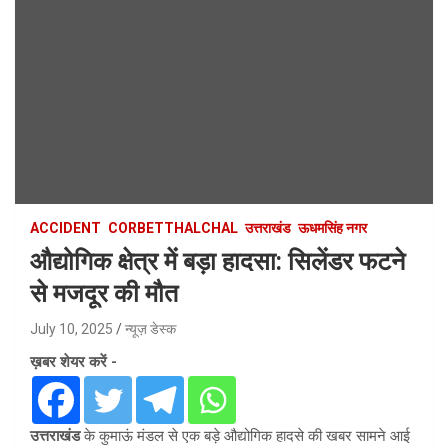
ACCIDENT
CORBETTHALCHAL
उत्तराखंड
ऊधमसिंह नगर
औद्योगिक क्षेत्र में बड़ा हादसा: सिलेंडर फटने
से मजदूर की मौत
July 10, 2025
न्यूज़ डेस्क
ख़बर शेयर करें -
उत्तराखंड
के कुमाऊं मंडल से एक बड़े औद्योगिक हादसे की खबर सामने आई