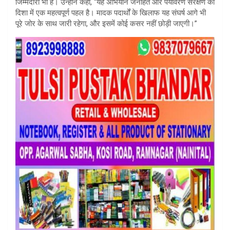
जिम्मेदारी भी है। उन्होंने कहा, “यह अभियान जनहित और पर्यावरण संरक्षण की
दिशा में एक महत्वपूर्ण पहल है। मादक पदार्थों के खिलाफ यह संघर्ष आगे भी
पूरे जोर के साथ जारी रहेगा, और इसमें कोई कसर नहीं छोड़ी जाएगी।”