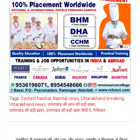
Tags:
Corbett halchal
,
Nainital news
,
Uttarakhand breaking
,
Uttarakhand news
,
उत्तराखंड की आज की बड़ी खबर
,
उत्तराखंड की बड़ी खबर
,
उत्तराखंड की बड़ी खबर हिंदी में
,
नैनीताल
Post
काशीपुर में स्वच्छता की ओर एक और कदम, महापौर व विधायक ने किया