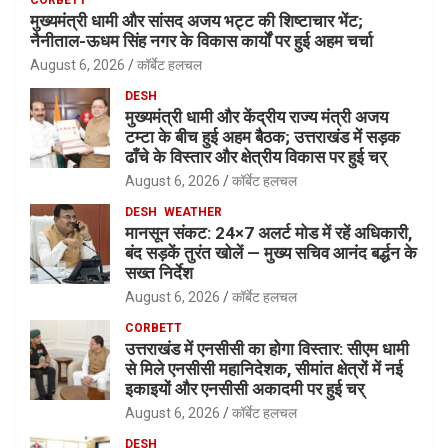
मुख्यमंत्री धामी और सांसद अजय भट्ट की शिष्टाचार भेंट;
नैनीताल-ऊधम सिंह नगर के विकास कार्यों पर हुई अहम चर्चा
August 6, 2026
कॉर्बेट हलचल
DESH
मुख्यमंत्री धामी और केंद्रीय राज्य मंत्री अजय
टम्टा के बीच हुई अहम बैठक; उत्तराखंड में सड़क
ढाँचे के विस्तार और क्षेत्रीय विकास पर हुई चर्
August 6, 2026
कॉर्बेट हलचल
DESH
WEATHER
मानसून संकट: 24×7 अलर्ट मोड में रहें अधिकारी,
बंद सड़कें तुरंत खोलें — मुख्य सचिव आनंद बर्द्धन के
सख्त निर्देश
August 6, 2026
कॉर्बेट हलचल
CORBETT
उत्तराखंड में एनसीसी का होगा विस्तार: सीएम धामी
से मिले एनसीसी महानिदेशक, सीमांत क्षेत्रों में नई
इकाइयों और एनसीसी अकादमी पर हुई चर्
August 6, 2026
कॉर्बेट हलचल
DESH