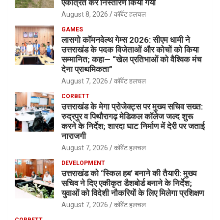
एकत्रित कर निस्तारण किया गया
August 8, 2026
कॉर्बेट हलचल
GAMES
लासगो कॉमनवेल्थ गेम्स 2026: सीएम धामी ने
उत्तराखंड के पदक विजेताओं और कोचों को किया
सम्मानित; कहा— “खेल प्रतिभाओं को वैश्विक मंच
देना प्राथमिकता”
August 7, 2026
कॉर्बेट हलचल
CORBETT
उत्तराखंड के मेगा प्रोजेक्ट्स पर मुख्य सचिव सख्त:
रुद्रपुर व पिथौरागढ़ मेडिकल कॉलेज जल्द शुरू
करने के निर्देश; शारदा घाट निर्माण में देरी पर जताई
नाराजगी
August 7, 2026
कॉर्बेट हलचल
DEVELOPMENT
उत्तराखंड को ‘स्किल हब’ बनाने की तैयारी: मुख्य
सचिव ने दिए एकीकृत डैशबोर्ड बनाने के निर्देश;
युवाओं को विदेशी नौकरियों के लिए मिलेगा प्रशिक्षण
August 7, 2026
कॉर्बेट हलचल
CORBETT