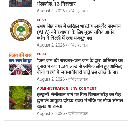
भंडाफोड़, 13 गिरफ्तार
August 3, 2026
कॉर्बेट हलचल
DESH
उधम सिंह नगर में अखिल भारतीय आयुर्वेद संस्थान
(AIIA) की स्थापना के लिए मुख्य सचिव आनंद
बर्धन ने दिल्ली में रखा मजबूत पक्ष
August 2, 2026
कॉर्बेट हलचल
DESH
‘जन जन की सरकार-जन जन के द्वार’ अभियान का
दूसरा चरण: 1.34 लाख से अधिक लोग हुए शामिल;
दोनों चरणों में जनभागीदारी साढ़े छह लाख के पार
August 2, 2026
कॉर्बेट हलचल
ADMINISTRATION
ENVIRONMENT
हल्द्वानी-नैनीताल मार्ग पर गिरा विशाल चीड़ का पेड़:
कुमाऊं आयुक्त दीपक रावत ने मौके पर मोर्चा संभाल
खुलवाया रास्ता
August 2, 2026
कॉर्बेट हलचल