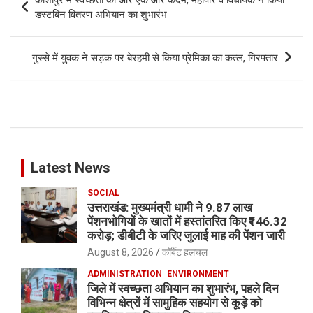
navigation
डस्टबिन वितरण अभियान का शुभारंभ
गुस्से में युवक ने सड़क पर बेरहमी से किया प्रेमिका का कत्ल, गिरफ्तार
Latest News
SOCIAL
उत्तराखंड: मुख्यमंत्री धामी ने 9.87 लाख
पेंशनभोगियों के खातों में हस्तांतरित किए ₹146.32
करोड़; डीबीटी के जरिए जुलाई माह की पेंशन जारी
August 8, 2026
कॉर्बेट हलचल
ADMINISTRATION
ENVIRONMENT
जिले में स्वच्छता अभियान का शुभारंभ, पहले दिन
विभिन्न क्षेत्रों में सामुहिक सहयोग से कूड़े को