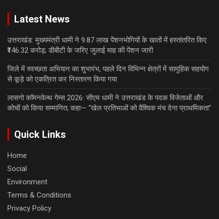
Latest News
उत्तराखंड: मुख्यमंत्री धामी ने 9.87 लाख पेंशनभोगियों के खातों में हस्तांतरित किए
₹146.32 करोड़; डीबीटी के जरिए जुलाई माह की पेंशन जारी
जिले में स्वच्छता अभियान का शुभारंभ, पहले दिन विभिन्न क्षेत्रों में सामुहिक सहयोग
से कूड़े को एकत्रित कर निस्तारण किया गया
लासगो कॉमनवेल्थ गेम्स 2026: सीएम धामी ने उत्तराखंड के पदक विजेताओं और
कोचों को किया सम्मानित; कहा— “खेल प्रतिभाओं को वैश्विक मंच देना प्राथमिकता”
Quick Links
Home
Social
Environment
Terms & Conditions
Privacy Policy