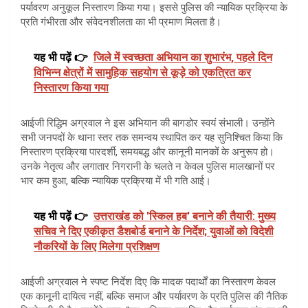
पर्यावरण अनुकूल निस्तारण किया गया। इससे पुलिस की न्यायिक प्रक्रिया के
प्रति गंभीरता और संवेदनशीलता का भी प्रमाण मिलता है।
यह भी पढ़ें 👉
जिले में स्वच्छता अभियान का शुभारंभ, पहले दिन
विभिन्न क्षेत्रों में सामुहिक सहयोग से कूड़े को एकत्रित कर
निस्तारण किया गया
आईजी रिद्धिम अग्रवाल ने इस अभियान की बागडोर स्वयं संभाली। उन्होंने
सभी जनपदों के थाना स्तर तक समन्वय स्थापित कर यह सुनिश्चित किया कि
निस्तारण प्रक्रिया पारदर्शी, समयबद्ध और कानूनी मानकों के अनुरूप हो।
उनके नेतृत्व और लगातार निगरानी के चलते न केवल पुलिस मालखानों पर
भार कम हुआ, बल्कि न्यायिक प्रक्रिया में भी गति आई।
यह भी पढ़ें 👉
उत्तराखंड को 'स्किल हब' बनाने की तैयारी: मुख्य
सचिव ने दिए एकीकृत डैशबोर्ड बनाने के निर्देश; युवाओं को विदेशी
नौकरियों के लिए मिलेगा प्रशिक्षण
आईजी अग्रवाल ने स्पष्ट निर्देश दिए कि मादक पदार्थों का निस्तारण केवल
एक कानूनी दायित्व नहीं, बल्कि समाज और पर्यावरण के प्रति पुलिस की नैतिक