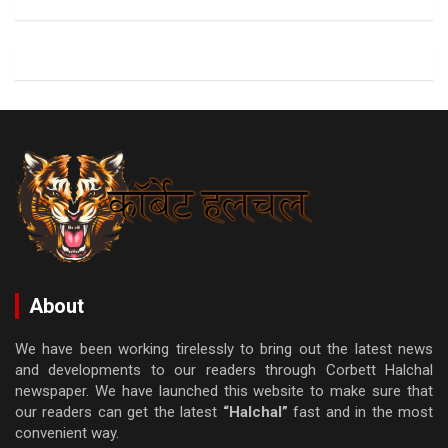
About
We have been working tirelessly to bring out the latest news
and developments to our readers through Corbett Halchal
newspaper. We have launched this website to make sure that
our readers can get the latest
“Halchal”
fast and in the most
convenient way.