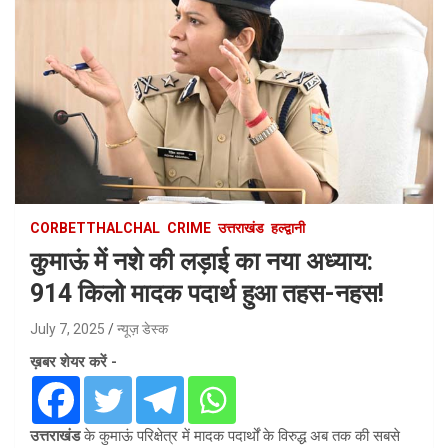
CORBETTHALCHAL
CRIME
उत्तराखंड
हल्द्वानी
कुमाऊं में नशे की लड़ाई का नया अध्याय:
914 किलो मादक पदार्थ हुआ तहस-नहस!
July 7, 2025
न्यूज़ डेस्क
ख़बर शेयर करें -
उत्तराखंड
के कुमाऊं परिक्षेत्र में मादक पदार्थों के विरुद्ध अब तक की सबसे