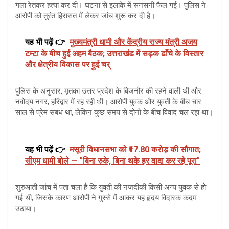
गला रेतकर हत्या कर दी। घटना से इलाके में सनसनी फैल गई। पुलिस ने
आरोपी को तुरंत हिरासत में लेकर जांच शुरू कर दी है।
यह भी पढ़ें 👉
मुख्यमंत्री धामी और केंद्रीय राज्य मंत्री अजय
टम्टा के बीच हुई अहम बैठक; उत्तराखंड में सड़क ढाँचे के विस्तार
और क्षेत्रीय विकास पर हुई चर्
पुलिस के अनुसार, मृतका उत्तर प्रदेश के बिजनौर की रहने वाली थी और
नवोदय नगर, हरिद्वार में रह रही थी। आरोपी युवक और युवती के बीच चार
साल से प्रेम संबंध था, लेकिन कुछ समय से दोनों के बीच विवाद चल रहा था।
यह भी पढ़ें 👉
मसूरी विधानसभा को ₹17.80 करोड़ की सौगात;
सीएम धामी बोले — "बिना रुके, बिना थके हर वादा कर रहे पूरा"
शुरुआती जांच में पता चला है कि युवती की नजदीकी किसी अन्य युवक से हो
गई थी, जिसके कारण आरोपी ने गुस्से में आकर यह हृदय विदारक कदम
उठाया।