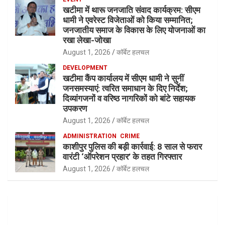
खटीमा में थारू जनजाति संवाद कार्यक्रम: सीएम
धामी ने एवरेस्ट विजेताओं को किया सम्मानित;
जनजातीय समाज के विकास के लिए योजनाओं का
रखा लेखा-जोखा
August 1, 2026
कॉर्बेट हलचल
DEVELOPMENT
खटीमा कैंप कार्यालय में सीएम धामी ने सुनीं
जनसमस्याएं: त्वरित समाधान के दिए निर्देश;
दिव्यांगजनों व वरिष्ठ नागरिकों को बांटे सहायक
उपकरण
August 1, 2026
कॉर्बेट हलचल
ADMINISTRATION
CRIME
काशीपुर पुलिस की बड़ी कार्रवाई: 8 साल से फरार
वारंटी ‘ऑपरेशन प्रहार’ के तहत गिरफ्तार
August 1, 2026
कॉर्बेट हलचल