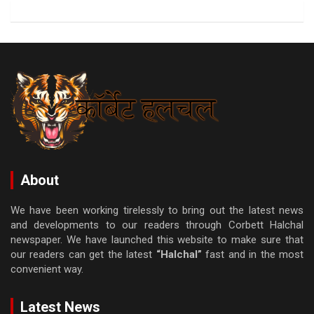
About
We have been working tirelessly to bring out the latest news
and developments to our readers through Corbett Halchal
newspaper. We have launched this website to make sure that
our readers can get the latest
“Halchal”
fast and in the most
convenient way.
Latest News