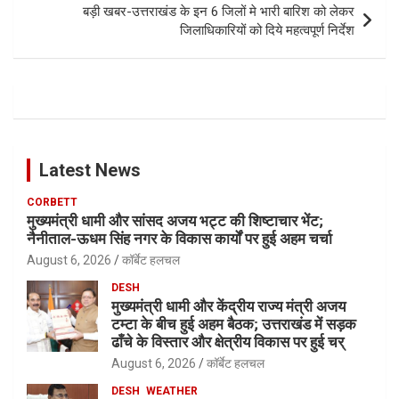
बड़ी खबर-उत्तराखंड के इन 6 जिलों मे भारी बारिश को लेकर
जिलाधिकारियों को दिये महत्वपूर्ण निर्देश
Latest News
CORBETT
मुख्यमंत्री धामी और सांसद अजय भट्ट की शिष्टाचार भेंट;
नैनीताल-ऊधम सिंह नगर के विकास कार्यों पर हुई अहम चर्चा
August 6, 2026
कॉर्बेट हलचल
DESH
मुख्यमंत्री धामी और केंद्रीय राज्य मंत्री अजय
टम्टा के बीच हुई अहम बैठक; उत्तराखंड में सड़क
ढाँचे के विस्तार और क्षेत्रीय विकास पर हुई चर्
August 6, 2026
कॉर्बेट हलचल
DESH
WEATHER