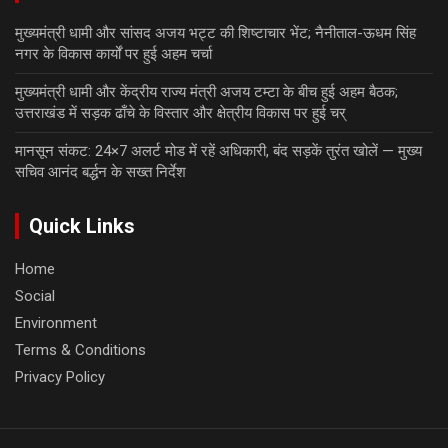
मुख्यमंत्री धामी और सांसद अजय भट्ट की शिष्टाचार भेंट; नैनीताल-ऊधम सिंह
नगर के विकास कार्यों पर हुई अहम चर्चा
मुख्यमंत्री धामी और केंद्रीय राज्य मंत्री अजय टम्टा के बीच हुई अहम बैठक;
उत्तराखंड में सड़क ढाँचे के विस्तार और क्षेत्रीय विकास पर हुई चर्
मानसून संकट: 24×7 अलर्ट मोड में रहें अधिकारी, बंद सड़कें तुरंत खोलें — मुख्य
सचिव आनंद बर्द्धन के सख्त निर्देश
Quick Links
Home
Social
Environment
Terms & Conditions
Privacy Policy