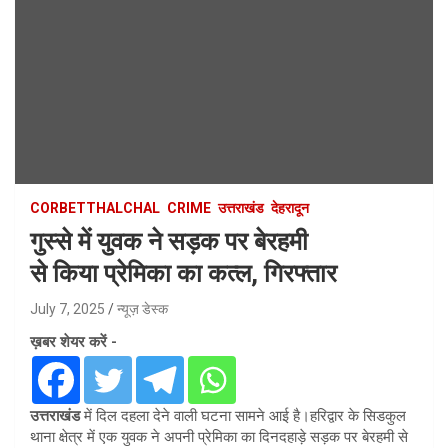
CORBETTHALCHAL
CRIME
उत्तराखंड
देहरादून
गुस्से में युवक ने सड़क पर बेरहमी
से किया प्रेमिका का कत्ल, गिरफ्तार
July 7, 2025
न्यूज़ डेस्क
ख़बर शेयर करें -
उत्तराखंड
में दिल दहला देने वाली घटना सामने आई है।हरिद्वार के सिडकुल
थाना क्षेत्र में एक युवक ने अपनी प्रेमिका का दिनदहाड़े सड़क पर बेरहमी से