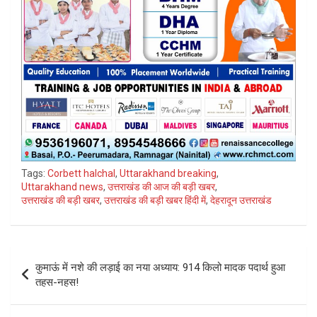
Tags:
Corbett halchal
,
Uttarakhand breaking
,
Uttarakhand news
,
उत्तराखंड की आज की बड़ी खबर
,
उत्तराखंड की बड़ी खबर
,
उत्तराखंड की बड़ी खबर हिंदी में
,
देहरादून उत्तराखंड
Post
कुमाऊं में नशे की लड़ाई का नया अध्याय: 914 किलो मादक पदार्थ हुआ
navigation
तहस-नहस!