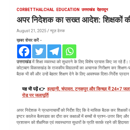
CORBETTHALCHAL
EDUCATION
उत्तराखंड
देहरादून
अपर निदेशक का सख्त आदेश: शिक्षकों 
August 21, 2025
न्यूज़ डेस्क
ख़बर शेयर करें -
उत्तराखंड
में शिक्षा व्यवस्था को सुधारने के लिए विशेष प्रयास किए जा रहे हैं।
कोटाबाग विकासखंड के राजकीय विद्यालयों का अचानक निरीक्षण कर शिक्षण-पाठ
बैठक भी की और उन्हें बेहतर शिक्षण देने के लिए आवश्यक दिशा-निर्देश प्रदा
यह भी पढ़ें 👉
हल्द्वानी, चंपावत, टनकपुर और किच्छा में 24×7 जलापू
रोड पर जलापूर्ति
अपर निदेशक ने प्रधानाचार्यों को निर्देश दिए कि वे मासिक बैठक कर शिक्षको
इण्टर कालेज बैलपडाव का दौरा कर कक्षाओं में बच्चों से प्रश्न-उत्तर किए औ
प्रशासन को शैक्षणिक एवं व्यवस्थागत सुधारों के प्रति सतर्क रहने की हिदायत