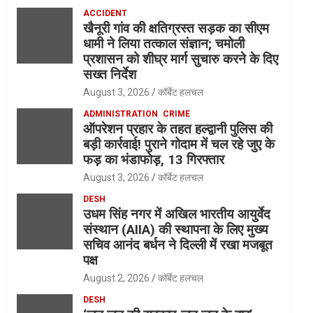
ACCIDENT
खैनूरी गांव की क्षतिग्रस्त सड़क का सीएम
धामी ने लिया तत्काल संज्ञान; चमोली
प्रशासन को शीघ्र मार्ग सुचारु करने के दिए
सख्त निर्देश
August 3, 2026
कॉर्बेट हलचल
ADMINISTRATION
CRIME
ऑपरेशन प्रहार के तहत हल्द्वानी पुलिस की
बड़ी कार्रवाई! पुराने गोदाम में चल रहे जुए के
फड़ का भंडाफोड़, 13 गिरफ्तार
August 3, 2026
कॉर्बेट हलचल
DESH
उधम सिंह नगर में अखिल भारतीय आयुर्वेद
संस्थान (AIIA) की स्थापना के लिए मुख्य
सचिव आनंद बर्धन ने दिल्ली में रखा मजबूत
पक्ष
August 2, 2026
कॉर्बेट हलचल
DESH