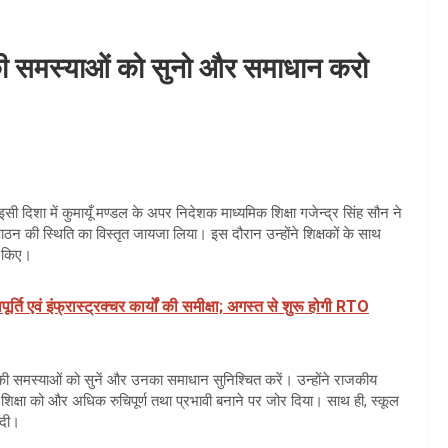
की समस्याओं को सुनो और समाधान करो
 इसी दिशा में कुमायूँ मण्डल के अपर निदेशक माध्यमिक शिक्षा गजेन्द्र सिंह सौन ने
न की स्थिति का विस्तृत जायजा लिया। इस दौरान उन्होंने शिक्षकों के साथ
न किए।
र्ति एवं इंफ्रास्ट्रक्चर कार्यों की समीक्षा; अगस्त से शुरू होगी RTO
ं की समस्याओं को सुनें और उनका समाधान सुनिश्चित करें। उन्होंने राजकीय
र शिक्षा को और अधिक रुचिपूर्ण तथा प्रभावी बनाने पर जोर दिया। साथ ही, स्कूल
 दी।