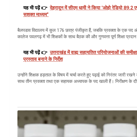
यह भी पढ़ें 👉
देहरादून में सीएम धामी ने किया 'ओहो रेडियो 89.2
सशक्त माध्यम"
बैलपडाव विद्यालय में कुल 176 छात्र पंजीकृत हैं, जबकि प्रवक्ता के एक प
कालेज पवलगढ़ में भी शिक्षकों के साथ बैठक की और गुणवत्ता पूर्ण शिक्षा प्रदा
यह भी पढ़ें 👉
उत्तराखंड में वाह्य सहायतित परियोजनाओं की समीक्षा
प्रस्ताव बनाने के निर्देश
उन्होंने शिक्षक हड़ताल के विषय में चर्चा करते हुए पढ़ाई को निरंतर जारी रखन
साथ तीन प्रवक्ता तथा एक सहायक अध्यापक के पद खाली हैं। निरीक्षण के द