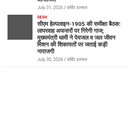
July 31, 2026
कॉर्बेट हलचल
DESH
सीएम हेल्पलाइन-1905 की समीक्षा बैठक:
लापरवाह अफसरों पर गिरेगी गाज;
मुख्यमंत्री धामी ने पेयजल व जल जीवन
मिशन की शिकायतों पर जताई कड़ी
नाराजगी
July 30, 2026
कॉर्बेट हलचल