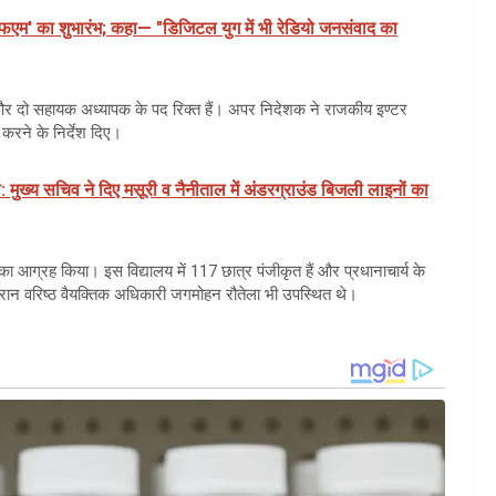
 एफएम' का शुभारंभ; कहा— "डिजिटल युग में भी रेडियो जनसंवाद का
द और दो सहायक अध्यापक के पद रिक्त हैं। अपर निदेशक ने राजकीय इण्टर
न करने के निर्देश दिए।
: मुख्य सचिव ने दिए मसूरी व नैनीताल में अंडरग्राउंड बिजली लाइनों का
े का आग्रह किया। इस विद्यालय में 117 छात्र पंजीकृत हैं और प्रधानाचार्य के
ौरान वरिष्ठ वैयक्तिक अधिकारी जगमोहन रौतेला भी उपस्थित थे।