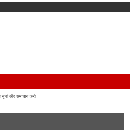
को सुनो और समाधान करो