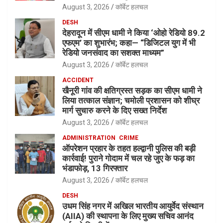
August 3, 2026
कॉर्बेट हलचल
DESH
देहरादून में सीएम धामी ने किया ‘ओहो रेडियो 89.2
एफएम’ का शुभारंभ; कहा— “डिजिटल युग में भी
रेडियो जनसंवाद का सशक्त माध्यम”
August 3, 2026
कॉर्बेट हलचल
ACCIDENT
खैनूरी गांव की क्षतिग्रस्त सड़क का सीएम धामी ने
लिया तत्काल संज्ञान; चमोली प्रशासन को शीघ्र
मार्ग सुचारु करने के दिए सख्त निर्देश
August 3, 2026
कॉर्बेट हलचल
ADMINISTRATION
CRIME
ऑपरेशन प्रहार के तहत हल्द्वानी पुलिस की बड़ी
कार्रवाई! पुराने गोदाम में चल रहे जुए के फड़ का
भंडाफोड़, 13 गिरफ्तार
August 3, 2026
कॉर्बेट हलचल
DESH
उधम सिंह नगर में अखिल भारतीय आयुर्वेद संस्थान
(AIIA) की स्थापना के लिए मुख्य सचिव आनंद