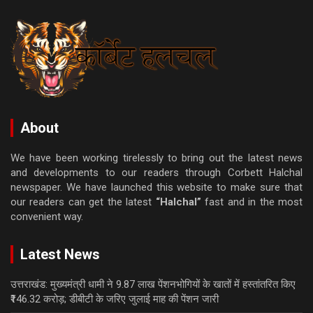
About
We have been working tirelessly to bring out the latest news
and developments to our readers through Corbett Halchal
newspaper. We have launched this website to make sure that
our readers can get the latest
“Halchal”
fast and in the most
convenient way.
Latest News
उत्तराखंड: मुख्यमंत्री धामी ने 9.87 लाख पेंशनभोगियों के खातों में हस्तांतरित किए
₹146.32 करोड़; डीबीटी के जरिए जुलाई माह की पेंशन जारी