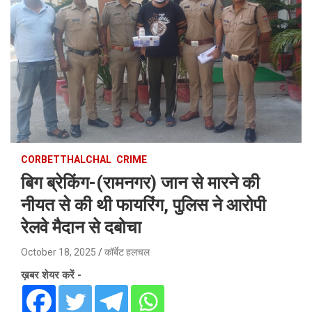
CORBETTHALCHAL
CRIME
बिग ब्रेकिंग-(रामनगर) जान से मारने की
नीयत से की थी फायरिंग, पुलिस ने आरोपी
रेलवे मैदान से दबोचा
October 18, 2025
कॉर्बेट हलचल
ख़बर शेयर करें -