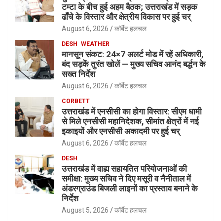
टम्टा के बीच हुई अहम बैठक; उत्तराखंड में सड़क
ढाँचे के विस्तार और क्षेत्रीय विकास पर हुई चर्
August 6, 2026
कॉर्बेट हलचल
DESH
WEATHER
मानसून संकट: 24×7 अलर्ट मोड में रहें अधिकारी,
बंद सड़कें तुरंत खोलें — मुख्य सचिव आनंद बर्द्धन के
सख्त निर्देश
August 6, 2026
कॉर्बेट हलचल
CORBETT
उत्तराखंड में एनसीसी का होगा विस्तार: सीएम धामी
से मिले एनसीसी महानिदेशक, सीमांत क्षेत्रों में नई
इकाइयों और एनसीसी अकादमी पर हुई चर्
August 6, 2026
कॉर्बेट हलचल
DESH
उत्तराखंड में वाह्य सहायतित परियोजनाओं की
समीक्षा: मुख्य सचिव ने दिए मसूरी व नैनीताल में
अंडरग्राउंड बिजली लाइनों का प्रस्ताव बनाने के
निर्देश
August 5, 2026
कॉर्बेट हलचल