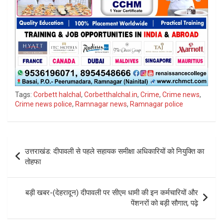
Tags:
Corbett halchal
,
Corbetthalchal.in
,
Crime
,
Crime news
,
Crime news police
,
Ramnagar news
,
Ramnagar police
Post
उत्तराखंड: दीपावली से पहले सहायक समीक्षा अधिकारियों को नियुक्ति का
navigation
तोहफा
बड़ी खबर-(देहरादून) दीपावली पर सीएम धामी की इन कर्मचारियों और
पेंशनरों को बड़ी सौगात, पढ़े