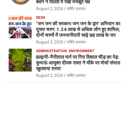
बर्धन ने दिल्ली में रखा मजबूत पक्ष
August 2, 2026
कॉर्बेट हलचल
DESH
‘जन जन की सरकार-जन जन के द्वार’ अभियान का
दूसरा चरण: 1.34 लाख से अधिक लोग हुए शामिल;
दोनों चरणों में जनभागीदारी साढ़े छह लाख के पार
August 2, 2026
कॉर्बेट हलचल
ADMINISTRATION
ENVIRONMENT
हल्द्वानी-नैनीताल मार्ग पर गिरा विशाल चीड़ का पेड़:
कुमाऊं आयुक्त दीपक रावत ने मौके पर मोर्चा संभाल
खुलवाया रास्ता
August 2, 2026
कॉर्बेट हलचल