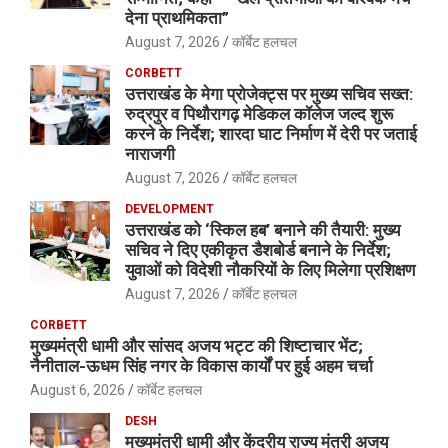
देना प्राथमिकता”
August 7, 2026
कॉर्बेट हलचल
CORBETT
उत्तराखंड के मेगा प्रोजेक्ट्स पर मुख्य सचिव सख्त:
रुद्रपुर व पिथौरागढ़ मेडिकल कॉलेज जल्द शुरू
करने के निर्देश; शारदा घाट निर्माण में देरी पर जताई
नाराजगी
August 7, 2026
कॉर्बेट हलचल
DEVELOPMENT
उत्तराखंड को ‘स्किल हब’ बनाने की तैयारी: मुख्य
सचिव ने दिए एकीकृत डैशबोर्ड बनाने के निर्देश;
युवाओं को विदेशी नौकरियों के लिए मिलेगा प्रशिक्षण
August 7, 2026
कॉर्बेट हलचल
CORBETT
मुख्यमंत्री धामी और सांसद अजय भट्ट की शिष्टाचार भेंट;
नैनीताल-ऊधम सिंह नगर के विकास कार्यों पर हुई अहम चर्चा
August 6, 2026
कॉर्बेट हलचल
DESH
मुख्यमंत्री धामी और केंद्रीय राज्य मंत्री अजय