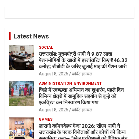
Latest News
SOCIAL
उत्तराखंड: मुख्यमंत्री धामी ने 9.87 लाख
पेंशनभोगियों के खातों में हस्तांतरित किए ₹146.32
करोड़; डीबीटी के जरिए जुलाई माह की पेंशन जारी
August 8, 2026
कॉर्बेट हलचल
ADMINISTRATION
ENVIRONMENT
जिले में स्वच्छता अभियान का शुभारंभ, पहले दिन
विभिन्न क्षेत्रों में सामुहिक सहयोग से कूड़े को
एकत्रित कर निस्तारण किया गया
August 8, 2026
कॉर्बेट हलचल
GAMES
लासगो कॉमनवेल्थ गेम्स 2026: सीएम धामी ने
उत्तराखंड के पदक विजेताओं और कोचों को किया
सम्मानित; कहा— “खेल प्रतिभाओं को वैश्विक मंच