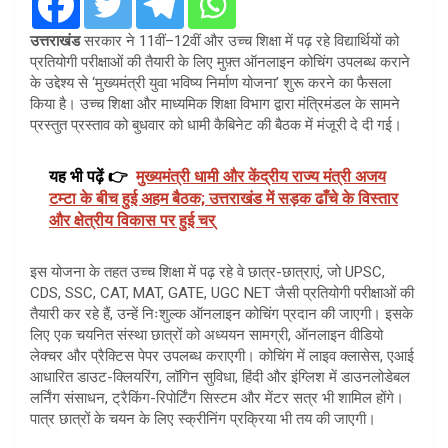
उत्तराखंड
सरकार ने 11वीं–12वीं और उच्च शिक्षा में पढ़ रहे विद्यार्थियों को
प्रतियोगी परीक्षाओं की तैयारी के लिए मुफ़्त ऑनलाइन कोचिंग उपलब्ध कराने
के उद्देश्य से ‘मुख्यमंत्री युवा भविष्य निर्माण योजना’ शुरू करने का फैसला
किया है। उच्च शिक्षा और माध्यमिक शिक्षा विभाग द्वारा मंत्रिमंडल के सामने
प्रस्तुत प्रस्ताव को बुधवार को धामी कैबिनेट की बैठक में मंजूरी दे दी गई।
यह भी पढ़ें 👉
मुख्यमंत्री धामी और केंद्रीय राज्य मंत्री अजय
टम्टा के बीच हुई अहम बैठक; उत्तराखंड में सड़क ढाँचे के विस्तार
और क्षेत्रीय विकास पर हुई चर्
इस योजना के तहत उच्च शिक्षा में पढ़ रहे वे छात्र-छात्राएं, जो UPSC,
CDS, SSC, CAT, MAT, GATE, UGC NET जैसी प्रतियोगी परीक्षाओं की
तैयारी कर रहे हैं, उन्हें निःशुल्क ऑनलाइन कोचिंग प्रदान की जाएगी। इसके
लिए एक चयनित संस्था छात्रों को अध्ययन सामग्री, ऑनलाइन वीडियो
लेक्चर और प्रैक्टिस पेपर उपलब्ध कराएगी। कोचिंग में लाइव क्लासेस, एआई
आधारित डाउट-क्लियरिंग, लॉगिन सुविधा, हिंदी और इंग्लिश में डाउनलोडेबल
लर्निंग संसाधन, ट्रैकिंग-रिपोर्टिंग सिस्टम और मेंटर सत्र भी शामिल होंगे।
पात्र छात्रों के चयन के लिए स्क्रीनिंग प्रक्रिया भी तय की जाएगी।