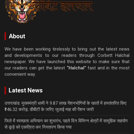
About
We have been working tirelessly to bring out the latest news
and developments to our readers through Corbett Halchal
newspaper. We have launched this website to make sure that
our readers can get the latest
“Halchal”
fast and in the most
convenient way.
Latest News
उत्तराखंड: मुख्यमंत्री धामी ने 9.87 लाख पेंशनभोगियों के खातों में हस्तांतरित किए
₹146.32 करोड़; डीबीटी के जरिए जुलाई माह की पेंशन जारी
जिले में स्वच्छता अभियान का शुभारंभ, पहले दिन विभिन्न क्षेत्रों में सामुहिक सहयोग
से कूड़े को एकत्रित कर निस्तारण किया गया