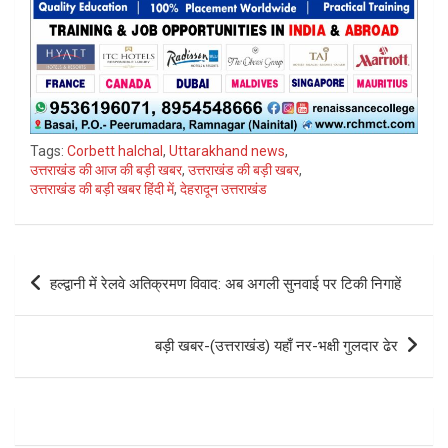
Tags:
Corbett halchal
,
Uttarakhand news
,
उत्तराखंड की आज की बड़ी खबर
,
उत्तराखंड की बड़ी खबर
,
उत्तराखंड की बड़ी खबर हिंदी में
,
देहरादून उत्तराखंड
Post
हल्द्वानी में रेलवे अतिक्रमण विवाद: अब अगली सुनवाई पर टिकी निगाहें
navigation
बड़ी खबर-(उत्तराखंड) यहाँ नर-भक्षी गुलदार ढेर