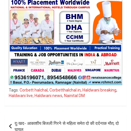
Tags:
Corbett halchal
,
Corbetthalchal.in
,
Haldwani breaking
,
Haldwani live
,
Haldwani news
,
Nainital DM
Post
दुःखद- आकाशीय बिजली गिरने से महिला समेत दो की दर्दनाक मौत, दो
navigation
घायल