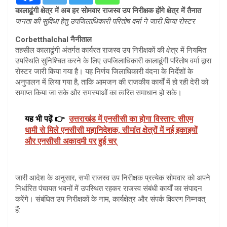
कालाढूंगी क्षेत्र में अब हर सोमवार राजस्व उप निरीक्षक होंगे क्षेत्र में तैनात
जनता की सुविधा हेतु उपजिलाधिकारी परितोष वर्मा ने जारी किया रोस्टर
Corbetthalchal नैनीताल
तहसील कालाढूंगी अंतर्गत कार्यरत राजस्व उप निरीक्षकों की क्षेत्र में नियमित
उपस्थिति सुनिश्चित करने के लिए उपजिलाधिकारी कालाढूंगी परितोष वर्मा द्वारा
रोस्टर जारी किया गया है। यह निर्णय जिलाधिकारी वंदना के निर्देशों के
अनुपालन में लिया गया है, ताकि आमजन की राजकीय कार्यों में हो रही देरी को
समाप्त किया जा सके और समस्याओं का त्वरित समाधान हो सके।
यह भी पढ़ें 👉
उत्तराखंड में एनसीसी का होगा विस्तार: सीएम
धामी से मिले एनसीसी महानिदेशक, सीमांत क्षेत्रों में नई इकाइयों
और एनसीसी अकादमी पर हुई चर्
जारी आदेश के अनुसार, सभी राजस्व उप निरीक्षक प्रत्येक सोमवार को अपने
निर्धारित पंचायत भवनों में उपस्थित रहकर राजस्व संबंधी कार्यों का संपादन
करेंगे। संबंधित उप निरीक्षकों के नाम, कार्यक्षेत्र और संपर्क विवरण निम्नवत्
हैं: