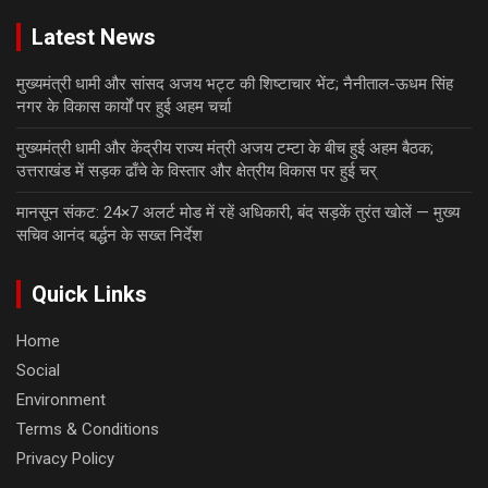
Latest News
मुख्यमंत्री धामी और सांसद अजय भट्ट की शिष्टाचार भेंट; नैनीताल-ऊधम सिंह
नगर के विकास कार्यों पर हुई अहम चर्चा
मुख्यमंत्री धामी और केंद्रीय राज्य मंत्री अजय टम्टा के बीच हुई अहम बैठक;
उत्तराखंड में सड़क ढाँचे के विस्तार और क्षेत्रीय विकास पर हुई चर्
मानसून संकट: 24×7 अलर्ट मोड में रहें अधिकारी, बंद सड़कें तुरंत खोलें — मुख्य
सचिव आनंद बर्द्धन के सख्त निर्देश
Quick Links
Home
Social
Environment
Terms & Conditions
Privacy Policy