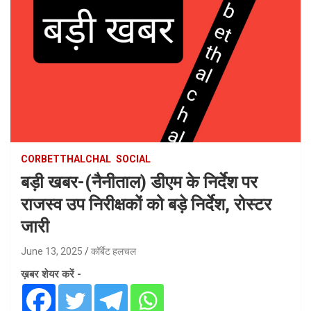
CORBETTHALCHAL
SOCIAL
बड़ी खबर-(नैनीताल) डीएम के निर्देश पर
राजस्व उप निरीक्षकों को बड़े निर्देश, रोस्टर
जारी
June 13, 2025
कॉर्बेट हलचल
ख़बर शेयर करें -