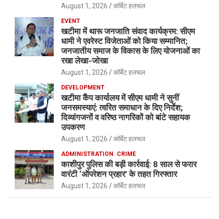
August 1, 2026
कॉर्बेट हलचल
EVENT
खटीमा में थारू जनजाति संवाद कार्यक्रम: सीएम
धामी ने एवरेस्ट विजेताओं को किया सम्मानित;
जनजातीय समाज के विकास के लिए योजनाओं का
रखा लेखा-जोखा
August 1, 2026
कॉर्बेट हलचल
DEVELOPMENT
खटीमा कैंप कार्यालय में सीएम धामी ने सुनीं
जनसमस्याएं: त्वरित समाधान के दिए निर्देश;
दिव्यांगजनों व वरिष्ठ नागरिकों को बांटे सहायक
उपकरण
August 1, 2026
कॉर्बेट हलचल
ADMINISTRATION
CRIME
काशीपुर पुलिस की बड़ी कार्रवाई: 8 साल से फरार
वारंटी ‘ऑपरेशन प्रहार’ के तहत गिरफ्तार
August 1, 2026
कॉर्बेट हलचल