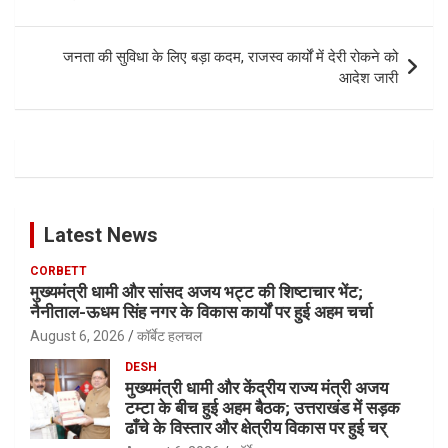
जनता की सुविधा के लिए बड़ा कदम, राजस्व कार्यों में देरी रोकने को
आदेश जारी
Latest News
CORBETT
मुख्यमंत्री धामी और सांसद अजय भट्ट की शिष्टाचार भेंट;
नैनीताल-ऊधम सिंह नगर के विकास कार्यों पर हुई अहम चर्चा
August 6, 2026
कॉर्बेट हलचल
DESH
मुख्यमंत्री धामी और केंद्रीय राज्य मंत्री अजय
टम्टा के बीच हुई अहम बैठक; उत्तराखंड में सड़क
ढाँचे के विस्तार और क्षेत्रीय विकास पर हुई चर्