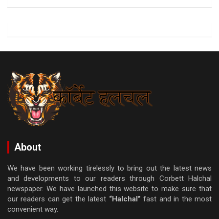
About
We have been working tirelessly to bring out the latest news
and developments to our readers through Corbett Halchal
newspaper. We have launched this website to make sure that
our readers can get the latest
“Halchal”
fast and in the most
convenient way.