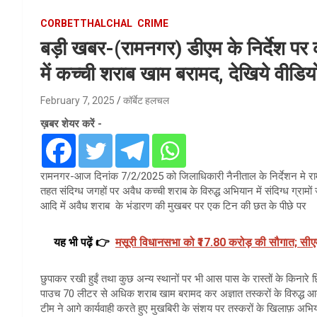
CORBETTHALCHAL
CRIME
बड़ी खबर-(रामनगर) डीएम के निर्देश पर कच्
में कच्ची शराब खाम बरामद, देखिये वीडिय
February 7, 2025
कॉर्बेट हलचल
ख़बर शेयर करें -
रामनगर-आज दिनांक 7/2/2025 को जिलाधिकारी नैनीताल के निर्देशन मे रामनग
तहत संदिग्ध जगहों पर अवैध कच्ची शराब के विरुद्ध अभियान में संदिग्ध ग्र
आदि में अवैध शराब के भंडारण की मुखबर पर एक टिन की छत के पीछे पर
यह भी पढ़ें 👉
मसूरी विधानसभा को ₹17.80 करोड़ की सौगात; सीएम 
छुपाकर रखी हुईं तथा कुछ अन्य स्थानों पर भी आस पास के रास्तों के किन
पाउच 70 लीटर से अधिक शराब खाम बरामद कर अज्ञात तस्करों के विरुद्ध आबक
टीम ने आगे कार्यवाही करते हुए मुखबिरी के संशय पर तस्करों के खिलाफ़ अभ