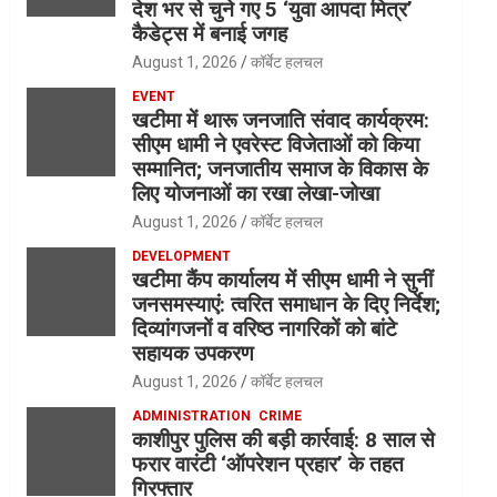
देश भर से चुने गए 5 ‘युवा आपदा मित्र’
कैडेट्स में बनाई जगह
August 1, 2026
कॉर्बेट हलचल
EVENT
खटीमा में थारू जनजाति संवाद कार्यक्रम:
सीएम धामी ने एवरेस्ट विजेताओं को किया
सम्मानित; जनजातीय समाज के विकास के
लिए योजनाओं का रखा लेखा-जोखा
August 1, 2026
कॉर्बेट हलचल
DEVELOPMENT
खटीमा कैंप कार्यालय में सीएम धामी ने सुनीं
जनसमस्याएं: त्वरित समाधान के दिए निर्देश;
दिव्यांगजनों व वरिष्ठ नागरिकों को बांटे
सहायक उपकरण
August 1, 2026
कॉर्बेट हलचल
ADMINISTRATION
CRIME
काशीपुर पुलिस की बड़ी कार्रवाई: 8 साल से
फरार वारंटी ‘ऑपरेशन प्रहार’ के तहत
गिरफ्तार