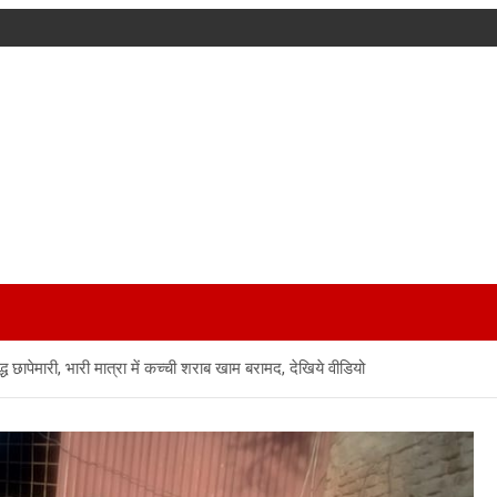
 छापेमारी, भारी मात्रा में कच्ची शराब खाम बरामद, देखिये वीडियो