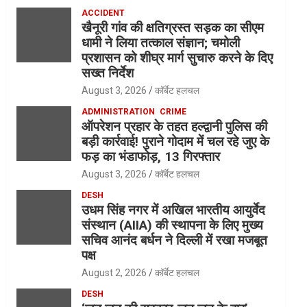
ACCIDENT
खैनूरी गांव की क्षतिग्रस्त सड़क का सीएम
धामी ने लिया तत्काल संज्ञान; चमोली
प्रशासन को शीघ्र मार्ग सुचारु करने के दिए
सख्त निर्देश
August 3, 2026
कॉर्बेट हलचल
ADMINISTRATION
CRIME
ऑपरेशन प्रहार के तहत हल्द्वानी पुलिस की
बड़ी कार्रवाई! पुराने गोदाम में चल रहे जुए के
फड़ का भंडाफोड़, 13 गिरफ्तार
August 3, 2026
कॉर्बेट हलचल
DESH
उधम सिंह नगर में अखिल भारतीय आयुर्वेद
संस्थान (AIIA) की स्थापना के लिए मुख्य
सचिव आनंद बर्धन ने दिल्ली में रखा मजबूत
पक्ष
August 2, 2026
कॉर्बेट हलचल
DESH