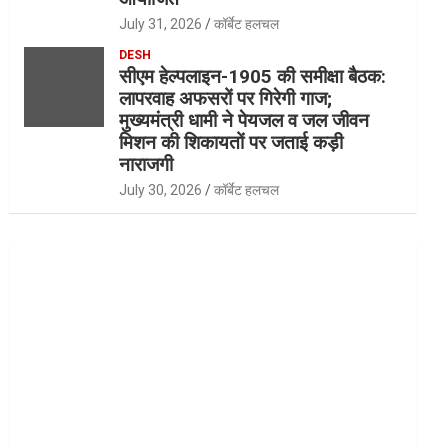
July 31, 2026
कॉर्बेट हलचल
DESH
सीएम हेल्पलाइन-1905 की समीक्षा बैठक:
लापरवाह अफसरों पर गिरेगी गाज;
मुख्यमंत्री धामी ने पेयजल व जल जीवन
मिशन की शिकायतों पर जताई कड़ी
नाराजगी
July 30, 2026
कॉर्बेट हलचल