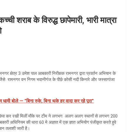
ची शराब के विरुद्ध छापेमारी, भारी मात्रा
ो
र क्षेत्र 3 उमेश पाल आबकारी निरीक्षक रामनगर द्वारा प्रवर्तन अभियान के
ामों जैसे रामनगर वन निगम भवानीगंज के पीछे कोसी नदी किनारे और जस्सागांजा
धामी बोले — "बिना रुके, बिना थके हर वादा कर रहे पूरा"
ारे छिपा कर रखी मिलीं मौके पर टीम ने लगभग अलग अलग स्थानों से लगभग 200
ारी अधिनियम की धारा 60 मे अज्ञात में एक ज्ञात अभियोग पंजीकृत करते हुवे
ियान तलाशी जारी है।