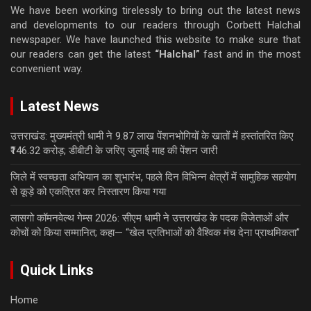
We have been working tirelessly to bring out the latest news
and developments to our readers through Corbett Halchal
newspaper. We have launched this website to make sure that
our readers can get the latest
“Halchal”
fast and in the most
convenient way.
Latest News
उत्तराखंड: मुख्यमंत्री धामी ने 9.87 लाख पेंशनभोगियों के खातों में हस्तांतरित किए
₹146.32 करोड़; डीबीटी के जरिए जुलाई माह की पेंशन जारी
जिले में स्वच्छता अभियान का शुभारंभ, पहले दिन विभिन्न क्षेत्रों में सामुहिक सहयोग
से कूड़े को एकत्रित कर निस्तारण किया गया
लासगो कॉमनवेल्थ गेम्स 2026: सीएम धामी ने उत्तराखंड के पदक विजेताओं और
कोचों को किया सम्मानित; कहा— “खेल प्रतिभाओं को वैश्विक मंच देना प्राथमिकता”
Quick Links
Home