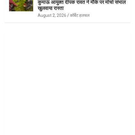
कुमाऊं आयुक्त दीपक रावत ने मौके पर मोर्चा संभाल
खुलवाया रास्ता
August 2, 2026
कॉर्बेट हलचल