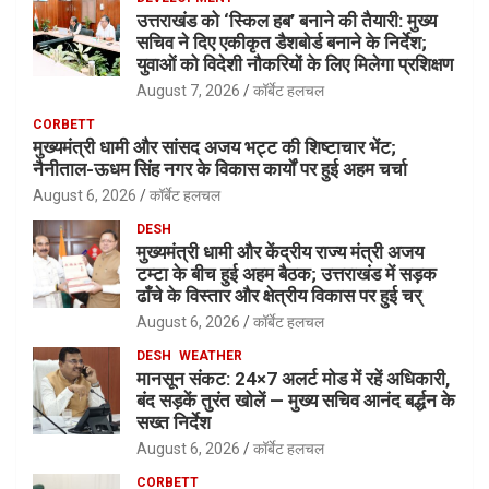
उत्तराखंड को ‘स्किल हब’ बनाने की तैयारी: मुख्य
सचिव ने दिए एकीकृत डैशबोर्ड बनाने के निर्देश;
युवाओं को विदेशी नौकरियों के लिए मिलेगा प्रशिक्षण
August 7, 2026
कॉर्बेट हलचल
CORBETT
मुख्यमंत्री धामी और सांसद अजय भट्ट की शिष्टाचार भेंट;
नैनीताल-ऊधम सिंह नगर के विकास कार्यों पर हुई अहम चर्चा
August 6, 2026
कॉर्बेट हलचल
DESH
मुख्यमंत्री धामी और केंद्रीय राज्य मंत्री अजय
टम्टा के बीच हुई अहम बैठक; उत्तराखंड में सड़क
ढाँचे के विस्तार और क्षेत्रीय विकास पर हुई चर्
August 6, 2026
कॉर्बेट हलचल
DESH
WEATHER
मानसून संकट: 24×7 अलर्ट मोड में रहें अधिकारी,
बंद सड़कें तुरंत खोलें — मुख्य सचिव आनंद बर्द्धन के
सख्त निर्देश
August 6, 2026
कॉर्बेट हलचल
CORBETT