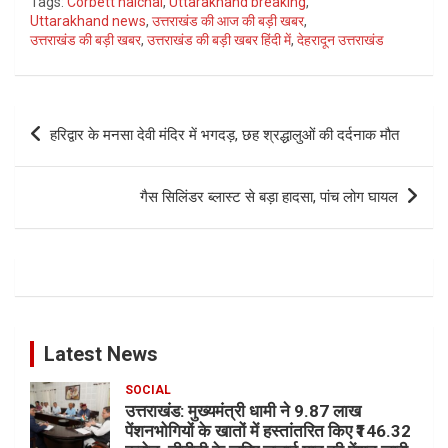
Tags:
Corbett halchal
,
Uttarakhand breaking
,
Uttarakhand news
,
उत्तराखंड की आज की बड़ी खबर
,
उत्तराखंड की बड़ी खबर
,
उत्तराखंड की बड़ी खबर हिंदी में
,
देहरादून उत्तराखंड
Post
हरिद्वार के मनसा देवी मंदिर में भगदड़, छह श्रद्धालुओं की दर्दनाक मौत
navigation
गैस सिलिंडर ब्लास्ट से बड़ा हादसा, पांच लोग घायल
Latest News
SOCIAL
उत्तराखंड: मुख्यमंत्री धामी ने 9.87 लाख
पेंशनभोगियों के खातों में हस्तांतरित किए ₹146.32