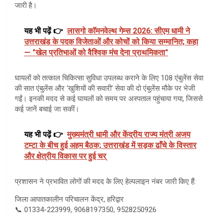
जारी है।
यह भी पढ़ें 👉
लासगो कॉमनवेल्थ गेम्स 2026: सीएम धामी ने
उत्तराखंड के पदक विजेताओं और कोचों को किया सम्मानित; कहा
— "खेल प्रतिभाओं को वैश्विक मंच देना प्राथमिकता"
घायलों को तत्काल चिकित्सा सुविधा उपलब्ध कराने के लिए 108 एंबुलेंस सेवा
की सात एंबुलेंस और ‘खुशियों की सवारी’ सेवा की दो एंबुलेंस मौके पर भेजी
गईं। इनकी मदद से कई घायलों को समय पर अस्पताल पहुंचाया गया, जिससे
कई जानें बचाई जा सकीं।
यह भी पढ़ें 👉
मुख्यमंत्री धामी और केंद्रीय राज्य मंत्री अजय
टम्टा के बीच हुई अहम बैठक; उत्तराखंड में सड़क ढाँचे के विस्तार
और क्षेत्रीय विकास पर हुई चर्
प्रशासन ने प्रभावित लोगों की मदद के लिए हेल्पलाइन नंबर जारी किए हैं:
जिला आपातकालीन परिचालन केंद्र, हरिद्वार
📞 01334-223999, 9068197350, 9528250926