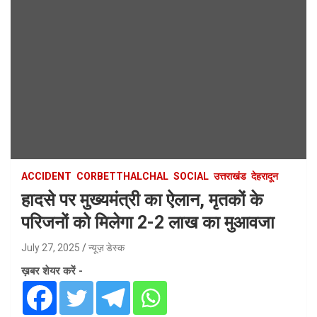
ACCIDENT
CORBETTHALCHAL
SOCIAL
उत्तराखंड
देहरादून
हादसे पर मुख्यमंत्री का ऐलान, मृतकों के
परिजनों को मिलेगा 2-2 लाख का मुआवजा
July 27, 2025
न्यूज़ डेस्क
ख़बर शेयर करें -