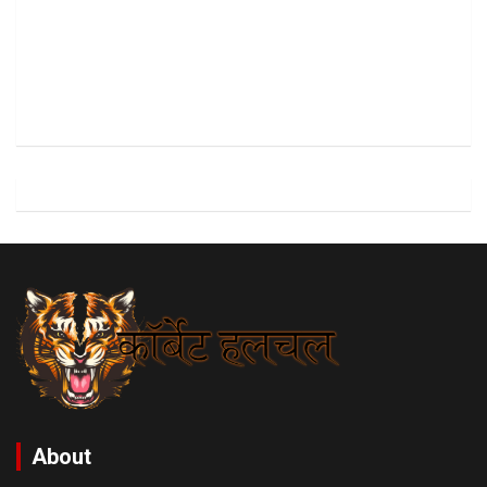
About