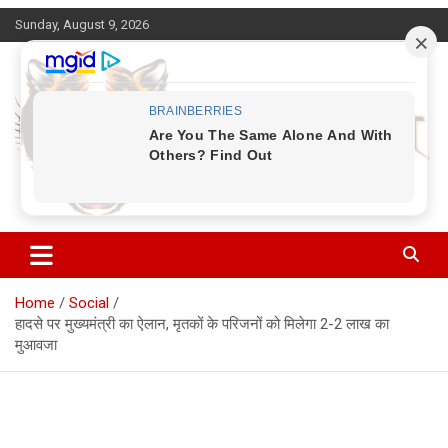
Skip
Sunday, August 9, 2026
to
content
Corbett Halchal (कॉर्बेट हलचल)
Home
Social
हादसे पर मुख्यमंत्री का ऐलान, मृतकों के परिजनों को मिलेगा 2-2 लाख का
मुआवजा