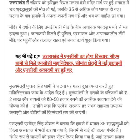
उत्तराखंड में
रविवार को हरिद्वार स्थित मनसा देवी मंदिर मार्ग पर हुई भगदड़ में
छह श्रद्धालुओं की मौत हो गई, जबकि 35 से अधिक लोग घायल हो गए।
घटना के बाद इलाके में अफरा-तफरी मच गई और भय का माहौल छा गया।
मंदिर में दर्शन के लिए उमड़ी भारी भीड़ के बीच अचानक भगदड़ मचने से यह
हादसा हुआ। जानकारी मिलते ही पुलिस, प्रशासन और आपातकालीन टीमें
मौके पर पहुंचीं और तत्काल राहत एवं बचाव कार्य शुरू किया गया।
यह भी पढ़ें 👉
उत्तराखंड में एनसीसी का होगा विस्तार: सीएम
धामी से मिले एनसीसी महानिदेशक, सीमांत क्षेत्रों में नई इकाइयों
और एनसीसी अकादमी पर हुई चर्
मुख्यमंत्री पुष्कर सिंह धामी ने घटना पर गहरा दुख व्यक्त करते हुए
मजिस्ट्रियल जांच के आदेश दिए हैं। मुख्यमंत्री ने मृतकों के परिजनों को ₹2-
2 लाख और घायलों को ₹50-50 हजार रुपये की आर्थिक सहायता देने की
घोषणा की है। उन्होंने कहा कि प्रदेश सरकार हर संभव सहायता उपलब्ध
कराएगी और दोषियों की जिम्मेदारी तय की जाएगी।
एसएसपी प्रमेंद्र सिंह डोबाल ने बताया कि हादसे में घायल 35 श्रद्धालुओं को
जिला अस्पताल में भर्ती कराया गया है, जिनमें से कई की हालत गंभीर है।
गंभीर रूप से घायलों को हायर सेंटर रेफर किया गया है, जहां उनका इलाज