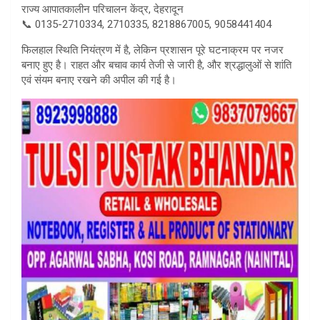
राज्य आपातकालीन परिचालन केंद्र, देहरादून
📞 0135-2710334, 2710335, 8218867005, 9058441404
फिलहाल स्थिति नियंत्रण में है, लेकिन प्रशासन पूरे घटनाक्रम पर नजर
बनाए हुए है। राहत और बचाव कार्य तेजी से जारी है, और श्रद्धालुओं से शांति
एवं संयम बनाए रखने की अपील की गई है।