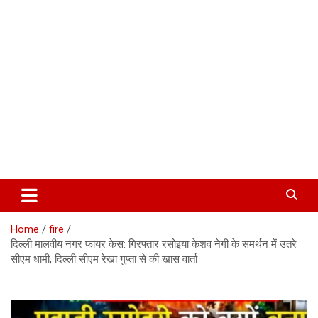
Corbett Halchal (कॉर्बेट हलचल)
Home
fire
दिल्ली मालवीय नगर फायर केस: गिरफ्तार रसोइया केशव नेगी के समर्थन में उतरे
सीएम धामी, दिल्ली सीएम रेखा गुप्ता से की खास वार्ता