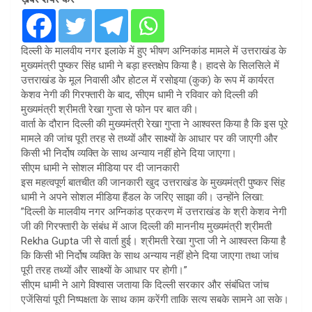
दिल्ली के मालवीय नगर इलाके में हुए भीषण अग्निकांड मामले में उत्तराखंड के
मुख्यमंत्री पुष्कर सिंह धामी ने बड़ा हस्तक्षेप किया है। हादसे के सिलसिले में
उत्तराखंड के मूल निवासी और होटल में रसोइया (कुक) के रूप में कार्यरत
केशव नेगी की गिरफ्तारी के बाद, सीएम धामी ने रविवार को दिल्ली की
मुख्यमंत्री श्रीमती रेखा गुप्ता से फोन पर बात की।
​वार्ता के दौरान दिल्ली की मुख्यमंत्री रेखा गुप्ता ने आश्वस्त किया है कि इस पूरे
मामले की जांच पूरी तरह से तथ्यों और साक्ष्यों के आधार पर की जाएगी और
किसी भी निर्दोष व्यक्ति के साथ अन्याय नहीं होने दिया जाएगा।
​सीएम धामी ने सोशल मीडिया पर दी जानकारी
​इस महत्वपूर्ण बातचीत की जानकारी खुद उत्तराखंड के मुख्यमंत्री पुष्कर सिंह
धामी ने अपने सोशल मीडिया हैंडल के जरिए साझा की। उन्होंने लिखा:
​”दिल्ली के मालवीय नगर अग्निकांड प्रकरण में उत्तराखंड के श्री केशव नेगी
जी की गिरफ्तारी के संबंध में आज दिल्ली की माननीय मुख्यमंत्री श्रीमती
Rekha Gupta जी से वार्ता हुई। श्रीमती रेखा गुप्ता जी ने आश्वस्त किया है
कि किसी भी निर्दोष व्यक्ति के साथ अन्याय नहीं होने दिया जाएगा तथा जांच
पूरी तरह तथ्यों और साक्ष्यों के आधार पर होगी।”
​सीएम धामी ने आगे विश्वास जताया कि दिल्ली सरकार और संबंधित जांच
एजेंसियां पूरी निष्पक्षता के साथ काम करेंगी ताकि सत्य सबके सामने आ सके।