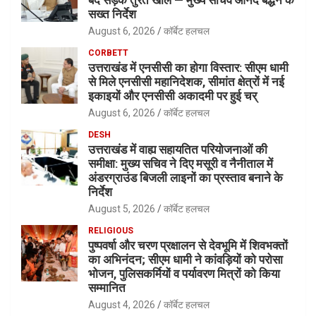
सख्त निर्देश
August 6, 2026
कॉर्बेट हलचल
CORBETT
उत्तराखंड में एनसीसी का होगा विस्तार: सीएम धामी
से मिले एनसीसी महानिदेशक, सीमांत क्षेत्रों में नई
इकाइयों और एनसीसी अकादमी पर हुई चर्
August 6, 2026
कॉर्बेट हलचल
DESH
उत्तराखंड में वाह्य सहायतित परियोजनाओं की
समीक्षा: मुख्य सचिव ने दिए मसूरी व नैनीताल में
अंडरग्राउंड बिजली लाइनों का प्रस्ताव बनाने के
निर्देश
August 5, 2026
कॉर्बेट हलचल
RELIGIOUS
पुष्पवर्षा और चरण प्रक्षालन से देवभूमि में शिवभक्तों
का अभिनंदन; सीएम धामी ने कांवड़ियों को परोसा
भोजन, पुलिसकर्मियों व पर्यावरण मित्रों को किया
सम्मानित
August 4, 2026
कॉर्बेट हलचल