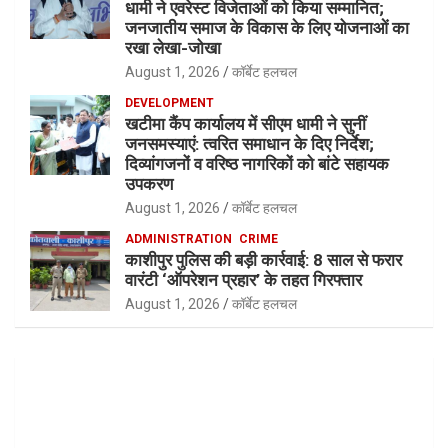
धामी ने एवरेस्ट विजेताओं को किया सम्मानित;
जनजातीय समाज के विकास के लिए योजनाओं का
रखा लेखा-जोखा
August 1, 2026
कॉर्बेट हलचल
DEVELOPMENT
खटीमा कैंप कार्यालय में सीएम धामी ने सुनीं
जनसमस्याएं: त्वरित समाधान के दिए निर्देश;
दिव्यांगजनों व वरिष्ठ नागरिकों को बांटे सहायक
उपकरण
August 1, 2026
कॉर्बेट हलचल
ADMINISTRATION
CRIME
काशीपुर पुलिस की बड़ी कार्रवाई: 8 साल से फरार
वारंटी ‘ऑपरेशन प्रहार’ के तहत गिरफ्तार
August 1, 2026
कॉर्बेट हलचल