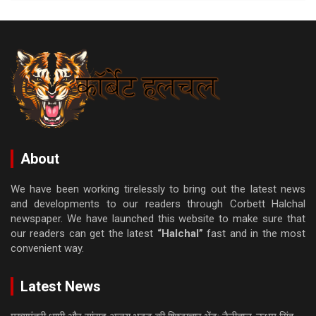
About
We have been working tirelessly to bring out the latest news
and developments to our readers through Corbett Halchal
newspaper. We have launched this website to make sure that
our readers can get the latest
“Halchal”
fast and in the most
convenient way.
Latest News