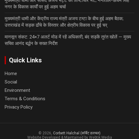
मुख्यमंत्री धामी और सांसद अजय भट्ट की शिष्टाचार भेंट; नैनीताल-ऊधम सिंह
नगर के विकास कार्यों पर हुई अहम चर्चा
मुख्यमंत्री धामी और केंद्रीय राज्य मंत्री अजय टम्टा के बीच हुई अहम बैठक;
उत्तराखंड में सड़क ढाँचे के विस्तार और क्षेत्रीय विकास पर हुई चर्
मानसून संकट: 24×7 अलर्ट मोड में रहें अधिकारी, बंद सड़कें तुरंत खोलें — मुख्य
सचिव आनंद बर्द्धन के सख्त निर्देश
Quick Links
Home
Social
Environment
Terms & Conditions
Privacy Policy
© 2026,
Corbett Halchal (कॉर्बेट हलचल)
Website Developed & Maintained by Webtik Media