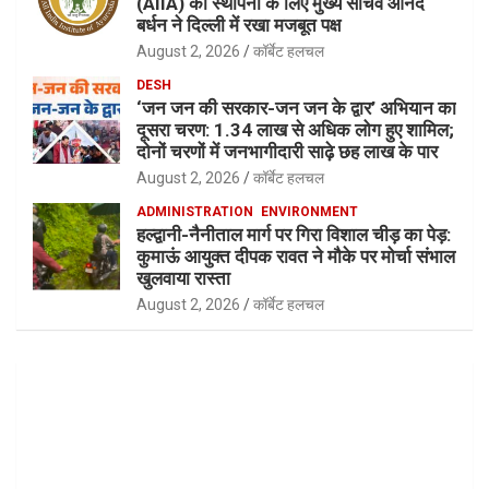
(AIIA) की स्थापना के लिए मुख्य सचिव आनंद
बर्धन ने दिल्ली में रखा मजबूत पक्ष
August 2, 2026
कॉर्बेट हलचल
DESH
‘जन जन की सरकार-जन जन के द्वार’ अभियान का
दूसरा चरण: 1.34 लाख से अधिक लोग हुए शामिल;
दोनों चरणों में जनभागीदारी साढ़े छह लाख के पार
August 2, 2026
कॉर्बेट हलचल
ADMINISTRATION
ENVIRONMENT
हल्द्वानी-नैनीताल मार्ग पर गिरा विशाल चीड़ का पेड़:
कुमाऊं आयुक्त दीपक रावत ने मौके पर मोर्चा संभाल
खुलवाया रास्ता
August 2, 2026
कॉर्बेट हलचल