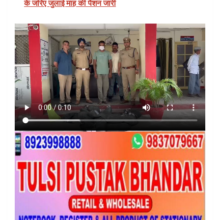
के जरिए जुलाई माह की पेंशन जारी