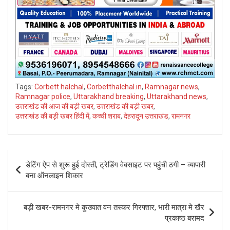
Tags:
Corbett halchal
,
Corbetthalchal.in
,
Ramnagar news
,
Ramnagar police
,
Uttarakhand breaking
,
Uttarakhand news
,
उत्तराखंड की आज की बड़ी खबर
,
उत्तराखंड की बड़ी खबर
,
उत्तराखंड की बड़ी खबर हिंदी में
,
कच्ची शराब
,
देहरादून उत्तराखंड
,
रामनगर
Post
डेटिंग ऐप से शुरू हुई दोस्ती, ट्रेडिंग वेबसाइट पर पहुंची ठगी – व्यापारी
navigation
बना ऑनलाइन शिकार
बड़ी खबर-रामनगर मे कुख्यात वन तस्कर गिरफ्तार, भारी मात्रा मे खैर
प्रकाष्ठ बरामद