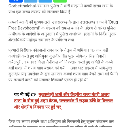
Corbetthalchal-रामनगर पुलिस ने भारी मात्रा में कच्ची शराब खाम के
साथ एक शराब तस्कर को गिरफ्तार किया है।
आपको बता दें की मुख्यमन्त्री उत्तराखण्ड के द्वारा उत्तराखण्ड राज्य में “Drug
Free Devbhoomi” कार्यक्रम को सफल बनाने के उद्देश्य से वरिष्ठ पुलिस
अधीक्षक के आदेशों के अनुपालन में पुलिस अधीक्षक हल्द्वानी के निर्देशानुसार
क्षेत्राधिकारी महोदय रामनगर के पर्यवेक्षण तथा
प्रभारी निरीक्षक कोतवाली रामनगर के नेतृत्व में अभियान चलाकर बड़ी
कार्यवाही करते हुए अभियुक्त कुलदीप सिंह पुत्र जोगेन्द्र सिंह निवासी
करैलपुरी , रामनगर जिला नैनीताल को गिरफ्तार करते हुए अभि0 के कब्जे
बड़ी मात्रा में शराब खाम बरामद की गयी । उक्त घटनाक्रम में अभियुक्त
कुलदीप सिंह उपरोक्त के द्वारा लगातार कच्ची शराब खाम बेचने तथा बड़े पैमाने
पर तस्करी करने की लगातार शिकायतें प्राप्त हो रहीं थीं।
यह भी पढ़ें 👉
मुख्यमंत्री धामी और केंद्रीय राज्य मंत्री अजय
टम्टा के बीच हुई अहम बैठक; उत्तराखंड में सड़क ढाँचे के विस्तार
और क्षेत्रीय विकास पर हुई चर्
जिस पर लगाम लगाने तथा अभियुक्त की गिरफ्तारी हेतु सूचना संकलन कर