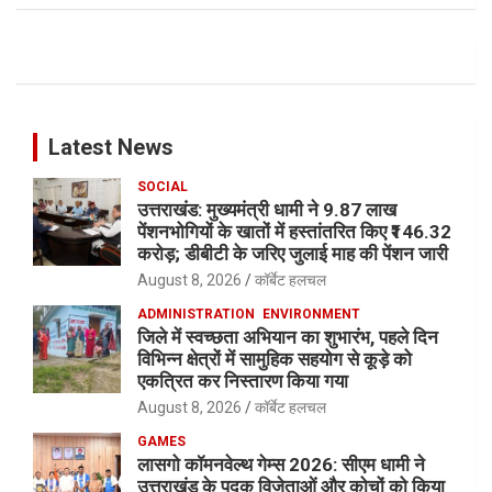
Latest News
SOCIAL
उत्तराखंड: मुख्यमंत्री धामी ने 9.87 लाख
पेंशनभोगियों के खातों में हस्तांतरित किए ₹146.32
करोड़; डीबीटी के जरिए जुलाई माह की पेंशन जारी
August 8, 2026
कॉर्बेट हलचल
ADMINISTRATION
ENVIRONMENT
जिले में स्वच्छता अभियान का शुभारंभ, पहले दिन
विभिन्न क्षेत्रों में सामुहिक सहयोग से कूड़े को
एकत्रित कर निस्तारण किया गया
August 8, 2026
कॉर्बेट हलचल
GAMES
लासगो कॉमनवेल्थ गेम्स 2026: सीएम धामी ने
उत्तराखंड के पदक विजेताओं और कोचों को किया