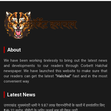
About
We have been working tirelessly to bring out the latest news
and developments to our readers through Corbett Halchal
newspaper. We have launched this website to make sure that
our readers can get the latest
“Halchal”
fast and in the most
convenient way.
Latest News
उत्तराखंड: मुख्यमंत्री धामी ने 9.87 लाख पेंशनभोगियों के खातों में हस्तांतरित किए
₹146.32 करोड़; डीबीटी के जरिए जुलाई माह की पेंशन जारी