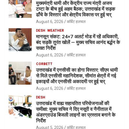
मुख्यमंत्री धामी और केंद्रीय राज्य मंत्री अजय
टम्टा के बीच हुई अहम बैठक; उत्तराखंड में सड़क
ढाँचे के विस्तार और क्षेत्रीय विकास पर हुई चर्
August 6, 2026
कॉर्बेट हलचल
DESH
WEATHER
मानसून संकट: 24×7 अलर्ट मोड में रहें अधिकारी,
बंद सड़कें तुरंत खोलें — मुख्य सचिव आनंद बर्द्धन के
सख्त निर्देश
August 6, 2026
कॉर्बेट हलचल
CORBETT
उत्तराखंड में एनसीसी का होगा विस्तार: सीएम धामी
से मिले एनसीसी महानिदेशक, सीमांत क्षेत्रों में नई
इकाइयों और एनसीसी अकादमी पर हुई चर्
August 6, 2026
कॉर्बेट हलचल
DESH
उत्तराखंड में वाह्य सहायतित परियोजनाओं की
समीक्षा: मुख्य सचिव ने दिए मसूरी व नैनीताल में
अंडरग्राउंड बिजली लाइनों का प्रस्ताव बनाने के
निर्देश
August 5, 2026
कॉर्बेट हलचल