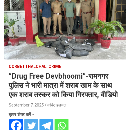
CORBETTHALCHAL
CRIME
“Drug Free Devbhoomi”-रामनगर
पुलिस ने भारी मात्रा में शराब खाम के साथ
एक शराब तस्कर को किया गिरफ्तार, वीडियो
September 7, 2025
कॉर्बेट हलचल
ख़बर शेयर करें -