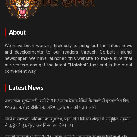
About
We have been working tirelessly to bring out the latest news
and developments to our readers through Corbett Halchal
newspaper. We have launched this website to make sure that
our readers can get the latest
“Halchal”
fast and in the most
convenient way.
Latest News
उत्तराखंड: मुख्यमंत्री धामी ने 9.87 लाख पेंशनभोगियों के खातों में हस्तांतरित किए
₹146.32 करोड़; डीबीटी के जरिए जुलाई माह की पेंशन जारी
जिले में स्वच्छता अभियान का शुभारंभ, पहले दिन विभिन्न क्षेत्रों में सामुहिक सहयोग
से कूड़े को एकत्रित कर निस्तारण किया गया