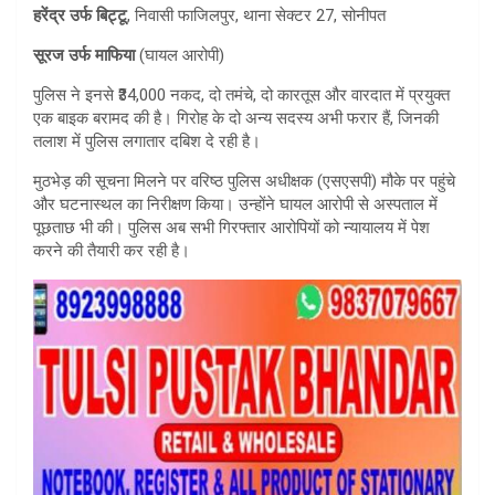
हरेंद्र उर्फ बिट्टू
, निवासी फाजिलपुर, थाना सेक्टर 27, सोनीपत
सूरज उर्फ माफिया
(घायल आरोपी)
पुलिस ने इनसे ₹34,000 नकद, दो तमंचे, दो कारतूस और वारदात में प्रयुक्त
एक बाइक बरामद की है। गिरोह के दो अन्य सदस्य अभी फरार हैं, जिनकी
तलाश में पुलिस लगातार दबिश दे रही है।
मुठभेड़ की सूचना मिलने पर वरिष्ठ पुलिस अधीक्षक (एसएसपी) मौके पर पहुंचे
और घटनास्थल का निरीक्षण किया। उन्होंने घायल आरोपी से अस्पताल में
पूछताछ भी की। पुलिस अब सभी गिरफ्तार आरोपियों को न्यायालय में पेश
करने की तैयारी कर रही है।