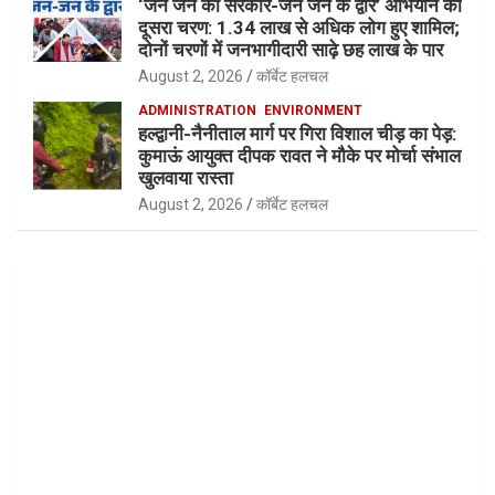
‘जन जन की सरकार-जन जन के द्वार’ अभियान का
दूसरा चरण: 1.34 लाख से अधिक लोग हुए शामिल;
दोनों चरणों में जनभागीदारी साढ़े छह लाख के पार
August 2, 2026
कॉर्बेट हलचल
ADMINISTRATION
ENVIRONMENT
हल्द्वानी-नैनीताल मार्ग पर गिरा विशाल चीड़ का पेड़:
कुमाऊं आयुक्त दीपक रावत ने मौके पर मोर्चा संभाल
खुलवाया रास्ता
August 2, 2026
कॉर्बेट हलचल