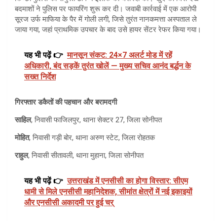
बदमाशों ने पुलिस पर फायरिंग शुरू कर दी। जवाबी कार्रवाई में एक आरोपी
सूरज उर्फ माफिया के पैर में गोली लगी, जिसे तुरंत नानकमत्ता अस्पताल ले
जाया गया, जहां प्राथमिक उपचार के बाद उसे हायर सेंटर रेफर किया गया।
यह भी पढ़ें 👉
मानसून संकट: 24×7 अलर्ट मोड में रहें
अधिकारी, बंद सड़कें तुरंत खोलें — मुख्य सचिव आनंद बर्द्धन के
सख्त निर्देश
गिरफ्तार डकैतों की पहचान और बरामदगी
साहिल
, निवासी फाजिलपुर, थाना सेक्टर 27, जिला सोनीपत
मोहित
, निवासी गड़ी बोर, थाना अरुण स्टेट, जिला रोहतक
राहुल
, निवासी सीतावली, थाना मुहाना, जिला सोनीपत
यह भी पढ़ें 👉
उत्तराखंड में एनसीसी का होगा विस्तार: सीएम
धामी से मिले एनसीसी महानिदेशक, सीमांत क्षेत्रों में नई इकाइयों
और एनसीसी अकादमी पर हुई चर्