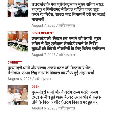
उत्तराखंड के मेगा प्रोजेक्ट्स पर मुख्य सचिव सख्त:
रुद्रपुर व पिथौरागढ़ मेडिकल कॉलेज जल्द शुरू
करने के निर्देश; शारदा घाट निर्माण में देरी पर जताई
नाराजगी
August 7, 2026
कॉर्बेट हलचल
DEVELOPMENT
उत्तराखंड को ‘स्किल हब’ बनाने की तैयारी: मुख्य
सचिव ने दिए एकीकृत डैशबोर्ड बनाने के निर्देश;
युवाओं को विदेशी नौकरियों के लिए मिलेगा प्रशिक्षण
August 7, 2026
कॉर्बेट हलचल
CORBETT
मुख्यमंत्री धामी और सांसद अजय भट्ट की शिष्टाचार भेंट;
नैनीताल-ऊधम सिंह नगर के विकास कार्यों पर हुई अहम चर्चा
August 6, 2026
कॉर्बेट हलचल
DESH
मुख्यमंत्री धामी और केंद्रीय राज्य मंत्री अजय
टम्टा के बीच हुई अहम बैठक; उत्तराखंड में सड़क
ढाँचे के विस्तार और क्षेत्रीय विकास पर हुई चर्
August 6, 2026
कॉर्बेट हलचल