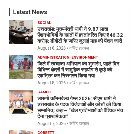
Latest News
SOCIAL
उत्तराखंड: मुख्यमंत्री धामी ने 9.87 लाख
पेंशनभोगियों के खातों में हस्तांतरित किए ₹146.32
करोड़; डीबीटी के जरिए जुलाई माह की पेंशन जारी
August 8, 2026
कॉर्बेट हलचल
ADMINISTRATION
ENVIRONMENT
जिले में स्वच्छता अभियान का शुभारंभ, पहले दिन
विभिन्न क्षेत्रों में सामुहिक सहयोग से कूड़े को
एकत्रित कर निस्तारण किया गया
August 8, 2026
कॉर्बेट हलचल
GAMES
लासगो कॉमनवेल्थ गेम्स 2026: सीएम धामी ने
उत्तराखंड के पदक विजेताओं और कोचों को किया
सम्मानित; कहा— “खेल प्रतिभाओं को वैश्विक मंच
देना प्राथमिकता”
August 7, 2026
कॉर्बेट हलचल
CORBETT