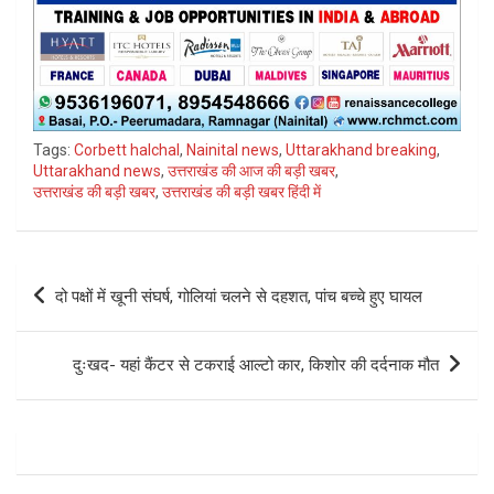
Tags:
Corbett halchal
,
Nainital news
,
Uttarakhand breaking
,
Uttarakhand news
,
उत्तराखंड की आज की बड़ी खबर
,
उत्तराखंड की बड़ी खबर
,
उत्तराखंड की बड़ी खबर हिंदी में
Post
दो पक्षों में खूनी संघर्ष, गोलियां चलने से दहशत, पांच बच्चे हुए घायल
navigation
दुःखद- यहां कैंटर से टकराई आल्टो कार, किशोर की दर्दनाक मौत