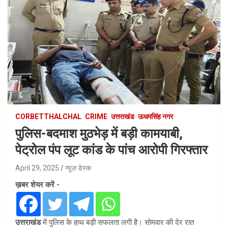
CORBETTHALCHAL
CRIME
उत्तराखंड
ऊधमसिंह नगर
पुलिस-बदमाश मुठभेड़ में बड़ी कामयाबी,
पेट्रोल पंप लूट कांड के पांच आरोपी गिरफ्तार
April 29, 2025
न्यूज़ डेस्क
ख़बर शेयर करें -
उत्तराखंड
में पुलिस के हाथ बड़ी सफलता लगी है। सोमवार की देर रात