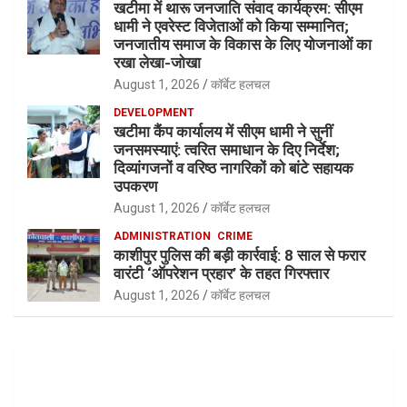
खटीमा में थारू जनजाति संवाद कार्यक्रम: सीएम
धामी ने एवरेस्ट विजेताओं को किया सम्मानित;
जनजातीय समाज के विकास के लिए योजनाओं का
रखा लेखा-जोखा
August 1, 2026
कॉर्बेट हलचल
DEVELOPMENT
खटीमा कैंप कार्यालय में सीएम धामी ने सुनीं
जनसमस्याएं: त्वरित समाधान के दिए निर्देश;
दिव्यांगजनों व वरिष्ठ नागरिकों को बांटे सहायक
उपकरण
August 1, 2026
कॉर्बेट हलचल
ADMINISTRATION
CRIME
काशीपुर पुलिस की बड़ी कार्रवाई: 8 साल से फरार
वारंटी ‘ऑपरेशन प्रहार’ के तहत गिरफ्तार
August 1, 2026
कॉर्बेट हलचल