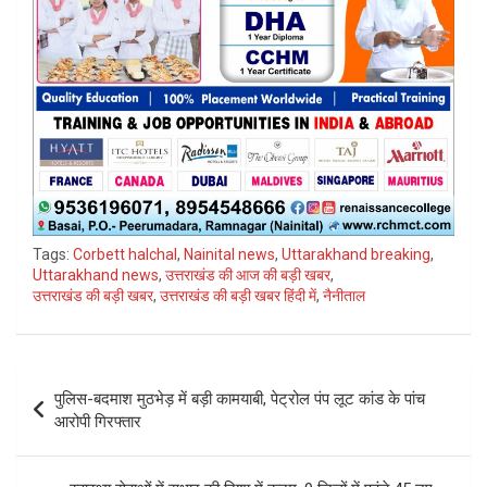
Tags:
Corbett halchal
,
Nainital news
,
Uttarakhand breaking
,
Uttarakhand news
,
उत्तराखंड की आज की बड़ी खबर
,
उत्तराखंड की बड़ी खबर
,
उत्तराखंड की बड़ी खबर हिंदी में
,
नैनीताल
Post
पुलिस-बदमाश मुठभेड़ में बड़ी कामयाबी, पेट्रोल पंप लूट कांड के पांच
navigation
आरोपी गिरफ्तार