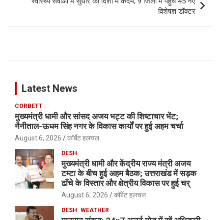
स्वास्थ्य सेवाओं में सुधार की दिशा में कदम, 9 जिलों में पहुंचे 45 नए
विशेषज्ञ डॉक्टर
Latest News
CORBETT
मुख्यमंत्री धामी और सांसद अजय भट्ट की शिष्टाचार भेंट;
नैनीताल-ऊधम सिंह नगर के विकास कार्यों पर हुई अहम चर्चा
August 6, 2026
कॉर्बेट हलचल
DESH
मुख्यमंत्री धामी और केंद्रीय राज्य मंत्री अजय
टम्टा के बीच हुई अहम बैठक; उत्तराखंड में सड़क
ढाँचे के विस्तार और क्षेत्रीय विकास पर हुई चर्
August 6, 2026
कॉर्बेट हलचल
DESH
WEATHER