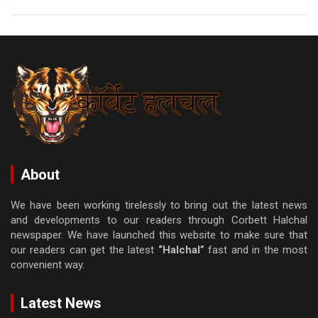
About
We have been working tirelessly to bring out the latest news
and developments to our readers through Corbett Halchal
newspaper. We have launched this website to make sure that
our readers can get the latest
“Halchal”
fast and in the most
convenient way.
Latest News