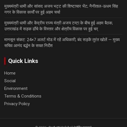
मुख्यमंत्री धामी और सांसद अजय भट्ट की शिष्टाचार भेंट; नैनीताल-ऊधम सिंह
नगर के विकास कार्यों पर हुई अहम चर्चा
मुख्यमंत्री धामी और केंद्रीय राज्य मंत्री अजय टम्टा के बीच हुई अहम बैठक;
उत्तराखंड में सड़क ढाँचे के विस्तार और क्षेत्रीय विकास पर हुई चर्
मानसून संकट: 24×7 अलर्ट मोड में रहें अधिकारी, बंद सड़कें तुरंत खोलें — मुख्य
सचिव आनंद बर्द्धन के सख्त निर्देश
Quick Links
Home
Social
Environment
Terms & Conditions
Privacy Policy