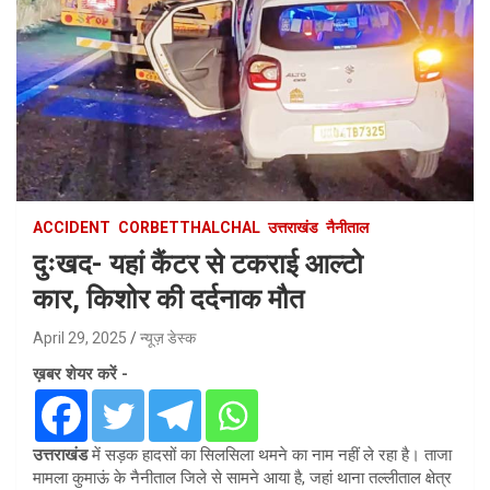
ACCIDENT
CORBETTHALCHAL
उत्तराखंड
नैनीताल
दुःखद- यहां कैंटर से टकराई आल्टो
कार, किशोर की दर्दनाक मौत
April 29, 2025
न्यूज़ डेस्क
ख़बर शेयर करें -
उत्तराखंड
में सड़क हादसों का सिलसिला थमने का नाम नहीं ले रहा है। ताजा
मामला कुमाऊं के नैनीताल जिले से सामने आया है, जहां थाना तल्लीताल क्षेत्र