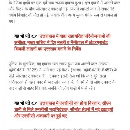
के गेठिया हाईवे पर एक दर्दनाक सड़क हादसा हुआ। इस हादसे में आल्टो कार
और कैंटर के बीच जोरदार टक्कर हो गई, जिसमें आल्टो कार में सवार 16
वर्षीय किशोर की मौत हो गई, जबकि तीन अन्य युवक गंभीर रूप से घायल हो
गए।
यह भी पढ़ें 👉
उत्तराखंड में वाह्य सहायतित परियोजनाओं की
समीक्षा: मुख्य सचिव ने दिए मसूरी व नैनीताल में अंडरग्राउंड
बिजली लाइनों का प्रस्ताव बनाने के निर्देश
पुलिस के मुताबिक, यह हादसा उस समय हुआ जब आल्टो कार (संख्या-
यूके04टीबी-7325) ने आगे चल रहे कैंटर (संख्या- यूके04सीबी-8457) के
पीछे जोरदार टक्कर मारी। टक्कर इतनी तेज थी कि कार बुरी तरह
क्षतिग्रस्त हो गई। कार में चार लोग सवार थे, जिनमें से दो लोग टक्कर के
बाद गाड़ी से बाहर गिर गए, जबकि दो लोग गाड़ी में फंसे रहे।
यह भी पढ़ें 👉
उत्तराखंड में एनसीसी का होगा विस्तार: सीएम
धामी से मिले एनसीसी महानिदेशक, सीमांत क्षेत्रों में नई इकाइयों
और एनसीसी अकादमी पर हुई चर्