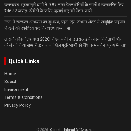
उत्तराखंड: मुख्यमंत्री धामी ने 9.87 लाख पेंशनभोगियों के खातों में हस्तांतरित किए
₹146.32 करोड़; डीबीटी के जरिए जुलाई माह की पेंशन जारी
जिले में स्वच्छता अभियान का शुभारंभ, पहले दिन विभिन्न क्षेत्रों में सामुहिक सहयोग
से कूड़े को एकत्रित कर निस्तारण किया गया
लासगो कॉमनवेल्थ गेम्स 2026: सीएम धामी ने उत्तराखंड के पदक विजेताओं और
कोचों को किया सम्मानित; कहा— “खेल प्रतिभाओं को वैश्विक मंच देना प्राथमिकता”
Quick Links
Home
Social
Environment
Terms & Conditions
Privacy Policy
© 2026,
Corbett Halchal (कॉर्बेट हलचल)