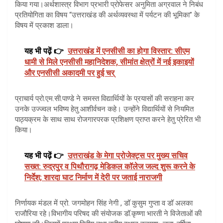
किया गया।अर्थशास्त्र विभाग प्रभारी प्रोफेसर अनुमिता अग्रवाल ने निबंध
प्रतियोगिता का विषय “उत्तराखंड की अर्थव्यवस्था में पर्यटन की भूमिका” के
विषय में प्रकाश डाला।
यह भी पढ़ें 👉
उत्तराखंड में एनसीसी का होगा विस्तार: सीएम
धामी से मिले एनसीसी महानिदेशक, सीमांत क्षेत्रों में नई इकाइयों
और एनसीसी अकादमी पर हुई चर्
प्राचार्य प्रो.एम.सी.पाण्डे ने समस्त विद्यार्थियों के प्रयासों की सराहना कर
उनके उज्ज्वल भविष्य हेतु आशीर्वचन कहे। उन्होंने विद्यार्थियों से नियमित
पाठ्यक्रम के साथ साथ रोजगारपरक प्रशिक्षण प्राप्त करने हेतु प्रेरित भी
किया।
यह भी पढ़ें 👉
उत्तराखंड के मेगा प्रोजेक्ट्स पर मुख्य सचिव
सख्त: रुद्रपुर व पिथौरागढ़ मेडिकल कॉलेज जल्द शुरू करने के
निर्देश; शारदा घाट निर्माण में देरी पर जताई नाराजगी
निर्णायक मंडल में प्रो. जगमोहन सिंह नेगी , डॉ कुसुम गुप्ता व डॉ अलका
राजौरिया रहे।विभागीय परिषद की संयोजक डॉ.कृष्णा भारती ने विजेताओं की