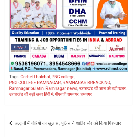
Tags:
Corbett halchal
,
PNG college
,
PNG COLLEGE RAMNAGAR
,
RAMNAGAR BREACKING
,
Ramnagar bulatin
,
Ramnagar news
,
उत्तराखंड की आज की बड़ी खबर
,
उत्तराखंड की बड़ी खबर हिंदी में
,
पीएनजी रामनगर
,
रामनगर
Post
हल्द्वानी में चोरियों का खुलासा, पुलिस ने शातिर चोर को किया गिरफ्तार
navigation