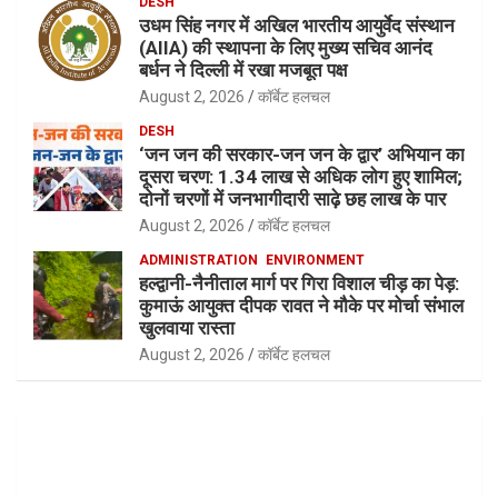
DESH
उधम सिंह नगर में अखिल भारतीय आयुर्वेद संस्थान
(AIIA) की स्थापना के लिए मुख्य सचिव आनंद
बर्धन ने दिल्ली में रखा मजबूत पक्ष
August 2, 2026
कॉर्बेट हलचल
DESH
‘जन जन की सरकार-जन जन के द्वार’ अभियान का
दूसरा चरण: 1.34 लाख से अधिक लोग हुए शामिल;
दोनों चरणों में जनभागीदारी साढ़े छह लाख के पार
August 2, 2026
कॉर्बेट हलचल
ADMINISTRATION
ENVIRONMENT
हल्द्वानी-नैनीताल मार्ग पर गिरा विशाल चीड़ का पेड़:
कुमाऊं आयुक्त दीपक रावत ने मौके पर मोर्चा संभाल
खुलवाया रास्ता
August 2, 2026
कॉर्बेट हलचल