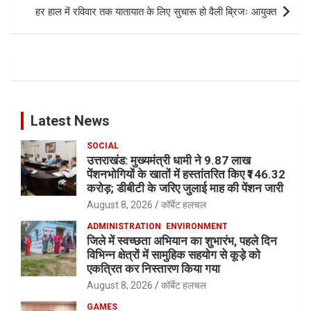
हर हाल में रविवार तक यातायात के लिए सुचारू हो वैली ब्रिजः आयुक्त
Latest News
SOCIAL
उत्तराखंड: मुख्यमंत्री धामी ने 9.87 लाख
पेंशनभोगियों के खातों में हस्तांतरित किए ₹146.32
करोड़; डीबीटी के जरिए जुलाई माह की पेंशन जारी
August 8, 2026
कॉर्बेट हलचल
ADMINISTRATION
ENVIRONMENT
जिले में स्वच्छता अभियान का शुभारंभ, पहले दिन
विभिन्न क्षेत्रों में सामुहिक सहयोग से कूड़े को
एकत्रित कर निस्तारण किया गया
August 8, 2026
कॉर्बेट हलचल
GAMES