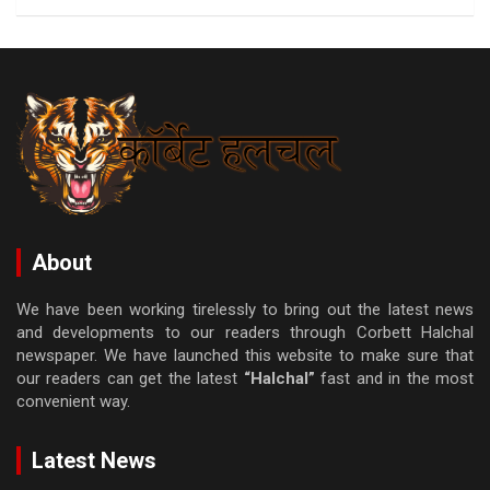
About
We have been working tirelessly to bring out the latest news
and developments to our readers through Corbett Halchal
newspaper. We have launched this website to make sure that
our readers can get the latest
“Halchal”
fast and in the most
convenient way.
Latest News