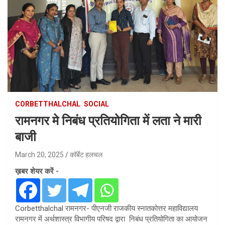
CORBETTHALCHAL
SOCIAL
रामनगर मे निबंध प्रतियोगिता में लता ने मारी
बाजी
March 20, 2025
कॉर्बेट हलचल
ख़बर शेयर करें -
Corbetthalchal रामनगर- पीएनजी राजकीय स्नातकोत्तर महाविद्यालय
रामनगर में अर्थशास्त्र विभागीय परिषद द्वारा निबंध प्रतियोगिता का आयोजन