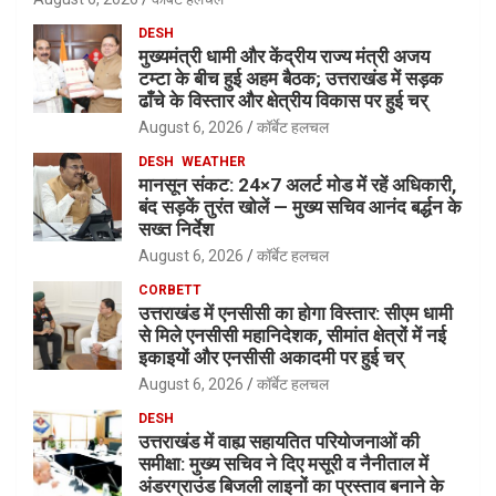
DESH
मुख्यमंत्री धामी और केंद्रीय राज्य मंत्री अजय
टम्टा के बीच हुई अहम बैठक; उत्तराखंड में सड़क
ढाँचे के विस्तार और क्षेत्रीय विकास पर हुई चर्
August 6, 2026
कॉर्बेट हलचल
DESH
WEATHER
मानसून संकट: 24×7 अलर्ट मोड में रहें अधिकारी,
बंद सड़कें तुरंत खोलें — मुख्य सचिव आनंद बर्द्धन के
सख्त निर्देश
August 6, 2026
कॉर्बेट हलचल
CORBETT
उत्तराखंड में एनसीसी का होगा विस्तार: सीएम धामी
से मिले एनसीसी महानिदेशक, सीमांत क्षेत्रों में नई
इकाइयों और एनसीसी अकादमी पर हुई चर्
August 6, 2026
कॉर्बेट हलचल
DESH
उत्तराखंड में वाह्य सहायतित परियोजनाओं की
समीक्षा: मुख्य सचिव ने दिए मसूरी व नैनीताल में
अंडरग्राउंड बिजली लाइनों का प्रस्ताव बनाने के