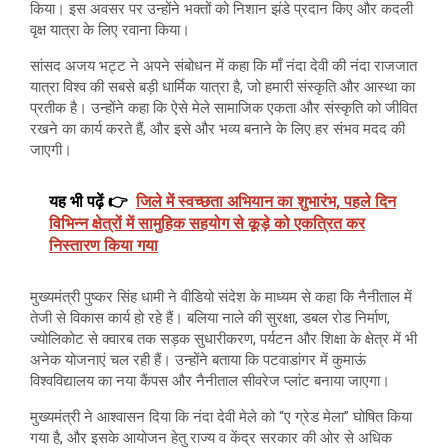
किया। इस अवसर पर उन्होंने भक्तों को निशान झंडे प्रदान किए और कदली
वृक्ष यात्रा के लिए रवाना किया।
सांसद अजय भट्ट ने अपने संबोधन में कहा कि माँ नंदा देवी की नंदा राजजात
यात्रा विश्व की सबसे बड़ी धार्मिक यात्रा है, जो हमारी संस्कृति और आस्था का
प्रतीक है। उन्होंने कहा कि ऐसे मेले सामाजिक एकता और संस्कृति को जीवित
रखने का कार्य करते हैं, और इसे और भव्य बनाने के लिए हर संभव मदद की
जाएगी।
यह भी पढ़ें 👉
जिले में स्वच्छता अभियान का शुभारंभ, पहले दिन
विभिन्न क्षेत्रों में सामुहिक सहयोग से कूड़े को एकत्रित कर
निस्तारण किया गया
मुख्यमंत्री पुष्कर सिंह धामी ने वीडियो संदेश के माध्यम से कहा कि नैनीताल में
तेजी से विकास कार्य हो रहे हैं। बलिया नाले की सुरक्षा, डबल रोड निर्माण,
ज्योलिकोट से क्वारब तक सड़क सुधारीकरण, पर्यटन और शिक्षा के क्षेत्र में भी
अनेक योजनाएं चल रही हैं। उन्होंने बताया कि पटवाडांगर में कुमाऊं
विश्वविद्यालय का नया कैंपस और नैनीताल सीवरेज प्लांट बनाया जाएगा।
मुख्यमंत्री ने आश्वासन दिया कि नंदा देवी मेले को “ए ग्रेड मेला” घोषित किया
गया है, और इसके आयोजन हेतु राज्य व केंद्र सरकार की ओर से अधिक