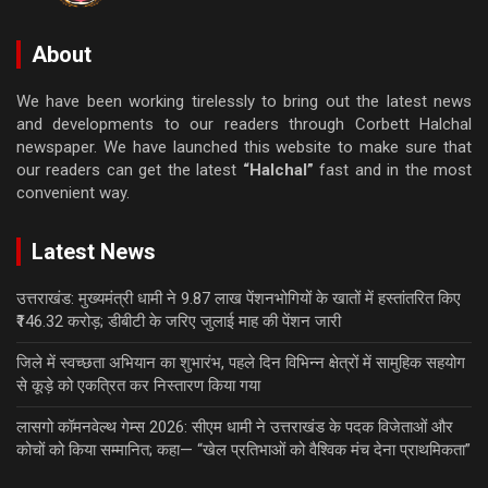
About
We have been working tirelessly to bring out the latest news
and developments to our readers through Corbett Halchal
newspaper. We have launched this website to make sure that
our readers can get the latest
“Halchal”
fast and in the most
convenient way.
Latest News
उत्तराखंड: मुख्यमंत्री धामी ने 9.87 लाख पेंशनभोगियों के खातों में हस्तांतरित किए
₹146.32 करोड़; डीबीटी के जरिए जुलाई माह की पेंशन जारी
जिले में स्वच्छता अभियान का शुभारंभ, पहले दिन विभिन्न क्षेत्रों में सामुहिक सहयोग
से कूड़े को एकत्रित कर निस्तारण किया गया
लासगो कॉमनवेल्थ गेम्स 2026: सीएम धामी ने उत्तराखंड के पदक विजेताओं और
कोचों को किया सम्मानित; कहा— “खेल प्रतिभाओं को वैश्विक मंच देना प्राथमिकता”