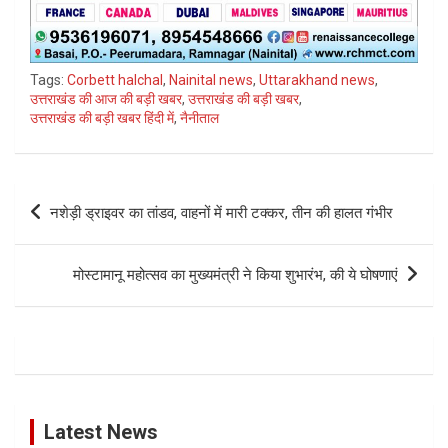
Tags:
Corbett halchal
,
Nainital news
,
Uttarakhand news
,
उत्तराखंड की आज की बड़ी खबर
,
उत्तराखंड की बड़ी खबर
,
उत्तराखंड की बड़ी खबर हिंदी में
,
नैनीताल
Post
नशेड़ी ड्राइवर का तांडव, वाहनों में मारी टक्कर, तीन की हालत गंभीर
navigation
मोस्टामानू महोत्सव का मुख्यमंत्री ने किया शुभारंभ, की ये घोषणाएं
Latest News