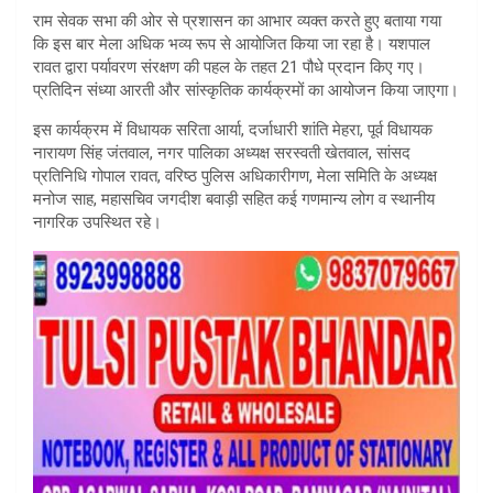
राम सेवक सभा की ओर से प्रशासन का आभार व्यक्त करते हुए बताया गया
कि इस बार मेला अधिक भव्य रूप से आयोजित किया जा रहा है। यशपाल
रावत द्वारा पर्यावरण संरक्षण की पहल के तहत 21 पौधे प्रदान किए गए।
प्रतिदिन संध्या आरती और सांस्कृतिक कार्यक्रमों का आयोजन किया जाएगा।
इस कार्यक्रम में विधायक सरिता आर्या, दर्जाधारी शांति मेहरा, पूर्व विधायक
नारायण सिंह जंतवाल, नगर पालिका अध्यक्ष सरस्वती खेतवाल, सांसद
प्रतिनिधि गोपाल रावत, वरिष्ठ पुलिस अधिकारीगण, मेला समिति के अध्यक्ष
मनोज साह, महासचिव जगदीश बवाड़ी सहित कई गणमान्य लोग व स्थानीय
नागरिक उपस्थित रहे।