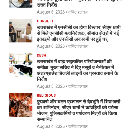
सख्त निर्देश
August 6, 2026
कॉर्बेट हलचल
CORBETT
उत्तराखंड में एनसीसी का होगा विस्तार: सीएम धामी
से मिले एनसीसी महानिदेशक, सीमांत क्षेत्रों में नई
इकाइयों और एनसीसी अकादमी पर हुई चर्
August 6, 2026
कॉर्बेट हलचल
DESH
उत्तराखंड में वाह्य सहायतित परियोजनाओं की
समीक्षा: मुख्य सचिव ने दिए मसूरी व नैनीताल में
अंडरग्राउंड बिजली लाइनों का प्रस्ताव बनाने के
निर्देश
August 5, 2026
कॉर्बेट हलचल
RELIGIOUS
पुष्पवर्षा और चरण प्रक्षालन से देवभूमि में शिवभक्तों
का अभिनंदन; सीएम धामी ने कांवड़ियों को परोसा
भोजन, पुलिसकर्मियों व पर्यावरण मित्रों को किया
सम्मानित
August 4, 2026
कॉर्बेट हलचल