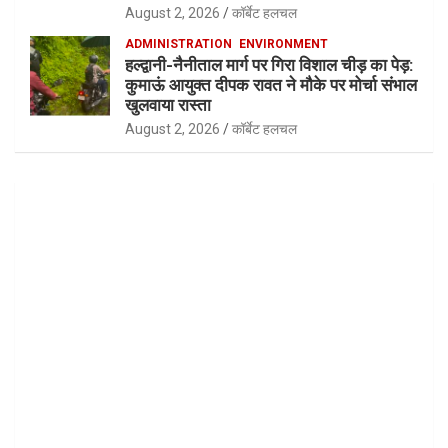
August 2, 2026
कॉर्बेट हलचल
ADMINISTRATION
ENVIRONMENT
हल्द्वानी-नैनीताल मार्ग पर गिरा विशाल चीड़ का पेड़:
कुमाऊं आयुक्त दीपक रावत ने मौके पर मोर्चा संभाल
खुलवाया रास्ता
August 2, 2026
कॉर्बेट हलचल