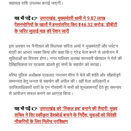
सहायता राशि उपलब्ध कराई जाएगी।
यह भी पढ़ें 👉
उत्तराखंड: मुख्यमंत्री धामी ने 9.87 लाख
पेंशनभोगियों के खातों में हस्तांतरित किए ₹146.32 करोड़; डीबीटी
के जरिए जुलाई माह की पेंशन जारी
इस अवसर पर नैनीताल की विधायक सरिता आर्या ने मुख्यमंत्री और पर्यटन
मंत्री का आभार व्यक्त किया और कहा कि ए ग्रेड मेला बनने से आयोजन में
सुविधाओं का विस्तार होगा। नगर पालिका अध्यक्ष सरस्वती खेतवाल ने मेले की
ऐतिहासिकता पर प्रकाश डालते हुए सभी के सहयोग को सराहा।
वरिष्ठ पुलिस अधीक्षक प्रहलाद नारायण मीणा ने मेले की शांति और सौहार्दपूर्ण
सम्पन्नता हेतु जनता से सहयोग की अपील की। वहीं मेला अधिकारी व
उपजिलाधिकारी धारी के एन गोस्वामी ने सभी को शुभकामनाएँ देते हुए समन्वय
से आयोजन सफल बनाने का आग्रह किया।
यह भी पढ़ें 👉
उत्तराखंड को 'स्किल हब' बनाने की तैयारी: मुख्य
सचिव ने दिए एकीकृत डैशबोर्ड बनाने के निर्देश; युवाओं को विदेशी
नौकरियों के लिए मिलेगा प्रशिक्षण