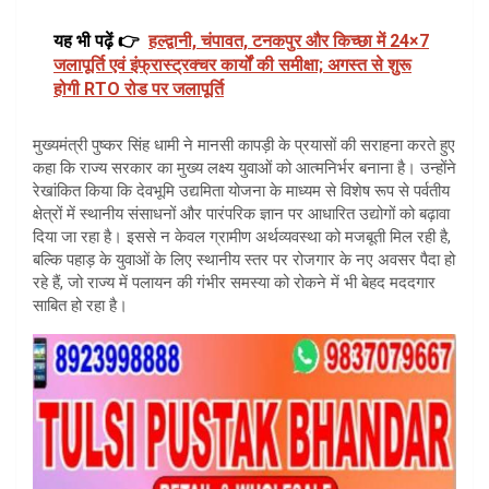
यह भी पढ़ें 👉
हल्द्वानी, चंपावत, टनकपुर और किच्छा में 24×7
जलापूर्ति एवं इंफ्रास्ट्रक्चर कार्यों की समीक्षा; अगस्त से शुरू
होगी RTO रोड पर जलापूर्ति
मुख्यमंत्री पुष्कर सिंह धामी ने मानसी कापड़ी के प्रयासों की सराहना करते हुए
कहा कि राज्य सरकार का मुख्य लक्ष्य युवाओं को आत्मनिर्भर बनाना है। उन्होंने
रेखांकित किया कि देवभूमि उद्यमिता योजना के माध्यम से विशेष रूप से पर्वतीय
क्षेत्रों में स्थानीय संसाधनों और पारंपरिक ज्ञान पर आधारित उद्योगों को बढ़ावा
दिया जा रहा है। इससे न केवल ग्रामीण अर्थव्यवस्था को मजबूती मिल रही है,
बल्कि पहाड़ के युवाओं के लिए स्थानीय स्तर पर रोजगार के नए अवसर पैदा हो
रहे हैं, जो राज्य में पलायन की गंभीर समस्या को रोकने में भी बेहद मददगार
साबित हो रहा है।