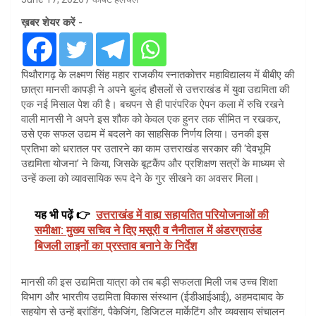
ख़बर शेयर करें -
पिथौरागढ़ के लक्ष्मण सिंह महार राजकीय स्नातकोत्तर महाविद्यालय में बीबीए की
छात्रा मानसी कापड़ी ने अपने बुलंद हौसलों से उत्तराखंड में युवा उद्यमिता की
एक नई मिसाल पेश की है। बचपन से ही पारंपरिक ऐपन कला में रुचि रखने
वाली मानसी ने अपने इस शौक को केवल एक हुनर तक सीमित न रखकर,
उसे एक सफल उद्यम में बदलने का साहसिक निर्णय लिया। उनकी इस
प्रतिभा को धरातल पर उतारने का काम उत्तराखंड सरकार की ‘देवभूमि
उद्यमिता योजना’ ने किया, जिसके बूटकैंप और प्रशिक्षण सत्रों के माध्यम से
उन्हें कला को व्यावसायिक रूप देने के गुर सीखने का अवसर मिला।
यह भी पढ़ें 👉
उत्तराखंड में वाह्य सहायतित परियोजनाओं की
समीक्षा: मुख्य सचिव ने दिए मसूरी व नैनीताल में अंडरग्राउंड
बिजली लाइनों का प्रस्ताव बनाने के निर्देश
मानसी की इस उद्यमिता यात्रा को तब बड़ी सफलता मिली जब उच्च शिक्षा
विभाग और भारतीय उद्यमिता विकास संस्थान (ईडीआईआई), अहमदाबाद के
सहयोग से उन्हें ब्रांडिंग, पैकेजिंग, डिजिटल मार्केटिंग और व्यवसाय संचालन