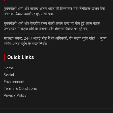
मुख्यमंत्री धामी और सांसद अजय भट्ट की शिष्टाचार भेंट; नैनीताल-ऊधम सिंह
नगर के विकास कार्यों पर हुई अहम चर्चा
मुख्यमंत्री धामी और केंद्रीय राज्य मंत्री अजय टम्टा के बीच हुई अहम बैठक;
उत्तराखंड में सड़क ढाँचे के विस्तार और क्षेत्रीय विकास पर हुई चर्
मानसून संकट: 24×7 अलर्ट मोड में रहें अधिकारी, बंद सड़कें तुरंत खोलें — मुख्य
सचिव आनंद बर्द्धन के सख्त निर्देश
Quick Links
Home
Social
Environment
Terms & Conditions
Privacy Policy