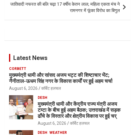
जातिवादी नफरत की बलि चढ़ा 17 वर्षीय केतन लाल; महिला एकता मंच ने
रामनगर में फूंका विरोध का बिगुल
Latest News
CORBETT
मुख्यमंत्री धामी और सांसद अजय भट्ट की शिष्टाचार भेंट;
नैनीताल-ऊधम सिंह नगर के विकास कार्यों पर हुई अहम चर्चा
August 6, 2026
कॉर्बेट हलचल
DESH
मुख्यमंत्री धामी और केंद्रीय राज्य मंत्री अजय
टम्टा के बीच हुई अहम बैठक; उत्तराखंड में सड़क
ढाँचे के विस्तार और क्षेत्रीय विकास पर हुई चर्
August 6, 2026
कॉर्बेट हलचल
DESH
WEATHER