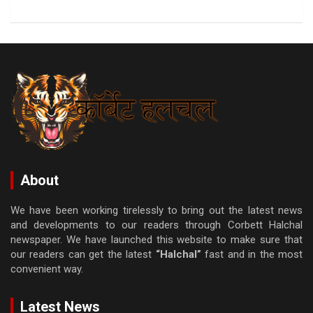
About
We have been working tirelessly to bring out the latest news
and developments to our readers through Corbett Halchal
newspaper. We have launched this website to make sure that
our readers can get the latest
“Halchal”
fast and in the most
convenient way.
Latest News