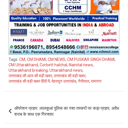
Tags:
CM
,
CM DHAMI
,
CM NEWS
,
CM PUSKAR SINGH DHAMI
,
CM Uttarakhand
,
Corbett halchal
,
Nainital news
,
Uttarakhand breaking
,
Uttarakhand news
,
उत्तराखंड की आज की बड़ी खबर
,
उत्तराखंड की बड़ी खबर
,
उत्तराखंड की बड़ी खबर हिंदी में
,
देहरादून उत्तराखंड
,
नैनीताल
,
रामनगर
Post
ऑपरेशन प्रहार: लालकुआं पुलिस का नशा तस्करों पर कड़ा प्रहार, अवैध
navigation
शराब के साथ एक गिरफ्तार