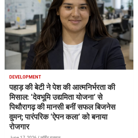
DEVELOPMENT
पहाड़ की बेटी ने पेश की आत्मनिर्भरता की
मिसाल: ‘देवभूमि उद्यमिता योजना’ से
पिथौरागढ़ की मानसी बनीं सफल बिजनेस
वुमन; पारंपरिक ‘ऐपन कला’ को बनाया
रोजगार
June 17, 2026
कॉर्बेट हलचल