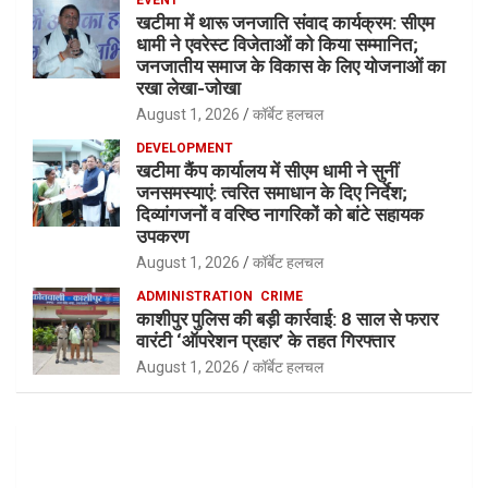
खटीमा में थारू जनजाति संवाद कार्यक्रम: सीएम
धामी ने एवरेस्ट विजेताओं को किया सम्मानित;
जनजातीय समाज के विकास के लिए योजनाओं का
रखा लेखा-जोखा
August 1, 2026
कॉर्बेट हलचल
DEVELOPMENT
खटीमा कैंप कार्यालय में सीएम धामी ने सुनीं
जनसमस्याएं: त्वरित समाधान के दिए निर्देश;
दिव्यांगजनों व वरिष्ठ नागरिकों को बांटे सहायक
उपकरण
August 1, 2026
कॉर्बेट हलचल
ADMINISTRATION
CRIME
काशीपुर पुलिस की बड़ी कार्रवाई: 8 साल से फरार
वारंटी ‘ऑपरेशन प्रहार’ के तहत गिरफ्तार
August 1, 2026
कॉर्बेट हलचल