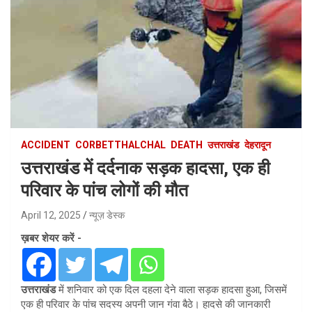
ACCIDENT
CORBETTHALCHAL
DEATH
उत्तराखंड
देहरादून
उत्तराखंड में दर्दनाक सड़क हादसा, एक ही
परिवार के पांच लोगों की मौत
April 12, 2025
न्यूज़ डेस्क
ख़बर शेयर करें -
उत्तराखंड
में शनिवार को एक दिल दहला देने वाला सड़क हादसा हुआ, जिसमें
एक ही परिवार के पांच सदस्य अपनी जान गंवा बैठे। हादसे की जानकारी