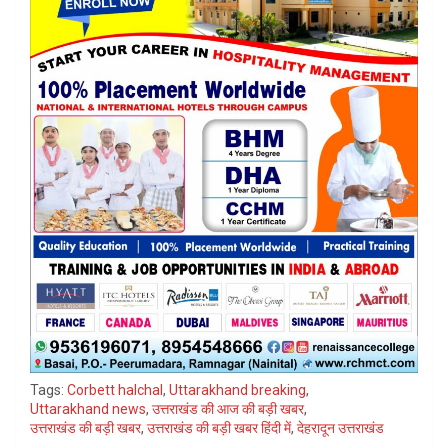
Tags:
Corbett halchal
,
Uttarakhand breaking
,
Uttarakhand news
,
उत्तराखंड की आज की बड़ी खबर
,
उत्तराखंड की बड़ी खबर
,
उत्तराखंड की बड़ी खबर हिंदी में
,
देहरादून उत्तराखंड