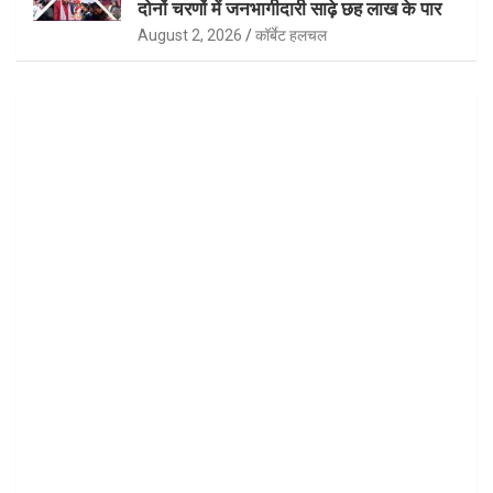
दोनों चरणों में जनभागीदारी साढ़े छह लाख के पार
August 2, 2026
कॉर्बेट हलचल