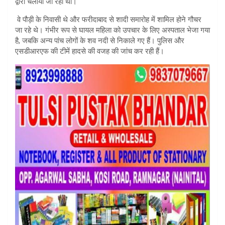
द्वारा चलाया जा रहा था।
वे पौड़ी के निवासी थे और फरीदाबाद से शादी समारोह में शामिल होने गौचर
जा रहे थे। गंभीर रूप से घायल महिला को उपचार के लिए अस्पताल भेजा गया
है, जबकि अन्य पांच लोगों के शव नदी से निकाले गए हैं। पुलिस और
एसडीआरएफ की टीमें हादसे की वजह की जांच कर रही हैं।