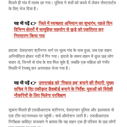
मिलते ही गांव में मातम छा गया। पुलिस ने शवों को कब्जे में लेकर पोस्टमार्टम
के लिए भेज दिया है।
यह भी पढ़ें 👉
जिले में स्वच्छता अभियान का शुभारंभ, पहले दिन
विभिन्न क्षेत्रों में सामुहिक सहयोग से कूड़े को एकत्रित कर
निस्तारण किया गया
हादसा देवप्रयाग श्रीनगर मार्ग पर मूल्य गांव के पास हुआ, जब एक वाहन
अनियंत्रित होकर नदी में गिर गया। हादसे के समय वाहन में कुल छह लोग
सवार थे, जिनमें से पांच के शव मिल चुके हैं, जबकि एक महिला को गंभीर
स्थिति में रेस्क्यू कर अस्पताल भेजा गया है।
यह भी पढ़ें 👉
उत्तराखंड को 'स्किल हब' बनाने की तैयारी: मुख्य
सचिव ने दिए एकीकृत डैशबोर्ड बनाने के निर्देश; युवाओं को विदेशी
नौकरियों के लिए मिलेगा प्रशिक्षण
सूचना मिलते ही एसडीआरएफ श्रीनगर, देवप्रयाग पुलिस और ढालवाला से
एक टीम घटनास्थल पर पहुंची। सर्च ऑपरेशन जारी है। एसडीआरएफ
निरीक्षक कविंद्र सजवाण ने बताया कि यह वाहन एक ही परिवार के छह लोगों