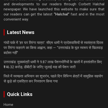
and developments to our readers through Corbett Halchal
newspaper. We have launched this website to make sure that
our readers can get the latest
“Halchal”
fast and in the most
convenient way.
Latest News
गांधी पार्क में ‘हर घर तिरंगा यात्रा’: सीएम धामी ने प्रदेशवासियों से स्वतंत्रता दिवस
पर तिरंगा फहराने का किया आह्वान; कहा — “उत्तराखंड के मूल स्वरूप से खिलवाड़
बर्दाश्त नहीं”
उत्तराखंड: मुख्यमंत्री धामी ने 9.87 लाख पेंशनभोगियों के खातों में हस्तांतरित किए
₹146.32 करोड़; डीबीटी के जरिए जुलाई माह की पेंशन जारी
जिले में स्वच्छता अभियान का शुभारंभ, पहले दिन विभिन्न क्षेत्रों में सामुहिक सहयोग
से कूड़े को एकत्रित कर निस्तारण किया गया
Quick Links
Home