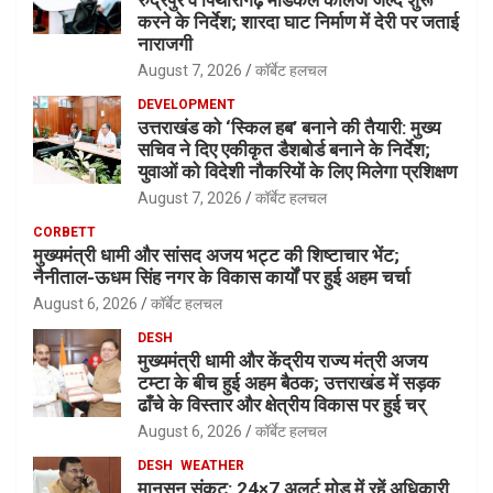
करने के निर्देश; शारदा घाट निर्माण में देरी पर जताई
नाराजगी
August 7, 2026
कॉर्बेट हलचल
DEVELOPMENT
उत्तराखंड को ‘स्किल हब’ बनाने की तैयारी: मुख्य
सचिव ने दिए एकीकृत डैशबोर्ड बनाने के निर्देश;
युवाओं को विदेशी नौकरियों के लिए मिलेगा प्रशिक्षण
August 7, 2026
कॉर्बेट हलचल
CORBETT
मुख्यमंत्री धामी और सांसद अजय भट्ट की शिष्टाचार भेंट;
नैनीताल-ऊधम सिंह नगर के विकास कार्यों पर हुई अहम चर्चा
August 6, 2026
कॉर्बेट हलचल
DESH
मुख्यमंत्री धामी और केंद्रीय राज्य मंत्री अजय
टम्टा के बीच हुई अहम बैठक; उत्तराखंड में सड़क
ढाँचे के विस्तार और क्षेत्रीय विकास पर हुई चर्
August 6, 2026
कॉर्बेट हलचल
DESH
WEATHER
मानसून संकट: 24×7 अलर्ट मोड में रहें अधिकारी,