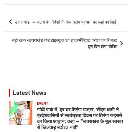
Post
उत्तराखंड: न्यायालय के निर्देशों के बीच ग्राम प्रधान पर बड़ी कार्रवाई
navigation
बड़ी खबर-उत्तराखंड बोर्ड हाईस्कूल एवं इण्टरमीडिएट परीक्षा का रिजल्ट
इस दिन होगा घोषित
Latest News
EVENT
गांधी पार्क में ‘हर घर तिरंगा यात्रा’: सीएम धामी ने
प्रदेशवासियों से स्वतंत्रता दिवस पर तिरंगा फहराने
का किया आह्वान; कहा — “उत्तराखंड के मूल स्वरूप
से खिलवाड़ बर्दाश्त नहीं”