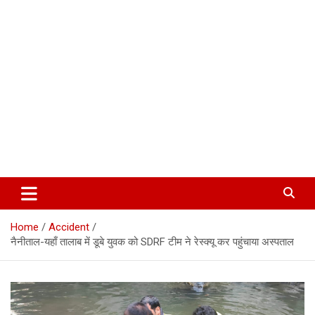
Corbett Halchal (कॉर्बेट हलचल)
Home
Accident
नैनीताल-यहाँ तालाब में डूबे युवक को SDRF टीम ने रेस्क्यू कर पहुंचाया अस्पताल