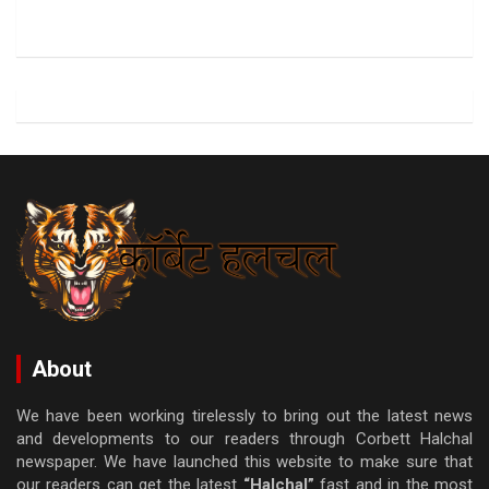
About
We have been working tirelessly to bring out the latest news
and developments to our readers through Corbett Halchal
newspaper. We have launched this website to make sure that
our readers can get the latest
“Halchal”
fast and in the most