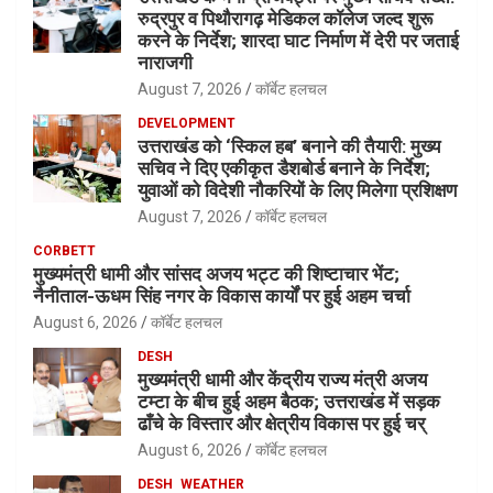
रुद्रपुर व पिथौरागढ़ मेडिकल कॉलेज जल्द शुरू
करने के निर्देश; शारदा घाट निर्माण में देरी पर जताई
नाराजगी
August 7, 2026
कॉर्बेट हलचल
DEVELOPMENT
उत्तराखंड को ‘स्किल हब’ बनाने की तैयारी: मुख्य
सचिव ने दिए एकीकृत डैशबोर्ड बनाने के निर्देश;
युवाओं को विदेशी नौकरियों के लिए मिलेगा प्रशिक्षण
August 7, 2026
कॉर्बेट हलचल
CORBETT
मुख्यमंत्री धामी और सांसद अजय भट्ट की शिष्टाचार भेंट;
नैनीताल-ऊधम सिंह नगर के विकास कार्यों पर हुई अहम चर्चा
August 6, 2026
कॉर्बेट हलचल
DESH
मुख्यमंत्री धामी और केंद्रीय राज्य मंत्री अजय
टम्टा के बीच हुई अहम बैठक; उत्तराखंड में सड़क
ढाँचे के विस्तार और क्षेत्रीय विकास पर हुई चर्
August 6, 2026
कॉर्बेट हलचल
DESH
WEATHER