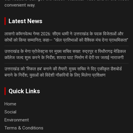
convenient way.
Latest News
लासगो कॉमनवेल्थ गेम्स 2026: सीएम धामी ने उत्तराखंड के पदक विजेताओं और
कोचों को किया सम्मानित; कहा— “खेल प्रतिभाओं को वैश्विक मंच देना प्राथमिकता”
उत्तराखंड के मेगा प्रोजेक्ट्स पर मुख्य सचिव सख्त: रुद्रपुर व पिथौरागढ़ मेडिकल
कॉलेज जल्द शुरू करने के निर्देश; शारदा घाट निर्माण में देरी पर जताई नाराजगी
उत्तराखंड को ‘स्किल हब’ बनाने की तैयारी: मुख्य सचिव ने दिए एकीकृत डैशबोर्ड
बनाने के निर्देश; युवाओं को विदेशी नौकरियों के लिए मिलेगा प्रशिक्षण
Quick Links
Home
Social
Environment
Terms & Conditions