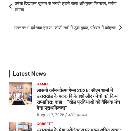
तमंचा दिखाकर दुकान से नगदी लूटने वाला अभियुक्त गिरफ्तार, तमंचा
navigation
बरामद
रामनगर में दर्दनाक हादसा: कोसी नदी में डूबा युवक, परिवार में कोहराम
Latest News
GAMES
लासगो कॉमनवेल्थ गेम्स 2026: सीएम धामी ने
उत्तराखंड के पदक विजेताओं और कोचों को किया
सम्मानित; कहा— “खेल प्रतिभाओं को वैश्विक मंच
देना प्राथमिकता”
August 7, 2026
कॉर्बेट हलचल
CORBETT
उत्तराखंड के मेगा प्रोजेक्ट्स पर मुख्य सचिव सख्त: