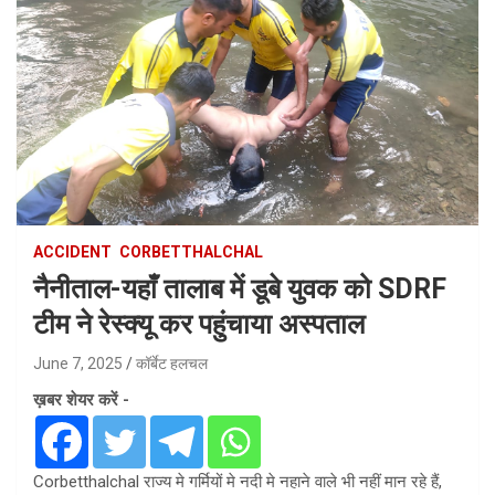
ACCIDENT
CORBETTHALCHAL
नैनीताल-यहाँ तालाब में डूबे युवक को SDRF
टीम ने रेस्क्यू कर पहुंचाया अस्पताल
June 7, 2025
कॉर्बेट हलचल
ख़बर शेयर करें -
Corbetthalchal राज्य मे गर्मियों मे नदी मे नहाने वाले भी नहीं मान रहे हैं,