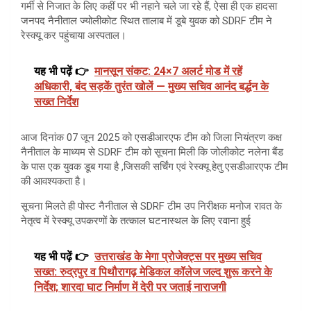
गर्मी से निजात के लिए कहीं पर भी नहाने चले जा रहे हैं, ऐसा ही एक हादसा
जनपद नैनीताल ज्योलीकोट स्थित तालाब में डूबे युवक को SDRF टीम ने
रेस्क्यू कर पहुंचाया अस्पताल।
यह भी पढ़ें 👉
मानसून संकट: 24×7 अलर्ट मोड में रहें
अधिकारी, बंद सड़कें तुरंत खोलें — मुख्य सचिव आनंद बर्द्धन के
सख्त निर्देश
आज दिनांक 07 जून 2025 को एसडीआरएफ टीम को जिला नियंत्रण कक्ष
नैनीताल के माध्यम से SDRF टीम को सूचना मिली कि जोलीकोट नलेना बैंड
के पास एक युवक डूब गया है ,जिसकी सर्चिंग एवं रेस्क्यू हेतु एसडीआरएफ टीम
की आवश्यकता है।
सूचना मिलते ही पोस्ट नैनीताल से SDRF टीम उप निरीक्षक मनोज रावत के
नेतृत्व में रेस्क्यू उपकरणों के तत्काल घटनास्थल के लिए रवाना हुई
यह भी पढ़ें 👉
उत्तराखंड के मेगा प्रोजेक्ट्स पर मुख्य सचिव
सख्त: रुद्रपुर व पिथौरागढ़ मेडिकल कॉलेज जल्द शुरू करने के
निर्देश; शारदा घाट निर्माण में देरी पर जताई नाराजगी