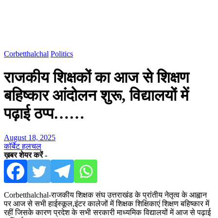
Corbetthalchal
Politics
राजकीय शिक्षकों का आज से शिक्षण
बहिष्कार आंदोलन शुरू, विद्यालयों में
पढ़ाई ठप्प……
August 18, 2025
कॉर्बेट हलचल
ख़बर शेयर करें -
Corbetthalchal-राजकीय शिक्षक संघ उत्तराखंड के प्रांतीय नेतृत्व के आह्वान
पर आज से सभी हाईस्कूल,इंटर कालेजों में शिक्षक शिक्षिकाएं शिक्षण बहिष्कार में
रहीं जिसके कारण प्रदेश के सभी सरकारी माध्यमिक विद्यालयों में आज से पढ़ाई