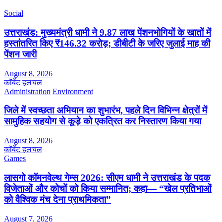
Social
उत्तराखंड: मुख्यमंत्री धामी ने 9.87 लाख पेंशनभोगियों के खातों में
हस्तांतरित किए ₹146.32 करोड़; डीबीटी के जरिए जुलाई माह की
पेंशन जारी
August 8, 2026
कॉर्बेट हलचल
Administration
Environment
जिले में स्वच्छता अभियान का शुभारंभ, पहले दिन विभिन्न क्षेत्रों में
सामुहिक सहयोग से कूड़े को एकत्रित कर निस्तारण किया गया
August 8, 2026
कॉर्बेट हलचल
Games
लासगो कॉमनवेल्थ गेम्स 2026: सीएम धामी ने उत्तराखंड के पदक
विजेताओं और कोचों को किया सम्मानित; कहा— “खेल प्रतिभाओं
को वैश्विक मंच देना प्राथमिकता”
August 7, 2026