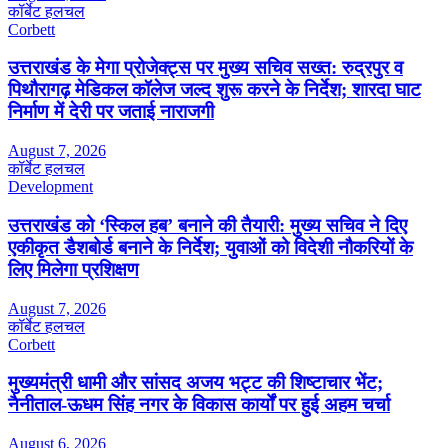
कॉर्बेट हलचल
Corbett
उत्तराखंड के मेगा प्रोजेक्ट्स पर मुख्य सचिव सख्त: रुद्रपुर व
पिथौरागढ़ मेडिकल कॉलेज जल्द शुरू करने के निर्देश; शारदा घाट
निर्माण में देरी पर जताई नाराजगी
August 7, 2026
कॉर्बेट हलचल
Development
उत्तराखंड को ‘स्किल हब’ बनाने की तैयारी: मुख्य सचिव ने दिए
एकीकृत डैशबोर्ड बनाने के निर्देश; युवाओं को विदेशी नौकरियों के
लिए मिलेगा प्रशिक्षण
August 7, 2026
कॉर्बेट हलचल
Corbett
मुख्यमंत्री धामी और सांसद अजय भट्ट की शिष्टाचार भेंट;
नैनीताल-ऊधम सिंह नगर के विकास कार्यों पर हुई अहम चर्चा
August 6, 2026