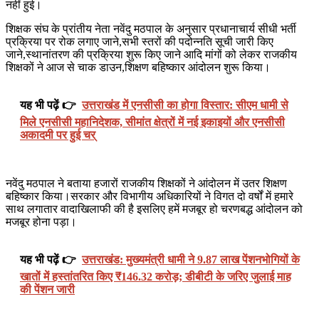
नहीं हुई।
शिक्षक संघ के प्रांतीय नेता नवेंदु मठपाल के अनुसार प्रधानाचार्य सीधी भर्ती
प्रक्रिया पर रोक लगाए जाने,सभी स्तरों की पदोन्नति सूची जारी किए
जाने,स्थानांतरण की प्रक्रिया शुरू किए जाने आदि मांगों को लेकर राजकीय
शिक्षकों ने आज से चाक डाउन,शिक्षण बहिष्कार आंदोलन शुरू किया।
यह भी पढ़ें 👉
उत्तराखंड में एनसीसी का होगा विस्तार: सीएम धामी से
मिले एनसीसी महानिदेशक, सीमांत क्षेत्रों में नई इकाइयों और एनसीसी
अकादमी पर हुई चर्
नवेंदु मठपाल ने बताया हजारों राजकीय शिक्षकों ने आंदोलन में उतर शिक्षण
बहिष्कार किया।सरकार और विभागीय अधिकारियों ने विगत दो वर्षों में हमारे
साथ लगातार वादाखिलाफी की है इसलिए हमें मजबूर हो चरणबद्ध आंदोलन को
मजबूर होना पड़ा।
यह भी पढ़ें 👉
उत्तराखंड: मुख्यमंत्री धामी ने 9.87 लाख पेंशनभोगियों के
खातों में हस्तांतरित किए ₹146.32 करोड़; डीबीटी के जरिए जुलाई माह
की पेंशन जारी