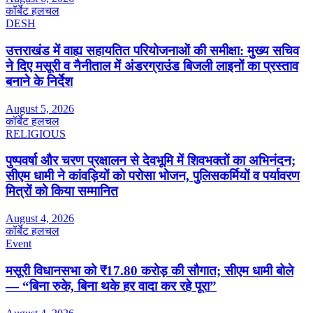
कॉर्बेट हलचल
DESH
उत्तराखंड में वाह्य सहायतित परियोजनाओं की समीक्षा: मुख्य सचिव
ने दिए मसूरी व नैनीताल में अंडरग्राउंड बिजली लाइनों का प्रस्ताव
बनाने के निर्देश
August 5, 2026
कॉर्बेट हलचल
RELIGIOUS
पुष्पवर्षा और चरण प्रक्षालन से देवभूमि में शिवभक्तों का अभिनंदन;
सीएम धामी ने कांवड़ियों को परोसा भोजन, पुलिसकर्मियों व पर्यावरण
मित्रों को किया सम्मानित
August 4, 2026
कॉर्बेट हलचल
Event
मसूरी विधानसभा को ₹17.80 करोड़ की सौगात; सीएम धामी बोले
— “बिना रुके, बिना थके हर वादा कर रहे पूरा”