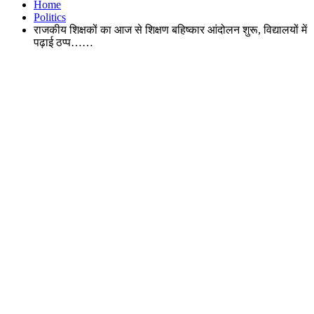
Home
Politics
राजकीय शिक्षकों का आज से शिक्षण बहिष्कार आंदोलन शुरू, विद्यालयों में
पढ़ाई ठप्प……