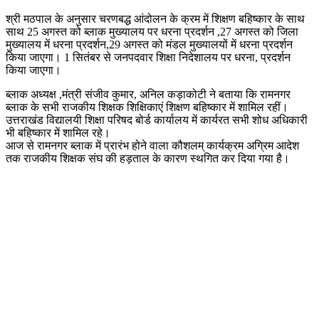
श्री मठपाल के अनुसार चरणबद्ध आंदोलन के क्रम में शिक्षण बहिष्कार के साथ
साथ 25 अगस्त को ब्लाक मुख्यालय पर धरना प्रदर्शन ,27 अगस्त को जिला
मुख्यालय में धरना प्रदर्शन,29 अगस्त को मंडल मुख्यालयों में धरना प्रदर्शन
किया जाएगा। 1 सितंबर से जनपदवार शिक्षा निदेशालय पर धरना, प्रदर्शन
किया जाएगा।
ब्लाक अध्यक्ष ,मंत्री संजीव कुमार, अनिल कड़ाकोटी ने बताया कि रामनगर
ब्लाक के सभी राजकीय शिक्षक शिक्षिकाएं शिक्षण बहिष्कार में शामिल रहीं।
उत्तराखंड विद्यालयी शिक्षा परिषद बोर्ड कार्यालय में कार्यरत सभी शोध अधिकारी
भी बहिष्कार में शामिल रहे।
आज से रामनगर ब्लाक में प्रारंभ होने वाला कौशलम् कार्यक्रम अग्रिम आदेश
तक राजकीय शिक्षक संघ की हड़ताल के कारण स्थगित कर दिया गया है।