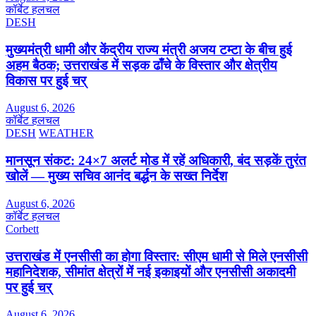
कॉर्बेट हलचल
DESH
मुख्यमंत्री धामी और केंद्रीय राज्य मंत्री अजय टम्टा के बीच हुई
अहम बैठक; उत्तराखंड में सड़क ढाँचे के विस्तार और क्षेत्रीय
विकास पर हुई चर्
August 6, 2026
कॉर्बेट हलचल
DESH
WEATHER
मानसून संकट: 24×7 अलर्ट मोड में रहें अधिकारी, बंद सड़कें तुरंत
खोलें — मुख्य सचिव आनंद बर्द्धन के सख्त निर्देश
August 6, 2026
कॉर्बेट हलचल
Corbett
उत्तराखंड में एनसीसी का होगा विस्तार: सीएम धामी से मिले एनसीसी
महानिदेशक, सीमांत क्षेत्रों में नई इकाइयों और एनसीसी अकादमी
पर हुई चर्
August 6, 2026