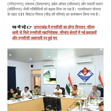
(नरेंद्रनगर), मशरूम (देवप्रयाग), हर्बल ऑयल (थौलधार) और मछली पालन
(कीर्तिनगर) जैसी गतिविधियों को बढ़ावा दिया जा रहा है। ग्रामोत्थान योजना
के तहत
131
क्विंटल
पिरूल (चीड़ की पत्तियां) का कलेक्शन किया गया है।
यह भी पढ़ें 👉
उत्तराखंड में एनसीसी का होगा विस्तार: सीएम
धामी से मिले एनसीसी महानिदेशक, सीमांत क्षेत्रों में नई इकाइयों
और एनसीसी अकादमी पर हुई चर्