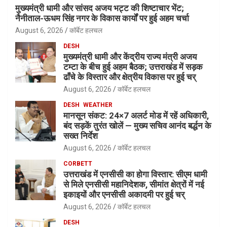
मुख्यमंत्री धामी और सांसद अजय भट्ट की शिष्टाचार भेंट;
नैनीताल-ऊधम सिंह नगर के विकास कार्यों पर हुई अहम चर्चा
August 6, 2026
कॉर्बेट हलचल
DESH
मुख्यमंत्री धामी और केंद्रीय राज्य मंत्री अजय
टम्टा के बीच हुई अहम बैठक; उत्तराखंड में सड़क
ढाँचे के विस्तार और क्षेत्रीय विकास पर हुई चर्
August 6, 2026
कॉर्बेट हलचल
DESH
WEATHER
मानसून संकट: 24×7 अलर्ट मोड में रहें अधिकारी,
बंद सड़कें तुरंत खोलें — मुख्य सचिव आनंद बर्द्धन के
सख्त निर्देश
August 6, 2026
कॉर्बेट हलचल
CORBETT
उत्तराखंड में एनसीसी का होगा विस्तार: सीएम धामी
से मिले एनसीसी महानिदेशक, सीमांत क्षेत्रों में नई
इकाइयों और एनसीसी अकादमी पर हुई चर्
August 6, 2026
कॉर्बेट हलचल
DESH