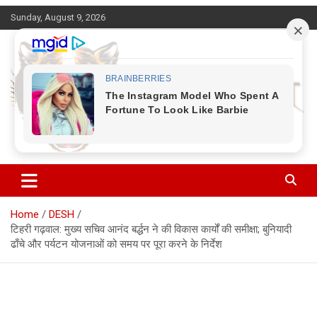
Skip
Sunday, August 9, 2026
to
content
Corbett Halchal (कॉर्बेट हलचल)
Home
DESH
टिहरी गढ़वाल: मुख्य सचिव आनंद बर्द्धन ने की विकास कार्यों की समीक्षा; बुनियादी
ढाँचे और पर्यटन योजनाओं को समय पर पूरा करने के निर्देश