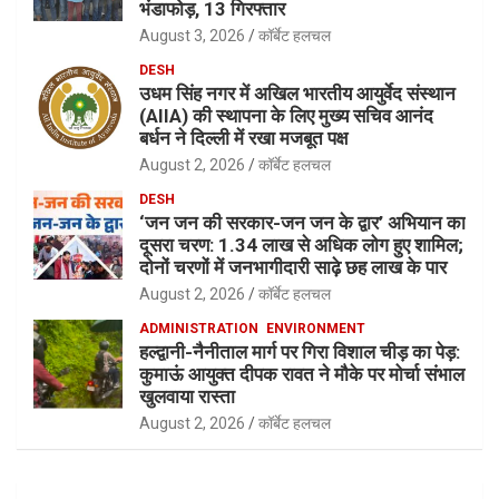
भंडाफोड़, 13 गिरफ्तार
August 3, 2026
कॉर्बेट हलचल
DESH
उधम सिंह नगर में अखिल भारतीय आयुर्वेद संस्थान
(AIIA) की स्थापना के लिए मुख्य सचिव आनंद
बर्धन ने दिल्ली में रखा मजबूत पक्ष
August 2, 2026
कॉर्बेट हलचल
DESH
‘जन जन की सरकार-जन जन के द्वार’ अभियान का
दूसरा चरण: 1.34 लाख से अधिक लोग हुए शामिल;
दोनों चरणों में जनभागीदारी साढ़े छह लाख के पार
August 2, 2026
कॉर्बेट हलचल
ADMINISTRATION
ENVIRONMENT
हल्द्वानी-नैनीताल मार्ग पर गिरा विशाल चीड़ का पेड़:
कुमाऊं आयुक्त दीपक रावत ने मौके पर मोर्चा संभाल
खुलवाया रास्ता
August 2, 2026
कॉर्बेट हलचल