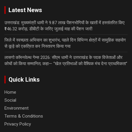
Latest News
उत्तराखंड: मुख्यमंत्री धामी ने 9.87 लाख पेंशनभोगियों के खातों में हस्तांतरित किए
₹146.32 करोड़; डीबीटी के जरिए जुलाई माह की पेंशन जारी
जिले में स्वच्छता अभियान का शुभारंभ, पहले दिन विभिन्न क्षेत्रों में सामुहिक सहयोग
से कूड़े को एकत्रित कर निस्तारण किया गया
लासगो कॉमनवेल्थ गेम्स 2026: सीएम धामी ने उत्तराखंड के पदक विजेताओं और
कोचों को किया सम्मानित; कहा— “खेल प्रतिभाओं को वैश्विक मंच देना प्राथमिकता”
Quick Links
Home
Social
Environment
Terms & Conditions
Privacy Policy