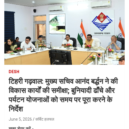
DESH
टिहरी गढ़वाल: मुख्य सचिव आनंद बर्द्धन ने की
विकास कार्यों की समीक्षा; बुनियादी ढाँचे और
पर्यटन योजनाओं को समय पर पूरा करने के
निर्देश
June 5, 2026
कॉर्बेट हलचल
ख़बर शेयर करें -