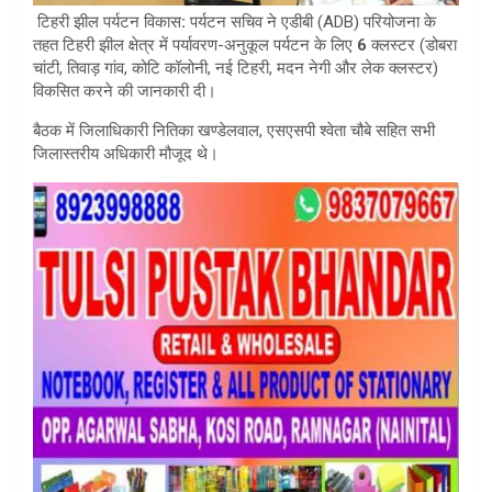
टिहरी
झील
पर्यटन
विकास
:
पर्यटन सचिव ने एडीबी (ADB) परियोजना के
तहत टिहरी झील क्षेत्र में पर्यावरण-अनुकूल पर्यटन के लिए
6
क्लस्टर (डोबरा
चांटी, तिवाड़ गांव, कोटि कॉलोनी, नई टिहरी, मदन नेगी और लेक क्लस्टर)
विकसित करने की जानकारी दी।
बैठक में जिलाधिकारी नितिका खण्डेलवाल, एसएसपी श्वेता चौबे सहित सभी
जिलास्तरीय अधिकारी मौजूद थे।