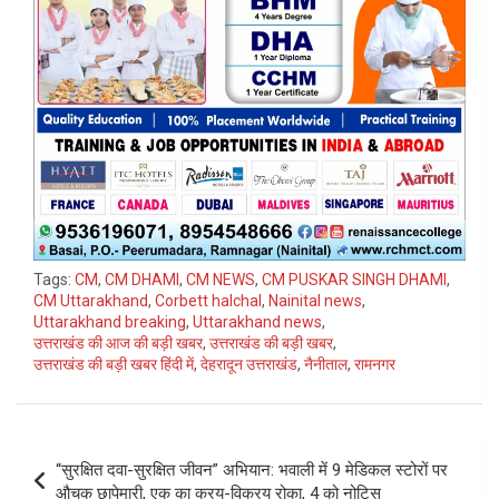
Tags:
CM
,
CM DHAMI
,
CM NEWS
,
CM PUSKAR SINGH DHAMI
,
CM Uttarakhand
,
Corbett halchal
,
Nainital news
,
Uttarakhand breaking
,
Uttarakhand news
,
उत्तराखंड की आज की बड़ी खबर
,
उत्तराखंड की बड़ी खबर
,
उत्तराखंड की बड़ी खबर हिंदी में
,
देहरादून उत्तराखंड
,
नैनीताल
,
रामनगर
Post
​“सुरक्षित दवा-सुरक्षित जीवन” अभियान: भवाली में 9 मेडिकल स्टोरों पर
navigation
औचक छापेमारी, एक का क्रय-विक्रय रोका, 4 को नोटिस