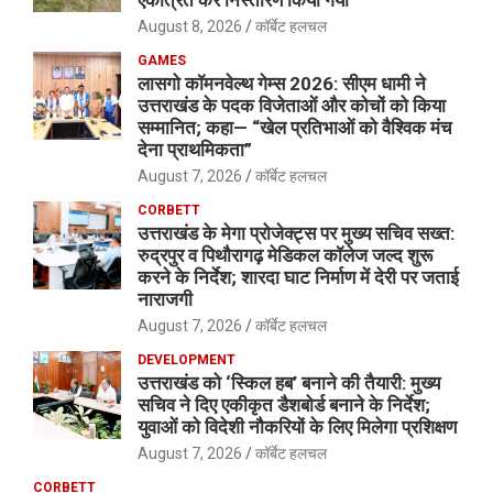
August 8, 2026
कॉर्बेट हलचल
GAMES
लासगो कॉमनवेल्थ गेम्स 2026: सीएम धामी ने
उत्तराखंड के पदक विजेताओं और कोचों को किया
सम्मानित; कहा— “खेल प्रतिभाओं को वैश्विक मंच
देना प्राथमिकता”
August 7, 2026
कॉर्बेट हलचल
CORBETT
उत्तराखंड के मेगा प्रोजेक्ट्स पर मुख्य सचिव सख्त:
रुद्रपुर व पिथौरागढ़ मेडिकल कॉलेज जल्द शुरू
करने के निर्देश; शारदा घाट निर्माण में देरी पर जताई
नाराजगी
August 7, 2026
कॉर्बेट हलचल
DEVELOPMENT
उत्तराखंड को ‘स्किल हब’ बनाने की तैयारी: मुख्य
सचिव ने दिए एकीकृत डैशबोर्ड बनाने के निर्देश;
युवाओं को विदेशी नौकरियों के लिए मिलेगा प्रशिक्षण
August 7, 2026
कॉर्बेट हलचल
CORBETT