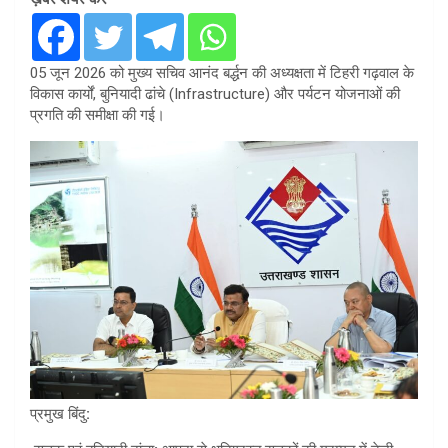
05 जून 2026 को मुख्य सचिव आनंद बर्द्धन की अध्यक्षता में टिहरी गढ़वाल के
विकास कार्यों, बुनियादी ढांचे (Infrastructure) और पर्यटन योजनाओं की
प्रगति की समीक्षा की गई।
प्रमुख
बिंदु
: