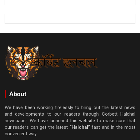
About
We have been working tirelessly to bring out the latest news
and developments to our readers through Corbett Halchal
newspaper. We have launched this website to make sure that
our readers can get the latest
“Halchal”
fast and in the most
convenient way.