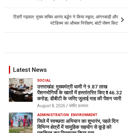
टिहरी गढ़वाल: मुख्य सचिव आनंद बर्द्धन ने किया स्कूल, आंगनबाड़ी और
स्टेडियम का औचक निरीक्षण; बांटी पोषण किट
Latest News
SOCIAL
उत्तराखंड: मुख्यमंत्री धामी ने 9.87 लाख
पेंशनभोगियों के खातों में हस्तांतरित किए ₹146.32
करोड़; डीबीटी के जरिए जुलाई माह की पेंशन जारी
August 8, 2026
कॉर्बेट हलचल
ADMINISTRATION
ENVIRONMENT
जिले में स्वच्छता अभियान का शुभारंभ, पहले दिन
विभिन्न क्षेत्रों में सामुहिक सहयोग से कूड़े को
एकत्रित कर निस्तारण किया गया