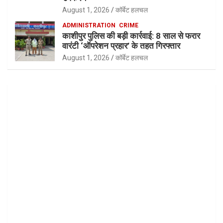
August 1, 2026
कॉर्बेट हलचल
ADMINISTRATION
CRIME
काशीपुर पुलिस की बड़ी कार्रवाई: 8 साल से फरार
वारंटी ‘ऑपरेशन प्रहार’ के तहत गिरफ्तार
August 1, 2026
कॉर्बेट हलचल