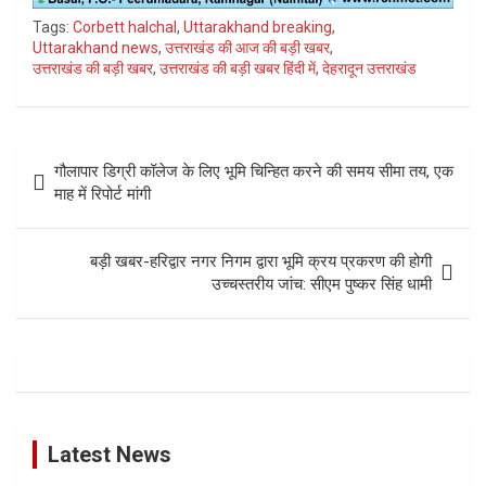
Tags:
Corbett halchal
,
Uttarakhand breaking
,
Uttarakhand news
,
उत्तराखंड की आज की बड़ी खबर
,
उत्तराखंड की बड़ी खबर
,
उत्तराखंड की बड़ी खबर हिंदी में
,
देहरादून उत्तराखंड
Post
गौलापार डिग्री कॉलेज के लिए भूमि चिन्हित करने की समय सीमा तय, एक
navigation
माह में रिपोर्ट मांगी
बड़ी खबर-हरिद्वार नगर निगम द्वारा भूमि क्रय प्रकरण की होगी
उच्चस्तरीय जांच: सीएम पुष्कर सिंह धामी
Latest News