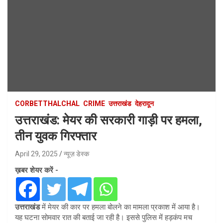
CORBETTHALCHAL
CRIME
उत्तराखंड
देहरादून
उत्तराखंड: मेयर की सरकारी गाड़ी पर हमला,
तीन युवक गिरफ्तार
April 29, 2025
न्यूज़ डेस्क
ख़बर शेयर करें -
उत्तराखंड
में मेयर की कार पर हमला बोलने का मामला प्रकाश में आया है।
यह घटना सोमवार रात की बताई जा रही है। इससे पुलिस में हड़कंप मच