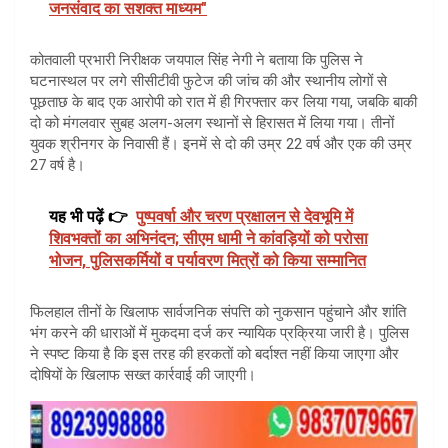
जनसंवाद का सशक्त माध्यम"
कोतवाली प्रभारी निरीक्षक जयपाल सिंह नेगी ने बताया कि पुलिस ने
घटनास्थल पर लगे सीसीटीवी फुटेज की जांच की और स्थानीय लोगों से
पूछताछ के बाद एक आरोपी को रात में ही गिरफ्तार कर लिया गया, जबकि बाकी
दो को मंगलवार सुबह अलग-अलग स्थानों से हिरासत में लिया गया। तीनों
युवक श्रीनगर के निवासी हैं। इनमें से दो की उम्र 22 वर्ष और एक की उम्र
27 वर्ष है।
यह भी पढ़ें 👉
पुष्पवर्षा और चरण प्रक्षालन से देवभूमि में
शिवभक्तों का अभिनंदन; सीएम धामी ने कांवड़ियों को परोसा
भोजन, पुलिसकर्मियों व पर्यावरण मित्रों को किया सम्मानित
फिलहाल तीनों के खिलाफ सार्वजनिक संपत्ति को नुकसान पहुंचाने और शांति
भंग करने की धाराओं में मुकदमा दर्ज कर न्यायिक प्रक्रिया जारी है। पुलिस
ने स्पष्ट किया है कि इस तरह की हरकतों को बर्दाश्त नहीं किया जाएगा और
दोषियों के खिलाफ सख्त कार्रवाई की जाएगी।