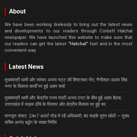
About
We have been working tirelessly to bring out the latest news
and developments to our readers through Corbett Halchal
newspaper. We have launched this website to make sure that
our readers can get the latest
“Halchal”
fast and in the most
convenient way.
Latest News
मुख्यमंत्री धामी और सांसद अजय भट्ट की शिष्टाचार भेंट; नैनीताल-ऊधम सिंह
नगर के विकास कार्यों पर हुई अहम चर्चा
मुख्यमंत्री धामी और केंद्रीय राज्य मंत्री अजय टम्टा के बीच हुई अहम बैठक;
उत्तराखंड में सड़क ढाँचे के विस्तार और क्षेत्रीय विकास पर हुई चर्
मानसून संकट: 24×7 अलर्ट मोड में रहें अधिकारी, बंद सड़कें तुरंत खोलें — मुख्य
सचिव आनंद बर्द्धन के सख्त निर्देश