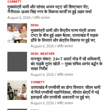
CORBETT
मुख्यमंत्री धामी और सांसद अजय भट्ट की शिष्टाचार भेंट;
नैनीताल-ऊधम सिंह नगर के विकास कार्यों पर हुई अहम चर्चा
August 6, 2026
कॉर्बेट हलचल
DESH
मुख्यमंत्री धामी और केंद्रीय राज्य मंत्री अजय
टम्टा के बीच हुई अहम बैठक; उत्तराखंड में सड़क
ढाँचे के विस्तार और क्षेत्रीय विकास पर हुई चर्
August 6, 2026
कॉर्बेट हलचल
DESH
WEATHER
मानसून संकट: 24×7 अलर्ट मोड में रहें अधिकारी,
बंद सड़कें तुरंत खोलें — मुख्य सचिव आनंद बर्द्धन के
सख्त निर्देश
August 6, 2026
कॉर्बेट हलचल
CORBETT
उत्तराखंड में एनसीसी का होगा विस्तार: सीएम धामी
से मिले एनसीसी महानिदेशक, सीमांत क्षेत्रों में नई
इकाइयों और एनसीसी अकादमी पर हुई चर्
August 6, 2026
कॉर्बेट हलचल