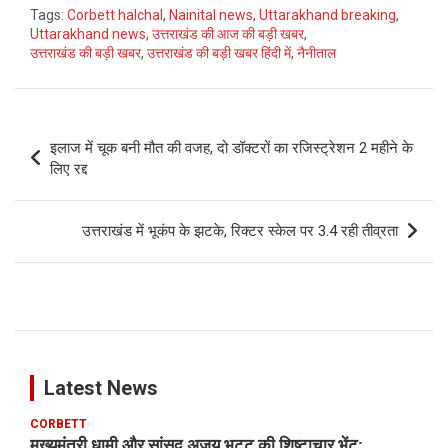
Tags:
Corbett halchal
,
Nainital news
,
Uttarakhand breaking
,
Uttarakhand news
,
उत्तराखंड की आज की बड़ी खबर
,
उत्तराखंड की बड़ी खबर
,
उत्तराखंड की बड़ी खबर हिंदी में
,
नैनीताल
Post
इलाज में चूक बनी मौत की वजह, दो डॉक्टरों का रजिस्ट्रेशन 2 महीने के
navigation
लिए रद्द
उत्तराखंड में भूकंप के झटके, रिक्टर स्केल पर 3.4 रही तीव्रता
Latest News
CORBETT
मुख्यमंत्री धामी और सांसद अजय भट्ट की शिष्टाचार भेंट;