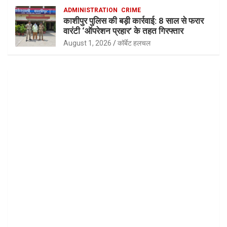
ADMINISTRATION
CRIME
काशीपुर पुलिस की बड़ी कार्रवाई: 8 साल से फरार
वारंटी ‘ऑपरेशन प्रहार’ के तहत गिरफ्तार
August 1, 2026
कॉर्बेट हलचल