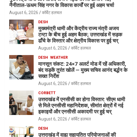
नैनीताल-ऊधम सिंह नगर के विकास कार्यों पर हुई अहम चर्चा
August 6, 2026
कॉर्बेट हलचल
DESH
मुख्यमंत्री धामी और केंद्रीय राज्य मंत्री अजय
टम्टा के बीच हुई अहम बैठक; उत्तराखंड में सड़क
ढाँचे के विस्तार और क्षेत्रीय विकास पर हुई चर्
August 6, 2026
कॉर्बेट हलचल
DESH
WEATHER
मानसून संकट: 24×7 अलर्ट मोड में रहें अधिकारी,
बंद सड़कें तुरंत खोलें — मुख्य सचिव आनंद बर्द्धन के
सख्त निर्देश
August 6, 2026
कॉर्बेट हलचल
CORBETT
उत्तराखंड में एनसीसी का होगा विस्तार: सीएम धामी
से मिले एनसीसी महानिदेशक, सीमांत क्षेत्रों में नई
इकाइयों और एनसीसी अकादमी पर हुई चर्
August 6, 2026
कॉर्बेट हलचल
DESH
उत्तराखंड में वाह्य सहायतित परियोजनाओं की