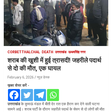
CORBETTHALCHAL
DEATH
उत्तराखंड
ऊधमसिंह नगर
शराब की खुशी में हुई त्रासदी! जहरीले पदार्थ
से दो की मौत, एक घायल
February 6, 2026
न्यूज़ डेस्क
ख़बर शेयर करें -
उत्तराखंड
के कुमाऊं मंडल में बीती देर रात एक हैरान कर देने वाली घटना
सामने आई। शराब पार्टी के दौरान जहरीले पदार्थ के सेवन से दो लोगों की मौत