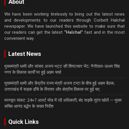
About
We have been working tirelessly to bring out the latest news
and developments to our readers through Corbett Halchal
newspaper. We have launched this website to make sure that
our readers can get the latest
“Halchal”
fast and in the most
convenient way.
Latest News
मुख्यमंत्री धामी और सांसद अजय भट्ट की शिष्टाचार भेंट; नैनीताल-ऊधम सिंह
नगर के विकास कार्यों पर हुई अहम चर्चा
मुख्यमंत्री धामी और केंद्रीय राज्य मंत्री अजय टम्टा के बीच हुई अहम बैठक;
उत्तराखंड में सड़क ढाँचे के विस्तार और क्षेत्रीय विकास पर हुई चर्
मानसून संकट: 24×7 अलर्ट मोड में रहें अधिकारी, बंद सड़कें तुरंत खोलें — मुख्य
सचिव आनंद बर्द्धन के सख्त निर्देश
Quick Links