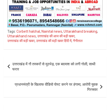
Tags:
Corbett halchal
,
Nainital news
,
Uttarakhand breaking
,
Uttarakhand news
,
उत्तराखंड की आज की बड़ी खबर
,
उत्तराखंड की बड़ी खबर
,
उत्तराखंड की बड़ी खबर हिंदी में
,
नैनीताल
Post
उत्तराखंड में गौ तस्करों से मुठभेड़, एक बदमाश को लगी गोली, साथी
navigation
फरार
प्रधानमंत्री के खिलाफ वीडियो पोस्ट करने पर हंगामा, आरोपी युवक
गिरफ्तार