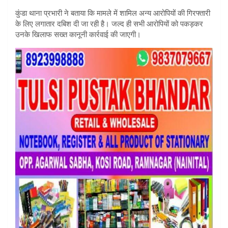
कुंडा थाना प्रभारी ने बताया कि मामले में शामिल अन्य आरोपियों की गिरफ्तारी
के लिए लगातार दबिश दी जा रही है। जल्द ही सभी आरोपियों को पकड़कर
उनके खिलाफ सख्त कानूनी कार्रवाई की जाएगी।