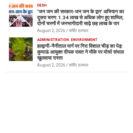
DESH
‘जन जन की सरकार-जन जन के द्वार’ अभियान का
दूसरा चरण: 1.34 लाख से अधिक लोग हुए शामिल;
दोनों चरणों में जनभागीदारी साढ़े छह लाख के पार
August 2, 2026
कॉर्बेट हलचल
ADMINISTRATION
ENVIRONMENT
हल्द्वानी-नैनीताल मार्ग पर गिरा विशाल चीड़ का पेड़:
कुमाऊं आयुक्त दीपक रावत ने मौके पर मोर्चा संभाल
खुलवाया रास्ता
August 2, 2026
कॉर्बेट हलचल