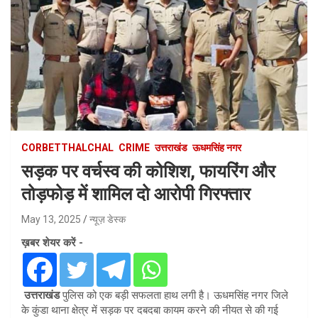
CORBETTHALCHAL
CRIME
उत्तराखंड
ऊधमसिंह नगर
सड़क पर वर्चस्व की कोशिश, फायरिंग और
तोड़फोड़ में शामिल दो आरोपी गिरफ्तार
May 13, 2025
न्यूज़ डेस्क
ख़बर शेयर करें -
उत्तराखंड
पुलिस को एक बड़ी सफलता हाथ लगी है। ऊधमसिंह नगर जिले
के कुंडा थाना क्षेत्र में सड़क पर दबदबा कायम करने की नीयत से की गई