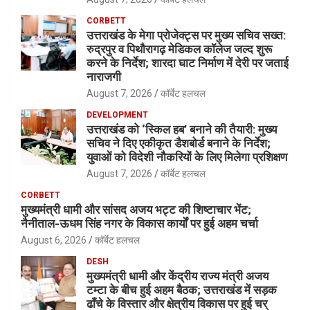
CORBETT
उत्तराखंड के मेगा प्रोजेक्ट्स पर मुख्य सचिव सख्त:
रुद्रपुर व पिथौरागढ़ मेडिकल कॉलेज जल्द शुरू
करने के निर्देश; शारदा घाट निर्माण में देरी पर जताई
नाराजगी
August 7, 2026
कॉर्बेट हलचल
DEVELOPMENT
उत्तराखंड को ‘स्किल हब’ बनाने की तैयारी: मुख्य
सचिव ने दिए एकीकृत डैशबोर्ड बनाने के निर्देश;
युवाओं को विदेशी नौकरियों के लिए मिलेगा प्रशिक्षण
August 7, 2026
कॉर्बेट हलचल
CORBETT
मुख्यमंत्री धामी और सांसद अजय भट्ट की शिष्टाचार भेंट;
नैनीताल-ऊधम सिंह नगर के विकास कार्यों पर हुई अहम चर्चा
August 6, 2026
कॉर्बेट हलचल
DESH
मुख्यमंत्री धामी और केंद्रीय राज्य मंत्री अजय
टम्टा के बीच हुई अहम बैठक; उत्तराखंड में सड़क
ढाँचे के विस्तार और क्षेत्रीय विकास पर हुई चर्