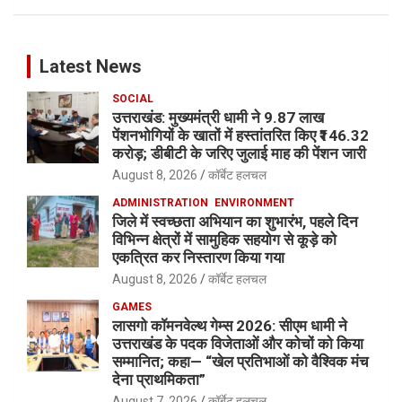
Latest News
SOCIAL
उत्तराखंड: मुख्यमंत्री धामी ने 9.87 लाख
पेंशनभोगियों के खातों में हस्तांतरित किए ₹146.32
करोड़; डीबीटी के जरिए जुलाई माह की पेंशन जारी
August 8, 2026
कॉर्बेट हलचल
ADMINISTRATION
ENVIRONMENT
जिले में स्वच्छता अभियान का शुभारंभ, पहले दिन
विभिन्न क्षेत्रों में सामुहिक सहयोग से कूड़े को
एकत्रित कर निस्तारण किया गया
August 8, 2026
कॉर्बेट हलचल
GAMES
लासगो कॉमनवेल्थ गेम्स 2026: सीएम धामी ने
उत्तराखंड के पदक विजेताओं और कोचों को किया
सम्मानित; कहा— “खेल प्रतिभाओं को वैश्विक मंच
देना प्राथमिकता”
August 7, 2026
कॉर्बेट हलचल