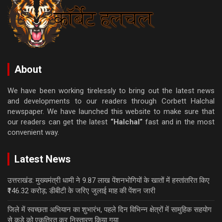
About
We have been working tirelessly to bring out the latest news
and developments to our readers through Corbett Halchal
newspaper. We have launched this website to make sure that
our readers can get the latest
“Halchal”
fast and in the most
convenient way.
Latest News
उत्तराखंड: मुख्यमंत्री धामी ने 9.87 लाख पेंशनभोगियों के खातों में हस्तांतरित किए
₹146.32 करोड़; डीबीटी के जरिए जुलाई माह की पेंशन जारी
जिले में स्वच्छता अभियान का शुभारंभ, पहले दिन विभिन्न क्षेत्रों में सामुहिक सहयोग
से कूड़े को एकत्रित कर निस्तारण किया गया