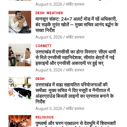
August 6, 2026
कॉर्बेट हलचल
DESH
WEATHER
मानसून संकट: 24×7 अलर्ट मोड में रहें अधिकारी,
बंद सड़कें तुरंत खोलें — मुख्य सचिव आनंद बर्द्धन के
सख्त निर्देश
August 6, 2026
कॉर्बेट हलचल
CORBETT
उत्तराखंड में एनसीसी का होगा विस्तार: सीएम धामी
से मिले एनसीसी महानिदेशक, सीमांत क्षेत्रों में नई
इकाइयों और एनसीसी अकादमी पर हुई चर्
August 6, 2026
कॉर्बेट हलचल
DESH
उत्तराखंड में वाह्य सहायतित परियोजनाओं की
समीक्षा: मुख्य सचिव ने दिए मसूरी व नैनीताल में
अंडरग्राउंड बिजली लाइनों का प्रस्ताव बनाने के
निर्देश
August 5, 2026
कॉर्बेट हलचल
RELIGIOUS
पुष्पवर्षा और चरण प्रक्षालन से देवभूमि में शिवभक्तों